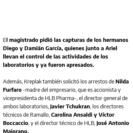
E
l magistrado pidió las capturas de los hermanos
Diego y Damián García, quienes junto a Ariel
llevan el control de las actividades de los
laboratorios y ya fueron apresados.
Además, Kreplak también solicitó los arrestos de
Nilda
Furfaro
-madre del empresario, que es accionista y
vicepresidenta de HLB Pharma-, el director general de
ambos laboratorios,
Javier Tchukran
, los directores
técnicos de Ramallo,
Carolina Ansaldi y Víctor
Boccaccio
, y el director técnico de HLB,
José Antonio
Maiorano.