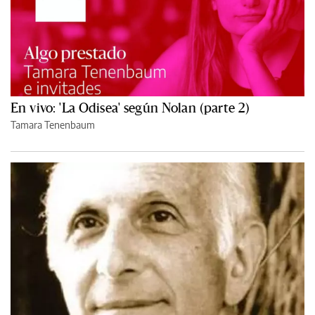
En vivo: 'La Odisea' según Nolan (parte 2)
Tamara Tenenbaum