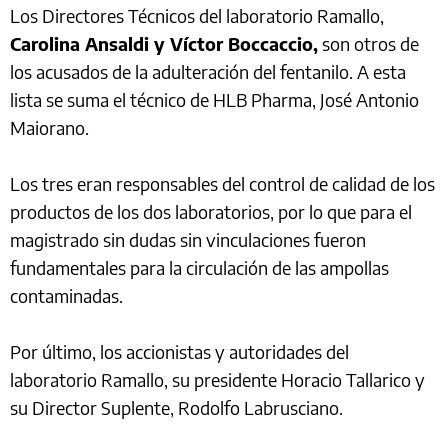
Los Directores Técnicos del laboratorio Ramallo,
Carolina Ansaldi y Víctor Boccaccio,
son otros de
los acusados de la adulteración del fentanilo. A esta
lista se suma el técnico de HLB Pharma, José Antonio
Maiorano.
Los tres eran responsables del control de calidad de los
productos de los dos laboratorios, por lo que para el
magistrado sin dudas sin vinculaciones fueron
fundamentales para la circulación de las ampollas
contaminadas.
Por último, los accionistas y autoridades del
laboratorio Ramallo, su presidente Horacio Tallarico y
su Director Suplente, Rodolfo Labrusciano.