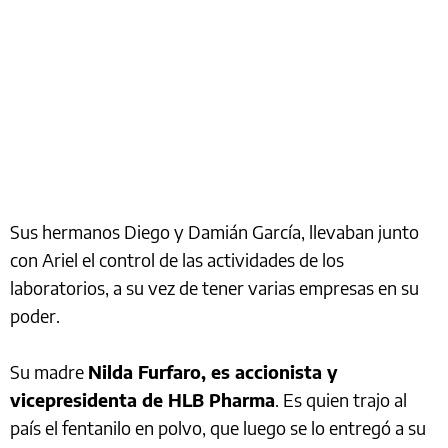
Sus hermanos Diego y Damián García, llevaban junto
con Ariel el control de las actividades de los
laboratorios, a su vez de tener varias empresas en su
poder.
Su madre
Nilda Furfaro, es accionista y
vicepresidenta de HLB Pharma
. Es quien trajo al
país el fentanilo en polvo, que luego se lo entregó a su