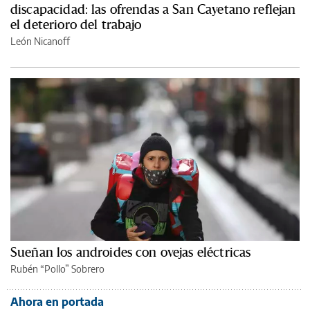
discapacidad: las ofrendas a San Cayetano reflejan
el deterioro del trabajo
León Nicanoff
Sueñan los androides con ovejas eléctricas
Rubén “Pollo” Sobrero
Ahora en portada