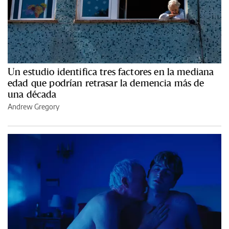
Un estudio identifica tres factores en la mediana
edad que podrían retrasar la demencia más de
una década
Andrew Gregory