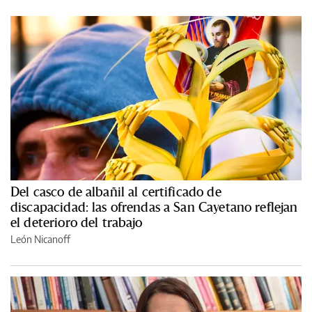
Del casco de albañil al certificado de
discapacidad: las ofrendas a San Cayetano reflejan
el deterioro del trabajo
León Nicanoff