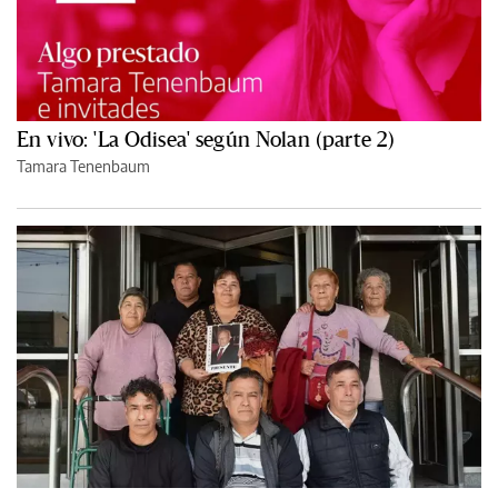
En vivo: 'La Odisea' según Nolan (parte 2)
Tamara Tenenbaum