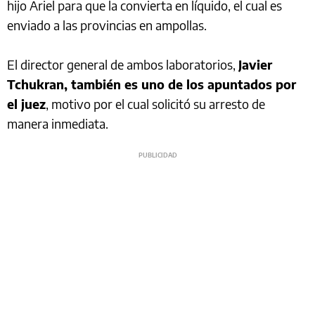
hijo Ariel para que la convierta en líquido, el cual es
enviado a las provincias en ampollas.
El director general de ambos laboratorios,
Javier
Tchukran, también es uno de los apuntados por
el juez
, motivo por el cual solicitó su arresto de
manera inmediata.