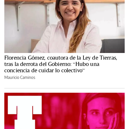
Florencia Gómez, coautora de la Ley de Tierras,
tras la derrota del Gobierno: “Hubo una
conciencia de cuidar lo colectivo”
Mauricio Caminos