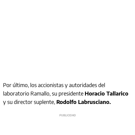
Por último, los accionistas y autoridades del
laboratorio Ramallo, su presidente
Horacio Tallarico
y su director suplente,
Rodolfo Labrusciano.