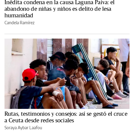
Inédita condena en la causa Laguna Paiva: el
abandono de niñas y niños es delito de lesa
humanidad
Candela Ramírez
Rutas, testimonios y consejos: así se gestó el cruce
a Ceuta desde redes sociales
Soraya Aybar Laafou