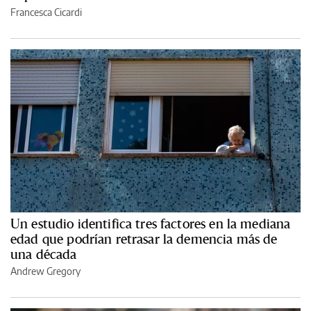
Francesca Cicardi
Un estudio identifica tres factores en la mediana
edad que podrían retrasar la demencia más de
una década
Andrew Gregory