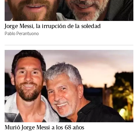
Jorge Messi, la irrupción de la soledad
Pablo Perantuono
Murió Jorge Messi a los 68 años