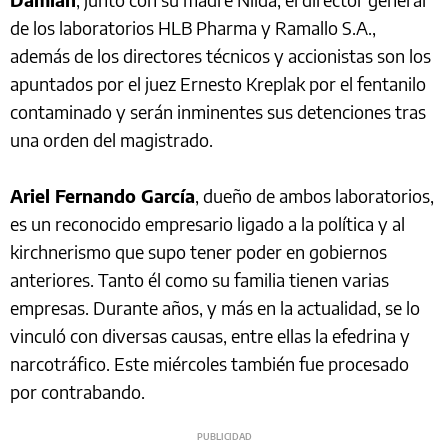
de los laboratorios HLB Pharma y Ramallo S.A.,
además de los directores técnicos y accionistas son los
apuntados por el juez Ernesto Kreplak por el fentanilo
contaminado y serán inminentes sus detenciones tras
una orden del magistrado.
Ariel Fernando García
, dueño de ambos laboratorios,
es un reconocido empresario ligado a la política y al
kirchnerismo que supo tener poder en gobiernos
anteriores. Tanto él como su familia tienen varias
empresas. Durante años, y más en la actualidad, se lo
vinculó con diversas causas, entre ellas la efedrina y
narcotráfico. Este miércoles también fue procesado
por contrabando.