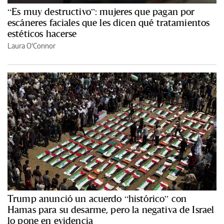
“Es muy destructivo”: mujeres que pagan por
escáneres faciales que les dicen qué tratamientos
estéticos hacerse
Laura O'Connor
Trump anunció un acuerdo “histórico” con
Hamas para su desarme, pero la negativa de Israel
lo pone en evidencia