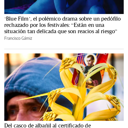
‘Blue Film’, el polémico drama sobre un pedófilo
rechazado por los festivales: “Están en una
situación tan delicada que son reacios al riesgo”
Francisco Gámiz
Del casco de albañil al certificado de