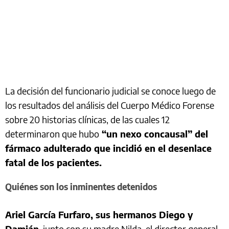
La decisión del funcionario judicial se conoce luego de
los resultados del análisis del Cuerpo Médico Forense
sobre 20 historias clínicas, de las cuales 12
determinaron que hubo
“un nexo concausal” del
fármaco adulterado que incidió en el desenlace
fatal de los pacientes.
Quiénes son los inminentes detenidos
Ariel García Furfaro, sus hermanos Diego y
Damián
, junto con su madre Nilda, el director general