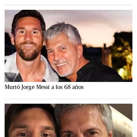
Murió Jorge Messi a los 68 años