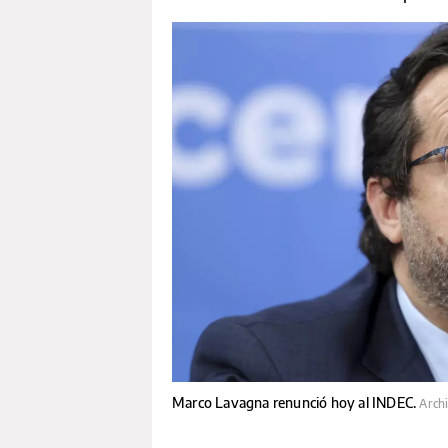
Marco Lavagna renunció hoy al INDEC.
Arch