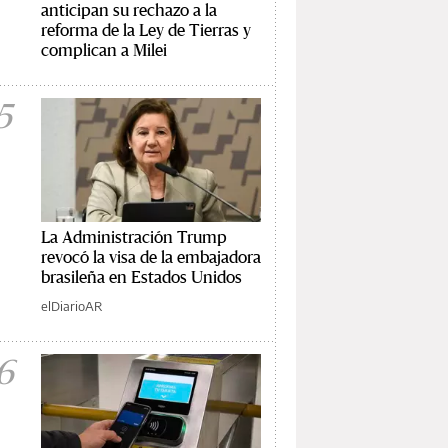
anticipan su rechazo a la
reforma de la Ley de Tierras y
complican a Milei
5
La Administración Trump
revocó la visa de la embajadora
brasileña en Estados Unidos
elDiarioAR
6