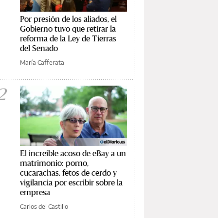
Por presión de los aliados, el
Gobierno tuvo que retirar la
reforma de la Ley de Tierras
del Senado
María Cafferata
2
El increíble acoso de eBay a un
matrimonio: porno,
cucarachas, fetos de cerdo y
vigilancia por escribir sobre la
empresa
Carlos del Castillo