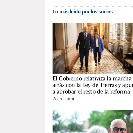
Lo más leído por los socios
El Gobierno relativiza la marcha
atrás con la Ley de Tierras y apu
a aprobar el resto de la reforma
Pedro Lacour