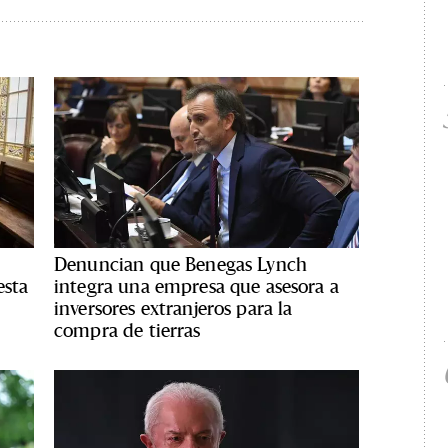
Denuncian que Benegas Lynch
esta
integra una empresa que asesora a
inversores extranjeros para la
compra de tierras