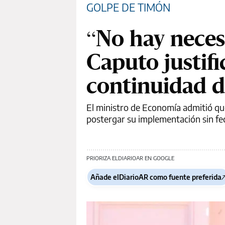
GOLPE DE TIMÓN
“No hay neces
Caputo justifi
continuidad d
El ministro de Economía admitió que
postergar su implementación sin fe
PRIORIZA ELDIARIOAR EN GOOGLE
Añade elDiarioAR como fuente preferida