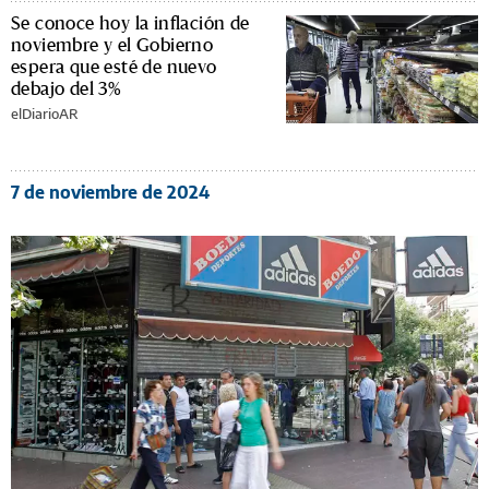
Se conoce hoy la inflación de
noviembre y el Gobierno
espera que esté de nuevo
debajo del 3%
elDiarioAR
7 de noviembre de 2024