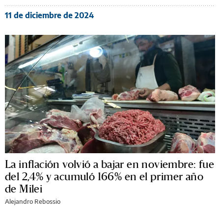
11 de diciembre de 2024
La inflación volvió a bajar en noviembre: fue
del 2,4% y acumuló 166% en el primer año
de Milei
Alejandro Rebossio