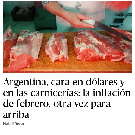
Argentina, cara en dólares y
en las carnicerías: la inflación
de febrero, otra vez para
arriba
Natalí Risso