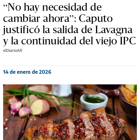
“No hay necesidad de
cambiar ahora”: Caputo
justificó la salida de Lavagna
y la continuidad del viejo IPC
elDiarioAR
14 de enero de 2026