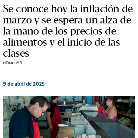
Se conoce hoy la inflación de
marzo y se espera un alza de
la mano de los precios de
alimentos y el inicio de las
clases
elDiarioAR
9 de abril de 2025