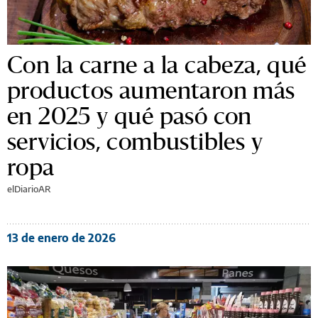
Con la carne a la cabeza, qué
productos aumentaron más
en 2025 y qué pasó con
servicios, combustibles y
ropa
elDiarioAR
13 de enero de 2026