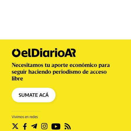
Necesitamos tu aporte económico para
seguir haciendo periodismo de acceso
libre
SUMATE ACÁ
Vivimos en redes