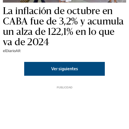
La inflación de octubre en
CABA fue de 3,2% y acumula
un alza de 122,1% en lo que
va de 2024
elDiarioAR
Ver siguientes