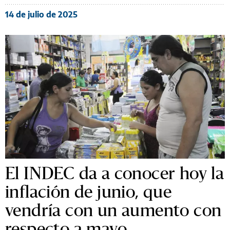
14 de julio de 2025
El INDEC da a conocer hoy la
inflación de junio, que
vendría con un aumento con
respecto a mayo