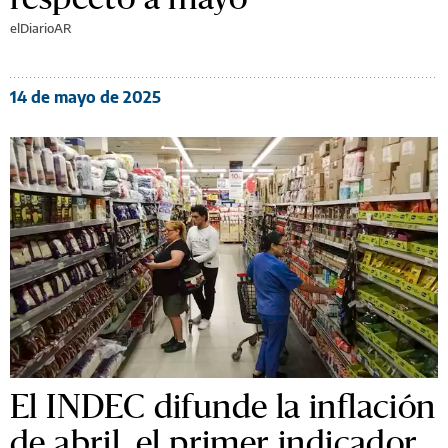
elDiarioAR
14 de mayo de 2025
El INDEC difunde la inflación
de abril, el primer indicador