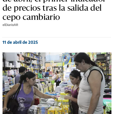
de precios tras la salida del
cepo cambiario
elDiarioAR
11 de abril de 2025