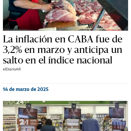
La inflación en CABA fue de
3,2% en marzo y anticipa un
salto en el índice nacional
elDiarioAR
14 de marzo de 2025