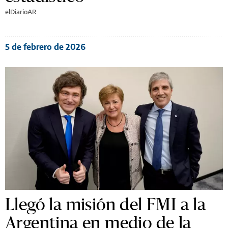
elDiarioAR
5 de febrero de 2026
Llegó la misión del FMI a la
Argentina en medio de la