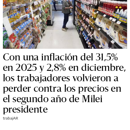
Con una inflación del 31,5%
en 2025 y 2,8% en diciembre,
los trabajadores volvieron a
perder contra los precios en
el segundo año de Milei
presidente
trabajAR