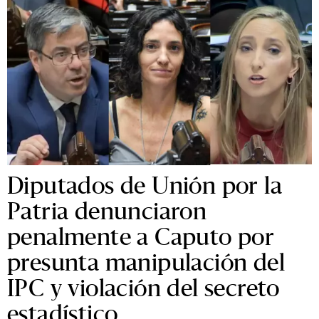
Diputados de Unión por la
Patria denunciaron
penalmente a Caputo por
presunta manipulación del
IPC y violación del secreto
estadístico