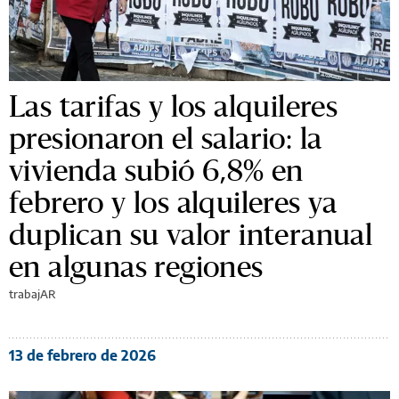
Las tarifas y los alquileres
presionaron el salario: la
vivienda subió 6,8% en
febrero y los alquileres ya
duplican su valor interanual
en algunas regiones
trabajAR
13 de febrero de 2026