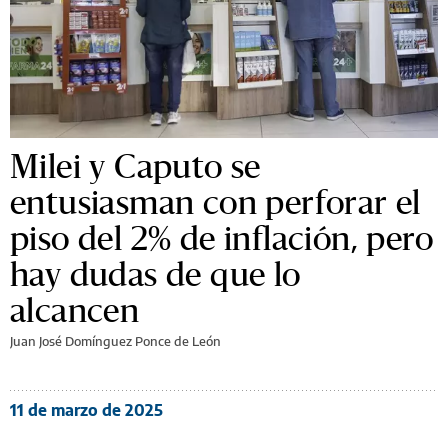
Milei y Caputo se
entusiasman con perforar el
piso del 2% de inflación, pero
hay dudas de que lo
alcancen
Juan José Domínguez Ponce de León
11 de marzo de 2025