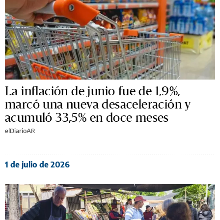
La inflación de junio fue de 1,9%,
marcó una nueva desaceleración y
acumuló 33,5% en doce meses
elDiarioAR
1 de julio de 2026