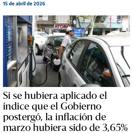
15 de abril de 2026
Si se hubiera aplicado el
índice que el Gobierno
postergó, la inflación de
marzo hubiera sido de 3,65%