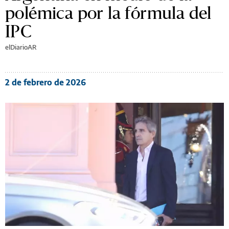
polémica por la fórmula del
IPC
elDiarioAR
2 de febrero de 2026