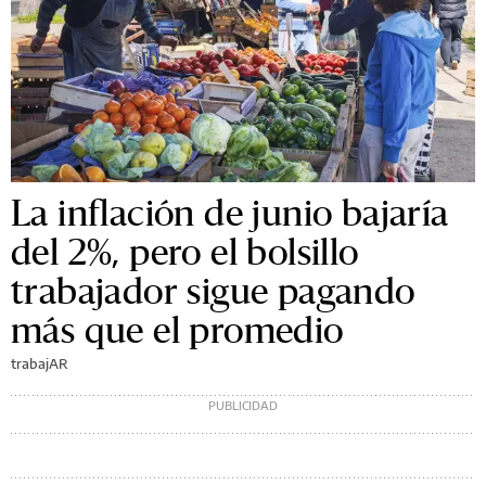
La inflación de junio bajaría
del 2%, pero el bolsillo
trabajador sigue pagando
más que el promedio
trabajAR