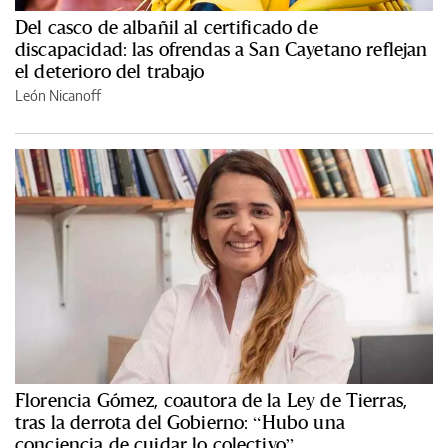
Del casco de albañil al certificado de
discapacidad: las ofrendas a San Cayetano reflejan
el deterioro del trabajo
León Nicanoff
Florencia Gómez, coautora de la Ley de Tierras,
tras la derrota del Gobierno: “Hubo una
conciencia de cuidar lo colectivo”