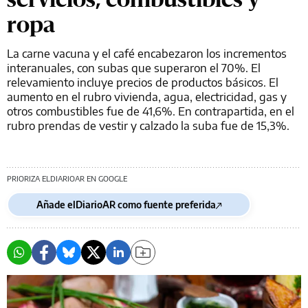
ropa
La carne vacuna y el café encabezaron los incrementos
interanuales, con subas que superaron el 70%. El
relevamiento incluye precios de productos básicos. El
aumento en el rubro vivienda, agua, electricidad, gas y
otros combustibles fue de 41,6%. En contrapartida, en el
rubro prendas de vestir y calzado la suba fue de 15,3%.
PRIORIZA ELDIARIOAR EN GOOGLE
Añade elDiarioAR como fuente preferida