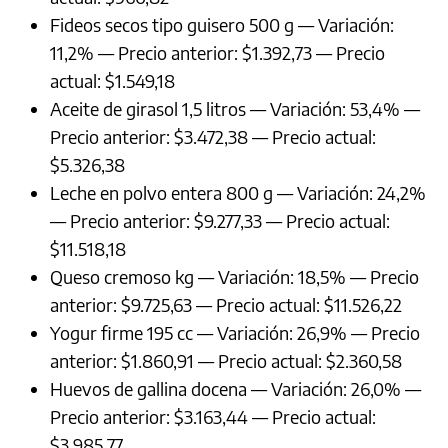
Fideos secos tipo guisero 500 g — Variación:
11,2% — Precio anterior: $1.392,73 — Precio
actual: $1.549,18
Aceite de girasol 1,5 litros — Variación: 53,4% —
Precio anterior: $3.472,38 — Precio actual:
$5.326,38
Leche en polvo entera 800 g — Variación: 24,2%
— Precio anterior: $9.277,33 — Precio actual:
$11.518,18
Queso cremoso kg — Variación: 18,5% — Precio
anterior: $9.725,63 — Precio actual: $11.526,22
Yogur firme 195 cc — Variación: 26,9% — Precio
anterior: $1.860,91 — Precio actual: $2.360,58
Huevos de gallina docena — Variación: 26,0% —
Precio anterior: $3.163,44 — Precio actual:
$3.985,77