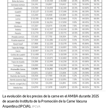
La evolución de los precios de la carne en el AMBA durante 2025
de acuerdo Instituto de la Promoción de la Carne Vacuna
Argentina (IPCVA).
IPCVA