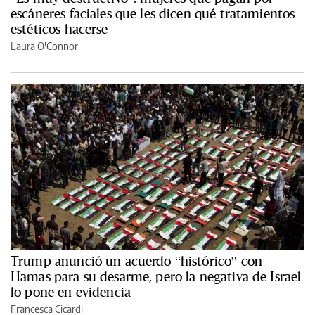
escáneres faciales que les dicen qué tratamientos
estéticos hacerse
Laura O'Connor
Trump anunció un acuerdo “histórico” con
Hamas para su desarme, pero la negativa de Israel
lo pone en evidencia
Francesca Cicardi