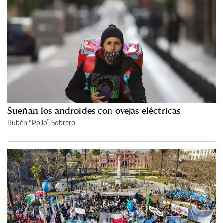
Sueñan los androides con ovejas eléctricas
Rubén “Pollo” Sobrero