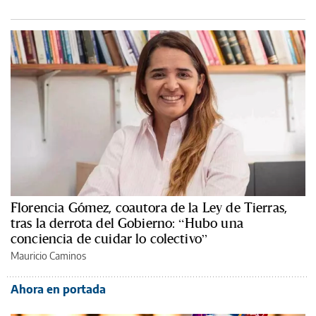
Florencia Gómez, coautora de la Ley de Tierras,
tras la derrota del Gobierno: “Hubo una
conciencia de cuidar lo colectivo”
Mauricio Caminos
Ahora en portada