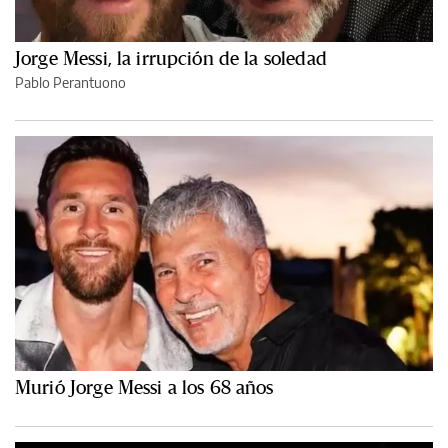
Jorge Messi, la irrupción de la soledad
Pablo Perantuono
Murió Jorge Messi a los 68 años