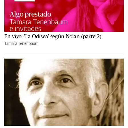
En vivo: 'La Odisea' según Nolan (parte 2)
Tamara Tenenbaum