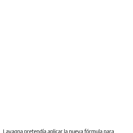
Lavagna pretendía aplicar la nueva fórmula para