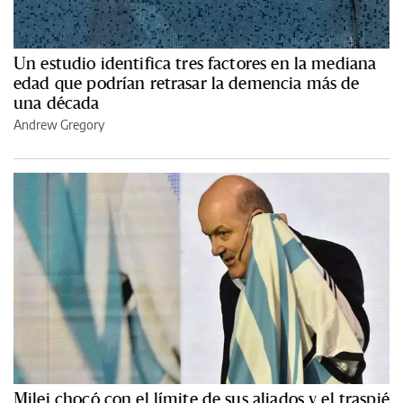
Un estudio identifica tres factores en la mediana
edad que podrían retrasar la demencia más de
una década
Andrew Gregory
Milei chocó con el límite de sus aliados y el traspié