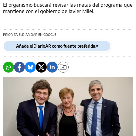
El organismo buscará revisar las metas del programa que
mantiene con el gobierno de Javier Milei.
PRIORIZA ELDIARIOAR EN GOOGLE
Añade elDiarioAR como fuente preferida