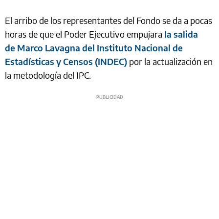
El arribo de los representantes del Fondo se da a pocas
horas de que el Poder Ejecutivo empujara
la salida
de Marco Lavagna del Instituto Nacional de
Estadísticas y Censos (INDEC)
por la actualización en
la metodología del IPC.