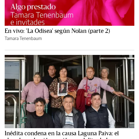
En vivo: 'La Odisea' según Nolan (parte 2)
Tamara Tenenbaum
Inédita condena en la causa Laguna Paiva: el