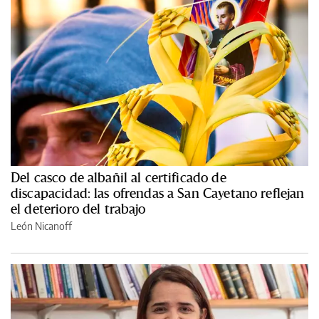
Del casco de albañil al certificado de
discapacidad: las ofrendas a San Cayetano reflejan
el deterioro del trabajo
León Nicanoff