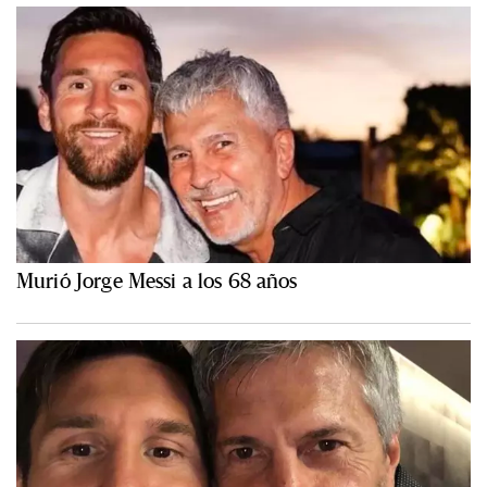
Murió Jorge Messi a los 68 años