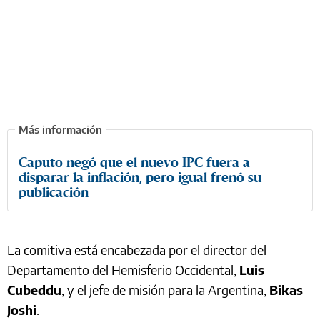
Caputo negó que el nuevo IPC fuera a
disparar la inflación, pero igual frenó su
publicación
La comitiva está encabezada por el director del
Departamento del Hemisferio Occidental,
Luis
Cubeddu
, y el jefe de misión para la Argentina,
Bikas
Joshi
.