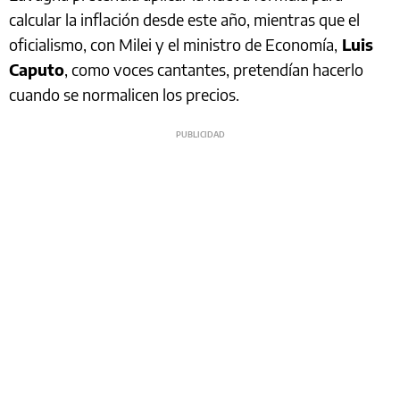
calcular la inflación desde este año, mientras que el
oficialismo, con Milei y el ministro de Economía,
Luis
Caputo
, como voces cantantes, pretendían hacerlo
cuando se normalicen los precios.