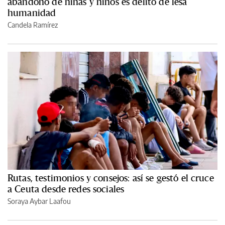
abandono de niñas y niños es delito de lesa
humanidad
Candela Ramírez
Rutas, testimonios y consejos: así se gestó el cruce
a Ceuta desde redes sociales
Soraya Aybar Laafou