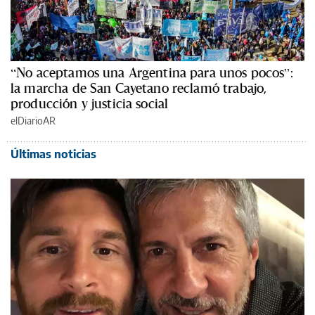
“No aceptamos una Argentina para unos pocos”:
la marcha de San Cayetano reclamó trabajo,
producción y justicia social
elDiarioAR
Últimas noticias