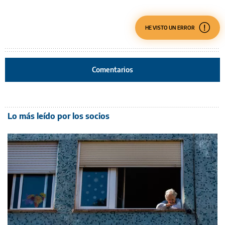
HE VISTO UN ERROR
Comentarios
Lo más leído por los socios