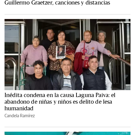
Guillermo Graetzer, canciones y distancias
Inédita condena en la causa Laguna Paiva: el
abandono de niñas y niños es delito de lesa
humanidad
Candela Ramírez