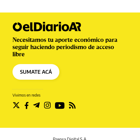
Necesitamos tu aporte económico para
seguir haciendo periodismo de acceso
libre
SUMATE ACÁ
Vivimos en redes
Prensa Digital S.A.