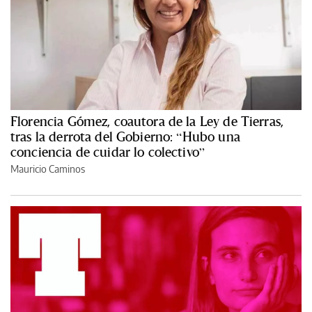
Florencia Gómez, coautora de la Ley de Tierras,
tras la derrota del Gobierno: “Hubo una
conciencia de cuidar lo colectivo”
Mauricio Caminos