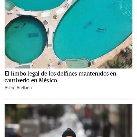
El limbo legal de los delfines mantenidos en
cautiverio en México
Astrid Arellano