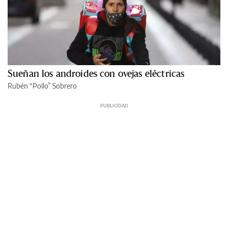
Sueñan los androides con ovejas eléctricas
Rubén “Pollo” Sobrero