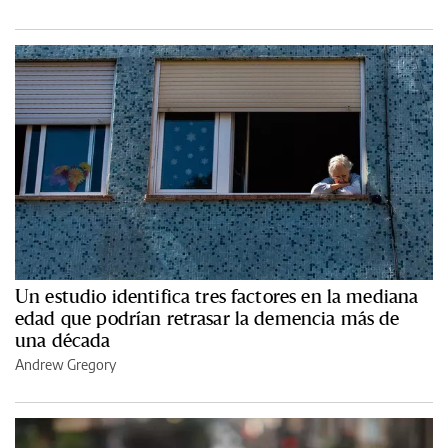
Un estudio identifica tres factores en la mediana
edad que podrían retrasar la demencia más de
una década
Andrew Gregory