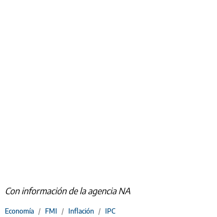
Con información de la agencia NA
Economía
/
FMI
/
Inflación
/
IPC