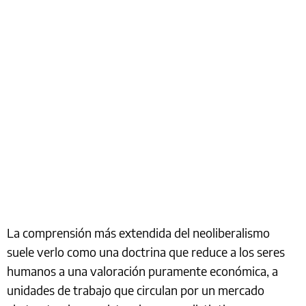
La comprensión más extendida del neoliberalismo
suele verlo como una doctrina que reduce a los seres
humanos a una valoración puramente económica, a
unidades de trabajo que circulan por un mercado