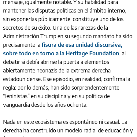
mensaje, igualmente notable. Y su habilidad para
mantener las disputas políticas en el ámbito interno,
sin exponerlas públicamente, constituye uno de los
secretos de su éxito. Una de las rarezas de la
Administración Trump en su segundo mandato ha sido
precisamente la
fisura de esa unidad discursiva,
sobre todo en torno a la Heritage Foundation
, al
debatir si debía abrirse la puerta a elementos
abiertamente neonazis de la extrema derecha
estadounidense. Ese episodio, en realidad, confirma la
regla: por lo demás, han sido sorprendentemente
“leninistas” en su disciplina y en su política de
vanguardia desde los años ochenta.
Nada en este ecosistema es espontáneo ni casual. La
derecha ha construido un modelo radial de educación y