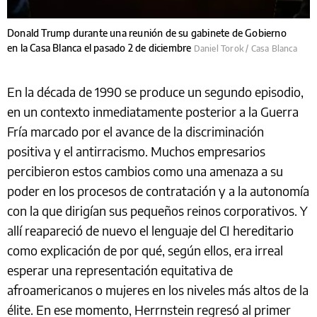
Donald Trump durante una reunión de su gabinete de Gobierno
en la Casa Blanca el pasado 2 de diciembre
Daniel Torok / Casa Blanca
En la década de 1990 se produce un segundo episodio,
en un contexto inmediatamente posterior a la Guerra
Fría marcado por el avance de la discriminación
positiva y el antirracismo. Muchos empresarios
percibieron estos cambios como una amenaza a su
poder en los procesos de contratación y a la autonomía
con la que dirigían sus pequeños reinos corporativos. Y
allí reapareció de nuevo el lenguaje del CI hereditario
como explicación de por qué, según ellos, era irreal
esperar una representación equitativa de
afroamericanos o mujeres en los niveles más altos de la
élite. En ese momento, Herrnstein regresó al primer