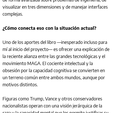
visualizar en tres dimensiones y de manejar interfaces
complejas.
¿Cómo conecta eso con la situación actual?
Uno de los aportes del libro —inesperado incluso para
mí al inicio del proyecto— es ofrecer una explicación de
la reciente alianza entre las grandes tecnológicas y el
movimiento MAGA. El cociente intelectual y la
obsesión por la capacidad cognitiva se convierten en
un terreno común entre ambos mundos, aunque por
motivos distintos.
Figuras como Trump, Vance y otros conservadores
nacionalistas operan con una visión jerárquica de la
raza y la capacidad mental que les permite justificar su