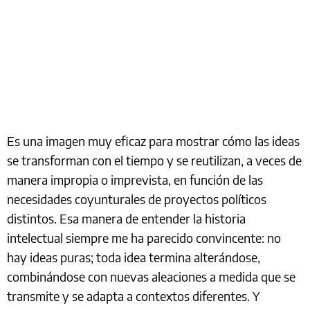
Es una imagen muy eficaz para mostrar cómo las ideas
se transforman con el tiempo y se reutilizan, a veces de
manera impropia o imprevista, en función de las
necesidades coyunturales de proyectos políticos
distintos. Esa manera de entender la historia
intelectual siempre me ha parecido convincente: no
hay ideas puras; toda idea termina alterándose,
combinándose con nuevas aleaciones a medida que se
transmite y se adapta a contextos diferentes. Y