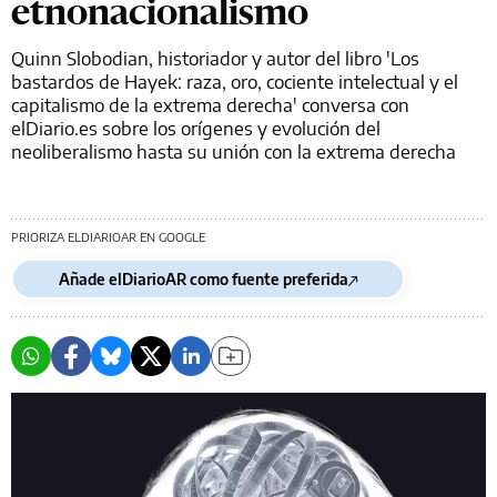
etnonacionalismo
Quinn Slobodian, historiador y autor del libro 'Los
bastardos de Hayek: raza, oro, cociente intelectual y el
capitalismo de la extrema derecha' conversa con
elDiario.es sobre los orígenes y evolución del
neoliberalismo hasta su unión con la extrema derecha
PRIORIZA ELDIARIOAR EN GOOGLE
Añade elDiarioAR como fuente preferida