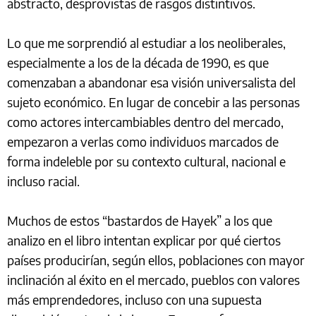
abstracto, desprovistas de rasgos distintivos.
Lo que me sorprendió al estudiar a los neoliberales,
especialmente a los de la década de 1990, es que
comenzaban a abandonar esa visión universalista del
sujeto económico. En lugar de concebir a las personas
como actores intercambiables dentro del mercado,
empezaron a verlas como individuos marcados de
forma indeleble por su contexto cultural, nacional e
incluso racial.
Muchos de estos “bastardos de Hayek” a los que
analizo en el libro intentan explicar por qué ciertos
países producirían, según ellos, poblaciones con mayor
inclinación al éxito en el mercado, pueblos con valores
más emprendedores, incluso con una supuesta