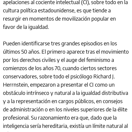
apelaciones al cociente intelectual (CI), sobre todo en la
cultura política estadounidense, es que tiende a
resurgir en momentos de movilización popular en
favor de la igualdad.
Pueden identificarse tres grandes episodios en los
últimos 50 años. El primero aparece tras el movimiento
por los derechos civiles y el auge del feminismo a
comienzos de los años 70, cuando ciertos sectores
conservadores, sobre todo el psicólogo Richard J.
Herrnstein, empezaron a presentar el CI como un
obstáculo intrínseco y natural a la igualdad distributiva
y a la representación en cargos públicos, en consejos
de administración o en los niveles superiores de la élite
profesional. Su razonamiento era que, dado que la
inteligencia sería hereditaria, existía un límite natural al