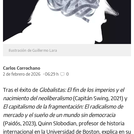
­
Ilustración de Guillermo Lara
Carlos Corrochano
2 de febrero de 2026
06:29 h
0
Tras el éxito de
Globalistas: El fin de los imperios y el
nacimiento del neoliberalismo
(Capitán Swing, 2021) y
El capitalismo de la fragmentación: El radicalismo de
mercado y el sueño de un mundo sin democracia
(Paidós, 2023), Quinn Slobodian, profesor de historia
internacional en la Universidad de Boston, explica en su