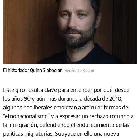
El historiador Quinn Slobodian.
Bénédicte Roscot
Este giro resulta clave para entender por qué, desde
los años 90 y aún más durante la década de 2010,
algunos neoliberales empiezan a articular formas de
“etnonacionalismo” y a expresar un rechazo rotundo a
la inmigración, defendiendo el endurecimiento de las
políticas migratorias. Subyace en ello una nueva