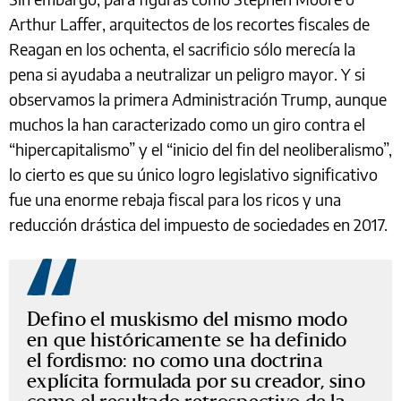
Arthur Laffer, arquitectos de los recortes fiscales de
Reagan en los ochenta, el sacrificio sólo merecía la
pena si ayudaba a neutralizar un peligro mayor. Y si
observamos la primera Administración Trump, aunque
muchos la han caracterizado como un giro contra el
“hipercapitalismo” y el “inicio del fin del neoliberalismo”,
lo cierto es que su único logro legislativo significativo
fue una enorme rebaja fiscal para los ricos y una
reducción drástica del impuesto de sociedades en 2017.
Defino el muskismo del mismo modo
en que históricamente se ha definido
el fordismo: no como una doctrina
explícita formulada por su creador, sino