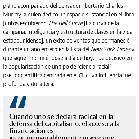
plano acompañado del pensador libertario Charles
Murray, a quien dedico un espacio sustancial en el libro.
Juntos escribieron
The Bell Curve
[La curva de la
campana: Inteligencia y estructura de clases en la vida
estadounidense], un éxito de ventas que permaneció
durante un año entero en la lista del
New York Times
y
que sigue imprimiéndose a día de hoy. Fue decisivo en
la popularización de un tipo de “ciencia racial”
pseudocientífica centrada en el CI, cuya influencia fue
profunda y duradera.
Cuando uno se declara radical en la
defensa del capitalismo, el acceso a la
financiación es
inconmensurablemente mayor que