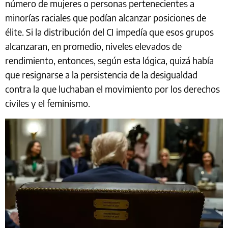
número de mujeres o personas pertenecientes a
minorías raciales que podían alcanzar posiciones de
élite. Si la distribución del CI impedía que esos grupos
alcanzaran, en promedio, niveles elevados de
rendimiento, entonces, según esta lógica, quizá había
que resignarse a la persistencia de la desigualdad
contra la que luchaban el movimiento por los derechos
civiles y el feminismo.