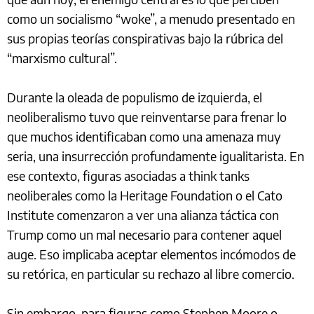
como un socialismo “woke”, a menudo presentado en
sus propias teorías conspirativas bajo la rúbrica del
“marxismo cultural”.
Durante la oleada de populismo de izquierda, el
neoliberalismo tuvo que reinventarse para frenar lo
que muchos identificaban como una amenaza muy
seria, una insurrección profundamente igualitarista. En
ese contexto, figuras asociadas a think tanks
neoliberales como la Heritage Foundation o el Cato
Institute comenzaron a ver una alianza táctica con
Trump como un mal necesario para contener aquel
auge. Eso implicaba aceptar elementos incómodos de
su retórica, en particular su rechazo al libre comercio.
Sin embargo, para figuras como Stephen Moore o