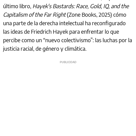
último libro,
Hayek's Bastards: Race, Gold, IQ, and the
Capitalism of the Far Right
(Zone Books, 2025) cómo
una parte de la derecha intelectual ha reconfigurado
las ideas de Friedrich Hayek para enfrentar lo que
percibe como un “nuevo colectivismo”: las luchas por la
justicia racial, de género y climática.