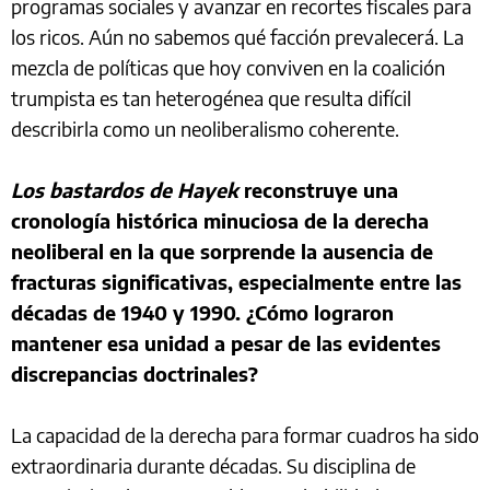
programas sociales y avanzar en recortes fiscales para
los ricos. Aún no sabemos qué facción prevalecerá. La
mezcla de políticas que hoy conviven en la coalición
trumpista es tan heterogénea que resulta difícil
describirla como un neoliberalismo coherente.
Los bastardos de Hayek
reconstruye una
cronología histórica minuciosa de la derecha
neoliberal en la que sorprende la ausencia de
fracturas significativas, especialmente entre las
décadas de 1940 y 1990. ¿Cómo lograron
mantener esa unidad a pesar de las evidentes
discrepancias doctrinales?
La capacidad de la derecha para formar cuadros ha sido
extraordinaria durante décadas. Su disciplina de