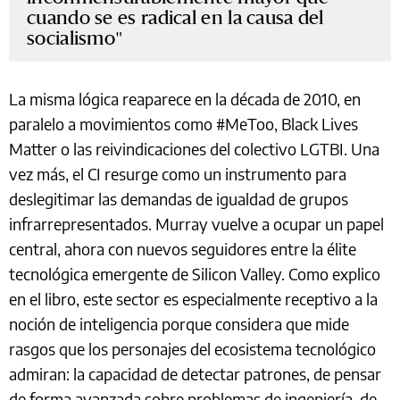
cuando se es radical en la causa del
socialismo
La misma lógica reaparece en la década de 2010, en
paralelo a movimientos como #MeToo, Black Lives
Matter o las reivindicaciones del colectivo LGTBI. Una
vez más, el CI resurge como un instrumento para
deslegitimar las demandas de igualdad de grupos
infrarrepresentados. Murray vuelve a ocupar un papel
central, ahora con nuevos seguidores entre la élite
tecnológica emergente de Silicon Valley. Como explico
en el libro, este sector es especialmente receptivo a la
noción de inteligencia porque considera que mide
rasgos que los personajes del ecosistema tecnológico
admiran: la capacidad de detectar patrones, de pensar
de forma avanzada sobre problemas de ingeniería, de