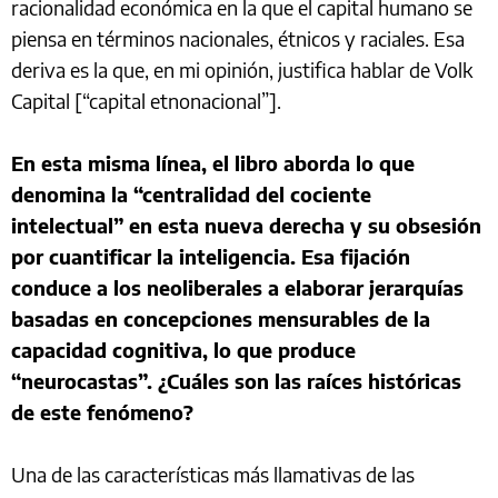
racionalidad económica en la que el capital humano se
piensa en términos nacionales, étnicos y raciales. Esa
deriva es la que, en mi opinión, justifica hablar de Volk
Capital [“capital etnonacional”].
En esta misma línea, el libro aborda lo que
denomina la “centralidad del cociente
intelectual” en esta nueva derecha y su obsesión
por cuantificar la inteligencia. Esa fijación
conduce a los neoliberales a elaborar jerarquías
basadas en concepciones mensurables de la
capacidad cognitiva, lo que produce
“neurocastas”. ¿Cuáles son las raíces históricas
de este fenómeno?
Una de las características más llamativas de las