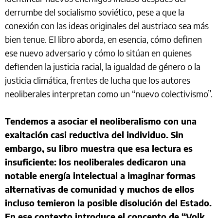
derrumbe del socialismo soviético, pese a que la
conexión con las ideas originales del austriaco sea más
bien tenue. El libro aborda, en esencia, cómo definen
ese nuevo adversario y cómo lo sitúan en quienes
defienden la justicia racial, la igualdad de género o la
justicia climática, frentes de lucha que los autores
neoliberales interpretan como un “nuevo colectivismo”.
Tendemos a asociar el neoliberalismo con una
exaltación casi reductiva del individuo. Sin
embargo, su libro muestra que esa lectura es
insuficiente: los neoliberales dedicaron una
notable energía intelectual a imaginar formas
alternativas de comunidad y muchos de ellos
incluso temieron la posible disolución del Estado.
En ese contexto introduce el concepto de “Volk