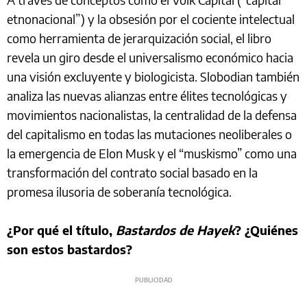
etnonacional”) y la obsesión por el cociente intelectual
como herramienta de jerarquización social, el libro
revela un giro desde el universalismo económico hacia
una visión excluyente y biologicista. Slobodian también
analiza las nuevas alianzas entre élites tecnológicas y
movimientos nacionalistas, la centralidad de la defensa
del capitalismo en todas las mutaciones neoliberales o
la emergencia de Elon Musk y el “muskismo” como una
transformación del contrato social basado en la
promesa ilusoria de soberanía tecnológica.
¿Por qué el título,
Bastardos de Hayek
? ¿Quiénes
son estos bastardos?