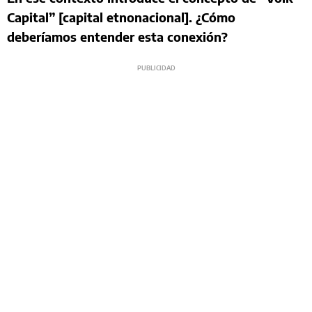
Capital” [capital etnonacional]. ¿Cómo
deberíamos entender esta conexión?