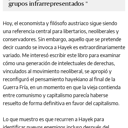
grupos infrarrepresentados
Hoy, el economista y filósofo austriaco sigue siendo
una referencia central para libertarios, neoliberales y
conservadores. Sin embargo, aquello que se pretende
decir cuando se invoca a Hayek es extraordinariamente
variado. Me interesó escribir este libro para examinar
cómo una generación de intelectuales de derechas,
vinculados al movimiento neoliberal, se apropió y
reconfiguró el pensamiento hayekiano al final de la
Guerra Fría, en un momento en que la vieja contienda
entre comunismo y capitalismo parecía haberse
resuelto de forma definitiva en favor del capitalismo.
Lo que muestro es que recurren a Hayek para
identificar nuevos enemigos incluso después del