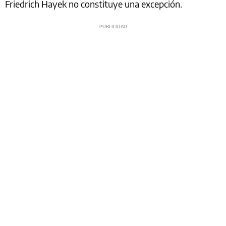
Friedrich Hayek no constituye una excepción.