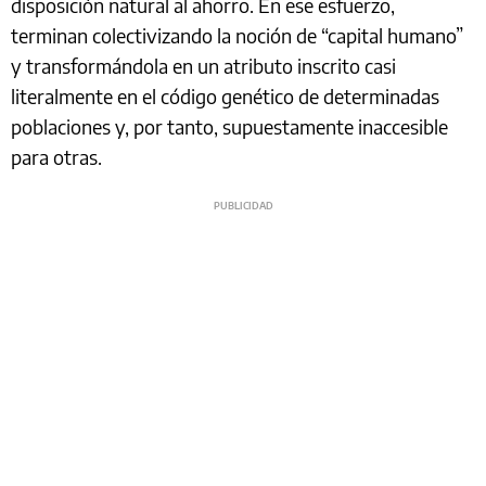
disposición natural al ahorro. En ese esfuerzo,
terminan colectivizando la noción de “capital humano”
y transformándola en un atributo inscrito casi
literalmente en el código genético de determinadas
poblaciones y, por tanto, supuestamente inaccesible
para otras.