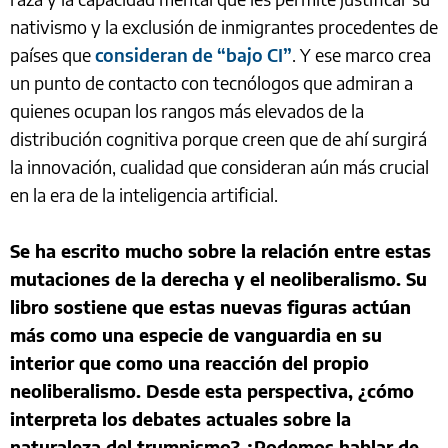
nativismo y la exclusión de inmigrantes procedentes de
países que
consideran de “bajo CI”
. Y ese marco crea
un punto de contacto con tecnólogos que admiran a
quienes ocupan los rangos más elevados de la
distribución cognitiva porque creen que de ahí surgirá
la innovación, cualidad que consideran aún más crucial
en la era de la inteligencia artificial.
Se ha escrito mucho sobre la relación entre estas
mutaciones de la derecha y el neoliberalismo. Su
libro sostiene que estas nuevas figuras actúan
más como una especie de vanguardia en su
interior que como una reacción del propio
neoliberalismo. Desde esta perspectiva, ¿cómo
interpreta los debates actuales sobre la
naturaleza del trumpismo? ¿Podemos hablar de