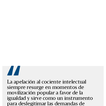
La apelación al cociente intelectual
siempre resurge en momentos de
movilización popular a favor de la
igualdad y sirve como un instrumento
para deslegitimar las demandas de