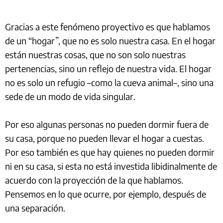
Gracias a este fenómeno proyectivo es que hablamos
de un “hogar”, que no es solo nuestra casa. En el hogar
están nuestras cosas, que no son solo nuestras
pertenencias, sino un reflejo de nuestra vida. El hogar
no es solo un refugio –como la cueva animal–, sino una
sede de un modo de vida singular.
Por eso algunas personas no pueden dormir fuera de
su casa, porque no pueden llevar el hogar a cuestas.
Por eso también es que hay quienes no pueden dormir
ni en su casa, si esta no está investida libidinalmente de
acuerdo con la proyección de la que hablamos.
Pensemos en lo que ocurre, por ejemplo, después de
una separación.