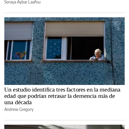
Soraya Aybar Laafou
Un estudio identifica tres factores en la mediana
edad que podrían retrasar la demencia más de
una década
Andrew Gregory