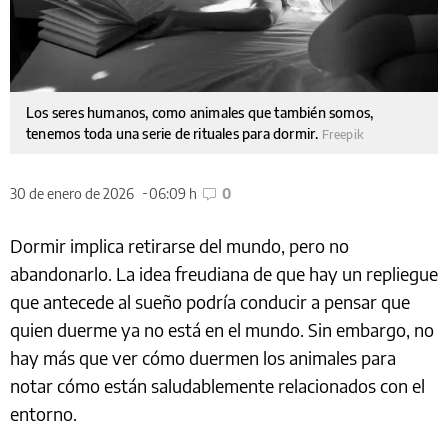
Los seres humanos, como animales que también somos,
tenemos toda una serie de rituales para dormir.
Freepik
30 de enero de 2026
06:09 h
0
Dormir implica retirarse del mundo, pero no
abandonarlo. La idea freudiana de que hay un repliegue
que antecede al sueño podría conducir a pensar que
quien duerme ya no está en el mundo. Sin embargo, no
hay más que ver cómo duermen los animales para
notar cómo están saludablemente relacionados con el
entorno.