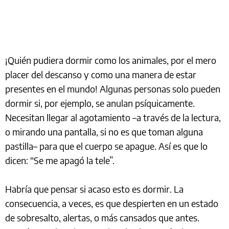
¡Quién pudiera dormir como los animales, por el mero
placer del descanso y como una manera de estar
presentes en el mundo! Algunas personas solo pueden
dormir si, por ejemplo, se anulan psíquicamente.
Necesitan llegar al agotamiento –a través de la lectura,
o mirando una pantalla, si no es que toman alguna
pastilla– para que el cuerpo se apague. Así es que lo
dicen: “Se me apagó la tele”.
Habría que pensar si acaso esto es dormir. La
consecuencia, a veces, es que despierten en un estado
de sobresalto, alertas, o más cansados que antes.