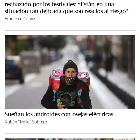
rechazado por los festivales: “Están en una
situación tan delicada que son reacios al riesgo”
Francisco Gámiz
Sueñan los androides con ovejas eléctricas
Rubén “Pollo” Sobrero