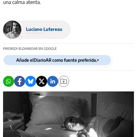
una calma atenta.
Luciano Lutereau
PRIORIZA ELDIARIOAR EN GOOGLE
Añade elDiarioAR como fuente preferida