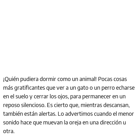
¡Quién pudiera dormir como un animal! Pocas cosas
más gratificantes que ver a un gato o un perro echarse
en el suelo y cerrar los ojos, para permanecer en un
reposo silencioso. Es cierto que, mientras descansan,
también están alertas. Lo advertimos cuando el menor
sonido hace que muevan la oreja en una dirección u
otra.