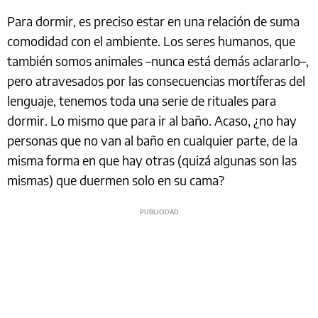
Para dormir, es preciso estar en una relación de suma
comodidad con el ambiente. Los seres humanos, que
también somos animales –nunca está demás aclararlo–,
pero atravesados por las consecuencias mortíferas del
lenguaje, tenemos toda una serie de rituales para
dormir. Lo mismo que para ir al baño. Acaso, ¿no hay
personas que no van al baño en cualquier parte, de la
misma forma en que hay otras (quizá algunas son las
mismas) que duermen solo en su cama?