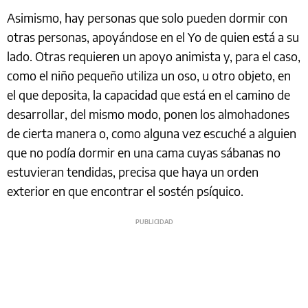
Asimismo, hay personas que solo pueden dormir con
otras personas, apoyándose en el Yo de quien está a su
lado. Otras requieren un apoyo animista y, para el caso,
como el niño pequeño utiliza un oso, u otro objeto, en
el que deposita, la capacidad que está en el camino de
desarrollar, del mismo modo, ponen los almohadones
de cierta manera o, como alguna vez escuché a alguien
que no podía dormir en una cama cuyas sábanas no
estuvieran tendidas, precisa que haya un orden
exterior en que encontrar el sostén psíquico.