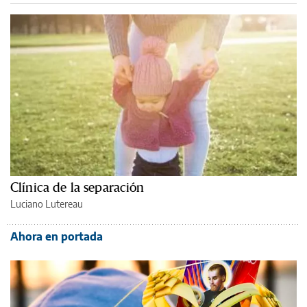
Clínica de la separación
Luciano Lutereau
Ahora en portada