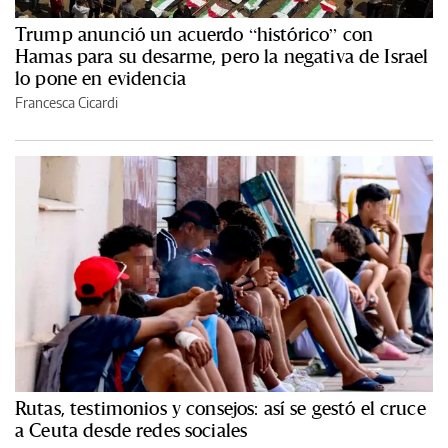
Trump anunció un acuerdo “histórico” con
Hamas para su desarme, pero la negativa de Israel
lo pone en evidencia
Francesca Cicardi
Rutas, testimonios y consejos: así se gestó el cruce
a Ceuta desde redes sociales