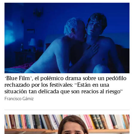
‘Blue Film’, el polémico drama sobre un pedófilo
rechazado por los festivales: “Están en una
situación tan delicada que son reacios al riesgo”
Francisco Gámiz