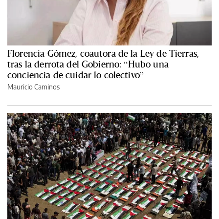
Florencia Gómez, coautora de la Ley de Tierras,
tras la derrota del Gobierno: “Hubo una
conciencia de cuidar lo colectivo”
Mauricio Caminos