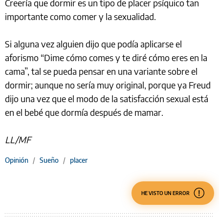
Creería que dormir es un tipo de placer psíquico tan
importante como comer y la sexualidad.
Si alguna vez alguien dijo que podía aplicarse el
aforismo “Dime cómo comes y te diré cómo eres en la
cama”, tal se pueda pensar en una variante sobre el
dormir; aunque no sería muy original, porque ya Freud
dijo una vez que el modo de la satisfacción sexual está
en el bebé que dormía después de mamar.
LL/MF
Opinión
/
Sueño
/
placer
HE VISTO UN ERROR