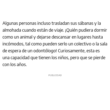
Algunas personas incluso trasladan sus sábanas y la
almohada cuando están de viaje. ¡Quién pudiera dormir
como un animal y dejarse descansar en lugares hasta
incómodos, tal como pueden serlo un colectivo o la sala
de espera de un odontólogo! Curiosamente, esta es
una capacidad que tienen los niños, pero que se pierde
con los años.