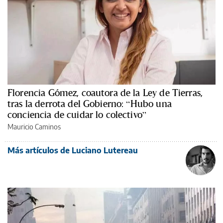
Florencia Gómez, coautora de la Ley de Tierras,
tras la derrota del Gobierno: “Hubo una
conciencia de cuidar lo colectivo”
Mauricio Caminos
Más artículos de Luciano Lutereau