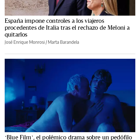
España impone controles a los viajeros
procedentes de Italia tras el rechazo de Meloni a
quitarlos
José Enrique Monrosi / Marta Barandela
‘Blue Film’, el polémico drama sobre un pedófilo