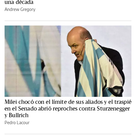
una década
Andrew Gregory
Milei chocó con el límite de sus aliados y el traspié
en el Senado abrió reproches contra Sturzenegger
y Bullrich
Pedro Lacour