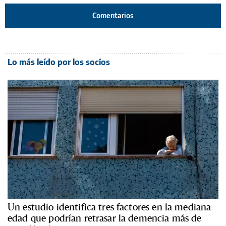
Comentarios
Lo más leído por los socios
Un estudio identifica tres factores en la mediana
edad que podrían retrasar la demencia más de