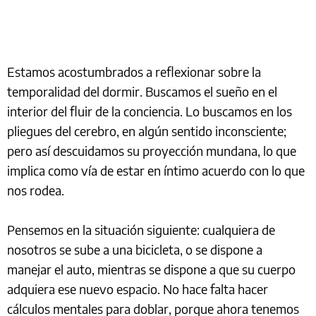
Estamos acostumbrados a reflexionar sobre la
temporalidad del dormir. Buscamos el sueño en el
interior del fluir de la conciencia. Lo buscamos en los
pliegues del cerebro, en algún sentido inconsciente;
pero así descuidamos su proyección mundana, lo que
implica como vía de estar en íntimo acuerdo con lo que
nos rodea.
Pensemos en la situación siguiente: cualquiera de
nosotros se sube a una bicicleta, o se dispone a
manejar el auto, mientras se dispone a que su cuerpo
adquiera ese nuevo espacio. No hace falta hacer
cálculos mentales para doblar, porque ahora tenemos