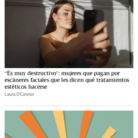
“Es muy destructivo”: mujeres que pagan por
escáneres faciales que les dicen qué tratamientos
estéticos hacerse
Laura O'Connor