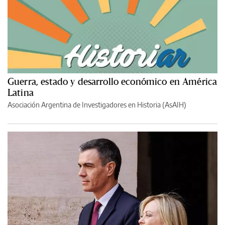
Guerra, estado y desarrollo económico en América
Latina
Asociación Argentina de Investigadores en Historia (AsAIH)