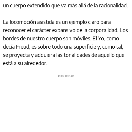
un cuerpo extendido que va más allá de la racionalidad.
La locomoción asistida es un ejemplo claro para
reconocer el carácter expansivo de la corporalidad. Los
bordes de nuestro cuerpo son móviles. El Yo, como
decía Freud, es sobre todo una superficie y, como tal,
se proyecta y adquiera las tonalidades de aquello que
está a su alrededor.