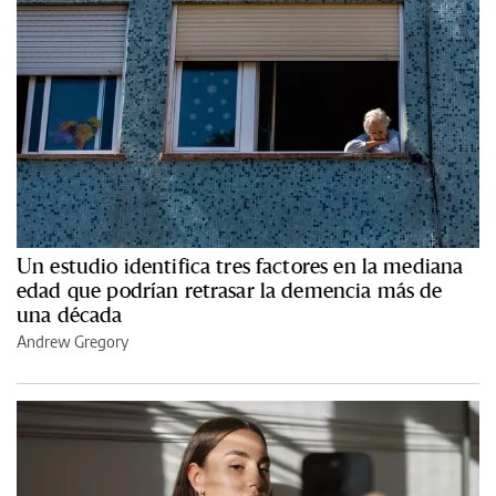
Un estudio identifica tres factores en la mediana
edad que podrían retrasar la demencia más de
una década
Andrew Gregory