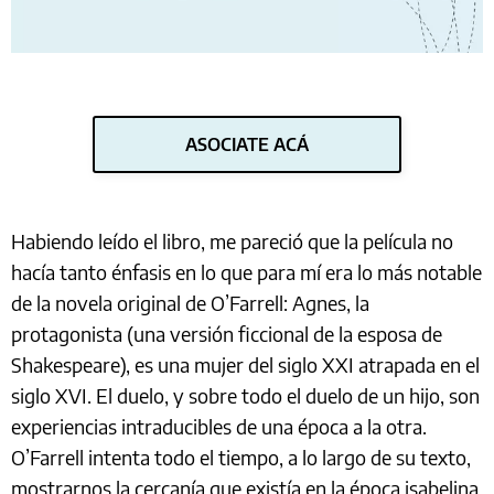
ASOCIATE ACÁ
Habiendo leído el libro, me pareció que la película no
hacía tanto énfasis en lo que para mí era lo más notable
de la novela original de O’Farrell: Agnes, la
protagonista (una versión ficcional de la esposa de
Shakespeare), es una mujer del siglo XXI atrapada en el
siglo XVI. El duelo, y sobre todo el duelo de un hijo, son
experiencias intraducibles de una época a la otra.
O’Farrell intenta todo el tiempo, a lo largo de su texto,
mostrarnos la cercanía que existía en la época isabelina