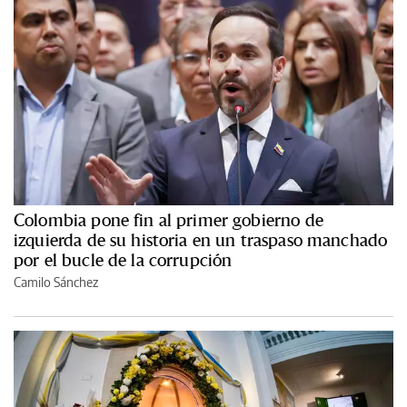
Colombia pone fin al primer gobierno de
izquierda de su historia en un traspaso manchado
por el bucle de la corrupción
Camilo Sánchez