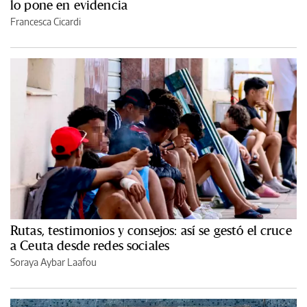
lo pone en evidencia
Francesca Cicardi
Rutas, testimonios y consejos: así se gestó el cruce
a Ceuta desde redes sociales
Soraya Aybar Laafou