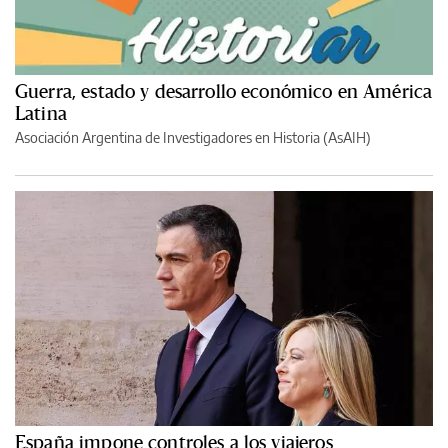
Guerra, estado y desarrollo económico en América
Latina
Asociación Argentina de Investigadores en Historia (AsAIH)
España impone controles a los viajeros