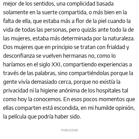
mejor de los sentidos, una complicidad basada
solamente en la suerte compartida, o más bien en la
falta de ella, que estaba más a flor de la piel cuando la
vida de todas las personas, pero quizás ante todo la de
las mujeres, estaba más determinada por la naturaleza.
Dos mujeres que en principio se tratan con frialdad y
desconfianza se vuelven hermanas no, como lo
haríamos en el siglo XXI, compartiendo experiencias a
través de las palabras, sino compartiéndolas porque la
gente vivía demasiado cerca, porque no existía la
privacidad ni la higiene anónima de los hospitales tal
como hoy la conocemos. En esos pocos momentos que
ellas comparten está escondida, en mi humilde opinión,
la película que podría haber sido.