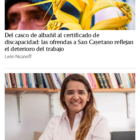
Del casco de albañil al certificado de
discapacidad: las ofrendas a San Cayetano reflejan
el deterioro del trabajo
León Nicanoff