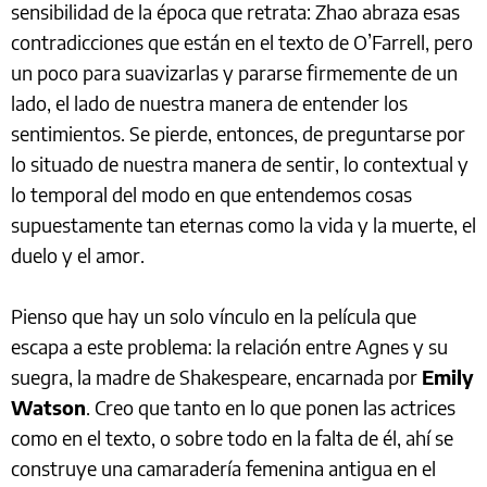
sensibilidad de la época que retrata: Zhao abraza esas
contradicciones que están en el texto de O’Farrell, pero
un poco para suavizarlas y pararse firmemente de un
lado, el lado de nuestra manera de entender los
sentimientos. Se pierde, entonces, de preguntarse por
lo situado de nuestra manera de sentir, lo contextual y
lo temporal del modo en que entendemos cosas
supuestamente tan eternas como la vida y la muerte, el
duelo y el amor.
Pienso que hay un solo vínculo en la película que
escapa a este problema: la relación entre Agnes y su
suegra, la madre de Shakespeare, encarnada por
Emily
Watson
. Creo que tanto en lo que ponen las actrices
como en el texto, o sobre todo en la falta de él, ahí se
construye una camaradería femenina antigua en el