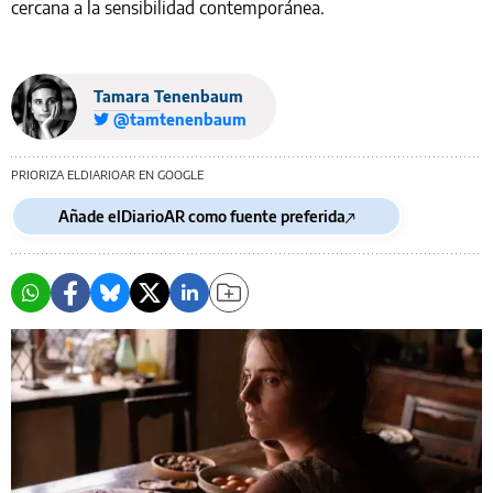
cercana a la sensibilidad contemporánea.
Tamara Tenenbaum
@tamtenenbaum
PRIORIZA ELDIARIOAR EN GOOGLE
Añade elDiarioAR como fuente preferida