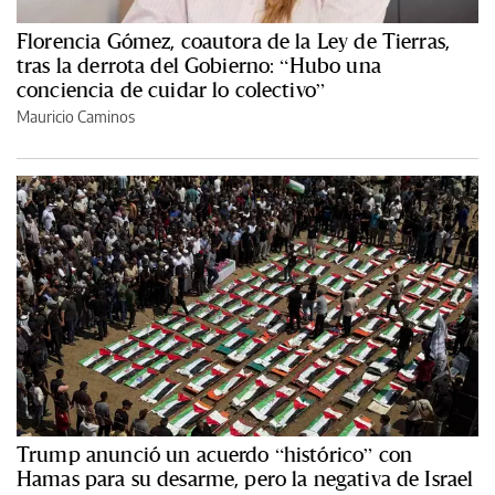
Florencia Gómez, coautora de la Ley de Tierras,
tras la derrota del Gobierno: “Hubo una
conciencia de cuidar lo colectivo”
Mauricio Caminos
Trump anunció un acuerdo “histórico” con
Hamas para su desarme, pero la negativa de Israel