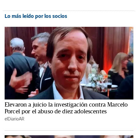
Lo más leído por los socios
Elevaron a juicio la investigación contra Marcelo
Porcel por el abuso de diez adolescentes
elDiarioAR