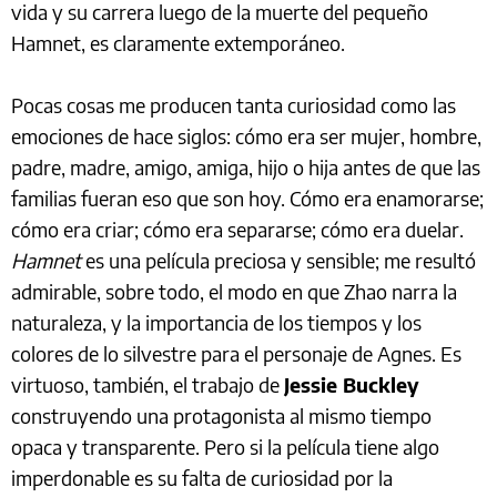
vida y su carrera luego de la muerte del pequeño
Hamnet, es claramente extemporáneo.
Pocas cosas me producen tanta curiosidad como las
emociones de hace siglos: cómo era ser mujer, hombre,
padre, madre, amigo, amiga, hijo o hija antes de que las
familias fueran eso que son hoy. Cómo era enamorarse;
cómo era criar; cómo era separarse; cómo era duelar.
Hamnet
es una película preciosa y sensible; me resultó
admirable, sobre todo, el modo en que Zhao narra la
naturaleza, y la importancia de los tiempos y los
colores de lo silvestre para el personaje de Agnes. Es
virtuoso, también, el trabajo de
Jessie Buckley
construyendo una protagonista al mismo tiempo
opaca y transparente. Pero si la película tiene algo
imperdonable es su falta de curiosidad por la