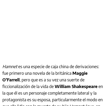
Hamnet
es una especie de caja china de derivaciones:
fue primero una novela de la británica
Maggie
O’Farrell
, pero que es a su vez una suerte de
ficcionalización de la vida de
William Shakespeare
en
la que él es un personaje completamente lateral y la
protagonista es su esposa, particularmente el modo en