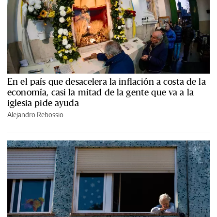
En el país que desacelera la inflación a costa de la
economía, casi la mitad de la gente que va a la
iglesia pide ayuda
Alejandro Rebossio