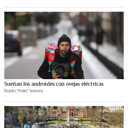
Sueñan los androides con ovejas eléctricas
Rubén “Pollo” Sobrero