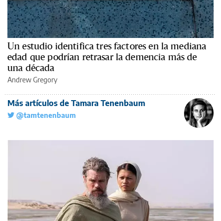
Un estudio identifica tres factores en la mediana
edad que podrían retrasar la demencia más de
una década
Andrew Gregory
Más artículos de Tamara Tenenbaum
@tamtenenbaum