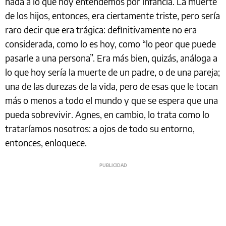
nada a lo que hoy entendemos por infancia. La muerte
de los hijos, entonces, era ciertamente triste, pero sería
raro decir que era trágica: definitivamente no era
considerada, como lo es hoy, como “lo peor que puede
pasarle a una persona”. Era más bien, quizás, análoga a
lo que hoy sería la muerte de un padre, o de una pareja;
una de las durezas de la vida, pero de esas que le tocan
más o menos a todo el mundo y que se espera que una
pueda sobrevivir. Agnes, en cambio, lo trata como lo
trataríamos nosotros: a ojos de todo su entorno,
entonces, enloquece.