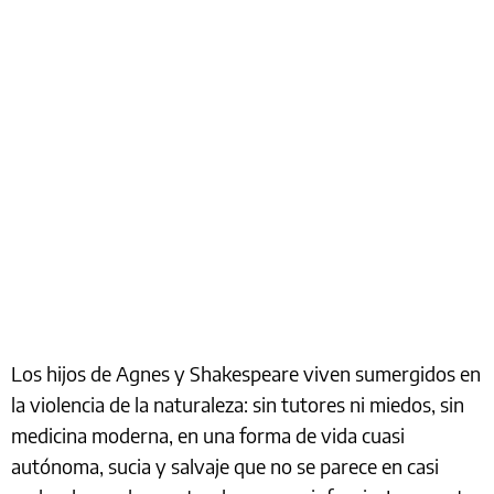
Los hijos de Agnes y Shakespeare viven sumergidos en
la violencia de la naturaleza: sin tutores ni miedos, sin
medicina moderna, en una forma de vida cuasi
autónoma, sucia y salvaje que no se parece en casi