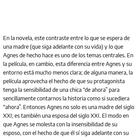
En la novela, este contraste entre lo que se espera de
una madre (que siga adelante con su vida) y lo que
Agnes de hecho hace es uno de los temas centrales. En
la película, en cambio, esta diferencia entre Agnes y su
entorno está mucho menos clara; de alguna manera, la
película aprovecha el hecho de que su protagonista
tenga la sensibilidad de una chica “de ahora” para
sencillamente contarnos la historia como si sucediera
“ahora”. Entonces Agnes no solo es una madre del siglo
XXI; es también una esposa del siglo XXI. El modo en
que Agnes se molesta con la insensibilidad de su
esposo, con el hecho de que él sí siga adelante con su