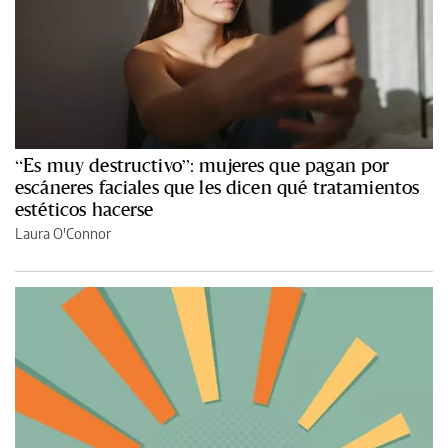
“Es muy destructivo”: mujeres que pagan por
escáneres faciales que les dicen qué tratamientos
estéticos hacerse
Laura O'Connor