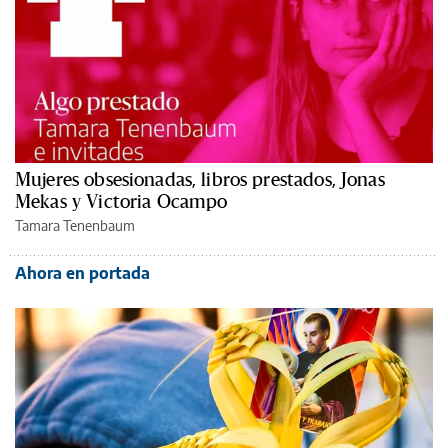
Mujeres obsesionadas, libros prestados, Jonas
Mekas y Victoria Ocampo
Tamara Tenenbaum
Ahora en portada