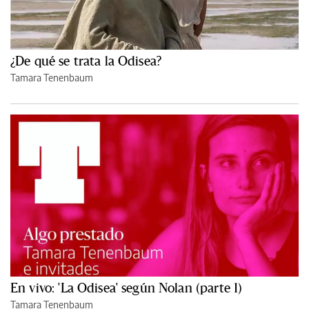
¿De qué se trata la Odisea?
Tamara Tenenbaum
En vivo: 'La Odisea' según Nolan (parte 1)
Tamara Tenenbaum