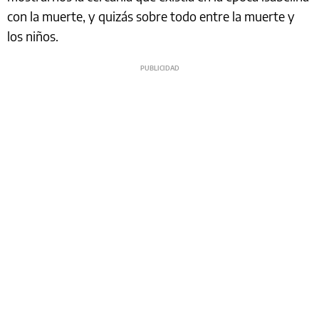
con la muerte, y quizás sobre todo entre la muerte y
los niños.