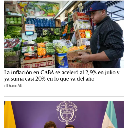
La inflación en CABA se aceleró al 2,9% en julio y
ya suma casi 20% en lo que va del año
elDiarioAR