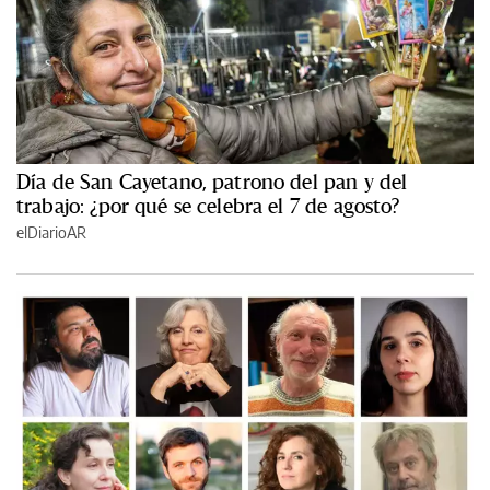
Día de San Cayetano, patrono del pan y del
trabajo: ¿por qué se celebra el 7 de agosto?
elDiarioAR