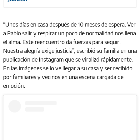
“Unos días en casa después de 10 meses de espera. Ver
a Pablo salir y respirar un poco de normalidad nos llena
el alma. Este reencuentro da fuerzas para seguir.
Nuestra alegría exige justicia”, escribió su familia en una
publicación de Instagram que se viralizó rápidamente.
En las imágenes se lo ve llegar a su casa y ser recibido
por familiares y vecinos en una escena cargada de
emoción.