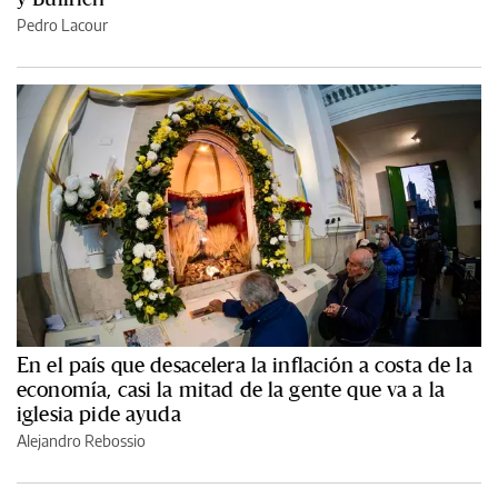
Pedro Lacour
En el país que desacelera la inflación a costa de la
economía, casi la mitad de la gente que va a la
iglesia pide ayuda
Alejandro Rebossio