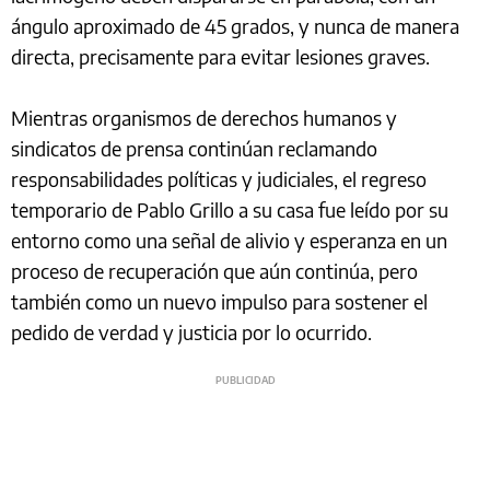
ángulo aproximado de 45 grados, y nunca de manera
directa, precisamente para evitar lesiones graves.
Mientras organismos de derechos humanos y
sindicatos de prensa continúan reclamando
responsabilidades políticas y judiciales, el regreso
temporario de Pablo Grillo a su casa fue leído por su
entorno como una señal de alivio y esperanza en un
proceso de recuperación que aún continúa, pero
también como un nuevo impulso para sostener el
pedido de verdad y justicia por lo ocurrido.