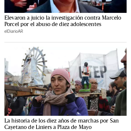
Elevaron a juicio la investigación contra Marcelo
Porcel por el abuso de diez adolescentes
elDiarioAR
La historia de los diez años de marchas por San
Cayetano de Liniers a Plaza de Mayo