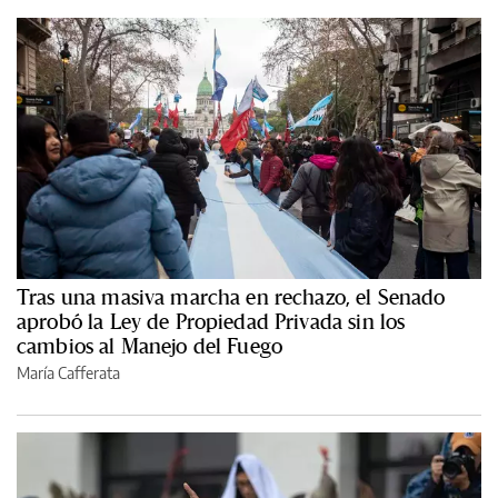
Tras una masiva marcha en rechazo, el Senado
aprobó la Ley de Propiedad Privada sin los
cambios al Manejo del Fuego
María Cafferata