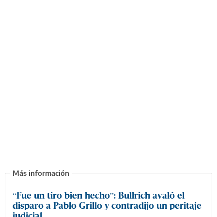
“Fue un tiro bien hecho”: Bullrich avaló el
disparo a Pablo Grillo y contradijo un peritaje
judicial