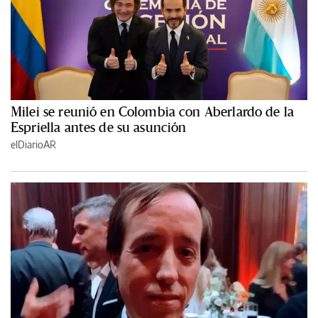
Milei se reunió en Colombia con Aberlardo de la
Espriella antes de su asunción
elDiarioAR