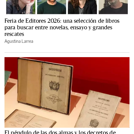
Feria de Editores 2026: una selección de libros
para buscar entre novelas, ensayo y grandes
rescates
Agustina Larrea
El péndulo de las dos almas y los decretos de