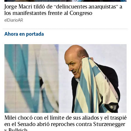
Jorge Macri tildó de “delincuentes anarquistas” a
los manifestantes frente al Congreso
elDiarioAR
Ahora en portada
Milei chocó con el límite de sus aliados y el traspié
en el Senado abrió reproches contra Sturzenegger
y Bullrich