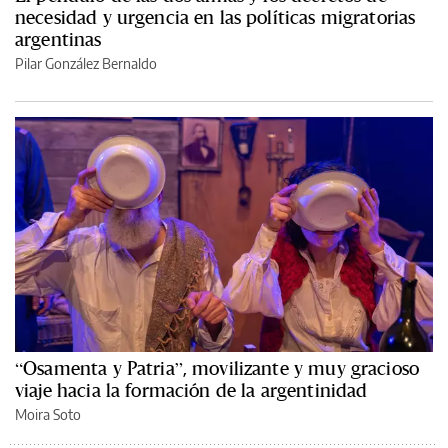
necesidad y urgencia en las políticas migratorias
argentinas
Pilar González Bernaldo
“Osamenta y Patria”, movilizante y muy gracioso
viaje hacia la formación de la argentinidad
Moira Soto