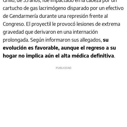
cartucho de gas lacrimógeno disparado por un efectivo
de Gendarmería durante una represión frente al
Congreso. El proyectil le provocó lesiones de extrema
gravedad que derivaron en una internación
prolongada. Según informaron sus allegados,
su
evolución es favorable, aunque el regreso a su
hogar no implica aún el alta médica definitiva
.