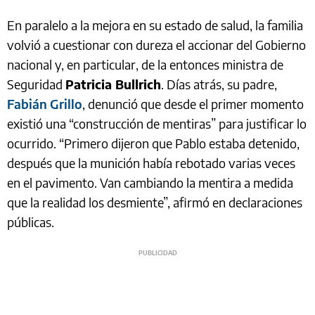
En paralelo a la mejora en su estado de salud, la familia
volvió a cuestionar con dureza el accionar del Gobierno
nacional y, en particular, de la entonces ministra de
Seguridad
Patricia Bullrich
. Días atrás, su padre,
Fabián Grillo
, denunció que desde el primer momento
existió una “construcción de mentiras” para justificar lo
ocurrido. “Primero dijeron que Pablo estaba detenido,
después que la munición había rebotado varias veces
en el pavimento. Van cambiando la mentira a medida
que la realidad los desmiente”, afirmó en declaraciones
públicas.