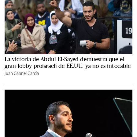
La victoria de Abdul El-Sayed demuestra que el
gran lobby proisraelí de EE.UU. ya no es intocable
Juan Gabriel García