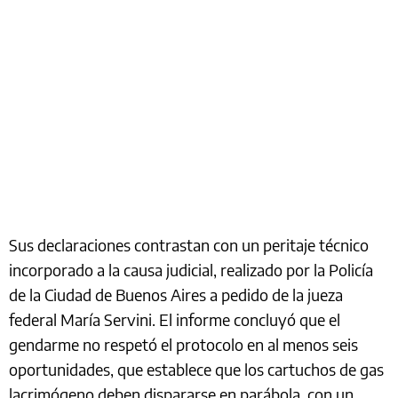
Sus declaraciones contrastan con un peritaje técnico
incorporado a la causa judicial, realizado por la Policía
de la Ciudad de Buenos Aires a pedido de la jueza
federal María Servini. El informe concluyó que el
gendarme no respetó el protocolo en al menos seis
oportunidades, que establece que los cartuchos de gas
lacrimógeno deben dispararse en parábola, con un