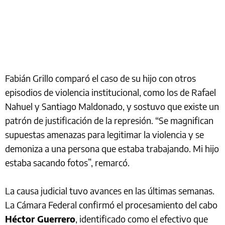
Fabián Grillo comparó el caso de su hijo con otros
episodios de violencia institucional, como los de Rafael
Nahuel y Santiago Maldonado, y sostuvo que existe un
patrón de justificación de la represión. “Se magnifican
supuestas amenazas para legitimar la violencia y se
demoniza a una persona que estaba trabajando. Mi hijo
estaba sacando fotos”, remarcó.
La causa judicial tuvo avances en las últimas semanas.
La Cámara Federal confirmó el procesamiento del cabo
Héctor Guerrero
, identificado como el efectivo que