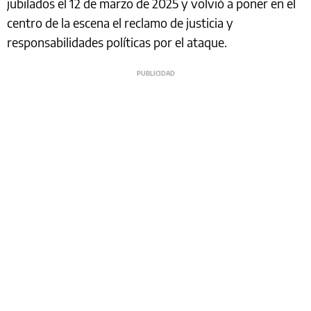
jubilados el 12 de marzo de 2025 y volvió a poner en el
centro de la escena el reclamo de justicia y
responsabilidades políticas por el ataque.