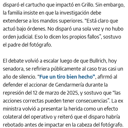
disparó el cartucho que impactó en Grillo. Sin embargo,
la familia insiste en que la investigación debe
extenderse a los mandos superiores. “Está claro que
actuó bajo órdenes. No disparó una sola vez y no hubo
orden judicial. Eso lo dicen los propios fallos”, sostuvo
el padre del fotógrafo.
El debate volvió a escalar luego de que Bullrich, hoy
senadora, se refiriera públicamente al caso tras casi un
año de silencio. “
Fue un tiro bien hecho”
, afirmó al
defender el accionar de Gendarmería durante la
represión del 12 de marzo de 2025, y sostuvo que “las
acciones correctas pueden tener consecuencias”. La ex
ministra volvió a presentar la herida como un efecto
colateral del operativo y reiteró que el disparo habría
rebotado antes de impactar en la cabeza del fotógrafo.