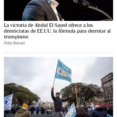
La victoria de Abdul El-Sayed ofrece a los
demócratas de EE.UU. la fórmula para derrotar al
trumpismo
Peter Beinart