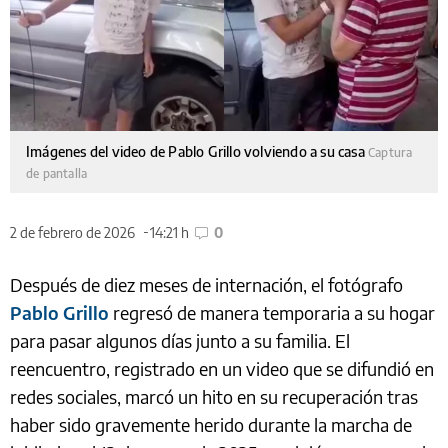
Imágenes del video de Pablo Grillo volviendo a su casa
Captura
de pantalla
2 de febrero de 2026
14:21 h
0
Después de diez meses de internación, el fotógrafo
Pablo Grillo
regresó de manera temporaria a su hogar
para pasar algunos días junto a su familia. El
reencuentro, registrado en un video que se difundió en
redes sociales, marcó un hito en su recuperación tras
haber sido gravemente herido durante la marcha de