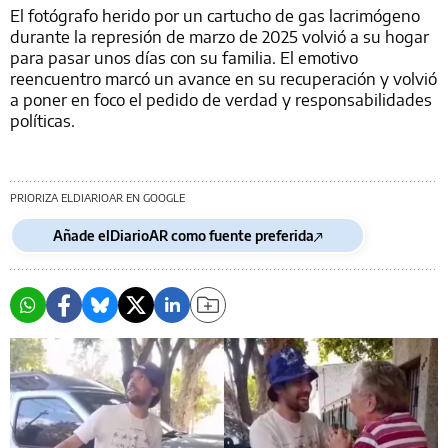
El fotógrafo herido por un cartucho de gas lacrimógeno
durante la represión de marzo de 2025 volvió a su hogar
para pasar unos días con su familia. El emotivo
reencuentro marcó un avance en su recuperación y volvió
a poner en foco el pedido de verdad y responsabilidades
políticas.
PRIORIZA ELDIARIOAR EN GOOGLE
Añade elDiarioAR como fuente preferida