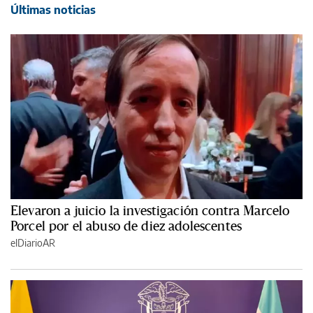
Últimas noticias
Elevaron a juicio la investigación contra Marcelo
Porcel por el abuso de diez adolescentes
elDiarioAR