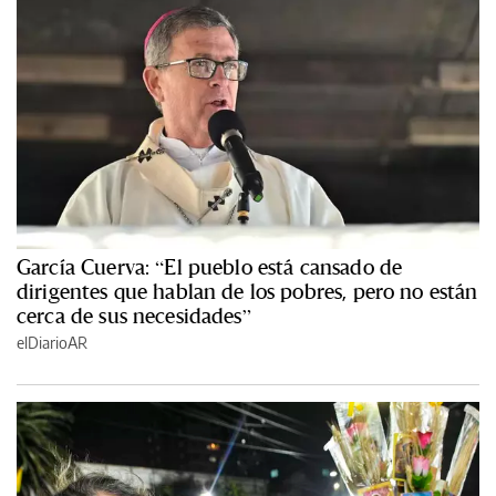
García Cuerva: “El pueblo está cansado de
dirigentes que hablan de los pobres, pero no están
cerca de sus necesidades”
elDiarioAR