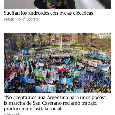
Sueñan los androides con ovejas eléctricas
Rubén “Pollo” Sobrero
“No aceptamos una Argentina para unos pocos”:
la marcha de San Cayetano reclamó trabajo,
producción y justicia social
elDiarioAR