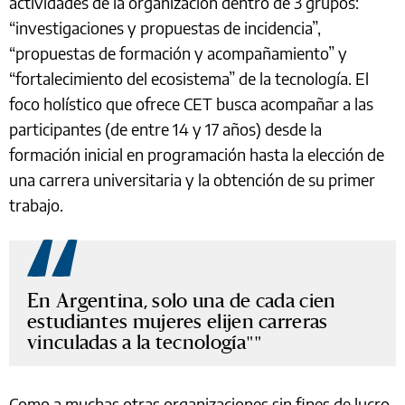
actividades de la organización dentro de 3 grupos:
“investigaciones y propuestas de incidencia”,
“propuestas de formación y acompañamiento” y
“fortalecimiento del ecosistema” de la tecnología. El
foco holístico que ofrece CET busca acompañar a las
participantes (de entre 14 y 17 años) desde la
formación inicial en programación hasta la elección de
una carrera universitaria y la obtención de su primer
trabajo.
En Argentina, solo una de cada cien
estudiantes mujeres elijen carreras
vinculadas a la tecnología"
Como a muchas otras organizaciones sin fines de lucro,