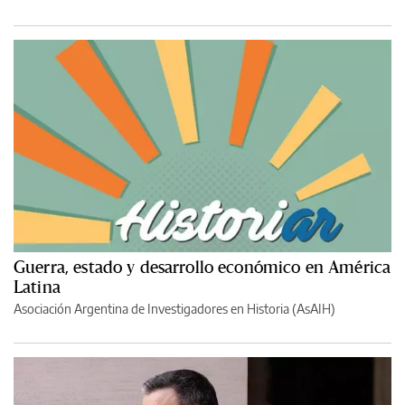
Guerra, estado y desarrollo económico en América
Latina
Asociación Argentina de Investigadores en Historia (AsAIH)