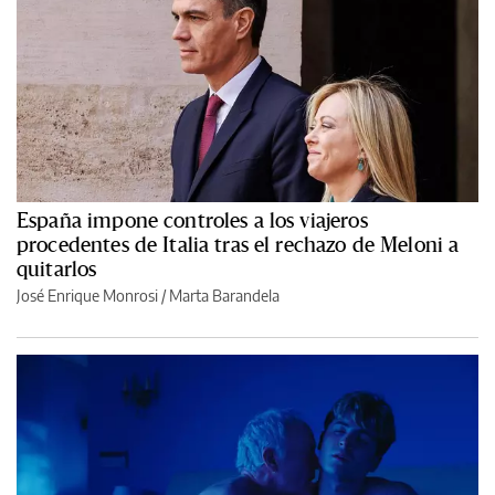
España impone controles a los viajeros
procedentes de Italia tras el rechazo de Meloni a
quitarlos
José Enrique Monrosi / Marta Barandela