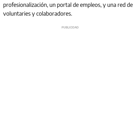
profesionalización, un portal de empleos, y una red de
voluntaries y colaboradores.