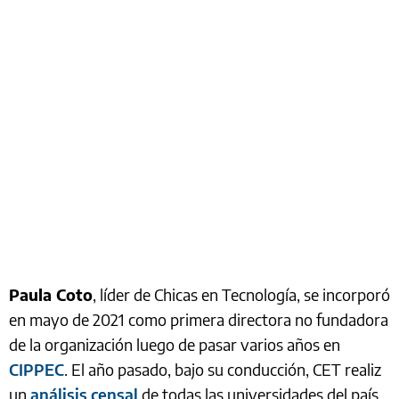
Paula Coto
, líder de Chicas en Tecnología, se incorporó
en mayo de 2021 como primera directora no fundadora
de la organización luego de pasar varios años en
CIPPEC
. El año pasado, bajo su conducción, CET realiz
un
análisis censal
de todas las universidades del país,