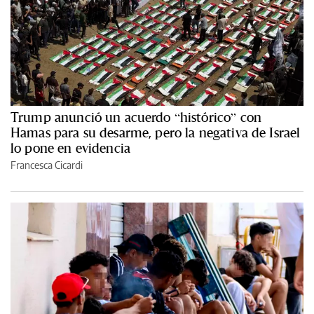
Trump anunció un acuerdo “histórico” con
Hamas para su desarme, pero la negativa de Israel
lo pone en evidencia
Francesca Cicardi