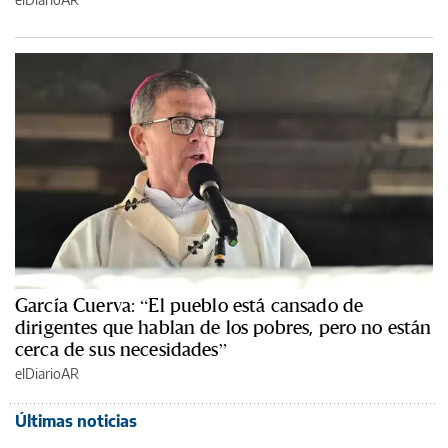
García Cuerva: “El pueblo está cansado de
dirigentes que hablan de los pobres, pero no están
cerca de sus necesidades”
elDiarioAR
Últimas noticias