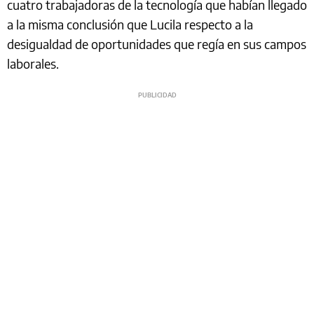
cuatro trabajadoras de la tecnología que habían llegado
a la misma conclusión que Lucila respecto a la
desigualdad de oportunidades que regía en sus campos
laborales.