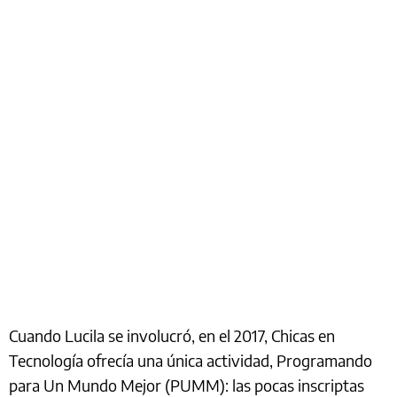
Cuando Lucila se involucró, en el 2017, Chicas en
Tecnología ofrecía una única actividad, Programando
para Un Mundo Mejor (PUMM): las pocas inscriptas