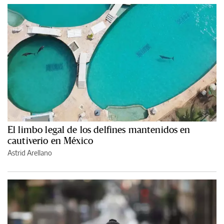
El limbo legal de los delfines mantenidos en
cautiverio en México
Astrid Arellano