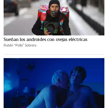
Sueñan los androides con ovejas eléctricas
Rubén “Pollo” Sobrero