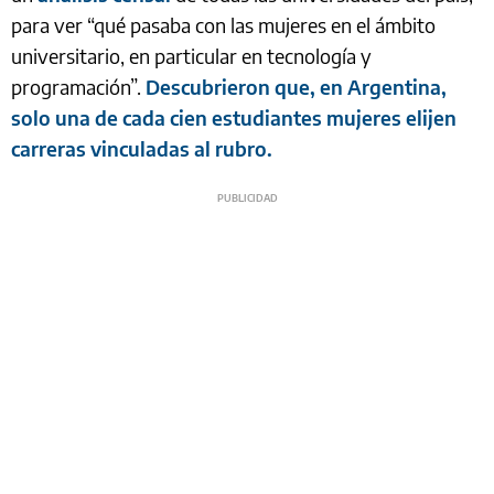
para ver “qué pasaba con las mujeres en el ámbito
universitario, en particular en tecnología y
programación”.
Descubrieron que, en Argentina,
solo una de cada cien estudiantes mujeres elijen
carreras vinculadas al rubro.