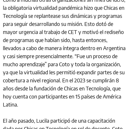
la obligatoria virtualidad pandémica hizo que Chicas en
Tecnología se replantease sus dinámicas y programas
para seguir desarrollando su misión. Esto dotó de
mayor urgencia al trabajo de CET y motivó el rediseño
de programas que habían sido, hasta entonces,
llevados a cabo de manera íntegra dentro en Argentina
y casi siempre presencialmente. “Fue un proceso de
mucho aprendizaje” para Coto y toda la organización,
ya que la virtualidad les permitió expandir partes de su
cobertura a nivel regional. En el 2023 se cumplirán 8
años desde la fundación de Chicas en Tecnología, que
hoy cuenta con participantes en 15 países de América
Latina.
El año pasado, Lucila participó de una capacitación
dada por Chicas en Tecnología en rol de docente. Coto