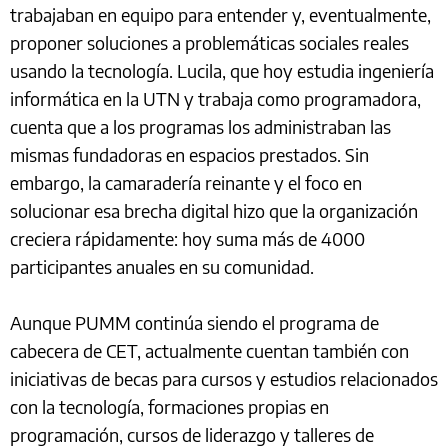
trabajaban en equipo para entender y, eventualmente,
proponer soluciones a problemáticas sociales reales
usando la tecnología. Lucila, que hoy estudia ingeniería
informática en la UTN y trabaja como programadora,
cuenta que a los programas los administraban las
mismas fundadoras en espacios prestados. Sin
embargo, la camaradería reinante y el foco en
solucionar esa brecha digital hizo que la organización
creciera rápidamente: hoy suma más de 4000
participantes anuales en su comunidad.
Aunque PUMM continúa siendo el programa de
cabecera de CET, actualmente cuentan también con
iniciativas de becas para cursos y estudios relacionados
con la tecnología, formaciones propias en
programación, cursos de liderazgo y talleres de