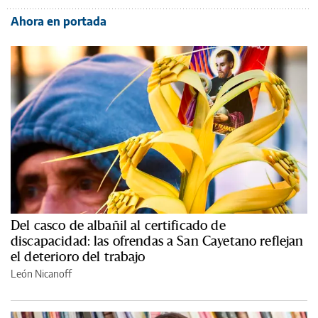
Ahora en portada
Del casco de albañil al certificado de
discapacidad: las ofrendas a San Cayetano reflejan
el deterioro del trabajo
León Nicanoff