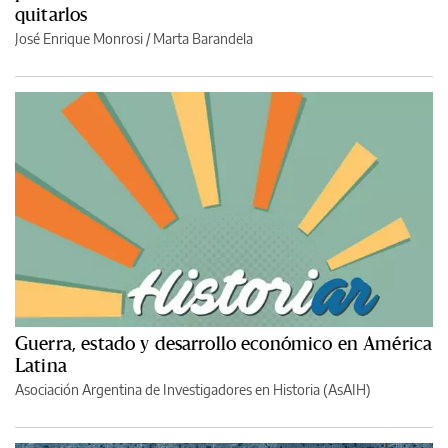
quitarlos
José Enrique Monrosi / Marta Barandela
Guerra, estado y desarrollo económico en América
Latina
Asociación Argentina de Investigadores en Historia (AsAIH)