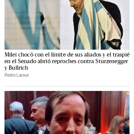
Milei chocó con el límite de sus aliados y el traspié
en el Senado abrió reproches contra Sturzenegger
y Bullrich
Pedro Lacour