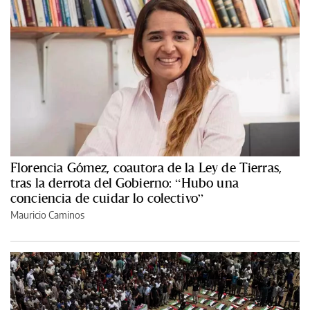
Florencia Gómez, coautora de la Ley de Tierras,
tras la derrota del Gobierno: “Hubo una
conciencia de cuidar lo colectivo”
Mauricio Caminos