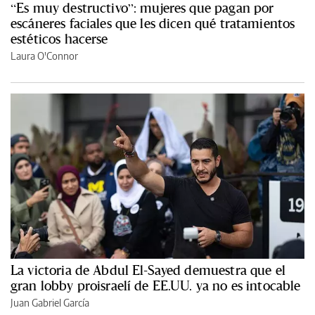
“Es muy destructivo”: mujeres que pagan por
escáneres faciales que les dicen qué tratamientos
estéticos hacerse
Laura O'Connor
La victoria de Abdul El-Sayed demuestra que el
gran lobby proisraelí de EE.UU. ya no es intocable
Juan Gabriel García