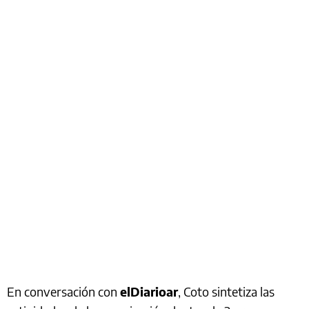
En conversación con
elDiarioar
, Coto sintetiza las