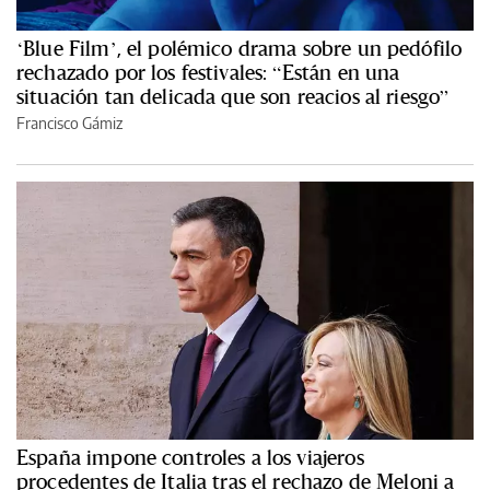
‘Blue Film’, el polémico drama sobre un pedófilo
rechazado por los festivales: “Están en una
situación tan delicada que son reacios al riesgo”
Francisco Gámiz
España impone controles a los viajeros
procedentes de Italia tras el rechazo de Meloni a