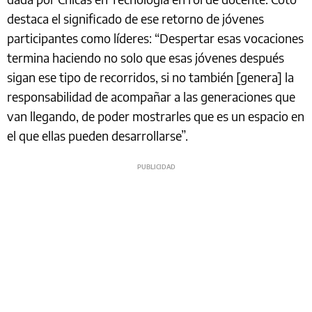
destaca el significado de ese retorno de jóvenes
participantes como líderes: “Despertar esas vocaciones
termina haciendo no solo que esas jóvenes después
sigan ese tipo de recorridos, si no también [genera] la
responsabilidad de acompañar a las generaciones que
van llegando, de poder mostrarles que es un espacio en
el que ellas pueden desarrollarse”.