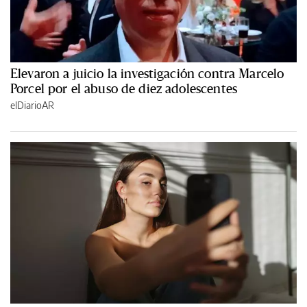
Elevaron a juicio la investigación contra Marcelo
Porcel por el abuso de diez adolescentes
elDiarioAR