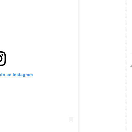
ión en Instagram