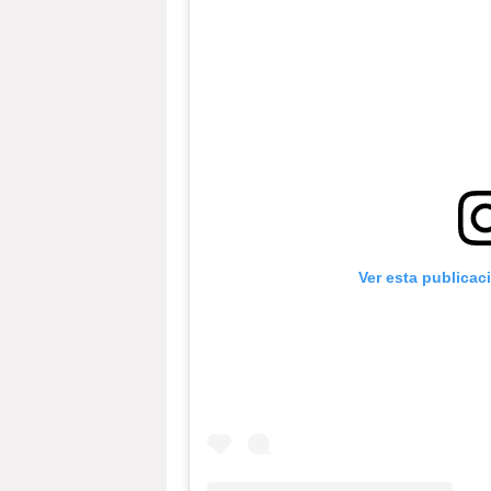
Ver esta publicac