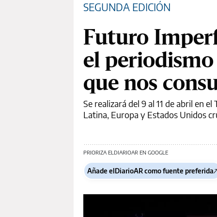
SEGUNDA EDICIÓN
Futuro Imperf
el periodismo 
que nos cons
Se realizará del 9 al 11 de abril en
Latina, Europa y Estados Unidos cruz
PRIORIZA ELDIARIOAR EN GOOGLE
Añade elDiarioAR como fuente preferida