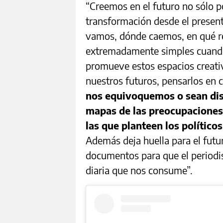
“Creemos en el futuro no sólo p
transformación desde el present
vamos, dónde caemos, en qué r
extremadamente simples cuando 
promueve estos espacios creati
nuestros futuros, pensarlos en 
nos equivoquemos o sean dis
mapas de las preocupaciones 
las que planteen los políticos
Además deja huella para el fut
documentos para que el periodis
diaria que nos consume”.