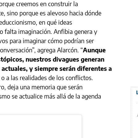
orque creemos en construir la
e, sino porque es alevoso hacia dónde
educcionismo, en qué ideas
falta imaginación. Anfibia genera y
vos para imaginar cómo podrían ser
conversación”, agrega Alarcón. “
Aunque
tópicos, nuestros divagues generan
actuales, y siempre serán diferentes a
o a las realidades de los conflictos.
uro, deja una memoria que serán
mo se actualice más allá de la agenda