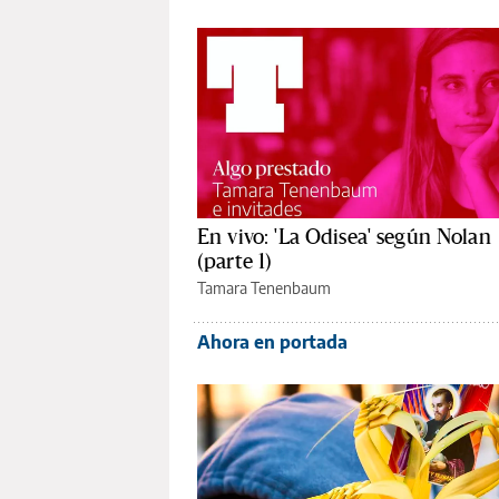
En vivo: 'La Odisea' según Nolan
(parte 1)
Tamara Tenenbaum
Ahora en portada