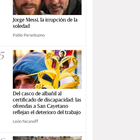
Jorge Messi, la irrupción de la
soledad
Pablo Perantuono
5
Del casco de albañil al
certificado de discapacidad: las
ofrendas a San Cayetano
reflejan el deterioro del trabajo
León Nicanoff