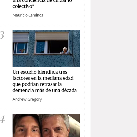
colectivo"
Mauricio Caminos
3
Un estudio identifica tres
factores en la mediana edad
que podrían retrasar la
demencia más de una década
Andrew Gregory
4