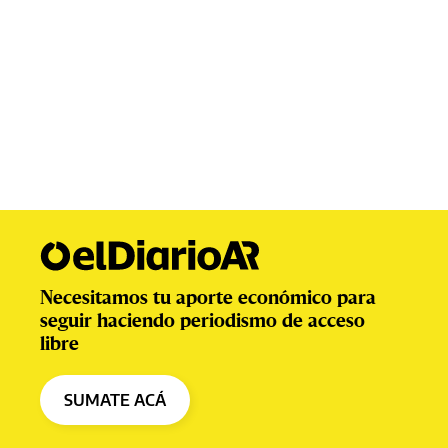
Necesitamos tu aporte económico para
seguir haciendo periodismo de acceso
libre
SUMATE ACÁ