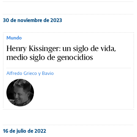
30 de noviembre de 2023
Mundo
Henry Kissinger: un siglo de vida,
medio siglo de genocidios
Alfredo Grieco y Bavio
16 de julio de 2022