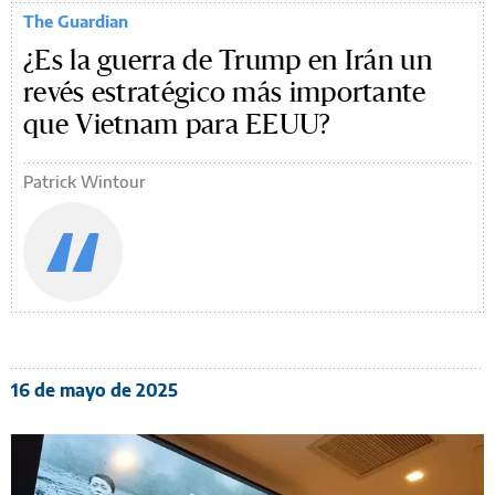
The Guardian
¿Es la guerra de Trump en Irán un
revés estratégico más importante
que Vietnam para EEUU?
Patrick Wintour
16 de mayo de 2025