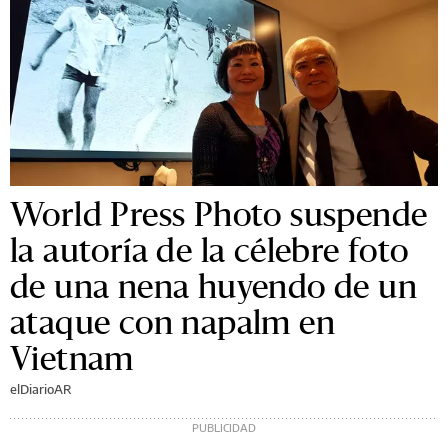
World Press Photo suspende
la autoría de la célebre foto
de una nena huyendo de un
ataque con napalm en
Vietnam
elDiarioAR