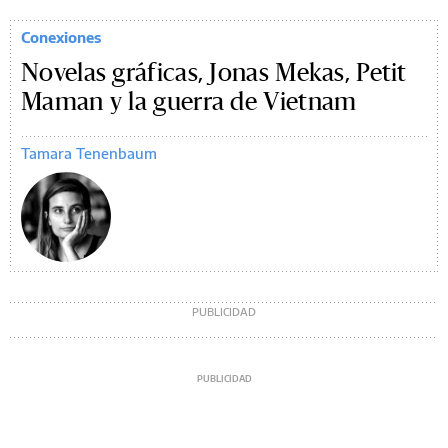
Conexiones
Novelas gráficas, Jonas Mekas, Petit
Maman y la guerra de Vietnam
Tamara Tenenbaum