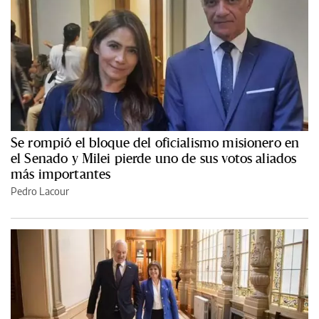
Se rompió el bloque del oficialismo misionero en
el Senado y Milei pierde uno de sus votos aliados
más importantes
Pedro Lacour