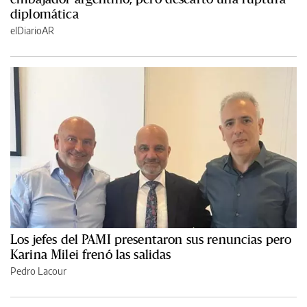
diplomática
elDiarioAR
Los jefes del PAMI presentaron sus renuncias pero
Karina Milei frenó las salidas
Pedro Lacour