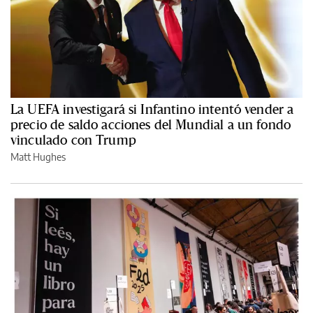
La UEFA investigará si Infantino intentó vender a
precio de saldo acciones del Mundial a un fondo
vinculado con Trump
Matt Hughes