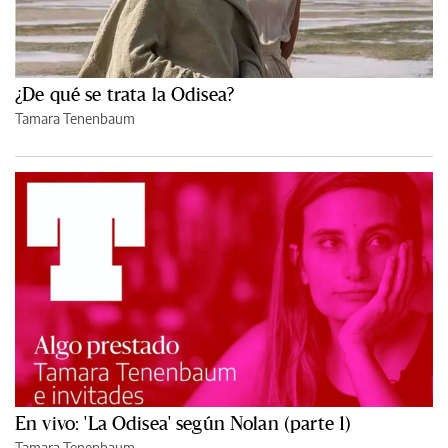
¿De qué se trata la Odisea?
Tamara Tenenbaum
En vivo: 'La Odisea' según Nolan (parte 1)
Tamara Tenenbaum