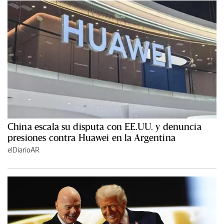
China escala su disputa con EE.UU. y denuncia
presiones contra Huawei en la Argentina
elDiarioAR