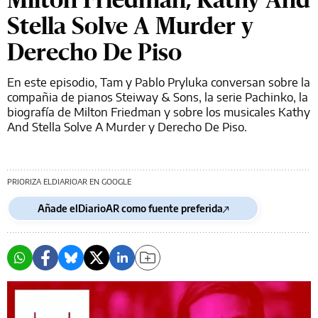
Stella Solve A Murder y
Derecho De Piso
En este episodio, Tam y Pablo Pryluka conversan sobre la
compañia de pianos Steiway & Sons, la serie Pachinko, la
biografía de Milton Friedman y sobre los musicales Kathy
And Stella Solve A Murder y Derecho De Piso.
PRIORIZA ELDIARIOAR EN GOOGLE
Añade elDiarioAR como fuente preferida