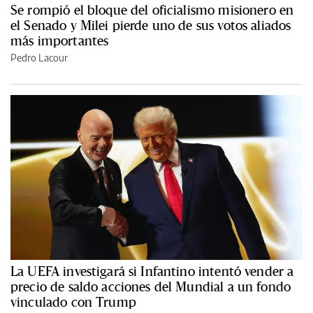
Se rompió el bloque del oficialismo misionero en
el Senado y Milei pierde uno de sus votos aliados
más importantes
Pedro Lacour
La UEFA investigará si Infantino intentó vender a
precio de saldo acciones del Mundial a un fondo
vinculado con Trump