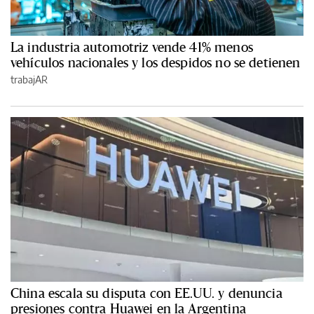
La industria automotriz vende 41% menos
vehículos nacionales y los despidos no se detienen
trabajAR
China escala su disputa con EE.UU. y denuncia
presiones contra Huawei en la Argentina