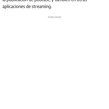
aplicaciones de streaming.