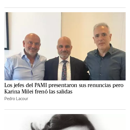
Los jefes del PAMI presentaron sus renuncias pero
Karina Milei frenó las salidas
Pedro Lacour