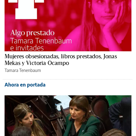
Mujeres obsesionadas, libros prestados, Jonas
Mekas y Victoria Ocampo
Tamara Tenenbaum
Ahora en portada