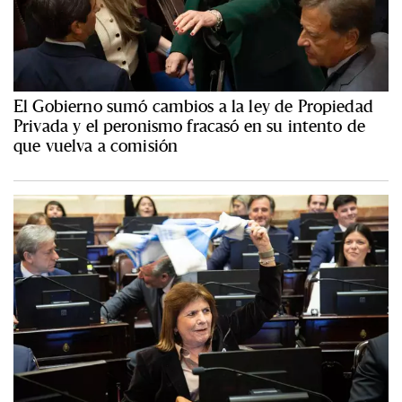
El Gobierno sumó cambios a la ley de Propiedad
Privada y el peronismo fracasó en su intento de
que vuelva a comisión