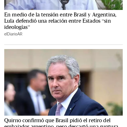
En medio de la tensión entre Brasil y Argentina,
Lula defendió una relación entre Estados “sin
ideologías”
elDiarioAR
Quirno confirmó que Brasil pidió el retiro del
embajador argentino, pero descartó una ruptura