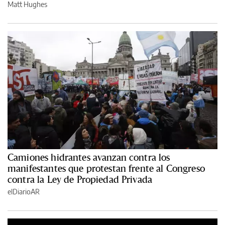
Matt Hughes
Camiones hidrantes avanzan contra los
manifestantes que protestan frente al Congreso
contra la Ley de Propiedad Privada
elDiarioAR