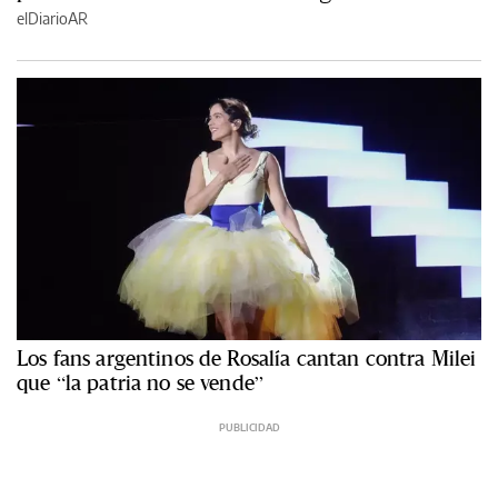
elDiarioAR
Los fans argentinos de Rosalía cantan contra Milei
que “la patria no se vende”