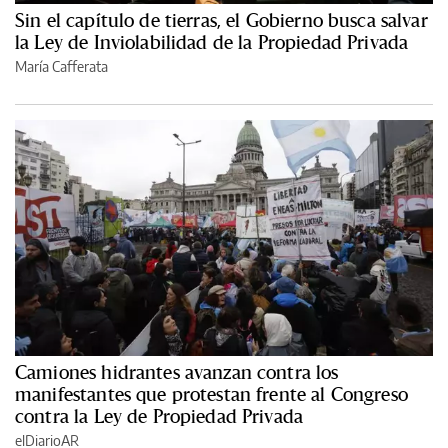
Sin el capítulo de tierras, el Gobierno busca salvar
la Ley de Inviolabilidad de la Propiedad Privada
María Cafferata
Camiones hidrantes avanzan contra los
manifestantes que protestan frente al Congreso
contra la Ley de Propiedad Privada
elDiarioAR