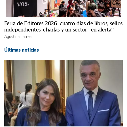
Feria de Editores 2026: cuatro días de libros, sellos
independientes, charlas y un sector “en alerta”
Agustina Larrea
Últimas noticias