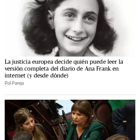
La justicia europea decide quién puede leer la
versión completa del diario de Ana Frank en
internet (y desde dónde)
Pol Pareja