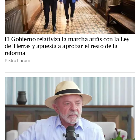
El Gobierno relativiza la marcha atrás con la Ley
de Tierras y apuesta a aprobar el resto de la
reforma
Pedro Lacour