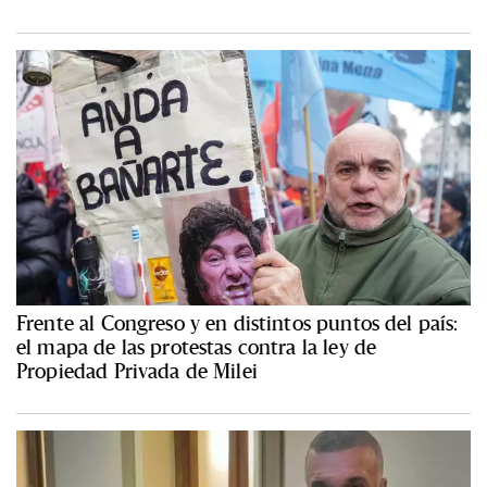
Frente al Congreso y en distintos puntos del país:
el mapa de las protestas contra la ley de
Propiedad Privada de Milei