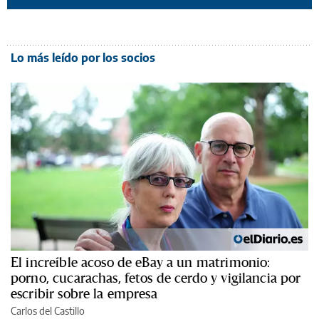
Lo más leído por los socios
El increíble acoso de eBay a un matrimonio:
porno, cucarachas, fetos de cerdo y vigilancia por
escribir sobre la empresa
Carlos del Castillo