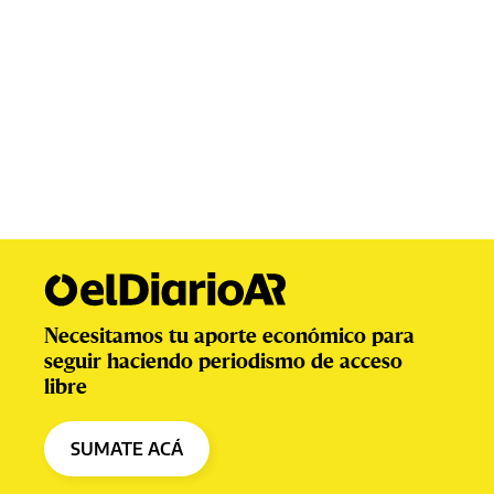
Necesitamos tu aporte económico para
seguir haciendo periodismo de acceso
libre
SUMATE ACÁ