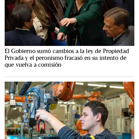
El Gobierno sumó cambios a la ley de Propiedad
Privada y el peronismo fracasó en su intento de
que vuelva a comisión