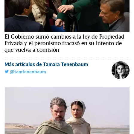
El Gobierno sumó cambios a la ley de Propiedad
Privada y el peronismo fracasó en su intento de
que vuelva a comisión
Más artículos de Tamara Tenenbaum
@tamtenenbaum