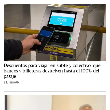
Descuentos para viajar en subte y colectivo: qué
bancos y billeteras devuelven hasta el 100% del
pasaje
elDiarioAR