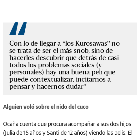
Con lo de llegar a “los Kurosawas” no
se trata de ser el más snob, sino de
hacerles descubrir que detrás de casi
todos los problemas sociales (y
personales) hay una buena peli que
puede contextualizar, incitarnos a
pensar y hacernos dudar
Alguien voló sobre el nido del cuco
Ocaña cuenta que procura acompañar a sus dos hijos
(Julia de 15 años y Santi de 12 años) viendo las pelis. El