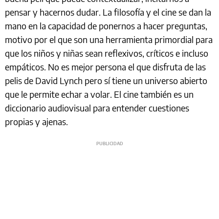
pensar y hacernos dudar. La filosofía y el cine se dan la
mano en la capacidad de ponernos a hacer preguntas,
motivo por el que son una herramienta primordial para
que los niños y niñas sean reflexivos, críticos e incluso
empáticos. No es mejor persona el que disfruta de las
pelis de David Lynch pero sí tiene un universo abierto
que le permite echar a volar. El cine también es un
diccionario audiovisual para entender cuestiones
propias y ajenas.