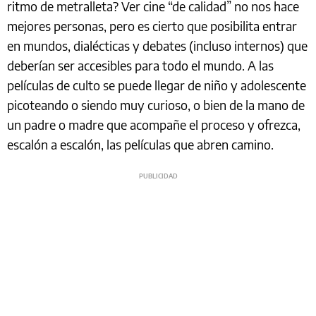
ritmo de metralleta? Ver cine “de calidad” no nos hace
mejores personas, pero es cierto que posibilita entrar
en mundos, dialécticas y debates (incluso internos) que
deberían ser accesibles para todo el mundo. A las
películas de culto se puede llegar de niño y adolescente
picoteando o siendo muy curioso, o bien de la mano de
un padre o madre que acompañe el proceso y ofrezca,
escalón a escalón, las películas que abren camino.