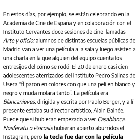
En estos días, por ejemplo, se están celebrando en la
Academia de Cine de España y en colaboración con el
Instituto Cervantes doce sesiones de cine llamadas
Arte y oficio:
alumnos de distintas escuelas públicas de
Madrid van a ver una película a la sala y luego asisten a
una charla en la que alguien del equipo cuenta los
entresijos del cómo se rodó. El 20 de enero casi cien
adolescentes aterrizados del instituto Pedro Salinas de
Usera “fliparon en colores con que una peli en blanco y
negro y muda molara tanto”. La película era
Blancanieves,
dirigida y escrita por Pablo Berger, y allí
presente estaba su director artístico, Alain Bainée.
Puede que si hubieran empezado a ver
Casablanca,
Nosferatu o Psicosis
hubieran abierto aburridos el
Instagram, pero
la tecla fue dar con la película