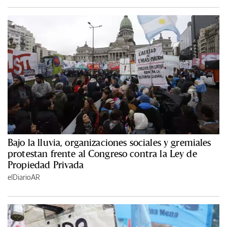
Bajo la lluvia, organizaciones sociales y gremiales
protestan frente al Congreso contra la Ley de
Propiedad Privada
elDiarioAR