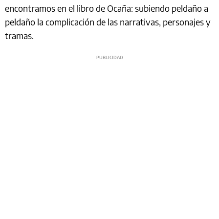
encontramos en el libro de Ocaña: subiendo peldaño a
peldaño la complicación de las narrativas, personajes y
tramas.