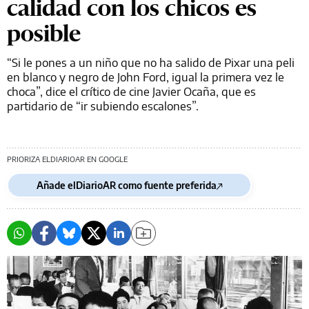
calidad con los chicos es
posible
“Si le pones a un niño que no ha salido de Pixar una peli
en blanco y negro de John Ford, igual la primera vez le
choca”, dice el crítico de cine Javier Ocaña, que es
partidario de “ir subiendo escalones”.
PRIORIZA ELDIARIOAR EN GOOGLE
Añade elDiarioAR como fuente preferida