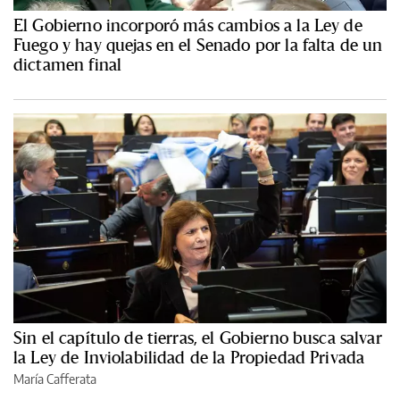
El Gobierno incorporó más cambios a la Ley de
Fuego y hay quejas en el Senado por la falta de un
dictamen final
Sin el capítulo de tierras, el Gobierno busca salvar
la Ley de Inviolabilidad de la Propiedad Privada
María Cafferata