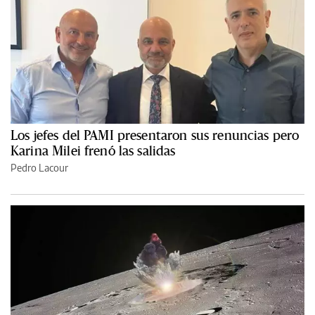
Los jefes del PAMI presentaron sus renuncias pero
Karina Milei frenó las salidas
Pedro Lacour