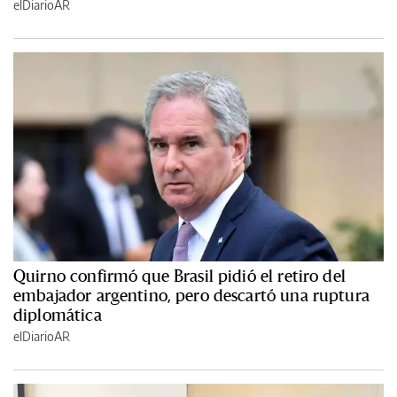
elDiarioAR
Quirno confirmó que Brasil pidió el retiro del
embajador argentino, pero descartó una ruptura
diplomática
elDiarioAR