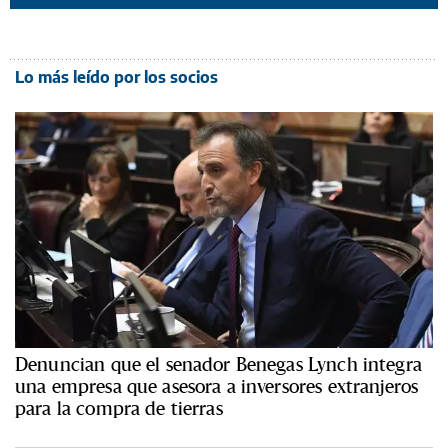
Lo más leído por los socios
Denuncian que el senador Benegas Lynch integra
una empresa que asesora a inversores extranjeros
para la compra de tierras