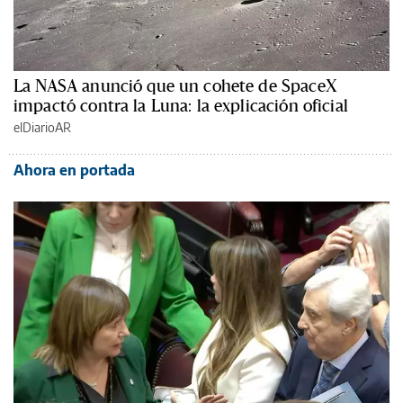
La NASA anunció que un cohete de SpaceX
impactó contra la Luna: la explicación oficial
elDiarioAR
Ahora en portada