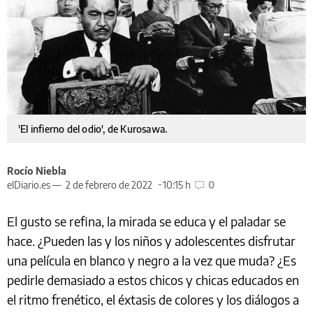
'El infierno del odio', de Kurosawa.
Rocío Niebla
elDiario.es —
2 de febrero de 2022
10:15 h
0
El gusto se refina, la mirada se educa y el paladar se
hace. ¿Pueden las y los niños y adolescentes disfrutar
una película en blanco y negro a la vez que muda? ¿Es
pedirle demasiado a estos chicos y chicas educados en
el ritmo frenético, el éxtasis de colores y los diálogos a