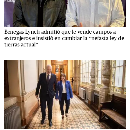
Benegas Lynch admitió que le vende campos a
extranjeros e insistió en cambiar la “nefasta ley de
tierras actual”