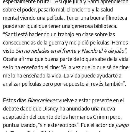
especialmente brutal”. Así que Julia y Santi aprendieron
sobre el poder, pasarlo mal, el encierro y la salud
mental viendo una película. Tener una buena filmoteca
puede ser igual que tener una generosa biblioteca.
“Santi está haciendo un trabajo en clase sobre las
consecuencias de la guerra y me pidió películas. Hemos
visto
Sin novedades en el frente y Nacido el 4 de julio”.
Ocaña afirma que buena parte de lo que sabe de la vida
se lo ha enseñado el cine: “A la vez que lo que sé de cine
me lo ha enseñado la vida. La vida puede ayudarte a
analizar películas pero por supuesto al revés también”.
Estos días
Blancanieves
vuelve a estar presente en el
debate dado que Disney ha anunciado una nueva
adaptación del cuento de los hermanos Grimm pero,
puntualizando, “sin estereotipos”. Fue el actor de
Juego