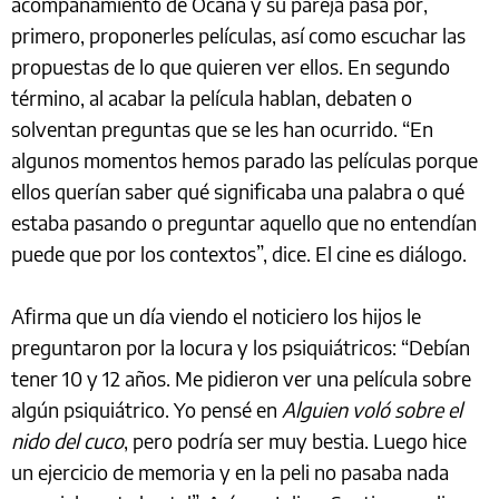
acompañamiento de Ocaña y su pareja pasa por,
primero, proponerles películas, así como escuchar las
propuestas de lo que quieren ver ellos. En segundo
término, al acabar la película hablan, debaten o
solventan preguntas que se les han ocurrido. “En
algunos momentos hemos parado las películas porque
ellos querían saber qué significaba una palabra o qué
estaba pasando o preguntar aquello que no entendían
puede que por los contextos”, dice. El cine es diálogo.
Afirma que un día viendo el noticiero los hijos le
preguntaron por la locura y los psiquiátricos: “Debían
tener 10 y 12 años. Me pidieron ver una película sobre
algún psiquiátrico. Yo pensé en
Alguien voló sobre el
nido del cuco
, pero podría ser muy bestia. Luego hice
un ejercicio de memoria y en la peli no pasaba nada