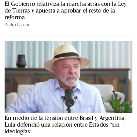
El Gobierno relativiza la marcha atrás con la Ley
de Tierras y apuesta a aprobar el resto de la
reforma
Pedro Lacour
En medio de la tensión entre Brasil y Argentina,
Lula defendió una relación entre Estados “sin
ideologías”