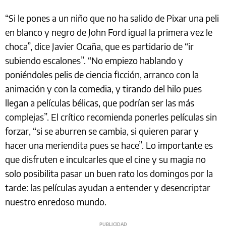
“Si le pones a un niño que no ha salido de Pixar una peli
en blanco y negro de John Ford igual la primera vez le
choca”, dice Javier Ocaña, que es partidario de “ir
subiendo escalones”. “No empiezo hablando y
poniéndoles pelis de ciencia ficción, arranco con la
animación y con la comedia, y tirando del hilo pues
llegan a películas bélicas, que podrían ser las más
complejas”. El crítico recomienda ponerles películas sin
forzar, “si se aburren se cambia, si quieren parar y
hacer una meriendita pues se hace”. Lo importante es
que disfruten e inculcarles que el cine y su magia no
solo posibilita pasar un buen rato los domingos por la
tarde: las películas ayudan a entender y desencriptar
nuestro enredoso mundo.