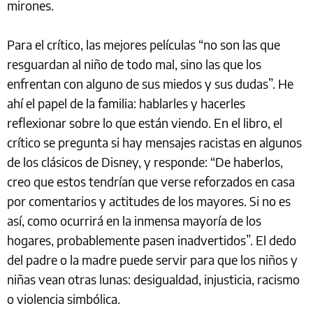
mirones.
Para el crítico, las mejores películas “no son las que
resguardan al niño de todo mal, sino las que los
enfrentan con alguno de sus miedos y sus dudas”. He
ahí el papel de la familia: hablarles y hacerles
reflexionar sobre lo que están viendo. En el libro, el
crítico se pregunta si hay mensajes racistas en algunos
de los clásicos de Disney, y responde: “De haberlos,
creo que estos tendrían que verse reforzados en casa
por comentarios y actitudes de los mayores. Si no es
así, como ocurrirá en la inmensa mayoría de los
hogares, probablemente pasen inadvertidos”. El dedo
del padre o la madre puede servir para que los niños y
niñas vean otras lunas: desigualdad, injusticia, racismo
o violencia simbólica.