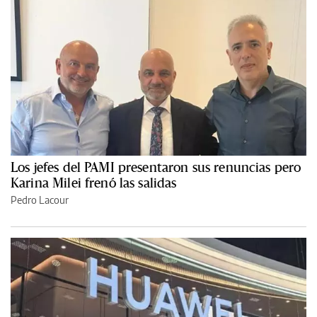
Los jefes del PAMI presentaron sus renuncias pero
Karina Milei frenó las salidas
Pedro Lacour