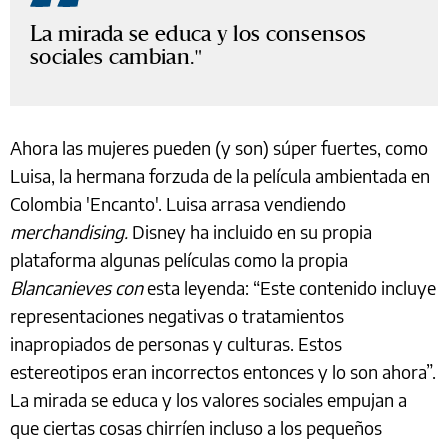
La mirada se educa y los consensos
sociales cambian.
Ahora las mujeres pueden (y son) súper fuertes, como
Luisa, la hermana forzuda de la película ambientada en
Colombia 'Encanto'. Luisa arrasa vendiendo
merchandising.
Disney ha incluido en su propia
plataforma algunas películas como la propia
Blancanieves con
esta leyenda: “Este contenido incluye
representaciones negativas o tratamientos
inapropiados de personas y culturas. Estos
estereotipos eran incorrectos entonces y lo son ahora”.
La mirada se educa y los valores sociales empujan a
que ciertas cosas chirríen incluso a los pequeños