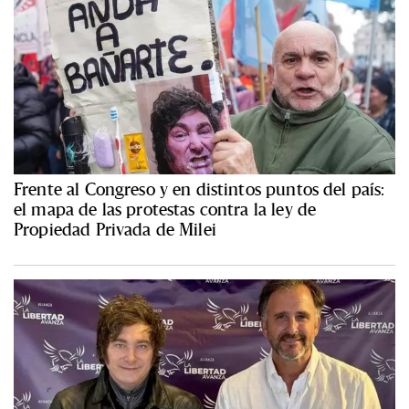
Frente al Congreso y en distintos puntos del país:
el mapa de las protestas contra la ley de
Propiedad Privada de Milei