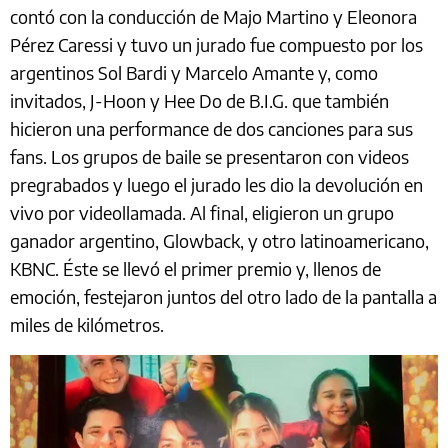
contó con la conducción de Majo Martino y Eleonora
Pérez Caressi y tuvo un jurado fue compuesto por los
argentinos Sol Bardi y Marcelo Amante y, como
invitados, J-Hoon y Hee Do de B.I.G. que también
hicieron una performance de dos canciones para sus
fans. Los grupos de baile se presentaron con videos
pregrabados y luego el jurado les dio la devolución en
vivo por videollamada. Al final, eligieron un grupo
ganador argentino, Glowback, y otro latinoamericano,
KBNC. Éste se llevó el primer premio y, llenos de
emoción, festejaron juntos del otro lado de la pantalla a
miles de kilómetros.