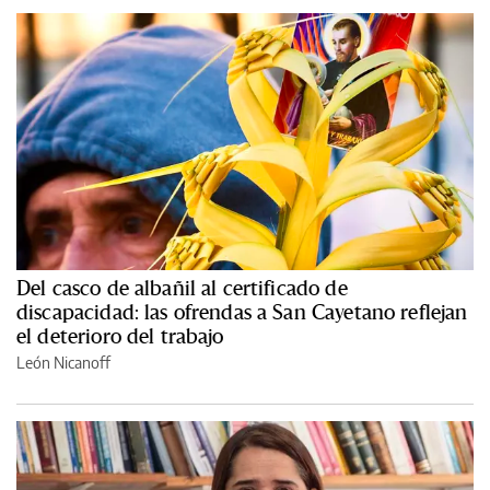
Del casco de albañil al certificado de
discapacidad: las ofrendas a San Cayetano reflejan
el deterioro del trabajo
León Nicanoff