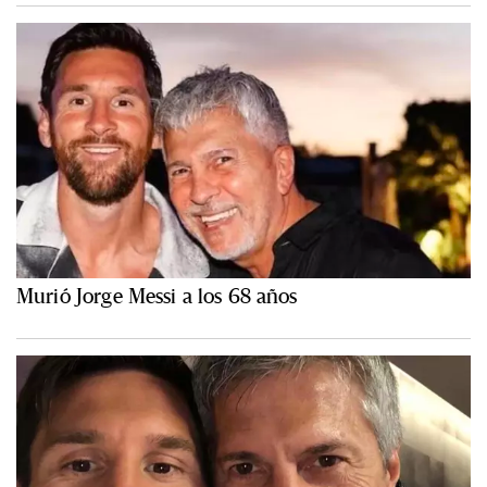
Murió Jorge Messi a los 68 años