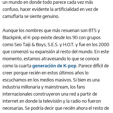
un mundo en donde todo parece cada vez más
confuso, hacer evidente la artificialidad en vez de
camuflarla se siente genuino.
Aunque los nombres que más resuenan son BTS y
Blackpink, el K-pop existe desde los 90 con grupos
como Seo Taiji & Boys, S.E.S. y H.O.T. y fue en los 2000
que comenzó su expansión al resto del mundo. En este
momento, estamos atravesando lo que se conoce
como la cuarta
generación de K-pop
. Parece difícil de
creer porque recién en estos últimos años lo
escuchamos en los medios masivos. Si bien es una
industria millonaria y mainstream, los fans
internacionales construyeron una red a partir de
internet en donde la televisión y la radio no fueron
necesarias. Se podría decir que recién ahora el resto de