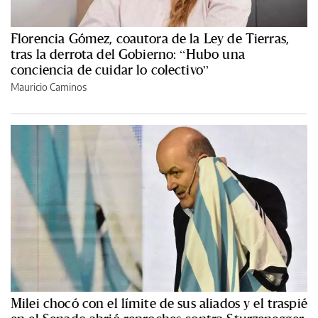
Florencia Gómez, coautora de la Ley de Tierras,
tras la derrota del Gobierno: “Hubo una
conciencia de cuidar lo colectivo”
Mauricio Caminos
Milei chocó con el límite de sus aliados y el traspié