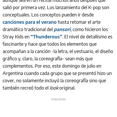
salió por primera vez. Los lanzamiento del K-pop son
conceptuales. Los conceptos pueden ir desde
canciones para el verano
hasta retomar el arte
dramático tradicional del
pansori
, como hicieron los
Stray Kids en
“Thunderous”
. El nivel de detallismo es
fascinante y hace que todos los elementos que
acompañan a la canción -la letra, el vestuario, el diseño
gráfico y, claro, la coreografía- sean más que
complementos. Por eso, este domingo de julio en
Argentina cuando cada grupo que se presentó hizo un
cover, no solamente incluyó la coreografía sino que
también recreó todo el
look
original.