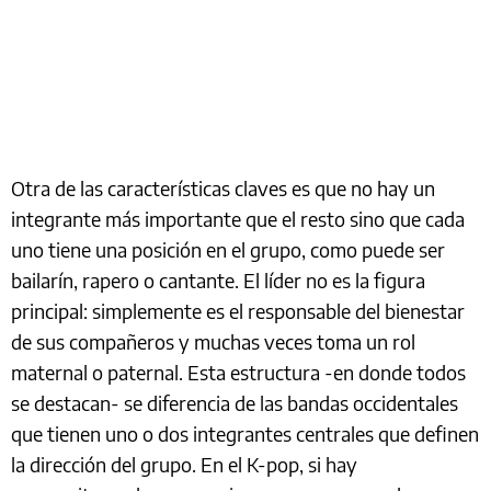
Otra de las características claves es que no hay un
integrante más importante que el resto sino que cada
uno tiene una posición en el grupo, como puede ser
bailarín, rapero o cantante. El líder no es la figura
principal: simplemente es el responsable del bienestar
de sus compañeros y muchas veces toma un rol
maternal o paternal. Esta estructura -en donde todos
se destacan- se diferencia de las bandas occidentales
que tienen uno o dos integrantes centrales que definen
la dirección del grupo. En el K-pop, si hay