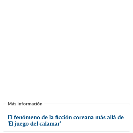
El fenómeno de la ficción coreana más allá de
'El juego del calamar'