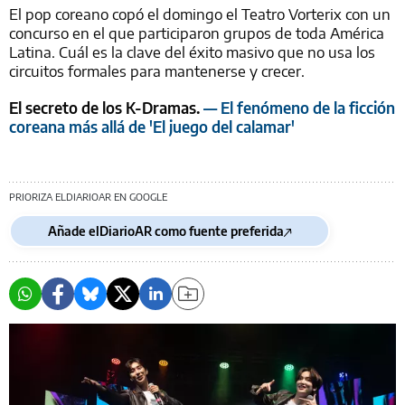
El pop coreano copó el domingo el Teatro Vorterix con un
concurso en el que participaron grupos de toda América
Latina. Cuál es la clave del éxito masivo que no usa los
circuitos formales para mantenerse y crecer.
El secreto de los K-Dramas.
— El fenómeno de la ficción
coreana más allá de 'El juego del calamar'
PRIORIZA ELDIARIOAR EN GOOGLE
Añade elDiarioAR como fuente preferida