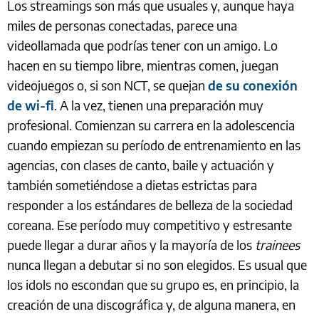
Los streamings son más que usuales y, aunque haya
miles de personas conectadas, parece una
videollamada que podrías tener con un amigo. Lo
hacen en su tiempo libre, mientras comen, juegan
videojuegos o, si son NCT, se quejan
de su conexión
de wi-fi
. A la vez, tienen una preparación muy
profesional. Comienzan su carrera en la adolescencia
cuando empiezan su período de entrenamiento en las
agencias, con clases de canto, baile y actuación y
también sometiéndose a dietas estrictas para
responder a los estándares de belleza de la sociedad
coreana. Ese período muy competitivo y estresante
puede llegar a durar años y la mayoría de los
trainees
nunca llegan a debutar si no son elegidos. Es usual que
los idols no escondan que su grupo es, en principio, la
creación de una discográfica y, de alguna manera, en