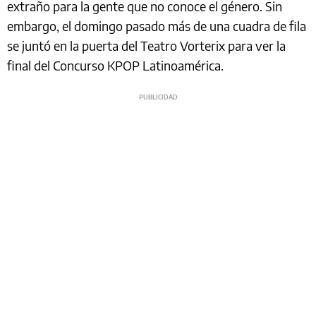
extraño para la gente que no conoce el género. Sin
embargo, el domingo pasado más de una cuadra de fila
se juntó en la puerta del Teatro Vorterix para ver la
final del Concurso KPOP Latinoamérica.