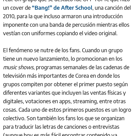
un cover de
“Bang!” de After School
, una canción del
2010, para la que incluso armaron una introducción
imponente con una banda de percusión mientras ellos
vestían con uniformes copiando el video original.
El fenómeno se nutre de los fans. Cuando un grupo
tiene un nuevo lanzamiento, lo promocionan en los
music shows
, programas semanales de las cadenas de
televisión más importantes de Corea en donde los
grupos compiten por obtener el primer puesto según
diferentes variantes que incluyen las ventas físicas y
digitales, votaciones en apps, streaming, entre otras
cosas. Cada uno de estos primeros puestos es un logro
colectivo. Son también los fans los que se organizan
para traducir las letras de canciones o entrevistas
(aunque hoy es más fácil encontrar contenido ya