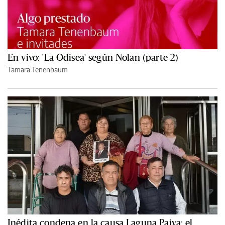
En vivo: 'La Odisea' según Nolan (parte 2)
Tamara Tenenbaum
Inédita condena en la causa Laguna Paiva: el