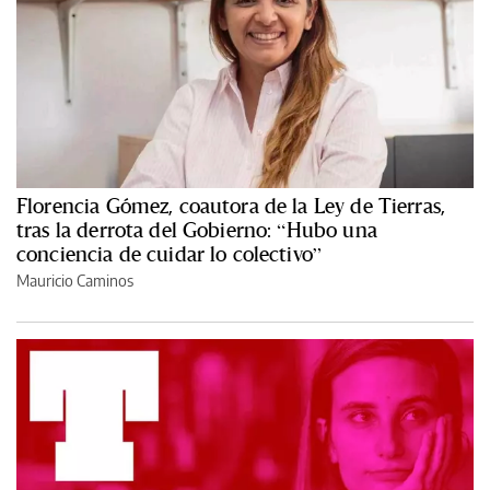
Florencia Gómez, coautora de la Ley de Tierras,
tras la derrota del Gobierno: “Hubo una
conciencia de cuidar lo colectivo”
Mauricio Caminos