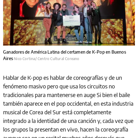
Ganadores de América Latina del certamen de K-Pop en Buenos
Aires
Nico Cortina/ Centro Cultural Coreano
Hablar de K-pop es hablar de coreografías y de un
fenómeno masivo pero que usa los circuitos no
tradicionales para mantenerse en auge Si bien el baile
también aparece en el pop occidental, en esta industria
musical de Corea del Sur está completamente
integrado a la identidad de una canción y, cada vez que
los grupos la presentan en vivo, hacen la coreografía
aunque sea en un recital muchos años después que