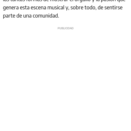
genera esta escena musical y, sobre todo, de sentirse
parte de una comunidad.