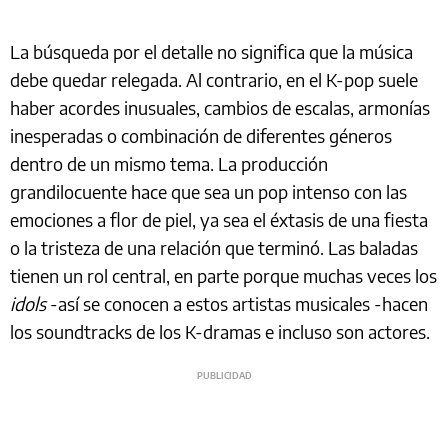
La búsqueda por el detalle no significa que la música
debe quedar relegada. Al contrario, en el K-pop suele
haber acordes inusuales, cambios de escalas, armonías
inesperadas o combinación de diferentes géneros
dentro de un mismo tema. La producción
grandilocuente hace que sea un pop intenso con las
emociones a flor de piel, ya sea el éxtasis de una fiesta
o la tristeza de una relación que terminó. Las baladas
tienen un rol central, en parte porque muchas veces los
idols
-así se conocen a estos artistas musicales -hacen
los soundtracks de los K-dramas e incluso son actores.