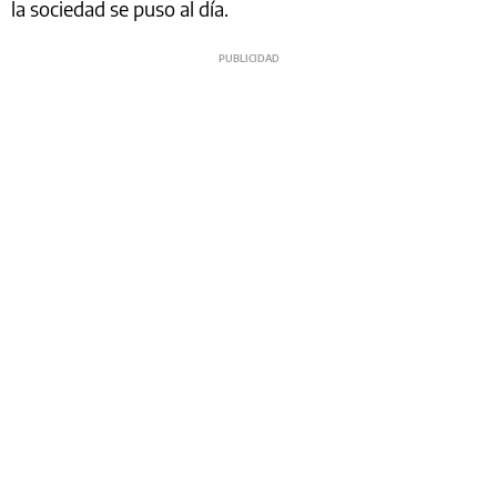
la sociedad se puso al día.