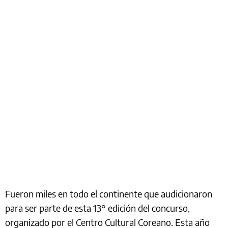
Fueron miles en todo el continente que audicionaron
para ser parte de esta 13° edición del concurso,
organizado por el Centro Cultural Coreano. Esta año