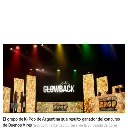
El grupo de K-Pop de Argentina que resultó ganador del concurso
de Buenos Aires
Nico Cortina/Centro Cultural de la Embajada de Corea