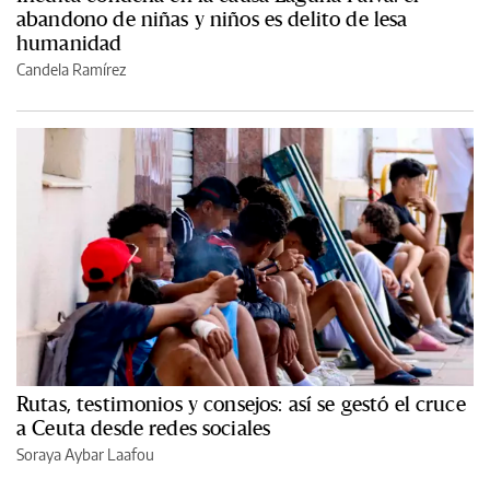
abandono de niñas y niños es delito de lesa
humanidad
Candela Ramírez
Rutas, testimonios y consejos: así se gestó el cruce
a Ceuta desde redes sociales
Soraya Aybar Laafou