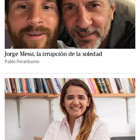
Jorge Messi, la irrupción de la soledad
Pablo Perantuono