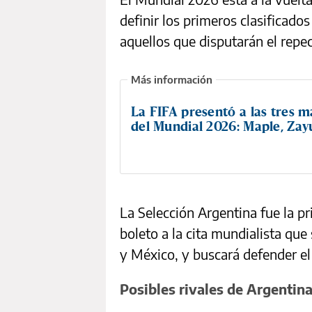
definir los primeros clasificados
aquellos que disputarán el repec
La FIFA presentó a las tres m
del Mundial 2026: Maple, Zay
La Selección Argentina fue la
boleto a la cita mundialista qu
y México, y buscará defender el
Posibles rivales de Argentin