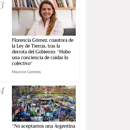
3
Florencia Gómez, coautora de
la Ley de Tierras, tras la
derrota del Gobierno: "Hubo
una conciencia de cuidar lo
colectivo"
Mauricio Caminos
4
"No aceptamos una Argentina