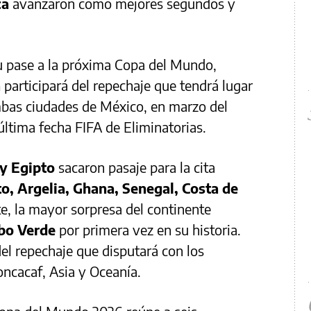
ca
avanzaron como mejores segundos y
u pase a la próxima Copa del Mundo,
a
participará del repechaje que tendrá lugar
bas ciudades de México, en marzo del
última fecha FIFA de Eliminatorias.
y Egipto
sacaron pasaje para la cita
o, Argelia, Ghana, Senegal, Costa de
e, la mayor sorpresa del continente
bo Verde
por primera vez en su historia.
el repechaje que disputará con los
ncacaf, Asia y Oceanía.