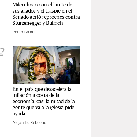
Milei chocó con el límite de
sus aliados y el traspié en el
Senado abrió reproches contra
Sturzenegger y Bullrich
Pedro Lacour
2
En el país que desacelera la
inflación a costa de la
economía, casi la mitad de la
gente que va a la iglesia pide
ayuda
Alejandro Rebossio