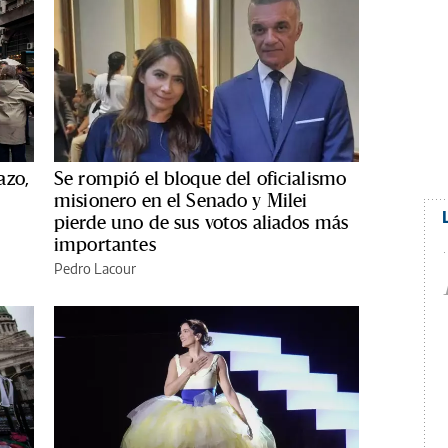
azo,
Se rompió el bloque del oficialismo
misionero en el Senado y Milei
pierde uno de sus votos aliados más
importantes
Pedro Lacour