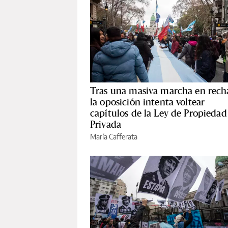
Tras una masiva marcha en rech
la oposición intenta voltear
capítulos de la Ley de Propiedad
Privada
María Cafferata