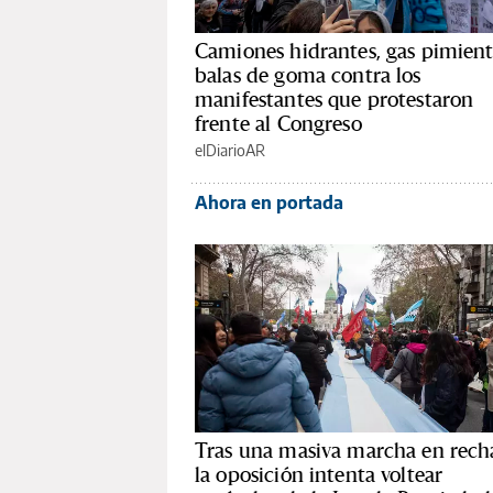
Camiones hidrantes, gas pimient
balas de goma contra los
manifestantes que protestaron
frente al Congreso
elDiarioAR
Ahora en portada
Tras una masiva marcha en rech
la oposición intenta voltear