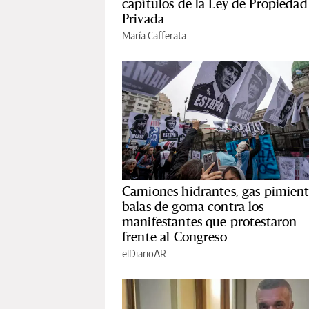
capítulos de la Ley de Propiedad
Privada
María Cafferata
Camiones hidrantes, gas pimient
balas de goma contra los
manifestantes que protestaron
frente al Congreso
elDiarioAR