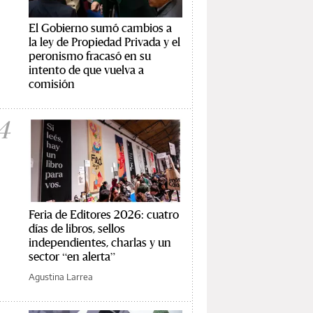
El Gobierno sumó cambios a
la ley de Propiedad Privada y el
peronismo fracasó en su
intento de que vuelva a
comisión
4
Feria de Editores 2026: cuatro
días de libros, sellos
independientes, charlas y un
sector “en alerta”
Agustina Larrea