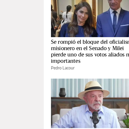
Se rompió el bloque del oficiali
misionero en el Senado y Milei
pierde uno de sus votos aliados 
importantes
Pedro Lacour