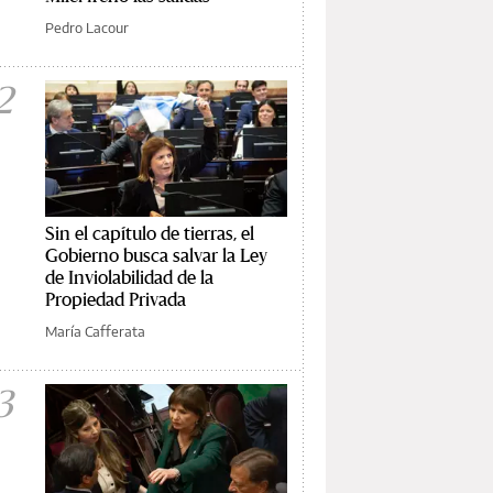
Pedro Lacour
2
Sin el capítulo de tierras, el
Gobierno busca salvar la Ley
de Inviolabilidad de la
Propiedad Privada
María Cafferata
3