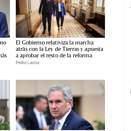
smo
El Gobierno relativiza la marcha
atrás con la Ley de Tierras y apuesta
más
a aprobar el resto de la reforma
Pedro Lacour