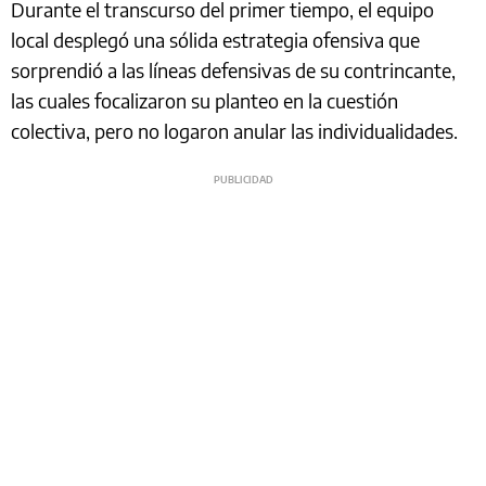
Durante el transcurso del primer tiempo, el equipo
local desplegó una sólida estrategia ofensiva que
sorprendió a las líneas defensivas de su contrincante,
las cuales focalizaron su planteo en la cuestión
colectiva, pero no logaron anular las individualidades.