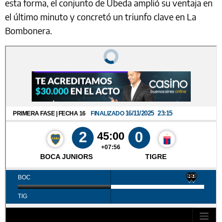
esta forma, el conjunto de Úbeda amplió su ventaja en
el último minuto y concretó un triunfo clave en La
Bombonera.