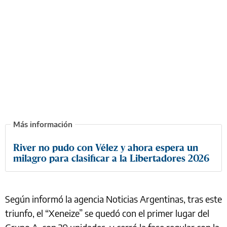
River no pudo con Vélez y ahora espera un
milagro para clasificar a la Libertadores 2026
Según informó la agencia Noticias Argentinas, tras este
triunfo, el “Xeneize” se quedó con el primer lugar del