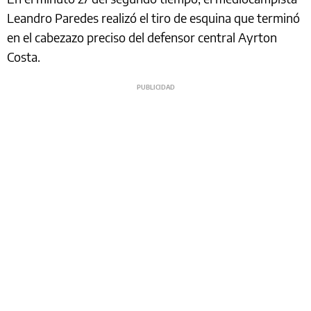
Leandro Paredes realizó el tiro de esquina que terminó
en el cabezazo preciso del defensor central Ayrton
Costa.