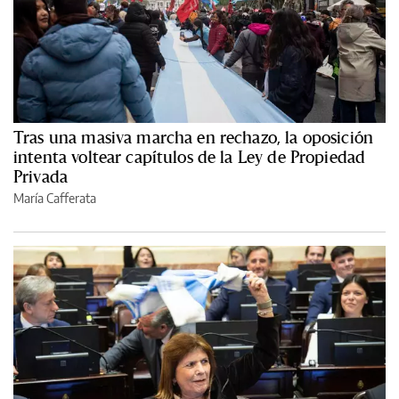
Tras una masiva marcha en rechazo, la oposición
intenta voltear capítulos de la Ley de Propiedad
Privada
María Cafferata