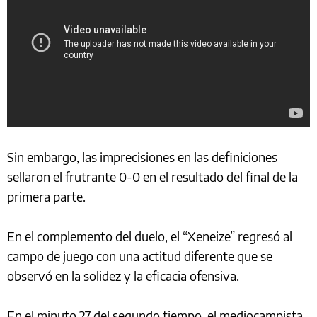
Sin embargo, las imprecisiones en las definiciones
sellaron el frutrante 0-0 en el resultado del final de la
primera parte.
En el complemento del duelo, el “Xeneize” regresó al
campo de juego con una actitud diferente que se
observó en la solidez y la eficacia ofensiva.
En el minuto 27 del segundo tiempo, el mediocampista