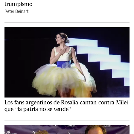
trumpismo
Peter Beinart
Los fans argentinos de Rosalía cantan contra Milei
que “la patria no se vende”