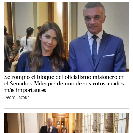
Se rompió el bloque del oficialismo misionero en
el Senado y Milei pierde uno de sus votos aliados
más importantes
Pedro Lacour