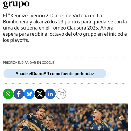
grupo
El “Xeneize” venció 2-0 a los de Victoria en La
Bombonera y alcanzó los 29 puntos para quedarse con la
cima de su zona en el Torneo Clausura 2025. Ahora
espera para recibir al octavo del otro grupo en el iniciod e
los playoffs.
PRIORIZA ELDIARIOAR EN GOOGLE
Añade elDiarioAR como fuente preferida