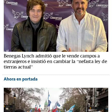
Benegas Lynch admitió que le vende campos a
extranjeros e insistió en cambiar la “nefasta ley de
tierras actual”
Ahora en portada