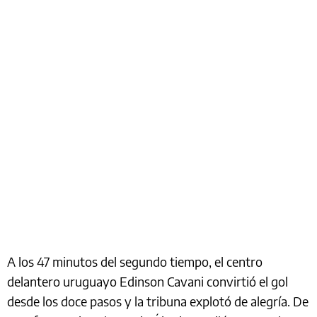
A los 47 minutos del segundo tiempo, el centro
delantero uruguayo Edinson Cavani convirtió el gol
desde los doce pasos y la tribuna explotó de alegría. De