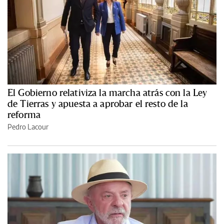
El Gobierno relativiza la marcha atrás con la Ley
de Tierras y apuesta a aprobar el resto de la
reforma
Pedro Lacour