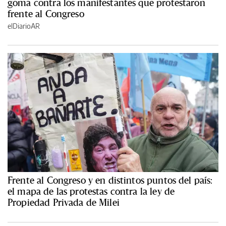
goma contra los manifestantes que protestaron
frente al Congreso
elDiarioAR
Frente al Congreso y en distintos puntos del país:
el mapa de las protestas contra la ley de
Propiedad Privada de Milei