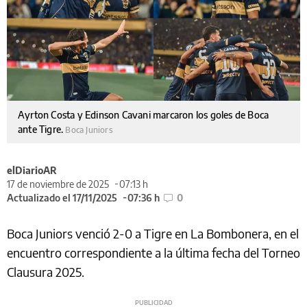
Ayrton Costa y Edinson Cavani marcaron los goles de Boca
ante Tigre.
Boca Juniors
elDiarioAR
17 de noviembre de 2025
07:13 h
Actualizado el 17/11/2025
07:36 h
0
Boca Juniors venció 2-0 a Tigre en La Bombonera, en el
encuentro correspondiente a la última fecha del Torneo
Clausura 2025.