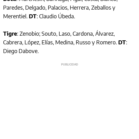
Paredes, Delgado, Palacios, Herrera, Zeballos y
Merentiel.
DT
: Claudio Úbeda.
Tigre
: Zenobio; Souto, Laso, Cardona, Álvarez,
Cabrera, López, Elías, Medina, Russo y Romero.
DT
:
Diego Dabove.