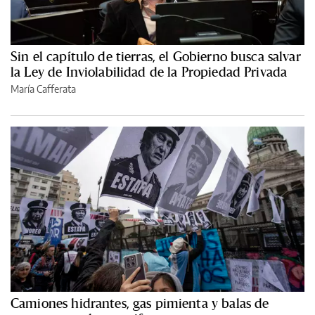
Sin el capítulo de tierras, el Gobierno busca salvar
la Ley de Inviolabilidad de la Propiedad Privada
María Cafferata
Camiones hidrantes, gas pimienta y balas de