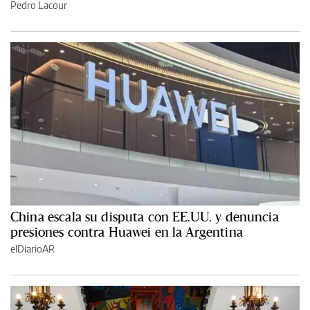
Pedro Lacour
China escala su disputa con EE.UU. y denuncia
presiones contra Huawei en la Argentina
elDiarioAR