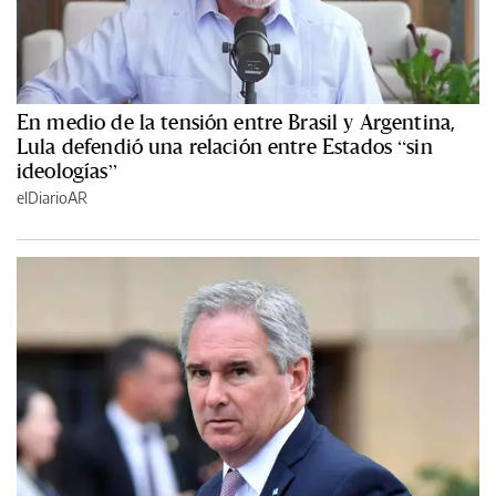
En medio de la tensión entre Brasil y Argentina,
Lula defendió una relación entre Estados “sin
ideologías”
elDiarioAR