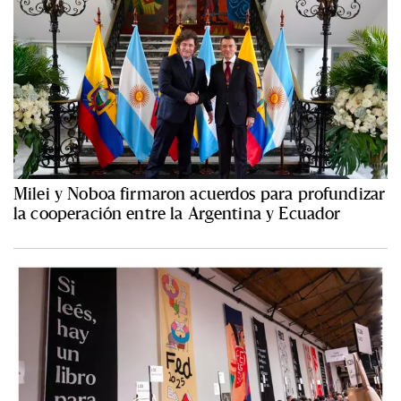
Milei y Noboa firmaron acuerdos para profundizar
la cooperación entre la Argentina y Ecuador