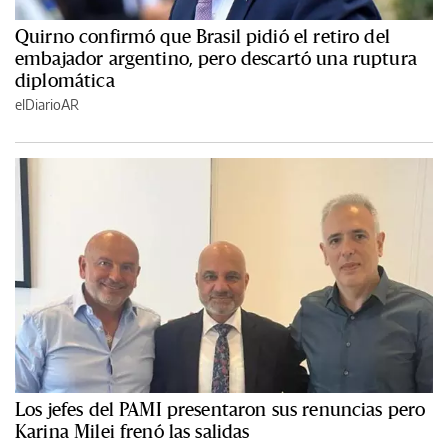
Quirno confirmó que Brasil pidió el retiro del
embajador argentino, pero descartó una ruptura
diplomática
elDiarioAR
Los jefes del PAMI presentaron sus renuncias pero
Karina Milei frenó las salidas