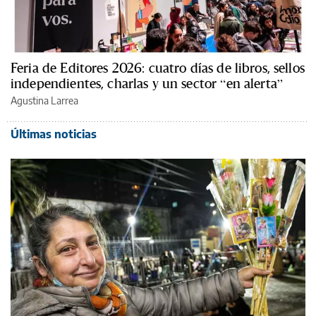
Feria de Editores 2026: cuatro días de libros, sellos
independientes, charlas y un sector “en alerta”
Agustina Larrea
Últimas noticias