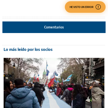
HE VISTO UN ERROR
Comentarios
Lo más leído por los socios