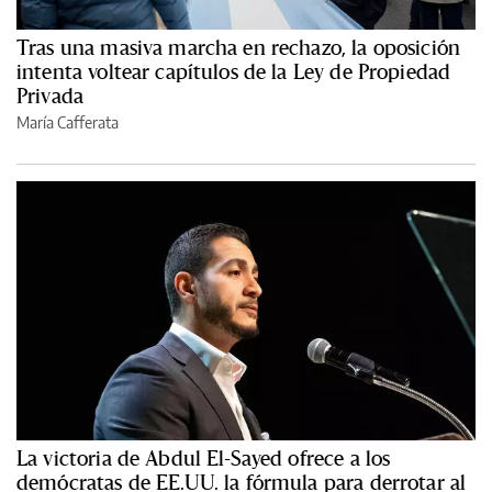
Tras una masiva marcha en rechazo, la oposición
intenta voltear capítulos de la Ley de Propiedad
Privada
María Cafferata
La victoria de Abdul El-Sayed ofrece a los
demócratas de EE.UU. la fórmula para derrotar al