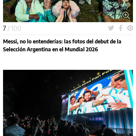
7
/ 100
Messi, no lo entenderías: las fotos del debut de la
Selección Argentina en el Mundial 2026