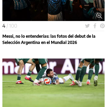
4
/ 100
Messi, no lo entenderías: las fotos del debut de la
Selección Argentina en el Mundial 2026