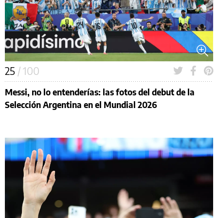
25
/ 100
Messi, no lo entenderías: las fotos del debut de la
Selección Argentina en el Mundial 2026