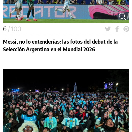
6
/ 100
Messi, no lo entenderías: las fotos del debut de la
Selección Argentina en el Mundial 2026