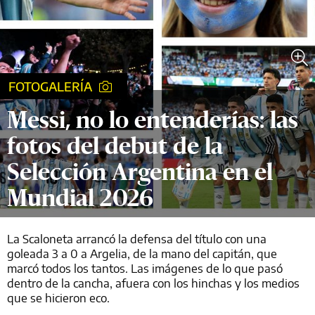
FOTOGALERÍA
Messi, no lo entenderías: las
fotos del debut de la
Selección Argentina en el
Mundial 2026
La Scaloneta arrancó la defensa del título con una
goleada 3 a 0 a Argelia, de la mano del capitán, que
marcó todos los tantos. Las imágenes de lo que pasó
dentro de la cancha, afuera con los hinchas y los medios
que se hicieron eco.