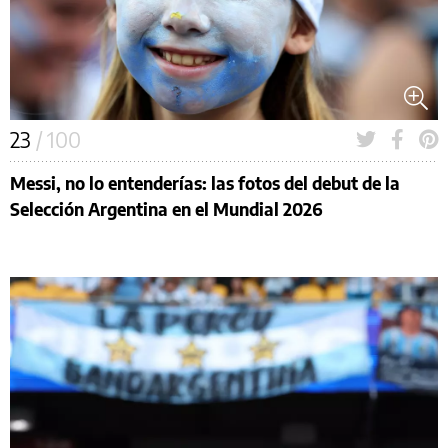
23
/ 100
Messi, no lo entenderías: las fotos del debut de la
Selección Argentina en el Mundial 2026