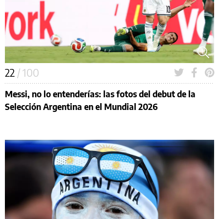
22
/ 100
Messi, no lo entenderías: las fotos del debut de la
Selección Argentina en el Mundial 2026