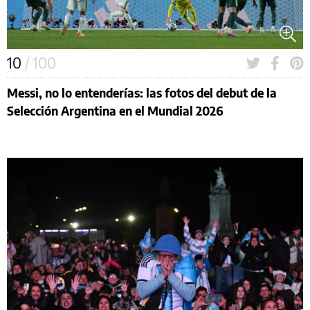
10
/ 100
Messi, no lo entenderías: las fotos del debut de la
Selección Argentina en el Mundial 2026