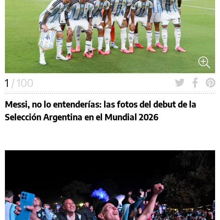
1
/ 100
Messi, no lo entenderías: las fotos del debut de la
Selección Argentina en el Mundial 2026