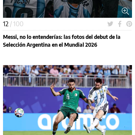
12
/ 100
Messi, no lo entenderías: las fotos del debut de la
Selección Argentina en el Mundial 2026