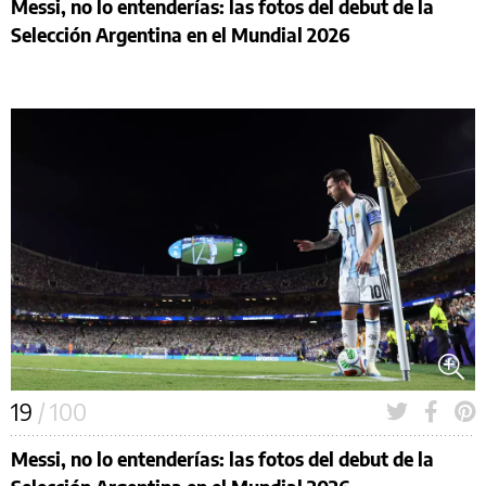
Messi, no lo entenderías: las fotos del debut de la
Selección Argentina en el Mundial 2026
19
/ 100
Messi, no lo entenderías: las fotos del debut de la