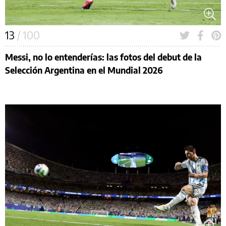
13
/ 100
Messi, no lo entenderías: las fotos del debut de la
Selección Argentina en el Mundial 2026