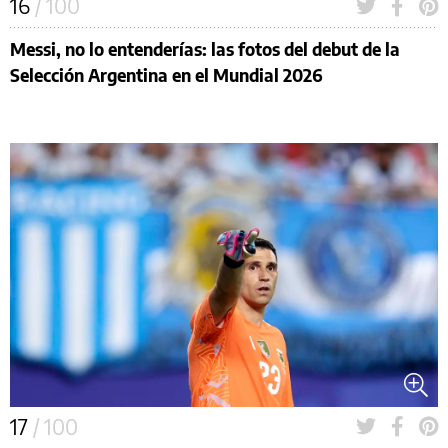
16
/ 100
Messi, no lo entenderías: las fotos del debut de la
Selección Argentina en el Mundial 2026
17
/ 100