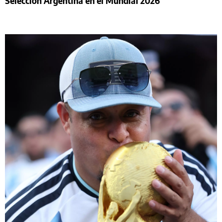
Selección Argentina en el Mundial 2026