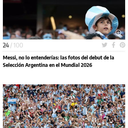
24
/ 100
Messi, no lo entenderías: las fotos del debut de la
Selección Argentina en el Mundial 2026