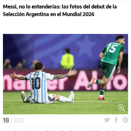
Messi, no lo entenderías: las fotos del debut de la
Selección Argentina en el Mundial 2026
18
/ 100