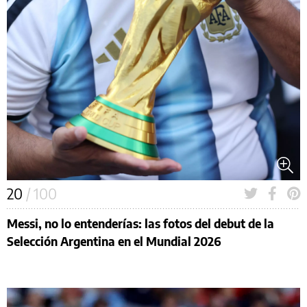
20
/ 100
Messi, no lo entenderías: las fotos del debut de la
Selección Argentina en el Mundial 2026