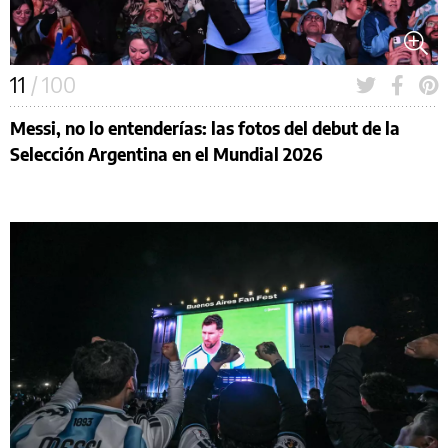
11
/ 100
Messi, no lo entenderías: las fotos del debut de la
Selección Argentina en el Mundial 2026