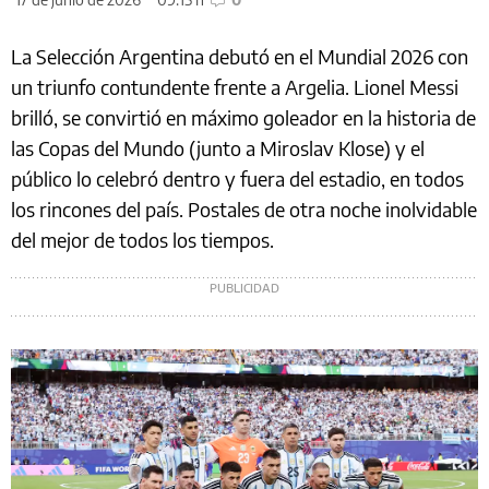
La Selección Argentina debutó en el Mundial 2026 con
un triunfo contundente frente a Argelia. Lionel Messi
brilló, se convirtió en máximo goleador en la historia de
las Copas del Mundo (junto a Miroslav Klose) y el
público lo celebró dentro y fuera del estadio, en todos
los rincones del país. Postales de otra noche inolvidable
del mejor de todos los tiempos.