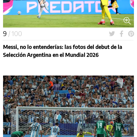
9
/ 100
Messi, no lo entenderías: las fotos del debut de la
Selección Argentina en el Mundial 2026