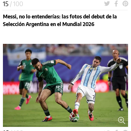
15
/ 100
Messi, no lo entenderías: las fotos del debut de la
Selección Argentina en el Mundial 2026