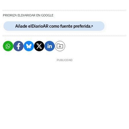
PRIORIZA ELDIARIOAR EN GOOGLE
Añade elDiarioAR como fuente preferida