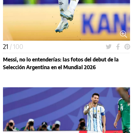
21
/ 100
Messi, no lo entenderías: las fotos del debut de la
Selección Argentina en el Mundial 2026