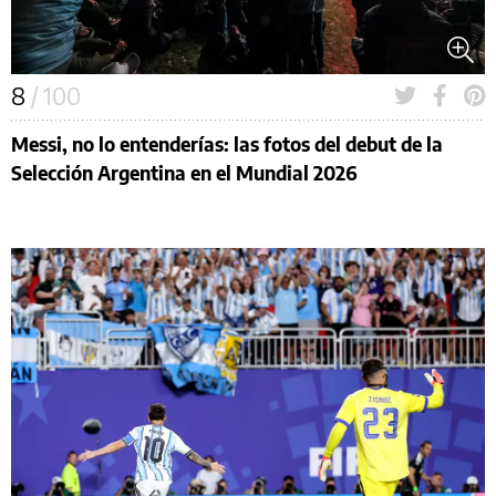
8
/ 100
Messi, no lo entenderías: las fotos del debut de la
Selección Argentina en el Mundial 2026