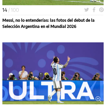
14
/ 100
Messi, no lo entenderías: las fotos del debut de la
Selección Argentina en el Mundial 2026