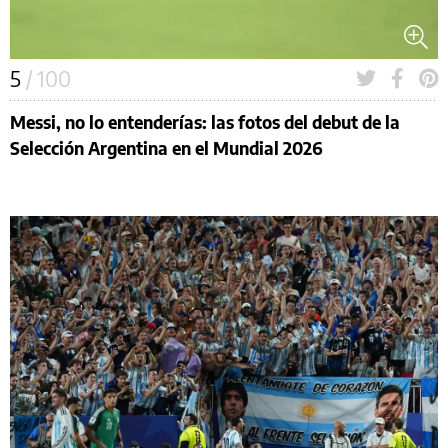
5
/ 100
Messi, no lo entenderías: las fotos del debut de la
Selección Argentina en el Mundial 2026