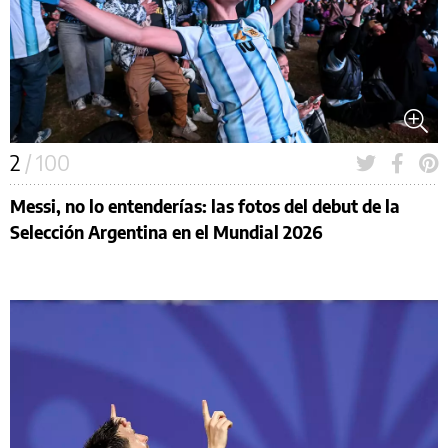
2
/ 100
Messi, no lo entenderías: las fotos del debut de la
Selección Argentina en el Mundial 2026