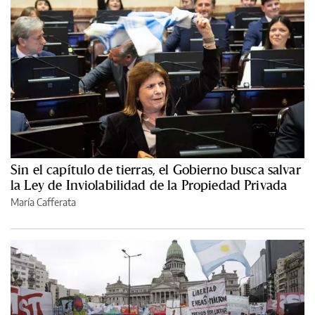
Sin el capítulo de tierras, el Gobierno busca salvar
la Ley de Inviolabilidad de la Propiedad Privada
María Cafferata