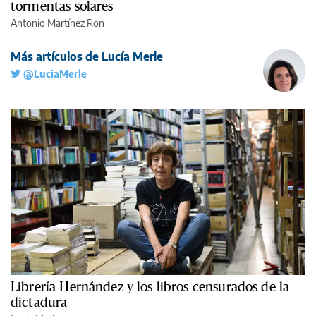
tormentas solares
Antonio Martínez Ron
Más artículos de Lucía Merle
@LuciaMerle
Librería Hernández y los libros censurados de la
dictadura