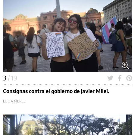
3
/ 19
Consignas contra el gobierno de Javier Milei.
LUCÍA MERLE