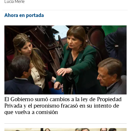
Lucía Merle
Ahora en portada
El Gobierno sumó cambios a la ley de Propiedad
Privada y el peronismo fracasó en su intento de
que vuelva a comisión