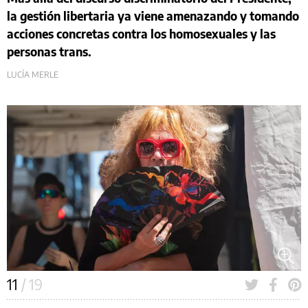
la gestión libertaria ya viene amenazando y tomando
acciones concretas contra los homosexuales y las
personas trans.
LUCÍA MERLE
11
/ 19