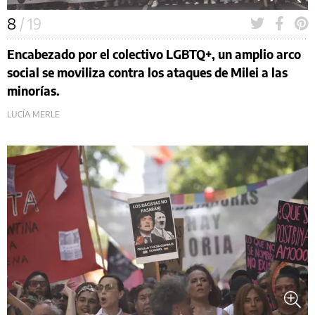
8
/ 19
Encabezado por el colectivo LGBTQ+, un amplio arco
social se moviliza contra los ataques de Milei a las
minorías.
LUCÍA MERLE