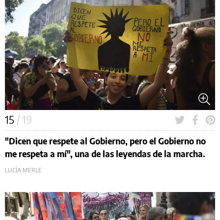
15
/ 19
"Dicen que respete al Gobierno, pero el Gobierno no
me respeta a mí", una de las leyendas de la marcha.
LUCÍA MERLE