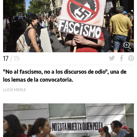
17
/ 19
"No al fascismo, no a los discursos de odio", una de
los lemas de la convocatoria.
LUCÍA MERLE