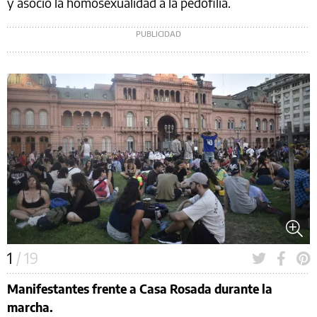
y asoció la homosexualidad a la pedofilia.
1
/ 19
Manifestantes frente a Casa Rosada durante la
marcha.