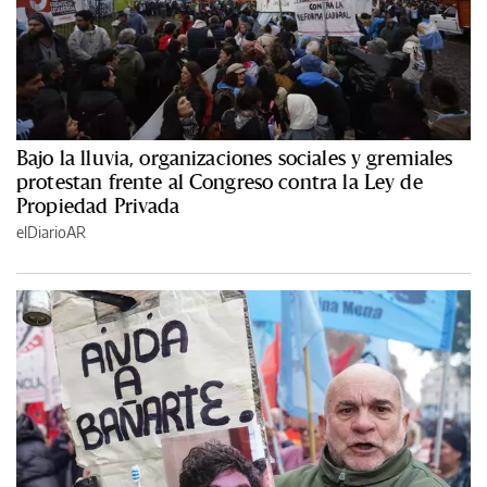
Bajo la lluvia, organizaciones sociales y gremiales
protestan frente al Congreso contra la Ley de
Propiedad Privada
elDiarioAR