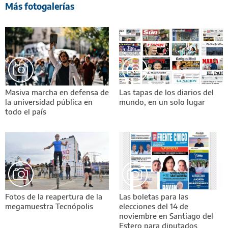
Más fotogalerías
Masiva marcha en defensa de
Las tapas de los diarios del
la universidad pública en
mundo, en un solo lugar
todo el país
Fotos de la reapertura de la
Las boletas para las
megamuestra Tecnópolis
elecciones del 14 de
noviembre en Santiago del
Estero para diputados