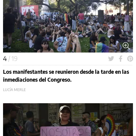
4
/ 19
Los manifestantes se reunieron desde la tarde en las
inmediaciones del Congreso.
LUCÍA MERLE