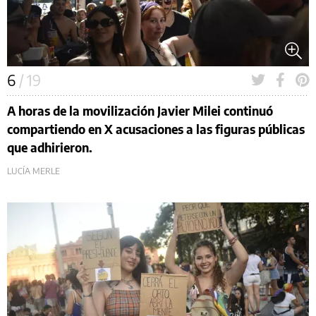
6
/ 19
A horas de la movilización Javier Milei continuó
compartiendo en X acusaciones a las figuras públicas
que adhirieron.
LUCÍA MERLE