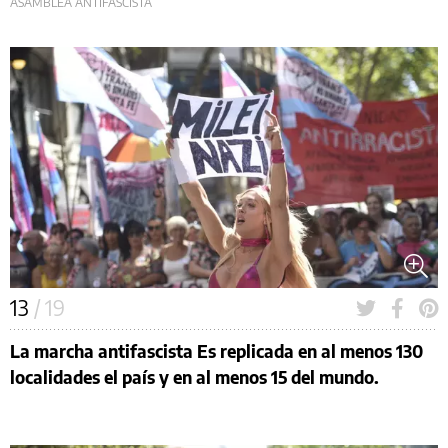
ASAMBLEA ANTIFASCISTA
13
/ 19
La marcha antifascista Es replicada en al menos 130
localidades el país y en al menos 15 del mundo.