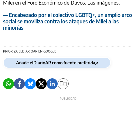
Milei en el Foro Económico de Davos. Las imágenes.
— Encabezado por el colectivo LGBTQ+, un amplio arco
social se moviliza contra los ataques de Milei a las
minorías
PRIORIZA ELDIARIOAR EN GOOGLE
Añade elDiarioAR como fuente preferida