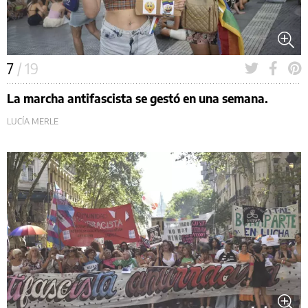
7
/ 19
La marcha antifascista se gestó en una semana.
LUCÍA MERLE