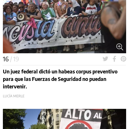
16
/ 19
Un juez federal dictó un habeas corpus preventivo
para que las Fuerzas de Seguridad no puedan
intervenir.
LUCÍA MERLE