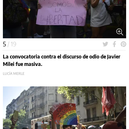
5
/ 19
La convocatoria contra el discurso de odio de Javier
Milei fue masiva.
LUCÍA MERLE