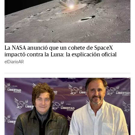
La NASA anunció que un cohete de SpaceX
impactó contra la Luna: la explicación oficial
elDiarioAR