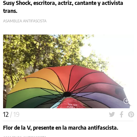
Susy Shock, escritora, actriz, cantante y activista
trans.
ASAMBLEA ANTIFASCISTA
12
/ 19
Flor de la V, presente en la marcha antifascista.