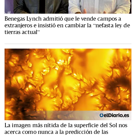
Benegas Lynch admitió que le vende campos a
extranjeros e insistió en cambiar la “nefasta ley de
tierras actual”
La imagen más nítida de la superficie del Sol nos
acerca como nunca a la predicción de las