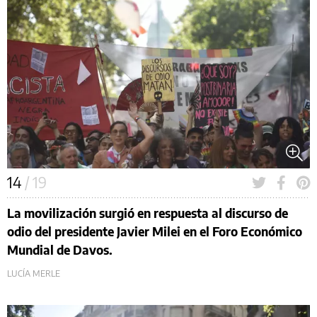
14
/ 19
La movilización surgió en respuesta al discurso de
odio del presidente Javier Milei en el Foro Económico
Mundial de Davos.
LUCÍA MERLE