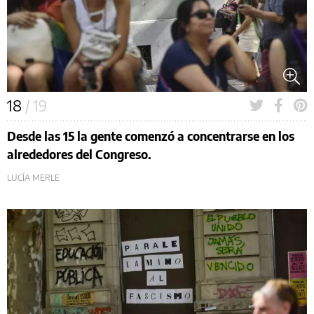
18
/ 19
Desde las 15 la gente comenzó a concentrarse en los
alrededores del Congreso.
LUCÍA MERLE