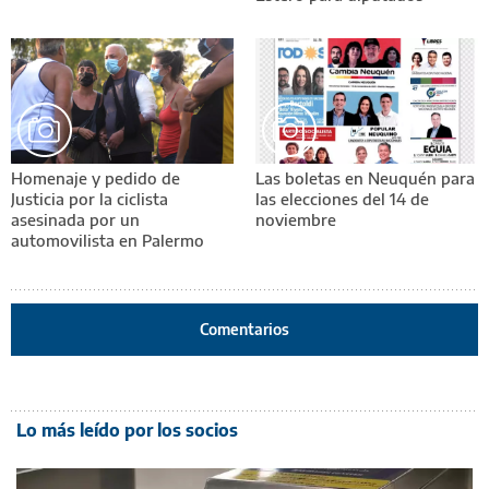
Homenaje y pedido de
Las boletas en Neuquén para
Justicia por la ciclista
las elecciones del 14 de
asesinada por un
noviembre
automovilista en Palermo
Comentarios
Lo más leído por los socios