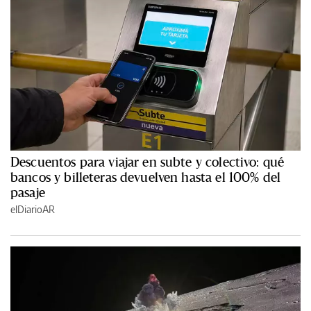
Descuentos para viajar en subte y colectivo: qué
bancos y billeteras devuelven hasta el 100% del
pasaje
elDiarioAR