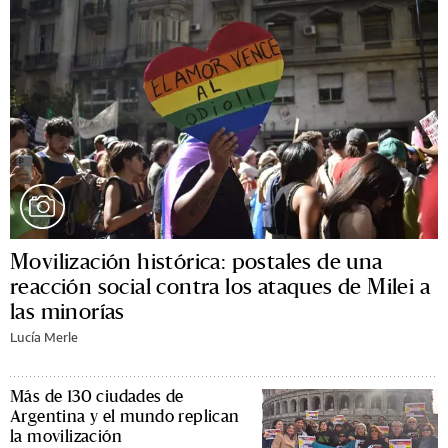
Movilización histórica: postales de una
reacción social contra los ataques de Milei a
las minorías
Lucía Merle
Más de 130 ciudades de
Argentina y el mundo replican
la movilización