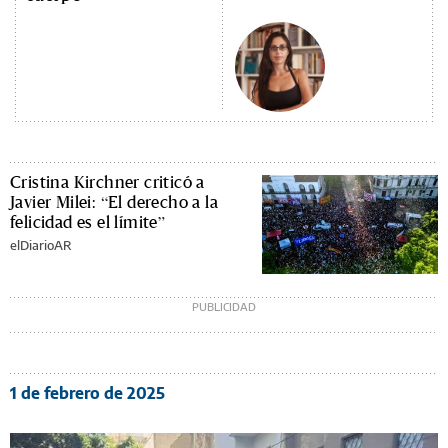
Cristina Kirchner criticó a
Javier Milei: “El derecho a la
felicidad es el límite”
elDiarioAR
1 de febrero de 2025