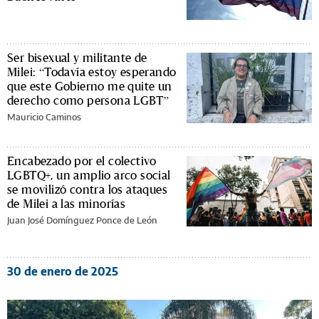
Ser bisexual y militante de
Milei: “Todavía estoy esperando
que este Gobierno me quite un
derecho como persona LGBT”
Mauricio Caminos
Encabezado por el colectivo
LGBTQ+, un amplio arco social
se movilizó contra los ataques
de Milei a las minorías
Juan José Domínguez Ponce de León
30 de enero de 2025