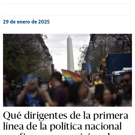
29 de enero de 2025
Qué dirigentes de la primera
línea de la política nacional