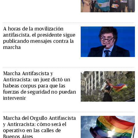
A horas de la movilización
antifascista, el presidente sigue
publicando mensajes contra la
marcha
Marcha Antifascista y
Antirracista: un juez dictó un
habeas corpus para que las
fuerzas de seguridad no puedan
intervenir
Marcha del Orgullo Antifascista
y Antirracista: cómo será el
operativo en las calles de
Buenos Aires