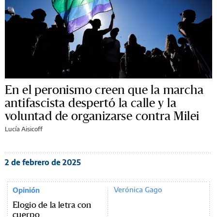
En el peronismo creen que la marcha
antifascista despertó la calle y la
voluntad de organizarse contra Milei
Lucía Aisicoff
2 de febrero de 2025
Verónica Gago
Opinión
Elogio de la letra con
cuerpo