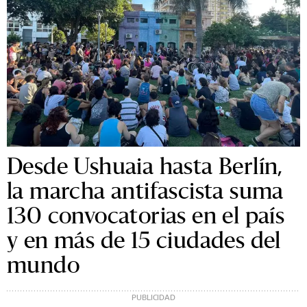
Desde Ushuaia hasta Berlín,
la marcha antifascista suma
130 convocatorias en el país
y en más de 15 ciudades del
mundo