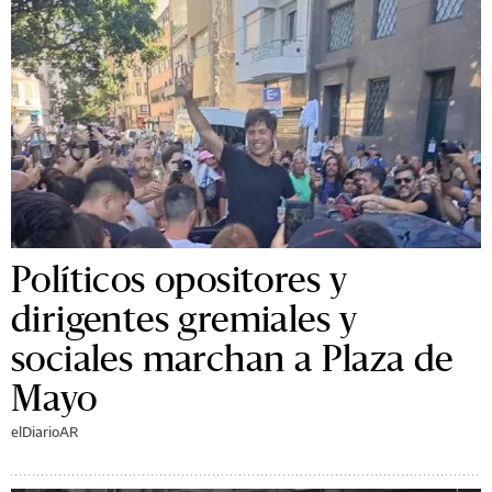
Políticos opositores y
dirigentes gremiales y
sociales marchan a Plaza de
Mayo
elDiarioAR