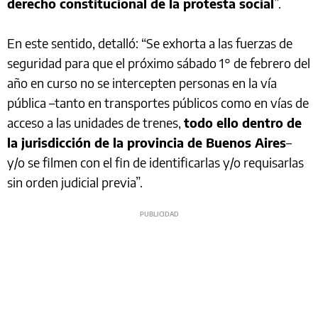
derecho constitucional de la protesta social
”.
En este sentido, detalló: “Se exhorta a las fuerzas de
seguridad para que el próximo sábado 1° de febrero del
año en curso no se intercepten personas en la vía
pública –tanto en transportes públicos como en vías de
acceso a las unidades de trenes,
todo ello dentro de
la jurisdicción de la provincia de Buenos Aires
–
y/o se filmen con el fin de identificarlas y/o requisarlas
sin orden judicial previa”.