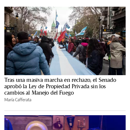
Tras una masiva marcha en rechazo, el Senado
aprobó la Ley de Propiedad Privada sin los
cambios al Manejo del Fuego
María Cafferata