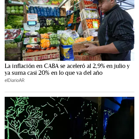
La inflación en CABA se aceleró al 2,9% en julio y
ya suma casi 20% en lo que va del año
elDiarioAR