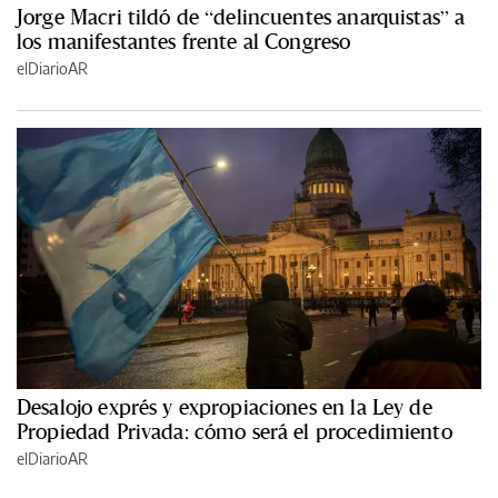
Jorge Macri tildó de “delincuentes anarquistas” a
los manifestantes frente al Congreso
elDiarioAR
Desalojo exprés y expropiaciones en la Ley de
Propiedad Privada: cómo será el procedimiento
elDiarioAR