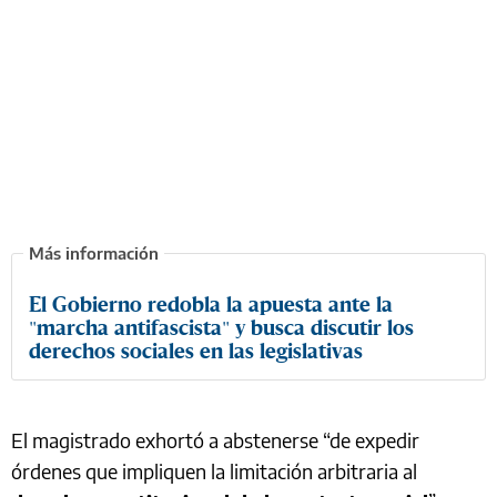
El Gobierno redobla la apuesta ante la
"marcha antifascista" y busca discutir los
derechos sociales en las legislativas
El magistrado exhortó a abstenerse “de expedir
órdenes que impliquen la limitación arbitraria al