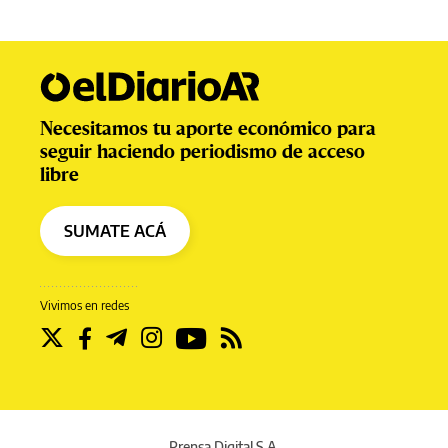
Necesitamos tu aporte económico para
seguir haciendo periodismo de acceso
libre
SUMATE ACÁ
Vivimos en redes
Prensa Digital S.A.