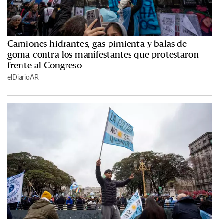
Camiones hidrantes, gas pimienta y balas de
goma contra los manifestantes que protestaron
frente al Congreso
elDiarioAR