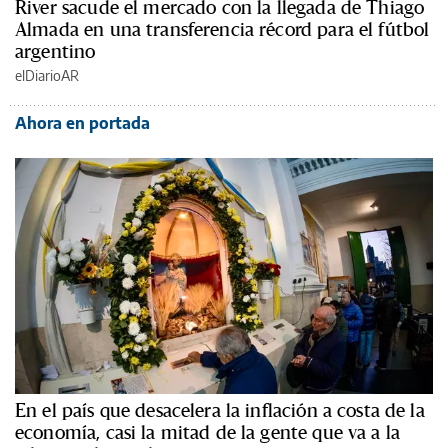
River sacude el mercado con la llegada de Thiago
Almada en una transferencia récord para el fútbol
argentino
elDiarioAR
Ahora en portada
En el país que desacelera la inflación a costa de la
economía, casi la mitad de la gente que va a la