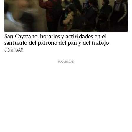
San Cayetano: horarios y actividades en el
santuario del patrono del pan y del trabajo
elDiarioAR