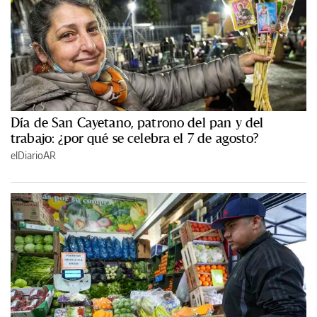
Día de San Cayetano, patrono del pan y del
trabajo: ¿por qué se celebra el 7 de agosto?
elDiarioAR