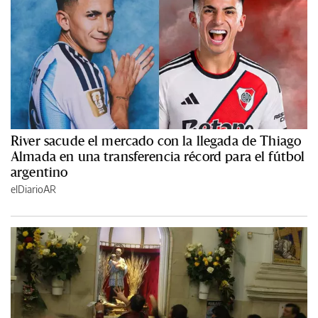
River sacude el mercado con la llegada de Thiago
Almada en una transferencia récord para el fútbol
argentino
elDiarioAR