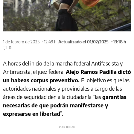
1 de febrero de 2025
12:49 h
Actualizado el 01/02/2025
13:18 h
0
A horas del inicio de la marcha federal Antifascista y
Antirracista, el juez federal
Alejo Ramos Padilla
dictó
un habeas corpus preventivo.
El objetivo es que las
autoridades nacionales y provinciales a cargo de las
áreas de seguridad den a la ciudadanía “las
garantías
necesarias de que podrán manifestarse y
expresarse en libertad
”.