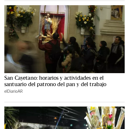
San Cayetano: horarios y actividades en el
santuario del patrono del pan y del trabajo
elDiarioAR