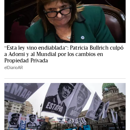
“Esta ley vino endiablada”: Patricia Bullrich culpó
a Adorni y al Mundial por los cambios en
Propiedad Privada
elDiarioAR