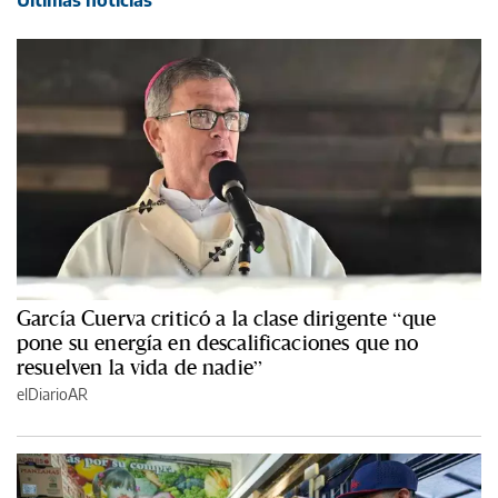
García Cuerva criticó a la clase dirigente “que
pone su energía en descalificaciones que no
resuelven la vida de nadie”
elDiarioAR