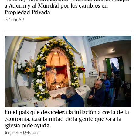
a Adorni y al Mundial por los cambios en
Propiedad Privada
elDiarioAR
En el país que desacelera la inflación a costa de la
economía, casi la mitad de la gente que va a la
iglesia pide ayuda
Alejandro Rebossio