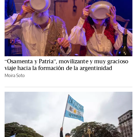
“Osamenta y Patria”, movilizante y muy gracioso
viaje hacia la formación de la argentinidad
Moira Soto