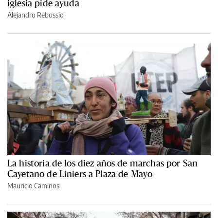
iglesia pide ayuda
Alejandro Rebossio
La historia de los diez años de marchas por San
Cayetano de Liniers a Plaza de Mayo
Mauricio Caminos