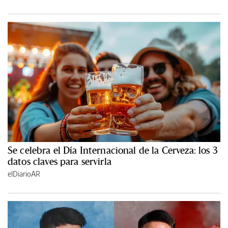
Se celebra el Día Internacional de la Cerveza: los 3
datos claves para servirla
elDiarioAR