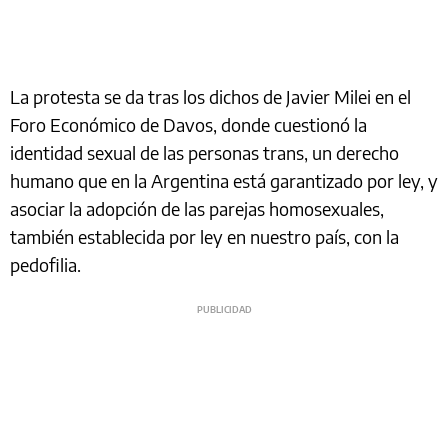
La protesta se da tras los dichos de Javier Milei en el
Foro Económico de Davos, donde cuestionó la
identidad sexual de las personas trans, un derecho
humano que en la Argentina está garantizado por ley, y
asociar la adopción de las parejas homosexuales,
también establecida por ley en nuestro país, con la
pedofilia.