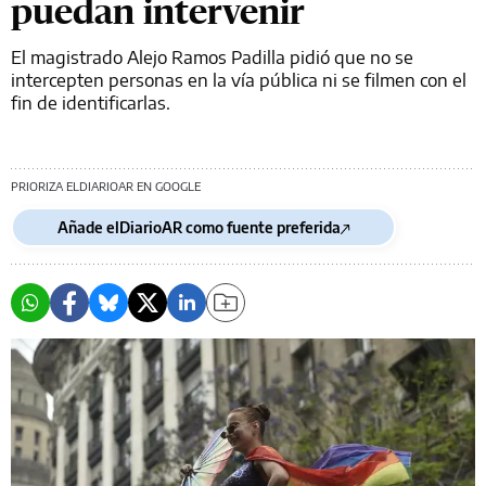
puedan intervenir
El magistrado Alejo Ramos Padilla pidió que no se
intercepten personas en la vía pública ni se filmen con el
fin de identificarlas.
PRIORIZA ELDIARIOAR EN GOOGLE
Añade elDiarioAR como fuente preferida