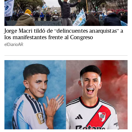
Jorge Macri tildó de “delincuentes anarquistas” a
los manifestantes frente al Congreso
elDiarioAR