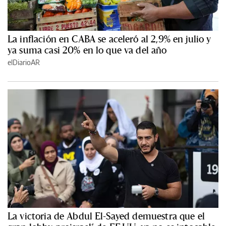
La inflación en CABA se aceleró al 2,9% en julio y
ya suma casi 20% en lo que va del año
elDiarioAR
La victoria de Abdul El-Sayed demuestra que el