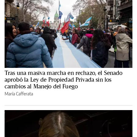
Tras una masiva marcha en rechazo, el Senado
aprobó la Ley de Propiedad Privada sin los
cambios al Manejo del Fuego
María Cafferata