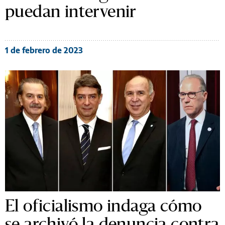
puedan intervenir
1 de febrero de 2023
El oficialismo indaga cómo
se archivó la denuncia contra