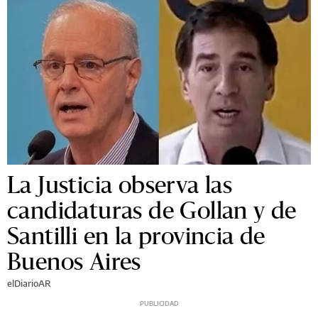
La Justicia observa las
candidaturas de Gollan y de
Santilli en la provincia de
Buenos Aires
elDiarioAR