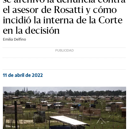
el asesor de Rosatti y cómo
incidió la interna de la Corte
en la decisión
Emilia Delfino
11 de abril de 2022