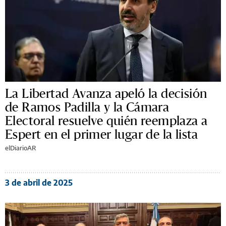
La Libertad Avanza apeló la decisión
de Ramos Padilla y la Cámara
Electoral resuelve quién reemplaza a
Espert en el primer lugar de la lista
elDiarioAR
3 de abril de 2025