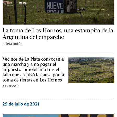
La toma de Los Hornos, una estampita de la
Argentina del emparche
Julieta Roffo
Vecinos de La Plata convocan a
una marcha y a no pagar el
impuesto inmobiliario tras el
fallo que archivó la causa por la
toma de tierras en Los Hornos
elDiarioAR
29 de julio de 2021