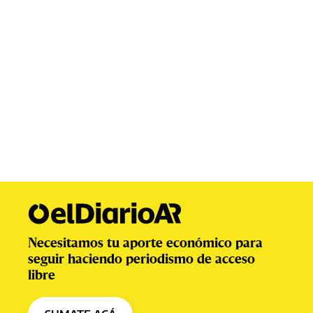
Necesitamos tu aporte económico para
seguir haciendo periodismo de acceso
libre