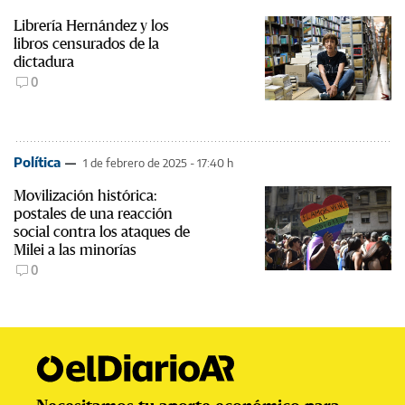
Librería Hernández y los
libros censurados de la
dictadura
0
Política
1 de febrero de 2025 - 17:40 h
Movilización histórica:
postales de una reacción
social contra los ataques de
Milei a las minorías
0