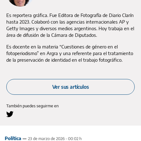
Es reportera gráfica. Fue Editora de Fotografía de Diario Clarín
hasta 2023. Colaboró con las agencias internacionales AP y
Getty Images y diversos medios argentinos. Hoy trabaja en el
área de difusión de la Cámara de Diputados.
Es docente en la materia “Cuestiones de género en el
fotoperiodismo” en Argra y una referente para el tratamiento
de la preservación de identidad en el trabajo fotográfico.
Ver sus artículos
También puedes seguirme en
Política
23 de marzo de 2026 - 00:02 h