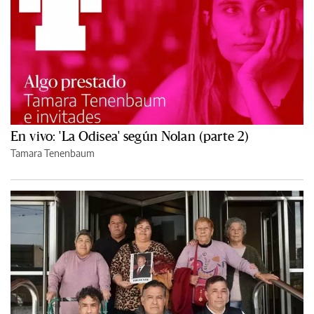
En vivo: 'La Odisea' según Nolan (parte 2)
Tamara Tenenbaum