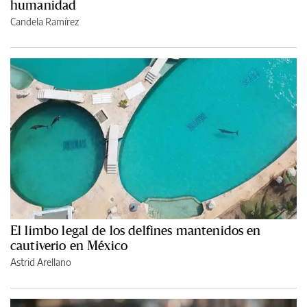
humanidad
Candela Ramírez
El limbo legal de los delfines mantenidos en
cautiverio en México
Astrid Arellano