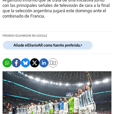
con las principales señales de televisión de cara a la final
que la selección argentina jugará este domingo ante el
combinado de Francia.
PRIORIZA ELDIARIOAR EN GOOGLE
Añade elDiarioAR como fuente preferida