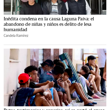
Inédita condena en la causa Laguna Paiva: el
abandono de niñas y niños es delito de lesa
humanidad
Candela Ramírez