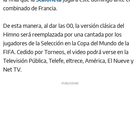
combinado de Francia.
De esta manera, al dar las 00, la versión clásica del
Himno será reemplazada por una cantada por los
jugadores de la Selección en la Copa del Mundo de la
FIFA. Cedido por Torneos, el video podrá verse en la
Televisión Pública, Telefe, eltrece, América, El Nueve y
Net TV.