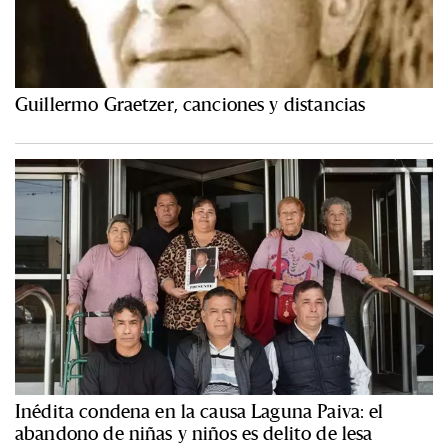
Guillermo Graetzer, canciones y distancias
Inédita condena en la causa Laguna Paiva: el
abandono de niñas y niños es delito de lesa