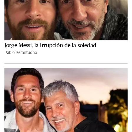
Jorge Messi, la irrupción de la soledad
Pablo Perantuono