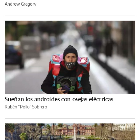
Andrew Gregory
Sueñan los androides con ovejas eléctricas
Rubén “Pollo” Sobrero