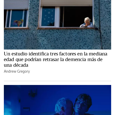
Un estudio identifica tres factores en la mediana
edad que podrían retrasar la demencia más de
una década
Andrew Gregory