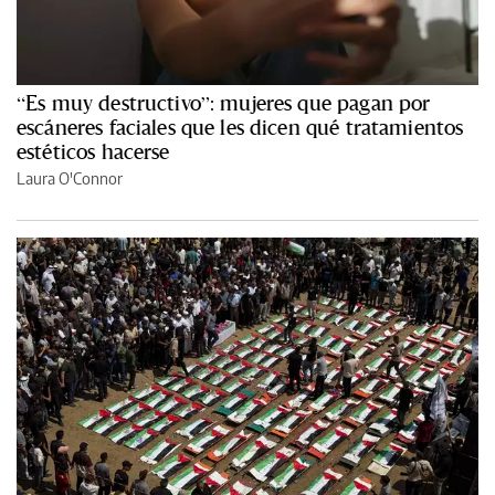
“Es muy destructivo”: mujeres que pagan por
escáneres faciales que les dicen qué tratamientos
estéticos hacerse
Laura O'Connor