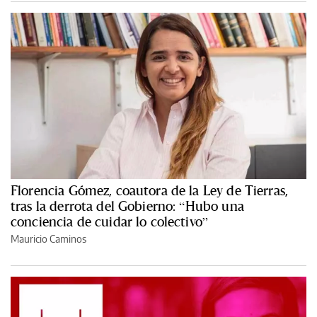
Florencia Gómez, coautora de la Ley de Tierras,
tras la derrota del Gobierno: “Hubo una
conciencia de cuidar lo colectivo”
Mauricio Caminos