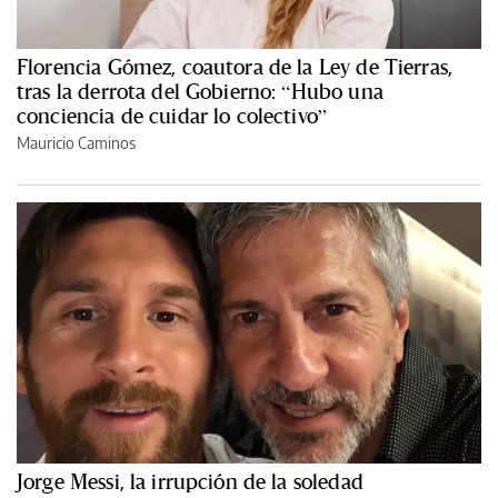
Florencia Gómez, coautora de la Ley de Tierras,
tras la derrota del Gobierno: “Hubo una
conciencia de cuidar lo colectivo”
Mauricio Caminos
Jorge Messi, la irrupción de la soledad