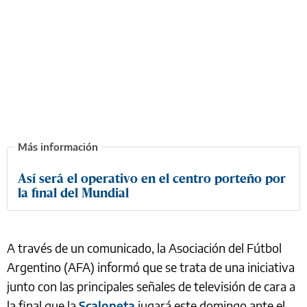
Así será el operativo en el centro porteño por
la final del Mundial
A través de un comunicado, la Asociación del Fútbol
Argentino (AFA) informó que se trata de una iniciativa
junto con las principales señales de televisión de cara a
la final que la
Scaloneta
jugará este domingo ante el