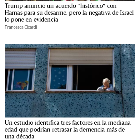
Trump anunció un acuerdo “histórico” con
Hamas para su desarme, pero la negativa de Israel
lo pone en evidencia
Francesca Cicardi
Un estudio identifica tres factores en la mediana
edad que podrían retrasar la demencia más de
una década