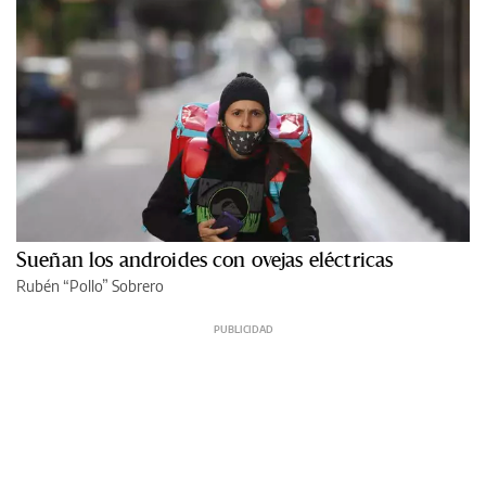
Sueñan los androides con ovejas eléctricas
Rubén “Pollo” Sobrero