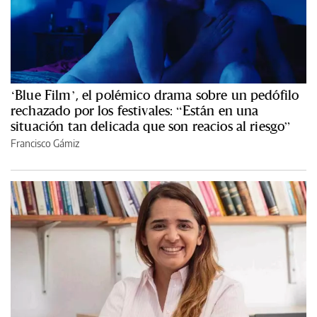
‘Blue Film’, el polémico drama sobre un pedófilo
rechazado por los festivales: “Están en una
situación tan delicada que son reacios al riesgo”
Francisco Gámiz