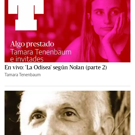
En vivo: 'La Odisea' según Nolan (parte 2)
Tamara Tenenbaum