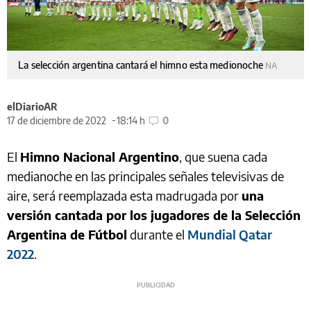
La selección argentina cantará el himno esta medionoche
NA
elDiarioAR
17 de diciembre de 2022
18:14 h
0
El
Himno Nacional Argentino
, que suena cada
medianoche en las principales señales televisivas de
aire, será reemplazada esta madrugada por
una
versión cantada por los jugadores de la Selección
Argentina de Fútbol
durante el
Mundial Qatar
2022
.