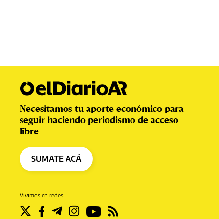
Necesitamos tu aporte económico para
seguir haciendo periodismo de acceso
libre
SUMATE ACÁ
Vivimos en redes