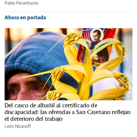
Pablo Perantuono
Ahora en portada
Del casco de albañil al certificado de
discapacidad: las ofrendas a San Cayetano reflejan
el deterioro del trabajo
León Nicanoff