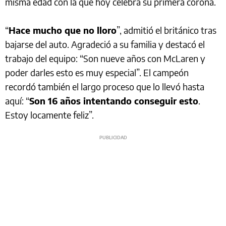
misma edad con la que hoy celebra su primera corona.
“
Hace mucho que no lloro
”, admitió el británico tras
bajarse del auto. Agradeció a su familia y destacó el
trabajo del equipo: “Son nueve años con McLaren y
poder darles esto es muy especial”. El campeón
recordó también el largo proceso que lo llevó hasta
aquí: “
Son 16 años intentando conseguir esto
.
Estoy locamente feliz”.