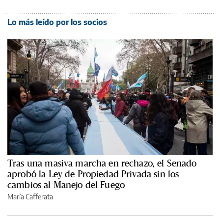
Lo más leído por los socios
Tras una masiva marcha en rechazo, el Senado
aprobó la Ley de Propiedad Privada sin los
cambios al Manejo del Fuego
María Cafferata