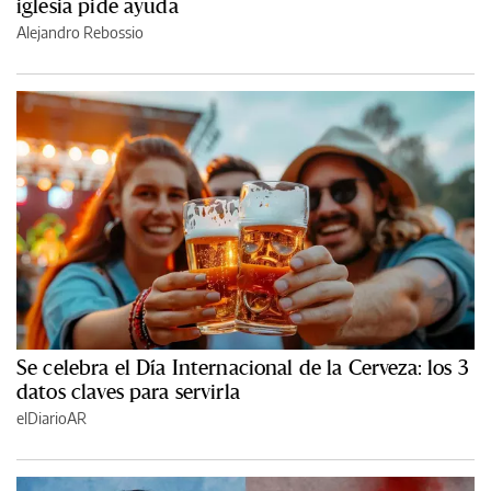
iglesia pide ayuda
Alejandro Rebossio
Se celebra el Día Internacional de la Cerveza: los 3
datos claves para servirla
elDiarioAR