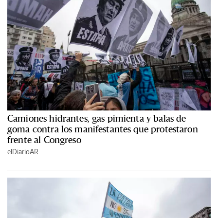
Camiones hidrantes, gas pimienta y balas de
goma contra los manifestantes que protestaron
frente al Congreso
elDiarioAR