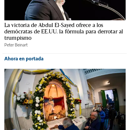
La victoria de Abdul El-Sayed ofrece a los
demócratas de EE.UU. la fórmula para derrotar al
trumpismo
Peter Beinart
Ahora en portada