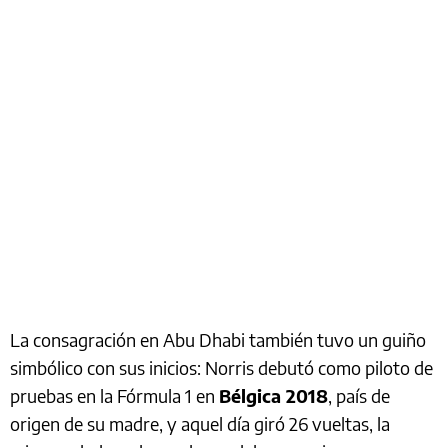
La consagración en Abu Dhabi también tuvo un guiño
simbólico con sus inicios: Norris debutó como piloto de
pruebas en la Fórmula 1 en
Bélgica 2018
, país de
origen de su madre, y aquel día giró 26 vueltas, la