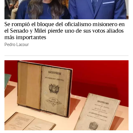
Se rompió el bloque del oficialismo misionero en
el Senado y Milei pierde uno de sus votos aliados
más importantes
Pedro Lacour