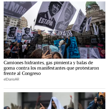
Camiones hidrantes, gas pimienta y balas de
goma contra los manifestantes que protestaron
frente al Congreso
elDiarioAR