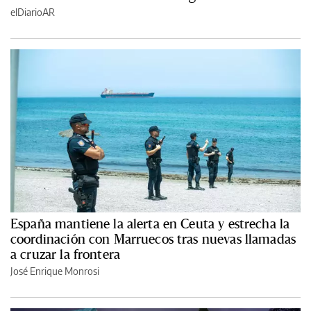
elDiarioAR
España mantiene la alerta en Ceuta y estrecha la
coordinación con Marruecos tras nuevas llamadas
a cruzar la frontera
José Enrique Monrosi