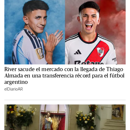
River sacude el mercado con la llegada de Thiago
Almada en una transferencia récord para el fútbol
argentino
elDiarioAR