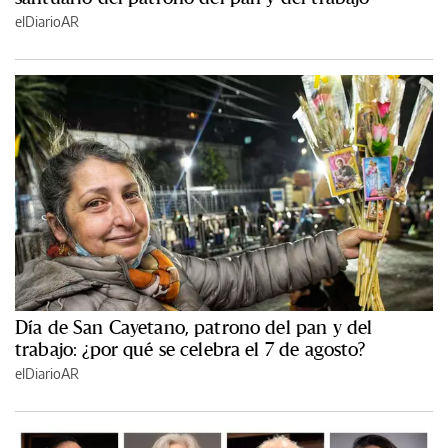
elDiarioAR
Día de San Cayetano, patrono del pan y del
trabajo: ¿por qué se celebra el 7 de agosto?
elDiarioAR