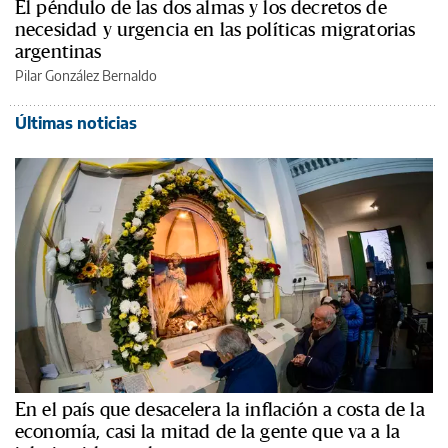
El péndulo de las dos almas y los decretos de
necesidad y urgencia en las políticas migratorias
argentinas
Pilar González Bernaldo
Últimas noticias
En el país que desacelera la inflación a costa de la
economía, casi la mitad de la gente que va a la