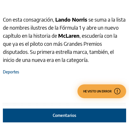
Con esta consagración,
Lando Norris
se suma a la lista
de nombres ilustres de la Fórmula 1 y abre un nuevo
capítulo en la historia de
McLaren
, escudería con la
que ya es el piloto con más Grandes Premios
disputados. Su primera estrella marca, también, el
inicio de una nueva era en la categoría.
Deportes
HE VISTO UN ERROR
Comentarios