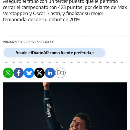
Aseguró el título con un tercer puesto que le permitió
cerrar el campeonato con 423 puntos, por delante de Max
Verstappen y Oscar Piastri, y finalizar su mejor
temporada desde su debut en 2019.
PRIORIZA ELDIARIOAR EN GOOGLE
Añade elDiarioAR como fuente preferida