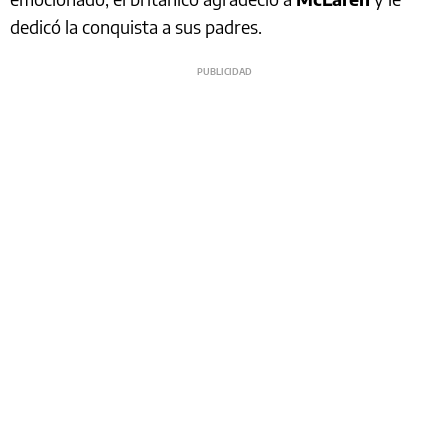
dedicó la conquista a sus padres.