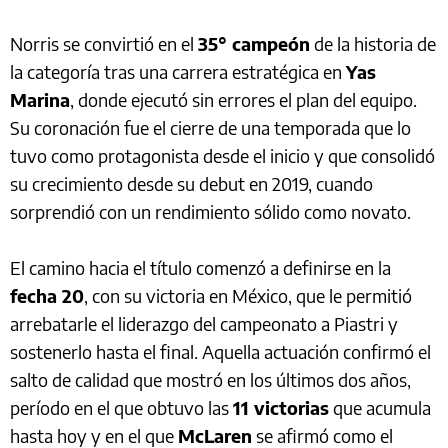
Norris se convirtió en el
35° campeón
de la historia de
la categoría tras una carrera estratégica en
Yas
Marina
, donde ejecutó sin errores el plan del equipo.
Su coronación fue el cierre de una temporada que lo
tuvo como protagonista desde el inicio y que consolidó
su crecimiento desde su debut en 2019, cuando
sorprendió con un rendimiento sólido como novato.
El camino hacia el título comenzó a definirse en la
fecha 20
, con su victoria en México, que le permitió
arrebatarle el liderazgo del campeonato a Piastri y
sostenerlo hasta el final. Aquella actuación confirmó el
salto de calidad que mostró en los últimos dos años,
período en el que obtuvo las
11 victorias
que acumula
hasta hoy y en el que
McLaren
se afirmó como el