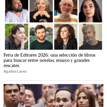
Feria de Editores 2026: una selección de libros
para buscar entre novelas, ensayo y grandes
rescates
Agustina Larrea