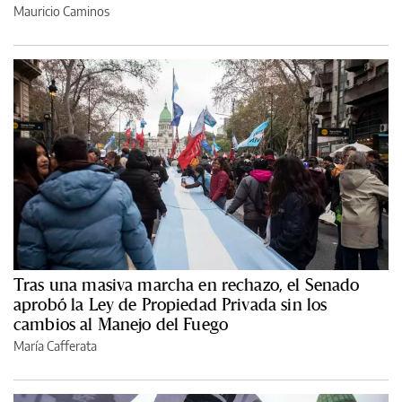
Mauricio Caminos
Tras una masiva marcha en rechazo, el Senado
aprobó la Ley de Propiedad Privada sin los
cambios al Manejo del Fuego
María Cafferata