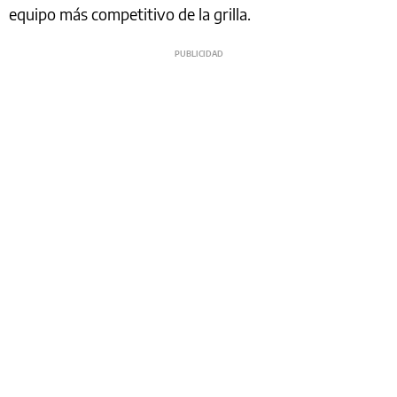
equipo más competitivo de la grilla.