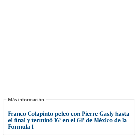
Franco Colapinto peleó con Pierre Gasly hasta
el final y terminó 16° en el GP de México de la
Fórmula 1