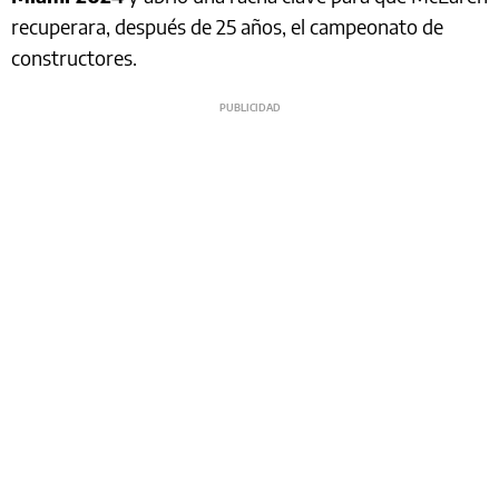
recuperara, después de 25 años, el campeonato de
constructores.