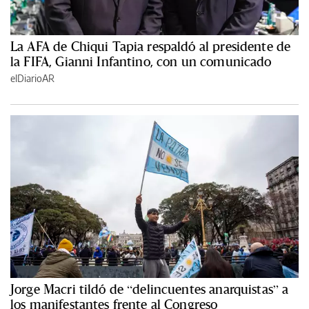
La AFA de Chiqui Tapia respaldó al presidente de
la FIFA, Gianni Infantino, con un comunicado
elDiarioAR
Jorge Macri tildó de “delincuentes anarquistas” a
los manifestantes frente al Congreso