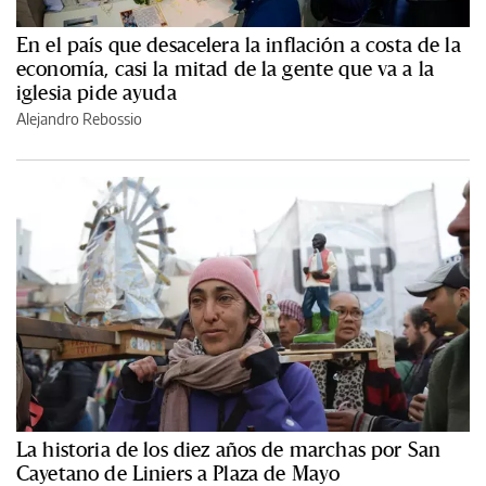
En el país que desacelera la inflación a costa de la
economía, casi la mitad de la gente que va a la
iglesia pide ayuda
Alejandro Rebossio
La historia de los diez años de marchas por San
Cayetano de Liniers a Plaza de Mayo