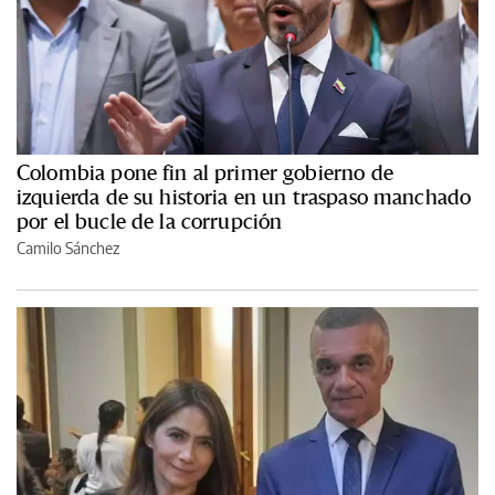
Colombia pone fin al primer gobierno de
izquierda de su historia en un traspaso manchado
por el bucle de la corrupción
Camilo Sánchez