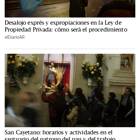
Desalojo exprés y expropiaciones en la Ley de
Propiedad Privada: cómo será el procedimiento
elDiarioAR
San Cayetano: horarios y actividades en el
santuario del patrono del pan y del trabajo