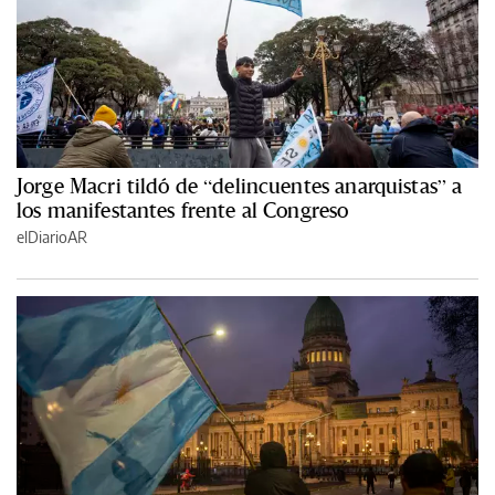
Jorge Macri tildó de “delincuentes anarquistas” a
los manifestantes frente al Congreso
elDiarioAR