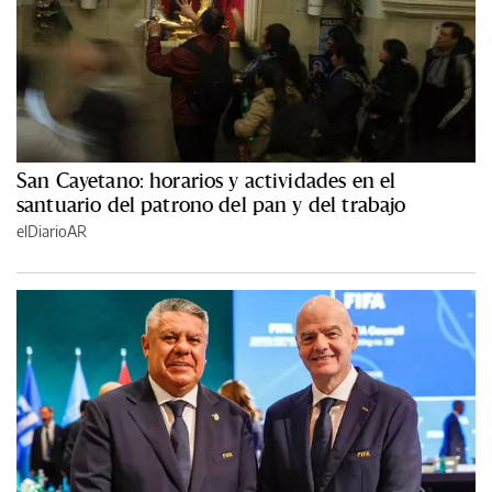
San Cayetano: horarios y actividades en el
santuario del patrono del pan y del trabajo
elDiarioAR