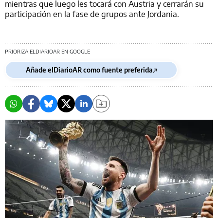
mientras que luego les tocará con Austria y cerrarán su
participación en la fase de grupos ante Jordania.
PRIORIZA ELDIARIOAR EN GOOGLE
Añade elDiarioAR como fuente preferida