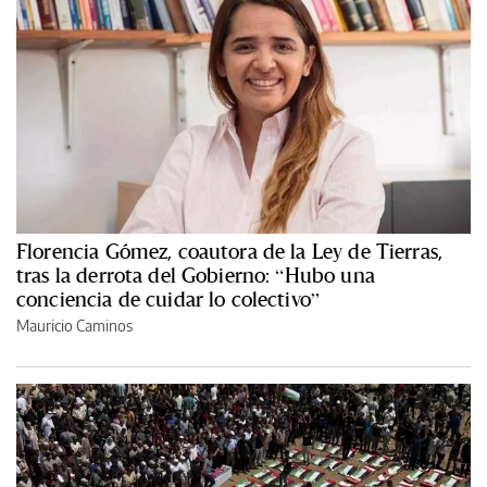
Florencia Gómez, coautora de la Ley de Tierras,
tras la derrota del Gobierno: “Hubo una
conciencia de cuidar lo colectivo”
Mauricio Caminos