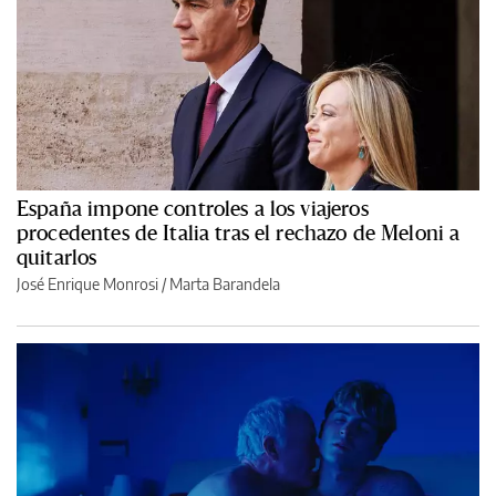
España impone controles a los viajeros
procedentes de Italia tras el rechazo de Meloni a
quitarlos
José Enrique Monrosi / Marta Barandela