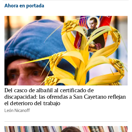
Ahora en portada
Del casco de albañil al certificado de
discapacidad: las ofrendas a San Cayetano reflejan
el deterioro del trabajo
León Nicanoff