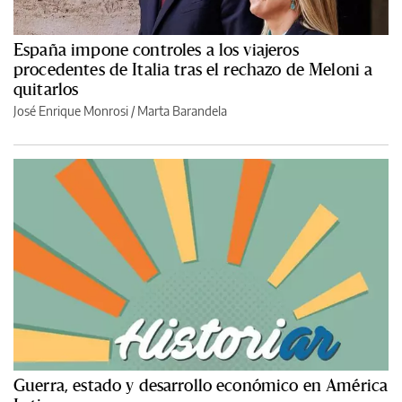
España impone controles a los viajeros
procedentes de Italia tras el rechazo de Meloni a
quitarlos
José Enrique Monrosi / Marta Barandela
Guerra, estado y desarrollo económico en América