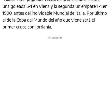
una goleada 5-1 en Viena y la segunda un empate 1-1 en
1990, antes del inolvidable Mundial de Italia. Por último
el de la Copa del Mundo del año que viene será el
primer cruce con Jordania.