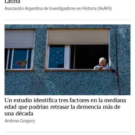
Latina
Asociación Argentina de Investigadores en Historia (AsAIH)
Un estudio identifica tres factores en la mediana
edad que podrían retrasar la demencia más de
una década
Andrew Gregory