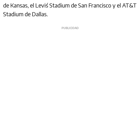
de Kansas, el Levi´s Stadium de San Francisco y el AT&T
Stadium de Dallas.