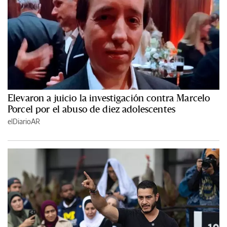
Elevaron a juicio la investigación contra Marcelo
Porcel por el abuso de diez adolescentes
elDiarioAR