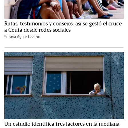
Rutas, testimonios y consejos: así se gestó el cruce
a Ceuta desde redes sociales
Soraya Aybar Laafou
Un estudio identifica tres factores en la mediana