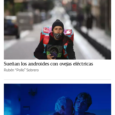
Sueñan los androides con ovejas eléctricas
Rubén “Pollo” Sobrero