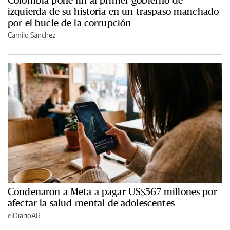
izquierda de su historia en un traspaso manchado
por el bucle de la corrupción
Camilo Sánchez
Condenaron a Meta a pagar US$567 millones por
afectar la salud mental de adolescentes
elDiarioAR