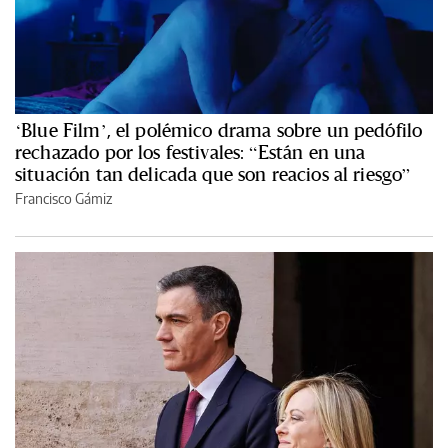
‘Blue Film’, el polémico drama sobre un pedófilo
rechazado por los festivales: “Están en una
situación tan delicada que son reacios al riesgo”
Francisco Gámiz