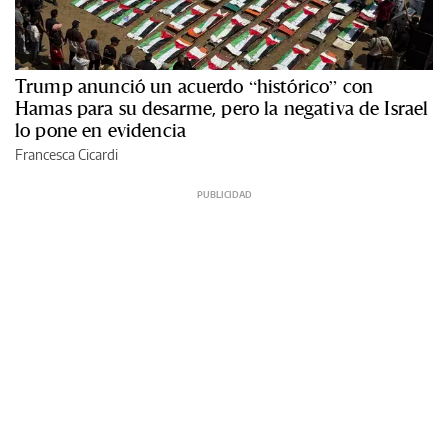
Trump anunció un acuerdo “histórico” con
Hamas para su desarme, pero la negativa de Israel
lo pone en evidencia
Francesca Cicardi