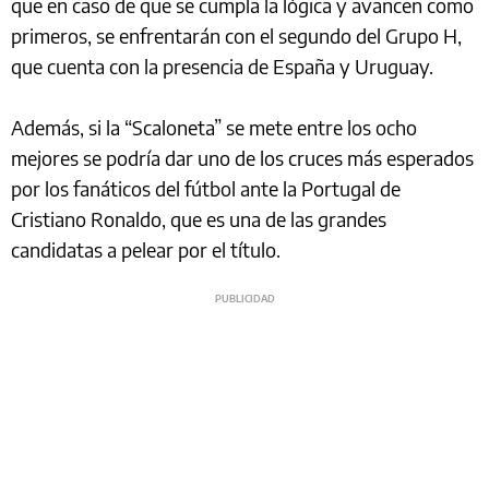
que en caso de que se cumpla la lógica y avancen como
primeros, se enfrentarán con el segundo del Grupo H,
que cuenta con la presencia de España y Uruguay.
Además, si la “Scaloneta” se mete entre los ocho
mejores se podría dar uno de los cruces más esperados
por los fanáticos del fútbol ante la Portugal de
Cristiano Ronaldo, que es una de las grandes
candidatas a pelear por el título.