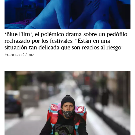
‘Blue Film’, el polémico drama sobre un pedófilo
rechazado por los festivales: “Están en una
situación tan delicada que son reacios al riesgo”
Francisco Gámiz