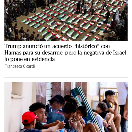
Trump anunció un acuerdo “histórico” con
Hamas para su desarme, pero la negativa de Israel
lo pone en evidencia
Francesca Cicardi