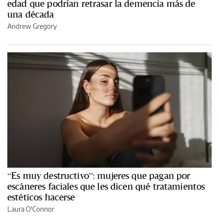
edad que podrían retrasar la demencia más de
una década
Andrew Gregory
“Es muy destructivo”: mujeres que pagan por
escáneres faciales que les dicen qué tratamientos
estéticos hacerse
Laura O'Connor