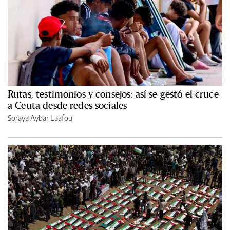
Rutas, testimonios y consejos: así se gestó el cruce
a Ceuta desde redes sociales
Soraya Aybar Laafou