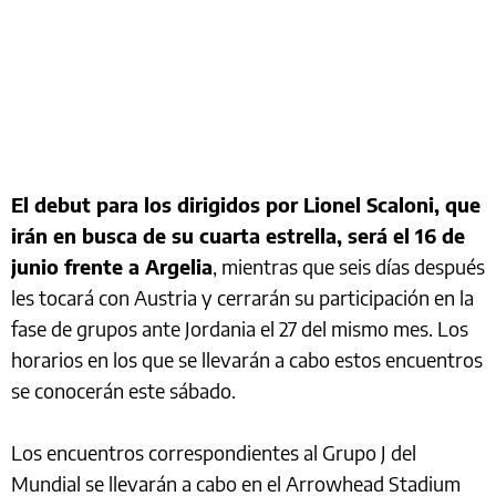
El debut para los dirigidos por Lionel Scaloni, que
irán en busca de su cuarta estrella, será el 16 de
junio frente a Argelia
, mientras que seis días después
les tocará con Austria y cerrarán su participación en la
fase de grupos ante Jordania el 27 del mismo mes. Los
horarios en los que se llevarán a cabo estos encuentros
se conocerán este sábado.
Los encuentros correspondientes al Grupo J del
Mundial se llevarán a cabo en el Arrowhead Stadium