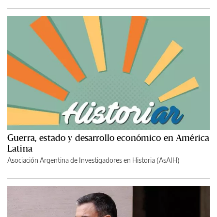
Guerra, estado y desarrollo económico en América
Latina
Asociación Argentina de Investigadores en Historia (AsAIH)