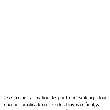
De esta manera, los dirigidos por Lionel Scaloni podrían
tener un complicado cruce en los 16avos de final, ya