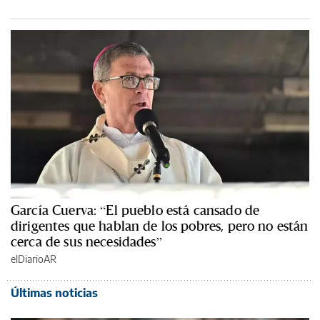
García Cuerva: “El pueblo está cansado de
dirigentes que hablan de los pobres, pero no están
cerca de sus necesidades”
elDiarioAR
Últimas noticias