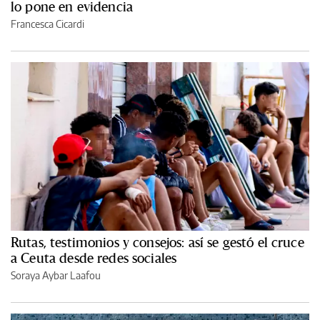
lo pone en evidencia
Francesca Cicardi
Rutas, testimonios y consejos: así se gestó el cruce
a Ceuta desde redes sociales
Soraya Aybar Laafou