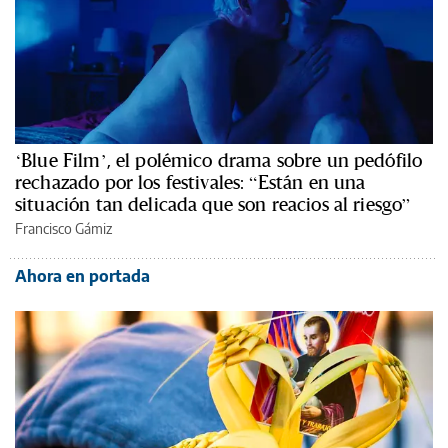
‘Blue Film’, el polémico drama sobre un pedófilo
rechazado por los festivales: “Están en una
situación tan delicada que son reacios al riesgo”
Francisco Gámiz
Ahora en portada