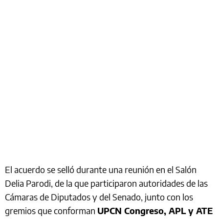
El acuerdo se selló durante una reunión en el Salón
Delia Parodi, de la que participaron autoridades de las
Cámaras de Diputados y del Senado, junto con los
gremios que conforman
UPCN Congreso, APL y ATE