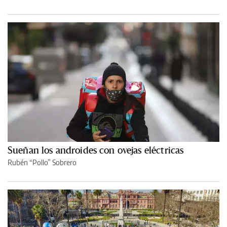
Sueñan los androides con ovejas eléctricas
Rubén “Pollo” Sobrero