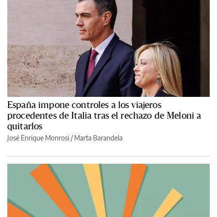
España impone controles a los viajeros
procedentes de Italia tras el rechazo de Meloni a
quitarlos
José Enrique Monrosi / Marta Barandela