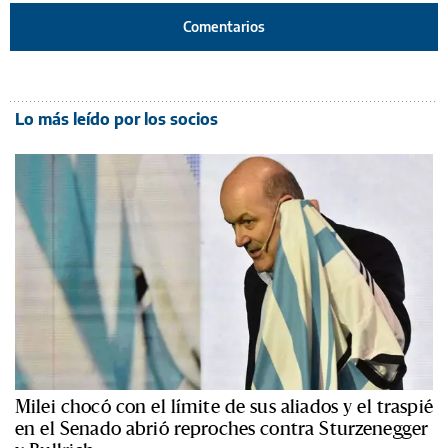
Comentarios
Lo más leído por los socios
Milei chocó con el límite de sus aliados y el traspié
en el Senado abrió reproches contra Sturzenegger