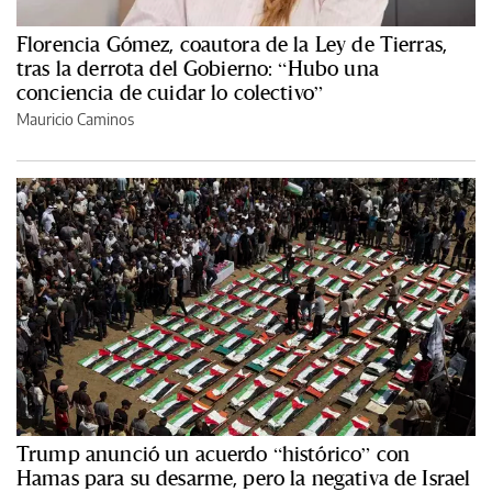
Florencia Gómez, coautora de la Ley de Tierras,
tras la derrota del Gobierno: “Hubo una
conciencia de cuidar lo colectivo”
Mauricio Caminos
Trump anunció un acuerdo “histórico” con
Hamas para su desarme, pero la negativa de Israel