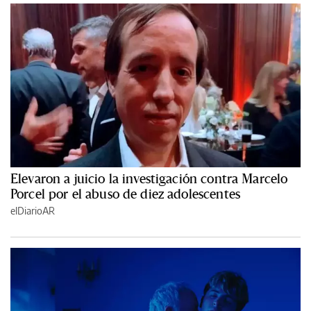
Elevaron a juicio la investigación contra Marcelo
Porcel por el abuso de diez adolescentes
elDiarioAR