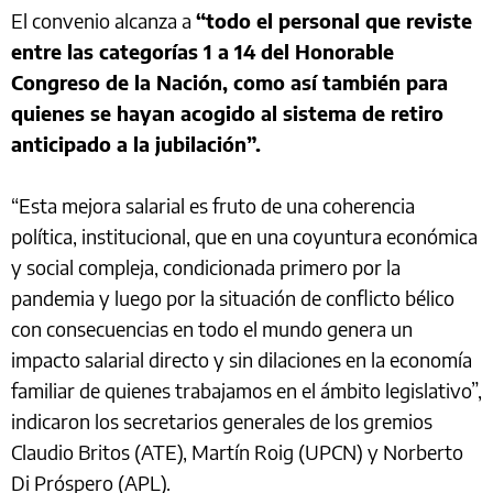
El convenio alcanza a
“todo el personal que reviste
entre las categorías 1 a 14 del Honorable
Congreso de la Nación, como así también para
quienes se hayan acogido al sistema de retiro
anticipado a la jubilación”.
“Esta mejora salarial es fruto de una coherencia
política, institucional, que en una coyuntura económica
y social compleja, condicionada primero por la
pandemia y luego por la situación de conflicto bélico
con consecuencias en todo el mundo genera un
impacto salarial directo y sin dilaciones en la economía
familiar de quienes trabajamos en el ámbito legislativo”,
indicaron los secretarios generales de los gremios
Claudio Britos (ATE), Martín Roig (UPCN) y Norberto
Di Próspero (APL).