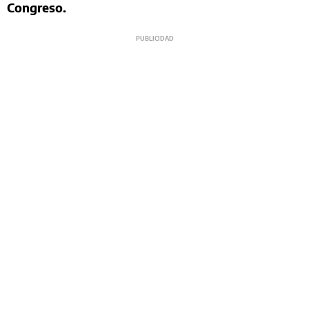
Congreso.