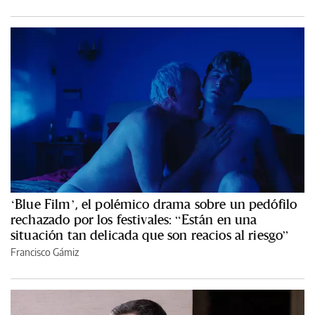
‘Blue Film’, el polémico drama sobre un pedófilo
rechazado por los festivales: “Están en una
situación tan delicada que son reacios al riesgo”
Francisco Gámiz