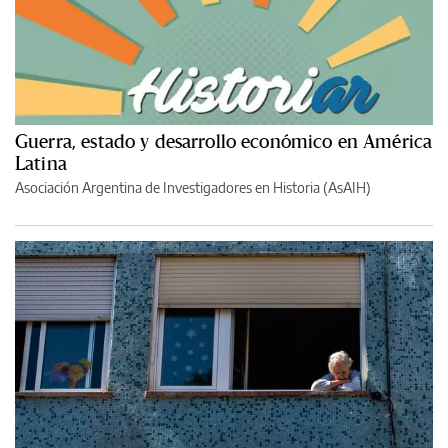
Guerra, estado y desarrollo económico en América
Latina
Asociación Argentina de Investigadores en Historia (AsAIH)