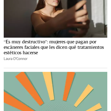
“Es muy destructivo”: mujeres que pagan por
escáneres faciales que les dicen qué tratamientos
estéticos hacerse
Laura O'Connor