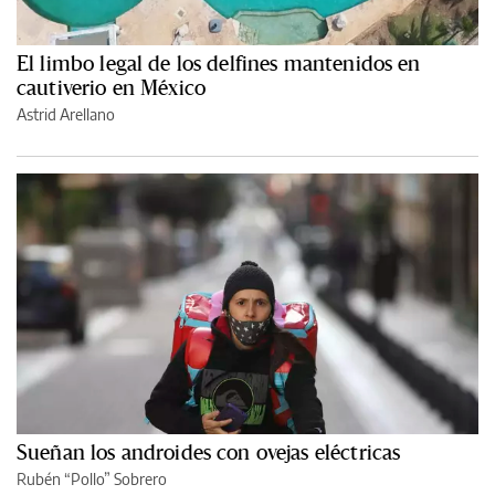
El limbo legal de los delfines mantenidos en
cautiverio en México
Astrid Arellano
Sueñan los androides con ovejas eléctricas
Rubén “Pollo” Sobrero