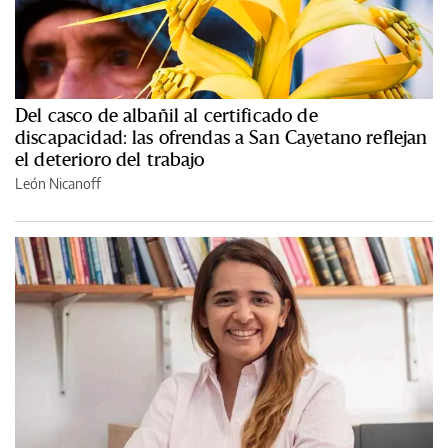
Del casco de albañil al certificado de
discapacidad: las ofrendas a San Cayetano reflejan
el deterioro del trabajo
León Nicanoff