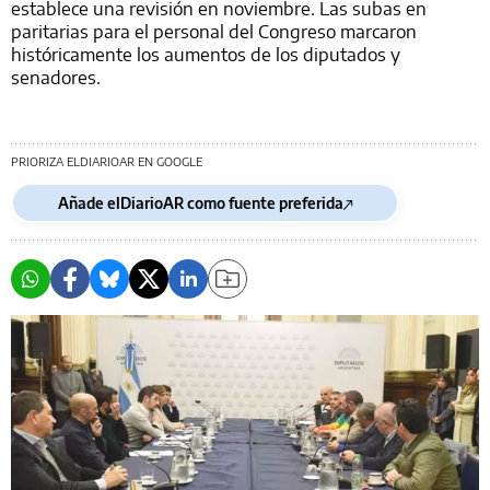
establece una revisión en noviembre. Las subas en
paritarias para el personal del Congreso marcaron
históricamente los aumentos de los diputados y
senadores.
PRIORIZA ELDIARIOAR EN GOOGLE
Añade elDiarioAR como fuente preferida