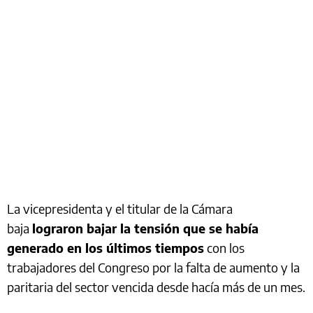
La vicepresidenta y el titular de la Cámara
baja
lograron bajar la tensión que se había
generado en los últimos tiempos
con los
trabajadores del Congreso por la falta de aumento y la
paritaria del sector vencida desde hacía más de un mes.