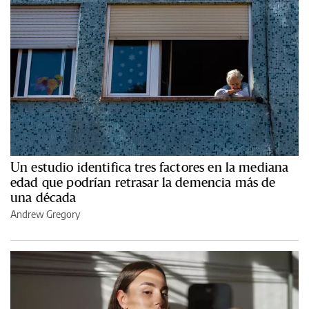
Un estudio identifica tres factores en la mediana
edad que podrían retrasar la demencia más de
una década
Andrew Gregory