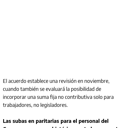
El acuerdo establece una revisión en noviembre,
cuando también se evaluará la posibilidad de
incorporar una suma fija no contributiva solo para
trabajadores, no legisladores.
Las subas en paritarias para el personal del