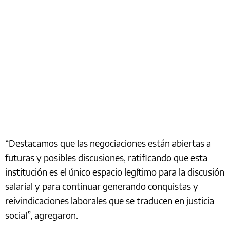
“Destacamos que las negociaciones están abiertas a
futuras y posibles discusiones, ratificando que esta
institución es el único espacio legítimo para la discusión
salarial y para continuar generando conquistas y
reivindicaciones laborales que se traducen en justicia
social”, agregaron.