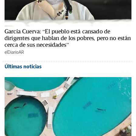
García Cuerva: “El pueblo está cansado de
dirigentes que hablan de los pobres, pero no están
cerca de sus necesidades”
elDiarioAR
Últimas noticias