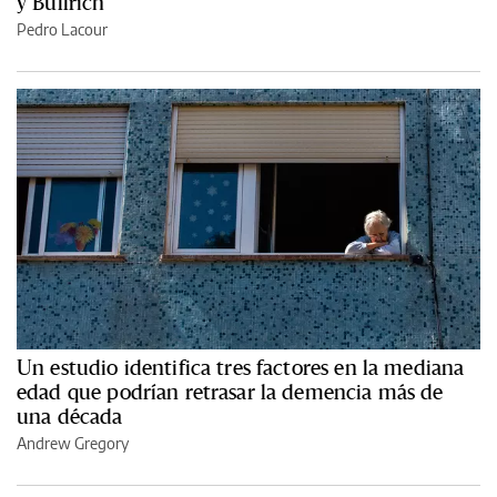
y Bullrich
Pedro Lacour
Un estudio identifica tres factores en la mediana
edad que podrían retrasar la demencia más de
una década
Andrew Gregory