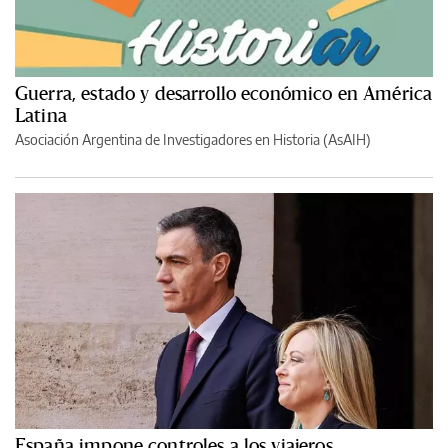
Guerra, estado y desarrollo económico en América
Latina
Asociación Argentina de Investigadores en Historia (AsAIH)
España impone controles a los viajeros