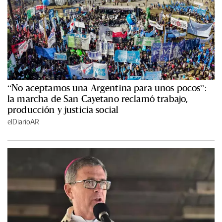
“No aceptamos una Argentina para unos pocos”:
la marcha de San Cayetano reclamó trabajo,
producción y justicia social
elDiarioAR