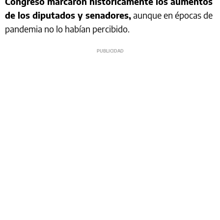
Congreso marcaron históricamente los aumentos
de los diputados y senadores,
aunque en épocas de
pandemia no lo habían percibido.