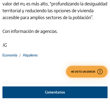
valor del m² es más alto, “profundizando la desigualdad
territorial y reduciendo las opciones de vivienda
accesible para amplios sectores de la población”.
Con información de agencias.
IG
Economía
/
Alquileres
HE VISTO UN ERROR
Comentarios