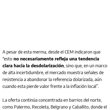
A pesar de esta merma, desde el CEM indicaron que
“esto
no necesariamente refleja una tendencia
clara hacia la desdolarización
, sino que, en un marco
de alta incertidumbre, el mercado muestra señales de
resistencia a abandonar la referencia dolarizada, aún
cuando esta pierde valor frente a la inflación local”.
La oferta continúa concentrada en barrios del norte,
como Palermo, Recoleta, Belgrano y Caballito, donde el