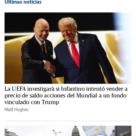
Últimas noticias
La UEFA investigará si Infantino intentó vender a
precio de saldo acciones del Mundial a un fondo
vinculado con Trump
Matt Hughes