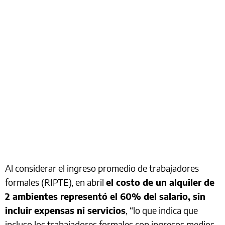
Al considerar el ingreso promedio de trabajadores
formales (RIPTE), en abril
el costo de un alquiler de
2 ambientes representó el 60% del salario, sin
incluir expensas ni servicios
, “lo que indica que
incluso los trabajadores formales con ingresos medios