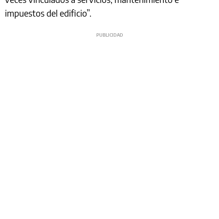
impuestos del edificio”.