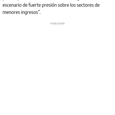
escenario de fuerte presión sobre los sectores de
menores ingresos”.