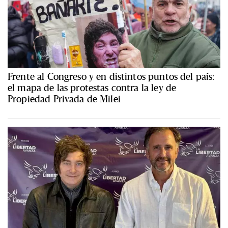
Frente al Congreso y en distintos puntos del país:
el mapa de las protestas contra la ley de
Propiedad Privada de Milei