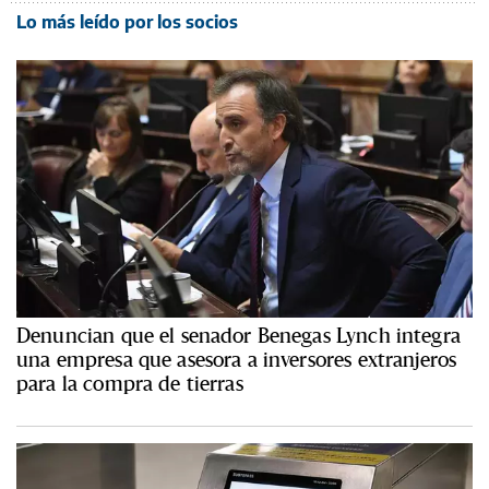
Lo más leído por los socios
Denuncian que el senador Benegas Lynch integra
una empresa que asesora a inversores extranjeros
para la compra de tierras