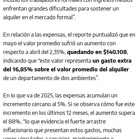
enfrentan grandes dificultades para sostener un
alquiler en el mercado formal”.
En relación a las expensas, el reporte puntualizó que en
mayo el valor promedio sufrió un aumento con
respecto a abril del 2,35%,
quedando en $140.108
,
indicando que “este valor representa
un gasto extra
del 16,85% sobre el valor promedio del alquiler
de un departamento de dos ambientes”.
En lo que va de 2025, las expensas acumulan un
incremento cercano al 5%. Si se observa cómo fue este
incremento en los últimos 12 meses, el aumento supera
el 88%, “lo que evidencia el fuerte arrastre
inflacionario que presentan estos gastos, muchas
veces vinculados a servicios, mantenimiento e