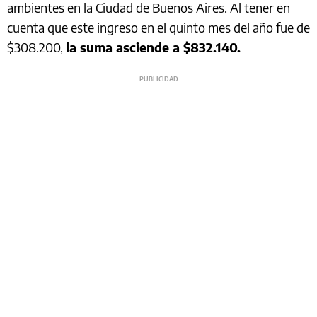
ambientes en la Ciudad de Buenos Aires. Al tener en
cuenta que este ingreso en el quinto mes del año fue de
$308.200,
la suma asciende a $832.140.