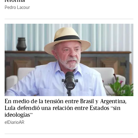
Pedro Lacour
En medio de la tensión entre Brasil y Argentina,
Lula defendió una relación entre Estados “sin
ideologías”
elDiarioAR