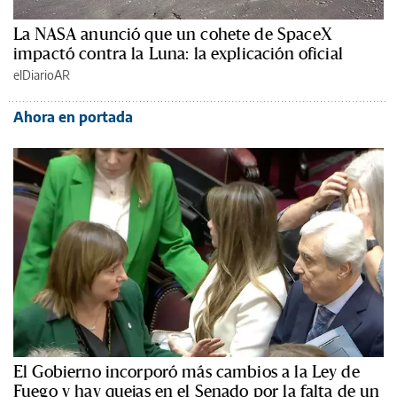
La NASA anunció que un cohete de SpaceX
impactó contra la Luna: la explicación oficial
elDiarioAR
Ahora en portada
El Gobierno incorporó más cambios a la Ley de
Fuego y hay quejas en el Senado por la falta de un