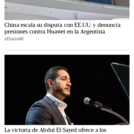
China escala su disputa con EE.UU. y denuncia
presiones contra Huawei en la Argentina
elDiarioAR
La victoria de Abdul El-Sayed ofrece a los