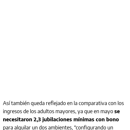
Así también queda reflejado en la comparativa con los
ingresos de los adultos mayores, ya que en mayo
se
necesitaron 2,3 jubilaciones mínimas con bono
para alquilar un dos ambientes, “configurando un