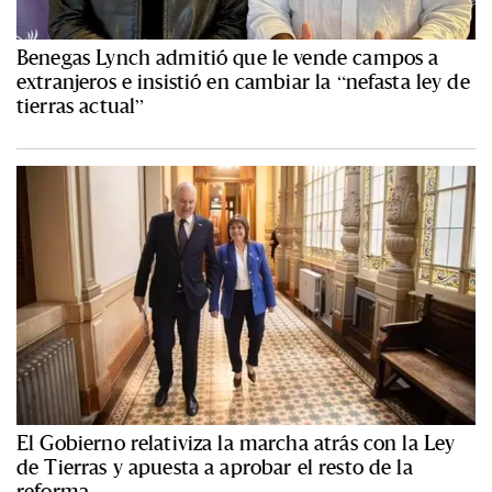
Benegas Lynch admitió que le vende campos a
extranjeros e insistió en cambiar la “nefasta ley de
tierras actual”
El Gobierno relativiza la marcha atrás con la Ley
de Tierras y apuesta a aprobar el resto de la
reforma