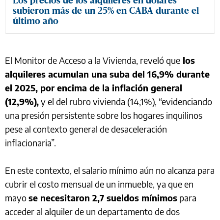
Los precios de los alquileres en dólares
subieron más de un 25% en CABA durante el
último año
El Monitor de Acceso a la Vivienda, reveló que
los
alquileres acumulan una suba del 16,9% durante
el 2025, por encima de la inflación general
(12,9%),
y el del rubro vivienda (14,1%), “evidenciando
una presión persistente sobre los hogares inquilinos
pese al contexto general de desaceleración
inflacionaria”.
En este contexto, el salario mínimo aún no alcanza para
cubrir el costo mensual de un inmueble, ya que en
mayo
se necesitaron 2,7 sueldos mínimos
para
acceder al alquiler de un departamento de dos