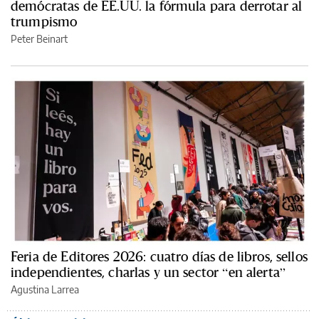
demócratas de EE.UU. la fórmula para derrotar al
trumpismo
Peter Beinart
Feria de Editores 2026: cuatro días de libros, sellos
independientes, charlas y un sector “en alerta”
Agustina Larrea