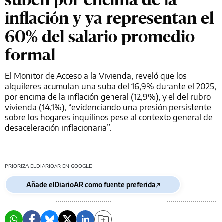
inflación y ya representan el
60% del salario promedio
formal
El Monitor de Acceso a la Vivienda, reveló que los
alquileres acumulan una suba del 16,9% durante el 2025,
por encima de la inflación general (12,9%), y el del rubro
vivienda (14,1%), “evidenciando una presión persistente
sobre los hogares inquilinos pese al contexto general de
desaceleración inflacionaria”.
PRIORIZA ELDIARIOAR EN GOOGLE
Añade elDiarioAR como fuente preferida