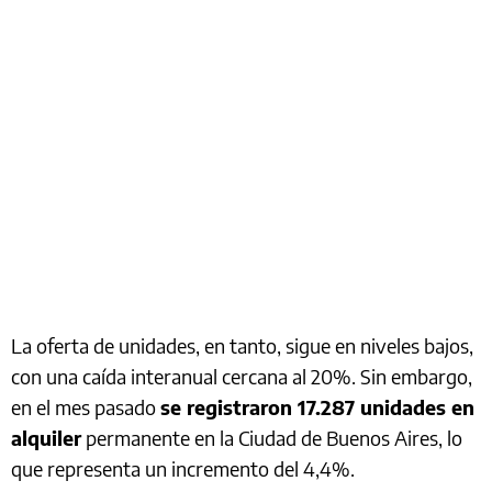
La oferta de unidades, en tanto, sigue en niveles bajos,
con una caída interanual cercana al 20%. Sin embargo,
en el mes pasado
se registraron 17.287 unidades en
alquiler
permanente en la Ciudad de Buenos Aires, lo
que representa un incremento del 4,4%.