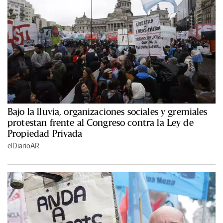
Bajo la lluvia, organizaciones sociales y gremiales
protestan frente al Congreso contra la Ley de
Propiedad Privada
elDiarioAR