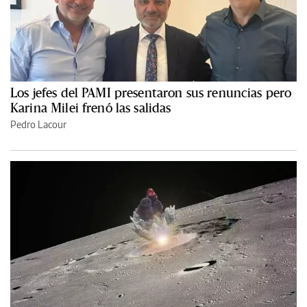
Los jefes del PAMI presentaron sus renuncias pero
Karina Milei frenó las salidas
Pedro Lacour