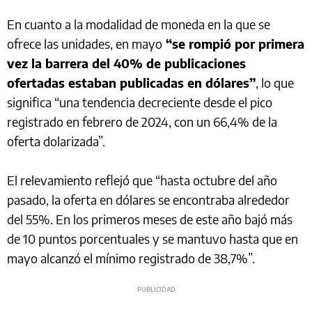
En cuanto a la modalidad de moneda en la que se
ofrece las unidades, en mayo
“se rompió por primera
vez la barrera del 40% de publicaciones
ofertadas estaban publicadas en dólares”
, lo que
significa “una tendencia decreciente desde el pico
registrado en febrero de 2024, con un 66,4% de la
oferta dolarizada”.
El relevamiento reflejó que “hasta octubre del año
pasado, la oferta en dólares se encontraba alrededor
del 55%. En los primeros meses de este año bajó más
de 10 puntos porcentuales y se mantuvo hasta que en
mayo alcanzó el mínimo registrado de 38,7%”.