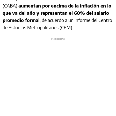
(CABA)
aumentan por encima de la inflación en lo
que va del año y representan el 60% del salario
promedio formal
, de acuerdo a un informe del Centro
de Estudios Metropolitanos (CEM).