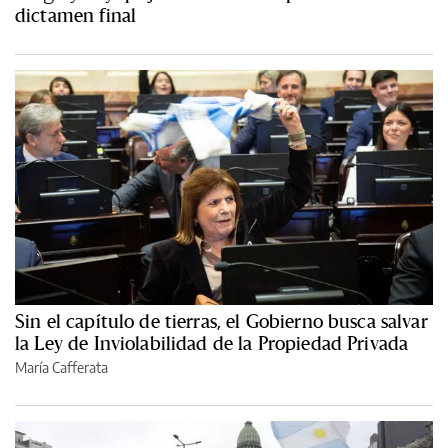
dictamen final
Sin el capítulo de tierras, el Gobierno busca salvar
la Ley de Inviolabilidad de la Propiedad Privada
María Cafferata