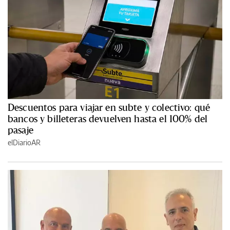
Descuentos para viajar en subte y colectivo: qué
bancos y billeteras devuelven hasta el 100% del
pasaje
elDiarioAR