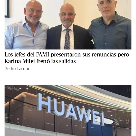
Los jefes del PAMI presentaron sus renuncias pero
Karina Milei frenó las salidas
Pedro Lacour