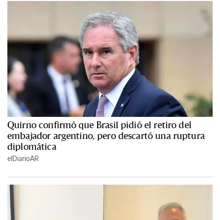
Quirno confirmó que Brasil pidió el retiro del
embajador argentino, pero descartó una ruptura
diplomática
elDiarioAR