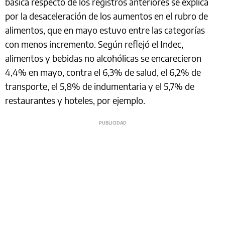
básica respecto de los registros anteriores se explica
por la desaceleración de los aumentos en el rubro de
alimentos, que en mayo estuvo entre las categorías
con menos incremento. Según reflejó el Indec,
alimentos y bebidas no alcohólicas se encarecieron
4,4% en mayo, contra el 6,3% de salud, el 6,2% de
transporte, el 5,8% de indumentaria y el 5,7% de
restaurantes y hoteles, por ejemplo.