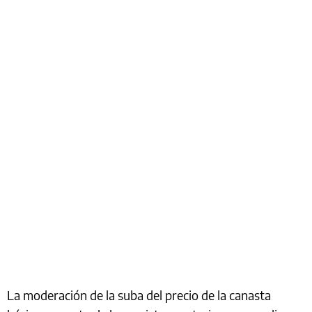
La moderación de la suba del precio de la canasta