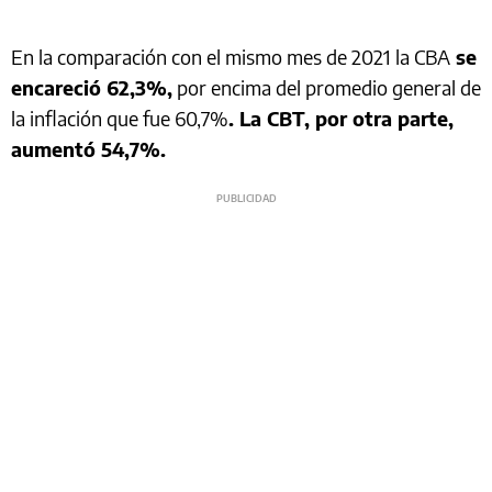
En la comparación con el mismo mes de 2021 la CBA
se
encareció 62,3%,
por encima del promedio general de
la inflación que fue 60,7%
. La CBT, por otra parte,
aumentó 54,7%.