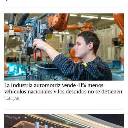
La industria automotriz vende 41% menos
vehículos nacionales y los despidos no se detienen
trabajAR