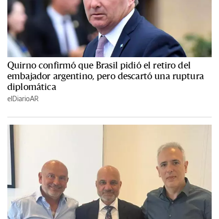
Quirno confirmó que Brasil pidió el retiro del
embajador argentino, pero descartó una ruptura
diplomática
elDiarioAR