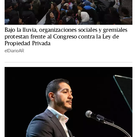
Bajo la lluvia, organizaciones sociales y gremiales
protestan frente al Congreso contra la Ley de
Propiedad Privada
elDiarioAR