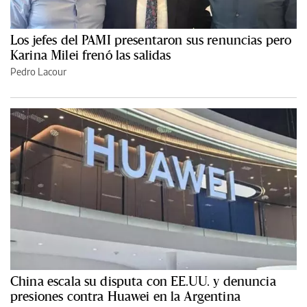
Los jefes del PAMI presentaron sus renuncias pero
Karina Milei frenó las salidas
Pedro Lacour
China escala su disputa con EE.UU. y denuncia
presiones contra Huawei en la Argentina