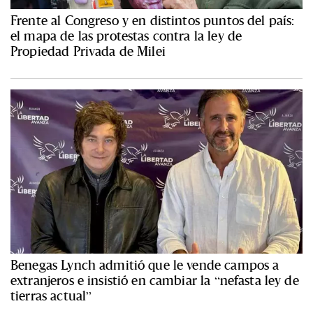
Frente al Congreso y en distintos puntos del país:
el mapa de las protestas contra la ley de
Propiedad Privada de Milei
Benegas Lynch admitió que le vende campos a
extranjeros e insistió en cambiar la “nefasta ley de
tierras actual”