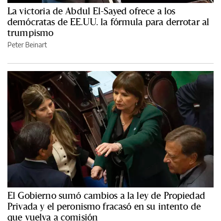
La victoria de Abdul El-Sayed ofrece a los
demócratas de EE.UU. la fórmula para derrotar al
trumpismo
Peter Beinart
El Gobierno sumó cambios a la ley de Propiedad
Privada y el peronismo fracasó en su intento de
que vuelva a comisión