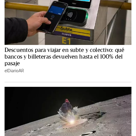
Descuentos para viajar en subte y colectivo: qué
bancos y billeteras devuelven hasta el 100% del
pasaje
elDiarioAR