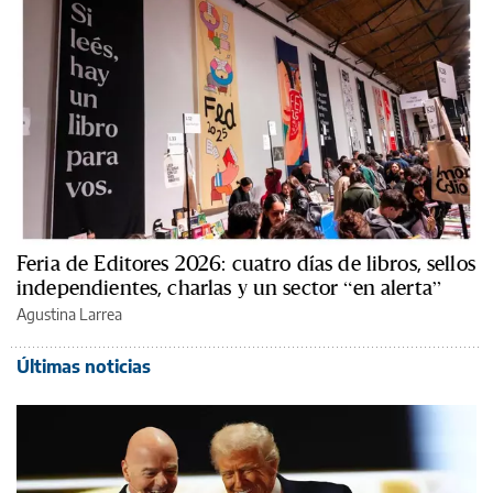
Feria de Editores 2026: cuatro días de libros, sellos
independientes, charlas y un sector “en alerta”
Agustina Larrea
Últimas noticias