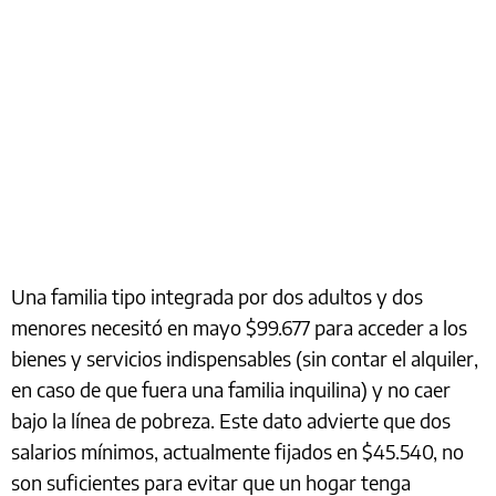
Una familia tipo integrada por dos adultos y dos
menores necesitó en mayo $99.677 para acceder a los
bienes y servicios indispensables (sin contar el alquiler,
en caso de que fuera una familia inquilina) y no caer
bajo la línea de pobreza. Este dato advierte que dos
salarios mínimos, actualmente fijados en $45.540, no
son suficientes para evitar que un hogar tenga