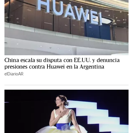
China escala su disputa con EE.UU. y denuncia
presiones contra Huawei en la Argentina
elDiarioAR