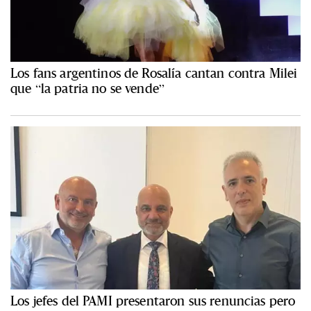
Los fans argentinos de Rosalía cantan contra Milei
que “la patria no se vende”
Los jefes del PAMI presentaron sus renuncias pero