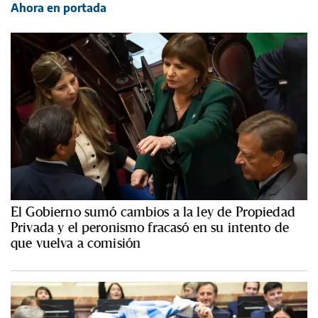
Ahora en portada
El Gobierno sumó cambios a la ley de Propiedad
Privada y el peronismo fracasó en su intento de
que vuelva a comisión