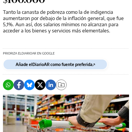
Tanto la canasta de pobreza como la de indigencia
aumentaron por debajo de la inflación general, que fue
5,1%. Aun así, dos salarios mínimos no alcanzan para
acceder a los bienes y servicios más elementales.
PRIORIZA ELDIARIOAR EN GOOGLE
Añade elDiarioAR como fuente preferida