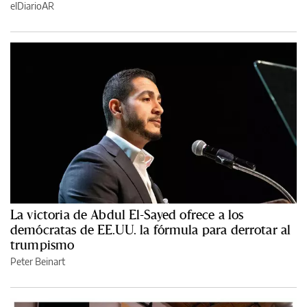
elDiarioAR
La victoria de Abdul El-Sayed ofrece a los
demócratas de EE.UU. la fórmula para derrotar al
trumpismo
Peter Beinart