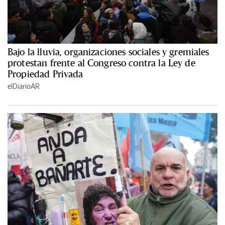
Bajo la lluvia, organizaciones sociales y gremiales
protestan frente al Congreso contra la Ley de
Propiedad Privada
elDiarioAR