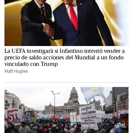
La UEFA investigará si Infantino intentó vender a
precio de saldo acciones del Mundial a un fondo
vinculado con Trump
Matt Hughes