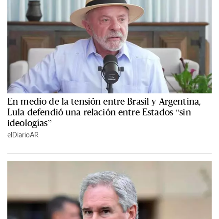
En medio de la tensión entre Brasil y Argentina,
Lula defendió una relación entre Estados “sin
ideologías”
elDiarioAR