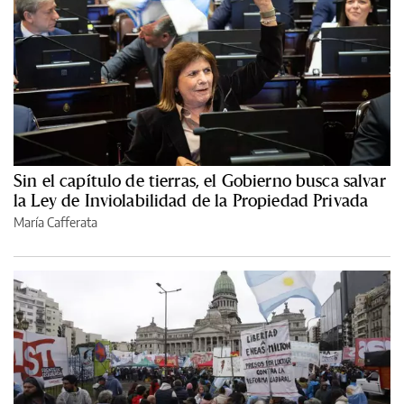
Sin el capítulo de tierras, el Gobierno busca salvar
la Ley de Inviolabilidad de la Propiedad Privada
María Cafferata