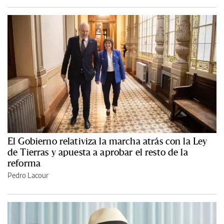
El Gobierno relativiza la marcha atrás con la Ley
de Tierras y apuesta a aprobar el resto de la
reforma
Pedro Lacour