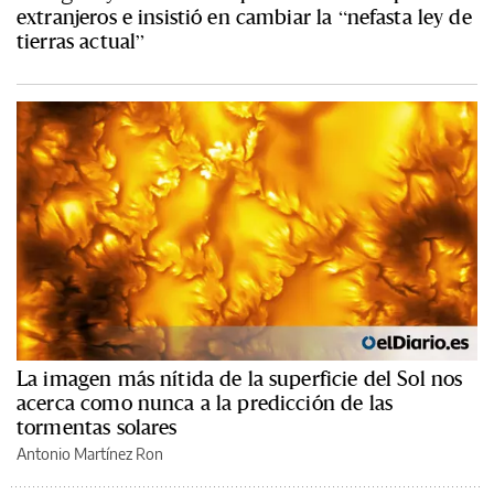
extranjeros e insistió en cambiar la “nefasta ley de
tierras actual”
La imagen más nítida de la superficie del Sol nos
acerca como nunca a la predicción de las
tormentas solares
Antonio Martínez Ron