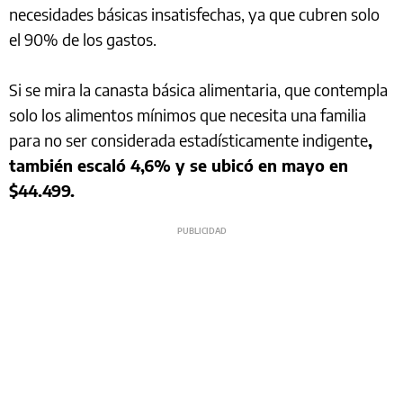
necesidades básicas insatisfechas, ya que cubren solo
el 90% de los gastos.
Si se mira la canasta básica alimentaria, que contempla
solo los alimentos mínimos que necesita una familia
para no ser considerada estadísticamente indigente
,
también escaló 4,6% y se ubicó en mayo en
$44.499.