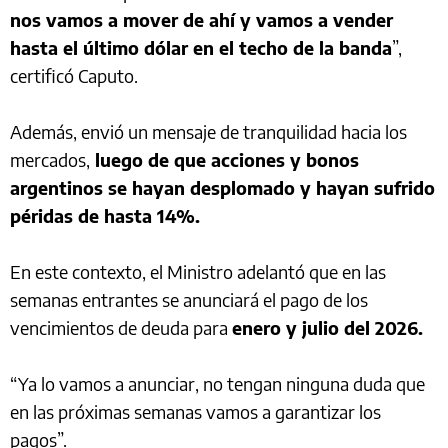
nos vamos a mover de ahí y vamos a vender
hasta el último dólar en el techo de la banda
”,
certificó Caputo.
Además, envió un mensaje de tranquilidad hacia los
mercados,
luego de que acciones y bonos
argentinos se hayan desplomado y hayan sufrido
péridas de hasta 14%.
En este contexto, el Ministro adelantó que en las
semanas entrantes se anunciará el pago de los
vencimientos de deuda para
enero y julio del 2026.
“Ya lo vamos a anunciar, no tengan ninguna duda que
en las próximas semanas vamos a garantizar los
pagos”.