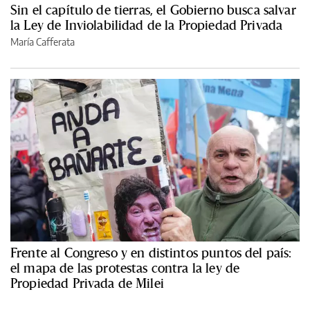
Sin el capítulo de tierras, el Gobierno busca salvar
la Ley de Inviolabilidad de la Propiedad Privada
María Cafferata
Frente al Congreso y en distintos puntos del país:
el mapa de las protestas contra la ley de
Propiedad Privada de Milei