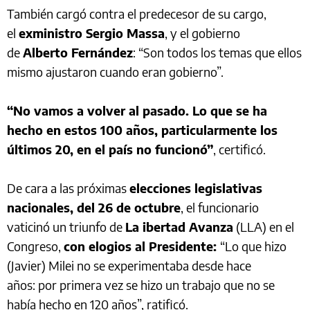
También cargó contra el predecesor de su cargo,
el
exministro Sergio Massa
, y el gobierno
de
Alberto Fernández
: “Son todos los temas que ellos
mismo ajustaron cuando eran gobierno”.
“No vamos a volver al pasado. Lo que se ha
hecho en estos 100 años, particularmente los
últimos 20, en el país no funcionó”
, certificó.
De cara a las próximas
elecciones legislativas
nacionales, del 26 de octubre
, el funcionario
vaticinó un triunfo de
La ibertad Avanza
(LLA) en el
Congreso,
con elogios al Presidente:
“Lo que hizo
(Javier) Milei no se experimentaba desde hace
años: por primera vez se hizo un trabajo que no se
había hecho en 120 años”, ratificó.