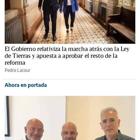
El Gobierno relativiza la marcha atrás con la Ley
de Tierras y apuesta a aprobar el resto de la
reforma
Pedro Lacour
Ahora en portada