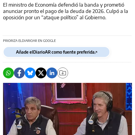
El ministro de Economía defendió la banda y prometió
anunciar pronto el pago de la deuda de 2026. Culpó a la
oposición por un “ataque político” al Gobierno.
PRIORIZA ELDIARIOAR EN GOOGLE
Añade elDiarioAR como fuente preferida