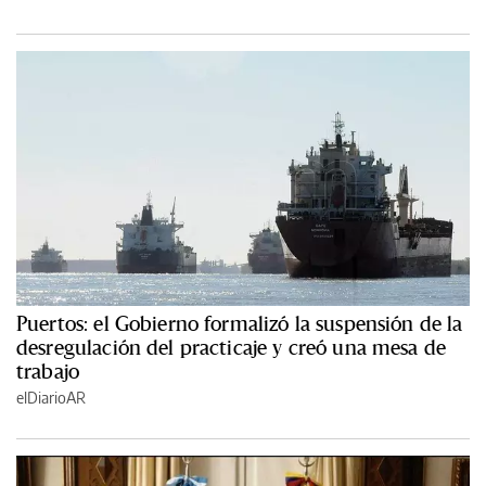
Puertos: el Gobierno formalizó la suspensión de la
desregulación del practicaje y creó una mesa de
trabajo
elDiarioAR