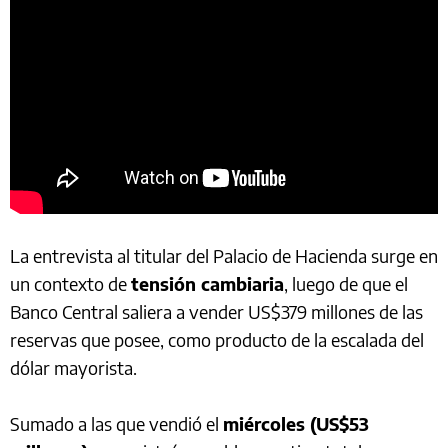
La entrevista al titular del Palacio de Hacienda surge en
un contexto de
tensión cambiaria
, luego de que el
Banco Central saliera a vender US$379 millones de las
reservas que posee, como producto de la escalada del
dólar mayorista.
Sumado a las que vendió el
miércoles (US$53