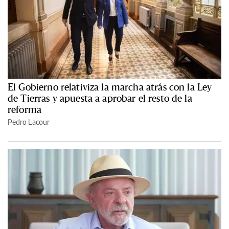
El Gobierno relativiza la marcha atrás con la Ley
de Tierras y apuesta a aprobar el resto de la
reforma
Pedro Lacour