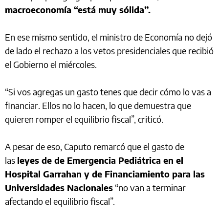
macroeconomía “está muy sólida”.
En ese mismo sentido, el ministro de Economía no dejó
de lado el rechazo a los vetos presidenciales que recibió
el Gobierno el miércoles.
“Si vos agregas un gasto tenes que decir cómo lo vas a
financiar. Ellos no lo hacen, lo que demuestra que
quieren romper el equilibrio fiscal”, criticó.
A pesar de eso, Caputo remarcó que el gasto de
las
leyes de de Emergencia Pediátrica en el
Hospital Garrahan y de Financiamiento para las
Universidades Nacionales
“no van a terminar
afectando el equilibrio fiscal”.