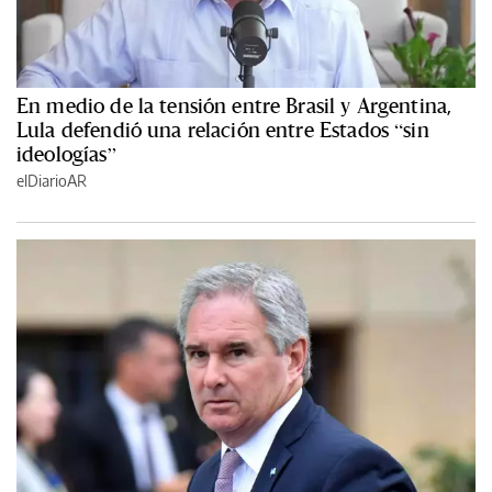
En medio de la tensión entre Brasil y Argentina,
Lula defendió una relación entre Estados “sin
ideologías”
elDiarioAR