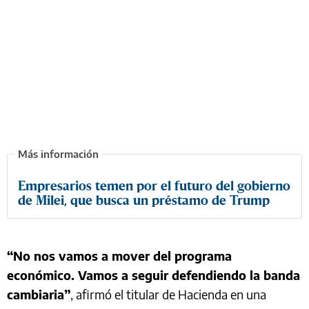
Empresarios temen por el futuro del gobierno
de Milei, que busca un préstamo de Trump
“No nos vamos a mover del programa
económico. Vamos a seguir defendiendo la banda
cambiaria”
, afirmó el titular de Hacienda en una