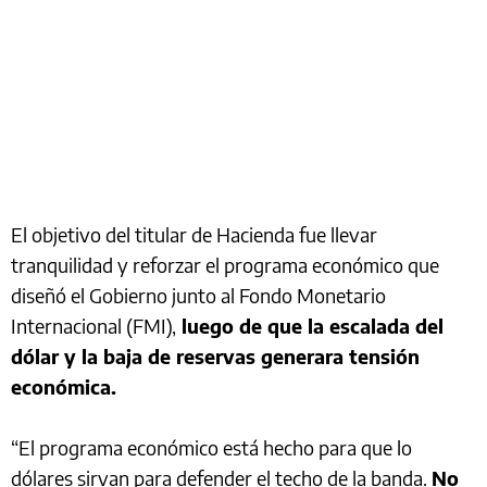
El objetivo del titular de Hacienda fue llevar
tranquilidad y reforzar el programa económico que
diseñó el Gobierno junto al Fondo Monetario
Internacional (FMI),
luego de que la escalada del
dólar y la baja de reservas generara tensión
económica.
“El programa económico está hecho para que lo
dólares sirvan para defender el techo de la banda.
No