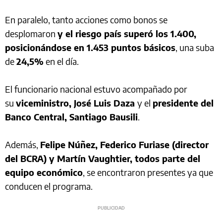
En paralelo, tanto acciones como bonos se
desplomaron
y el riesgo país superó los 1.400,
posicionándose en 1.453 puntos básicos
, una suba
de
24,5%
en el día.
El funcionario nacional estuvo acompañado por
su
viceministro, José Luis Daza
y el
presidente del
Banco Central, Santiago Bausili
.
Además,
Felipe Núñez, Federico Furiase (director
del BCRA) y Martín Vaughtier, todos parte del
equipo económico
, se encontraron presentes ya que
conducen el programa.