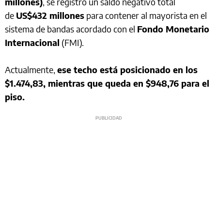
millones)
, se registró un saldo negativo total
de
US$432 millones
para contener al mayorista en el
sistema de bandas acordado con el
Fondo Monetario
Internacional
(FMI).
Actualmente,
ese techo está posicionado en los
$1.474,83, mientras que queda en $948,76 para el
piso.