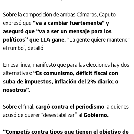
Sobre la composición de ambas Cámaras, Caputo
expresó que
“va a cambiar fuertemente” y
aseguró que “va a ser un mensaje para los
políticos” que LLA gane.
“La gente quiere mantener
el rumbo”, detalló.
En esa línea, manifestó que para las elecciones hay dos
alternativas:
“Es comunismo, déficit fiscal con
suba de impuestos, inflación del 2% diario; o
nosotros”.
Sobre el final,
cargó contra el periodismo
, a quienes
acusó de querer “desestabilizar” al
Gobierno.
“Competís contra tipos que tienen el objetivo de