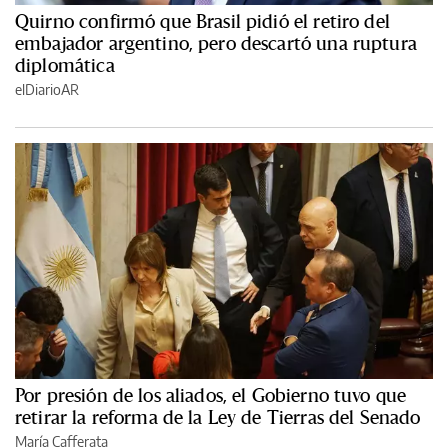
Quirno confirmó que Brasil pidió el retiro del
embajador argentino, pero descartó una ruptura
diplomática
elDiarioAR
Por presión de los aliados, el Gobierno tuvo que
retirar la reforma de la Ley de Tierras del Senado
María Cafferata