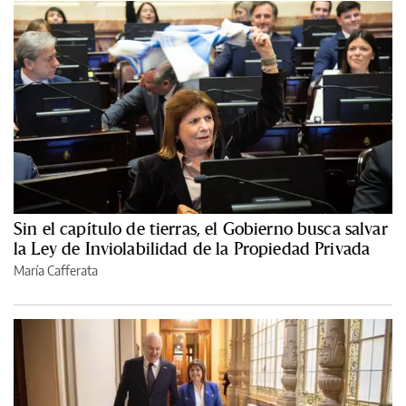
Sin el capítulo de tierras, el Gobierno busca salvar
la Ley de Inviolabilidad de la Propiedad Privada
María Cafferata