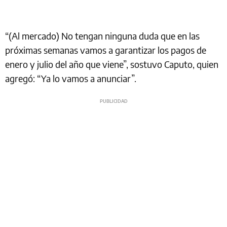
“(Al mercado) No tengan ninguna duda que en las
próximas semanas vamos a garantizar los pagos de
enero y julio del año que viene”, sostuvo Caputo, quien
agregó: “Ya lo vamos a anunciar”.