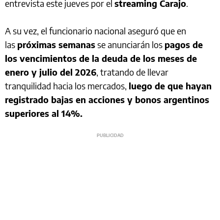
entrevista este jueves por el
streaming Carajo
.
A su vez, el funcionario nacional aseguró que en
las
próximas semanas
se anunciarán los
pagos de
los vencimientos de la deuda de los meses de
enero y julio del 2026
, tratando de llevar
tranquilidad hacia los mercados,
luego de que hayan
registrado bajas en acciones y bonos argentinos
superiores al 14%.