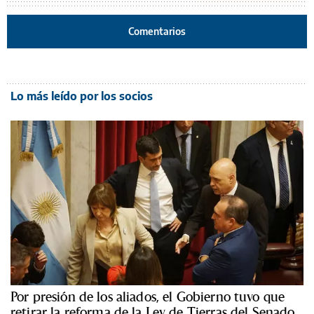
Comentarios
Lo más leído por los socios
Por presión de los aliados, el Gobierno tuvo que
retirar la reforma de la Ley de Tierras del Senado