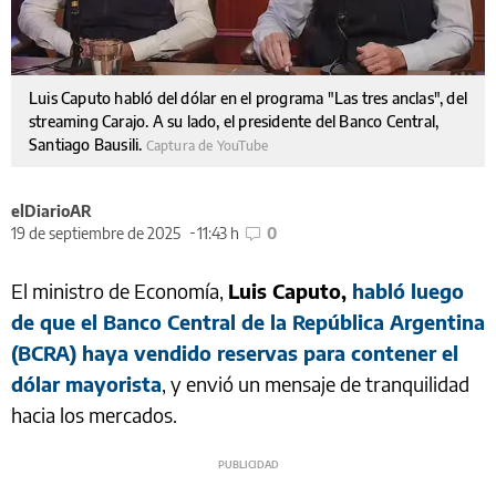
Luis Caputo habló del dólar en el programa "Las tres anclas", del
streaming Carajo. A su lado, el presidente del Banco Central,
Santiago Bausili.
Captura de YouTube
elDiarioAR
19 de septiembre de 2025
11:43 h
0
El ministro de Economía,
Luis Caputo,
habló luego
de que el Banco Central de la República Argentina
(BCRA) haya vendido reservas para contener el
dólar mayorista
, y envió un mensaje de tranquilidad
hacia los mercados.