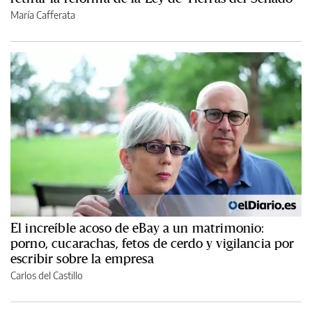
María Cafferata
El increíble acoso de eBay a un matrimonio:
porno, cucarachas, fetos de cerdo y vigilancia por
escribir sobre la empresa
Carlos del Castillo