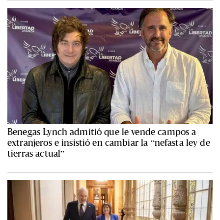
Benegas Lynch admitió que le vende campos a
extranjeros e insistió en cambiar la “nefasta ley de
tierras actual”