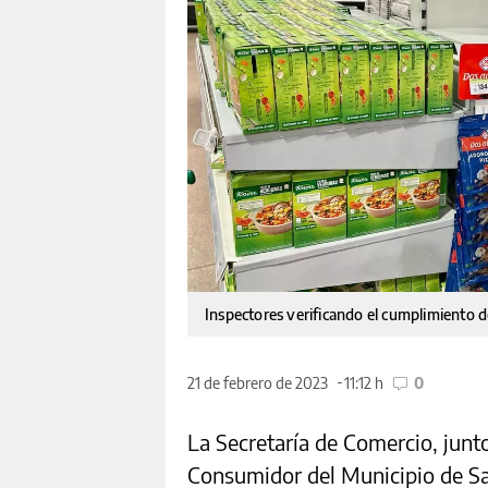
Inspectores verificando el cumplimiento 
21 de febrero de 2023
11:12 h
0
La Secretaría de Comercio, junt
Consumidor del Municipio de Sa