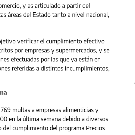
mercio, y es articulado a partir del
tas áreas del Estado tanto a nivel nacional,
bjetivo verificar el cumplimiento efectivo
critos por empresas y supermercados, y se
ones efectuadas por las que ya están en
nes referidas a distintos incumplimientos,
ana
 769 multas a empresas alimenticias y
00 en la última semana debido a diversos
no del cumplimiento del programa Precios