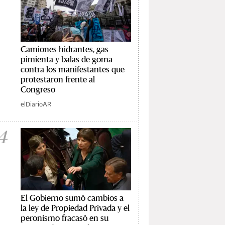
Camiones hidrantes, gas
pimienta y balas de goma
contra los manifestantes que
protestaron frente al
Congreso
elDiarioAR
4
El Gobierno sumó cambios a
la ley de Propiedad Privada y el
peronismo fracasó en su