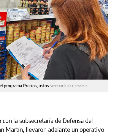
del programa Precios Justos
Secretaría de Comercio
o con la subsecretaría de Defensa del
n Martín, llevaron adelante un operativo