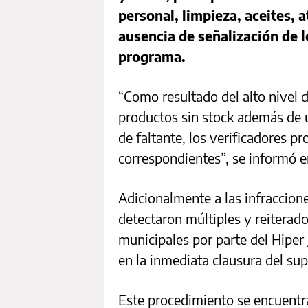
personal, limpieza, aceites, a
ausencia de señalización de 
programa.
“Como resultado del alto nivel
productos sin stock además de
de faltante, los verificadores pr
correspondientes”, se informó 
Adicionalmente a las infraccion
detectaron múltiples y reitera
municipales por parte del Hiper
en la inmediata clausura del su
Este procedimiento se encuentra