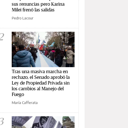
sus renuncias pero Karina
Milei frenó las salidas
Pedro Lacour
2
Tras una masiva marcha en
rechazo, el Senado aprobó la
Ley de Propiedad Privada sin
los cambios al Manejo del
Fuego
María Cafferata
3