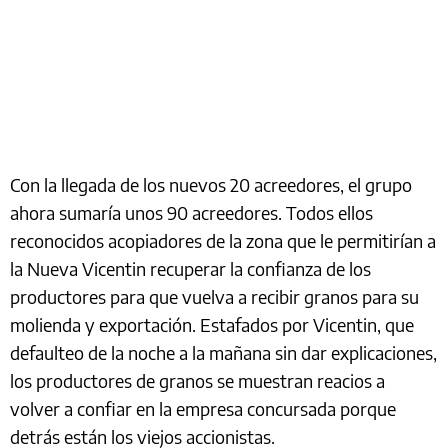
Con la llegada de los nuevos 20 acreedores, el grupo
ahora sumaría unos 90 acreedores. Todos ellos
reconocidos acopiadores de la zona que le permitirían a
la Nueva Vicentin recuperar la confianza de los
productores para que vuelva a recibir granos para su
molienda y exportación. Estafados por Vicentin, que
defaulteo de la noche a la mañana sin dar explicaciones,
los productores de granos se muestran reacios a
volver a confiar en la empresa concursada porque
detrás están los viejos accionistas.