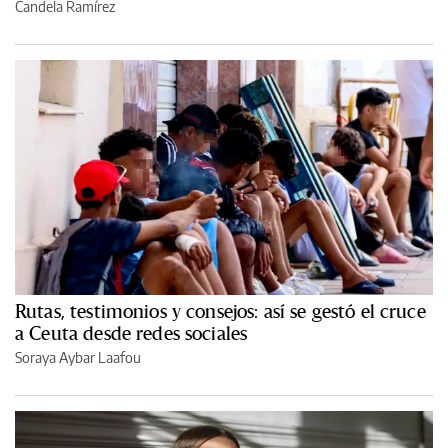
Candela Ramírez
Rutas, testimonios y consejos: así se gestó el cruce
a Ceuta desde redes sociales
Soraya Aybar Laafou