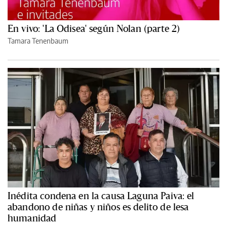
En vivo: 'La Odisea' según Nolan (parte 2)
Tamara Tenenbaum
Inédita condena en la causa Laguna Paiva: el
abandono de niñas y niños es delito de lesa
humanidad