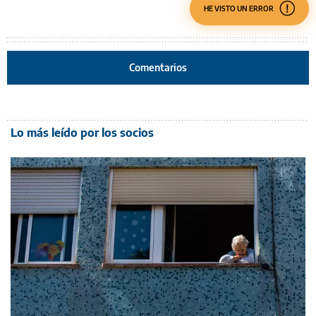
HE VISTO UN ERROR
Comentarios
Lo más leído por los socios