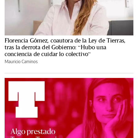
Florencia Gómez, coautora de la Ley de Tierras,
tras la derrota del Gobierno: “Hubo una
conciencia de cuidar lo colectivo”
Mauricio Caminos