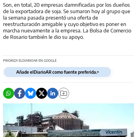
Son, en total, 20 empresas damnificadas por los dueños
de la exportadora de soja. Se sumaron hoy al grupo que
la semana pasada presentó una oferta de
reestructuración amigable y cuyo objetivo es poner en
marcha nuevamente a la empresa. La Bolsa de Comercio
de Rosario también le dio su apoyo.
PRIORIZA ELDIARIOAR EN GOOGLE
Añade elDiarioAR como fuente preferida