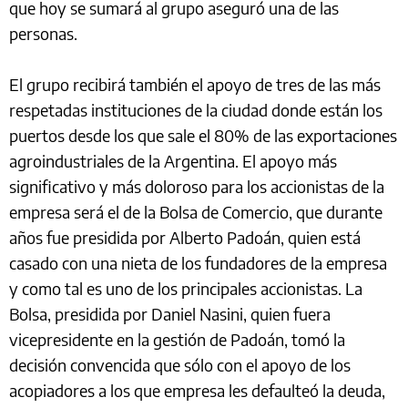
que hoy se sumará al grupo aseguró una de las
personas.
El grupo recibirá también el apoyo de tres de las más
respetadas instituciones de la ciudad donde están los
puertos desde los que sale el 80% de las exportaciones
agroindustriales de la Argentina. El apoyo más
significativo y más doloroso para los accionistas de la
empresa será el de la Bolsa de Comercio, que durante
años fue presidida por Alberto Padoán, quien está
casado con una nieta de los fundadores de la empresa
y como tal es uno de los principales accionistas. La
Bolsa, presidida por Daniel Nasini, quien fuera
vicepresidente en la gestión de Padoán, tomó la
decisión convencida que sólo con el apoyo de los
acopiadores a los que empresa les defaulteó la deuda,