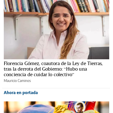
Florencia Gómez, coautora de la Ley de Tierras,
tras la derrota del Gobierno: “Hubo una
conciencia de cuidar lo colectivo”
Mauricio Caminos
Ahora en portada