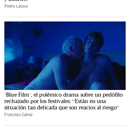
Pedro Lacour
‘Blue Film’, el polémico drama sobre un pedófilo
rechazado por los festivales: “Están en una
situación tan delicada que son reacios al riesgo”
Francisco Gámiz