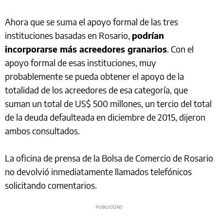
Ahora que se suma el apoyo formal de las tres
instituciones basadas en Rosario,
podrían
incorporarse más acreedores granarios
. Con el
apoyo formal de esas instituciones, muy
probablemente se pueda obtener el apoyo de la
totalidad de los acreedores de esa categoría, que
suman un total de US$ 500 millones, un tercio del total
de la deuda defaulteada en diciembre de 2015, dijeron
ambos consultados.
La oficina de prensa de la Bolsa de Comercio de Rosario
no devolvió inmediatamente llamados telefónicos
solicitando comentarios.