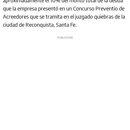
aproximadamente el 10% del monto total de la deuda
que la empresa presentó en un Concurso Preventio de
Acreedores que se tramita en el juzgado quiebras de la
ciudad de Reconquista, Santa Fe.