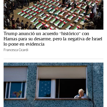
Trump anunció un acuerdo “histórico” con
Hamas para su desarme, pero la negativa de Israel
lo pone en evidencia
Francesca Cicardi