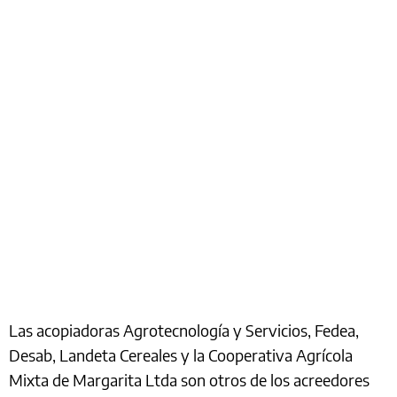
Las acopiadoras Agrotecnología y Servicios, Fedea,
Desab, Landeta Cereales y la Cooperativa Agrícola
Mixta de Margarita Ltda son otros de los acreedores