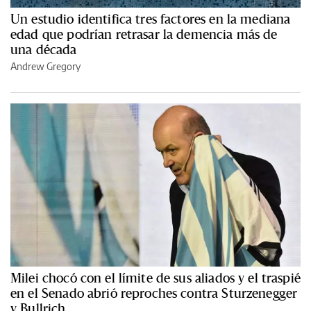
Un estudio identifica tres factores en la mediana
edad que podrían retrasar la demencia más de
una década
Andrew Gregory
Milei chocó con el límite de sus aliados y el traspié
en el Senado abrió reproches contra Sturzenegger
y Bullrich