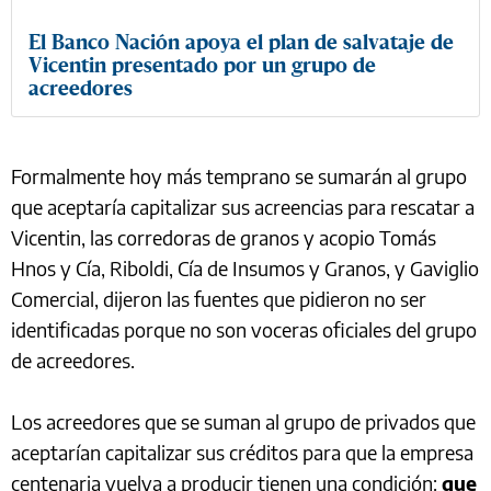
El Banco Nación apoya el plan de salvataje de
Vicentin presentado por un grupo de
acreedores
Formalmente hoy más temprano se sumarán al grupo
que aceptaría capitalizar sus acreencias para rescatar a
Vicentin, las corredoras de granos y acopio Tomás
Hnos y Cía, Riboldi, Cía de Insumos y Granos, y Gaviglio
Comercial, dijeron las fuentes que pidieron no ser
identificadas porque no son voceras oficiales del grupo
de acreedores.
Los acreedores que se suman al grupo de privados que
aceptarían capitalizar sus créditos para que la empresa
centenaria vuelva a producir tienen una condición:
que