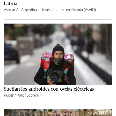
Latina
Asociación Argentina de Investigadores en Historia (AsAIH)
Sueñan los androides con ovejas eléctricas
Rubén “Pollo” Sobrero