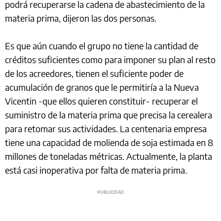
podrá recuperarse la cadena de abastecimiento de la
materia prima, dijeron las dos personas.
Es que aún cuando el grupo no tiene la cantidad de
créditos suficientes como para imponer su plan al resto
de los acreedores, tienen el suficiente poder de
acumulación de granos que le permitiría a la Nueva
Vicentin -que ellos quieren constituir- recuperar el
suministro de la materia prima que precisa la cerealera
para retomar sus actividades. La centenaria empresa
tiene una capacidad de molienda de soja estimada en 8
millones de toneladas métricas. Actualmente, la planta
está casi inoperativa por falta de materia prima.