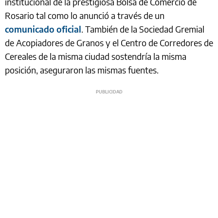
institucional de la prestigiosa Bolsa de Comercio de
Rosario tal como lo anunció a través de un
comunicado oficial
. También de la Sociedad Gremial
de Acopiadores de Granos y el Centro de Corredores de
Cereales de la misma ciudad sostendría la misma
posición, aseguraron las mismas fuentes.