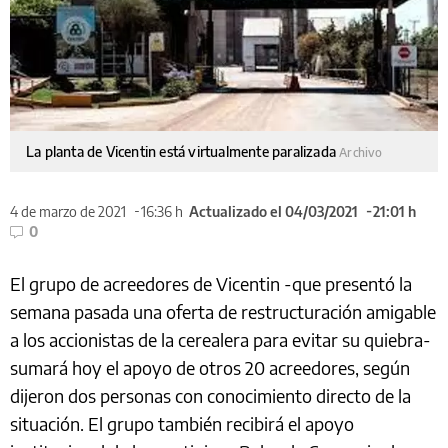
La planta de Vicentin está virtualmente paralizada
Archivo
4 de marzo de 2021
16:36 h
Actualizado el 04/03/2021
21:01 h
0
El grupo de acreedores de Vicentin -que presentó la
semana pasada una oferta de restructuración amigable
a los accionistas de la cerealera para evitar su quiebra-
sumará hoy el apoyo de otros 20 acreedores, según
dijeron dos personas con conocimiento directo de la
situación. El grupo también recibirá el apoyo