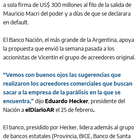
a sola firma de US$ 300 millones al filo de la salida de
Mauricio Macri del poder y a días de que se declarara
en default.
El Banco Nación, el más grande de la Argentina, apoya
la propuesta que envió la semana pasada a los
accionistas de Vicentin el grupo de acreedores original.
“Vemos con buenos ojos las sugerencias que
realizaron los acreedores comerciales que buscan
sacar a la empresa de la parálisis en la que se
encuentra,”
dijo
Eduardo Hecker
, presidente del
Nación a
elDiarioAR
el 25 de febrero
.
El banco, presidido por Hecker, lidera además al grupo
de bancos estatales (Provincia, BICE, Banco de Santa