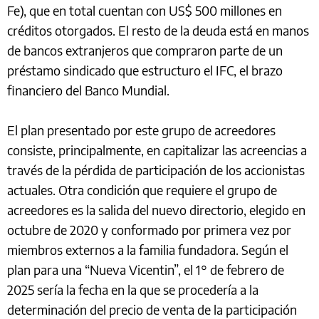
Fe), que en total cuentan con US$ 500 millones en
créditos otorgados. El resto de la deuda está en manos
de bancos extranjeros que compraron parte de un
préstamo sindicado que estructuro el IFC, el brazo
financiero del Banco Mundial.
El plan presentado por este grupo de acreedores
consiste, principalmente, en capitalizar las acreencias a
través de la pérdida de participación de los accionistas
actuales. Otra condición que requiere el grupo de
acreedores es la salida del nuevo directorio, elegido en
octubre de 2020 y conformado por primera vez por
miembros externos a la familia fundadora. Según el
plan para una “Nueva Vicentin”, el 1° de febrero de
2025 sería la fecha en la que se procedería a la
determinación del precio de venta de la participación