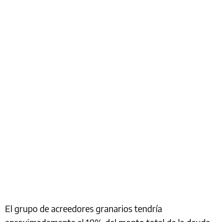
El grupo de acreedores granarios tendría