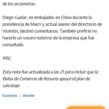
de los accionistas.
Diego Guelar, ex embajador en China durante la
presidencia de Macri y actual asesor del directorio de
Vicentin, declinó comentarios. También prefirió no
hacerlo un vocero externo de la empresa que fue
consultado.
PRG
Esta nota fue actualizada a las 21 para incluir que la
Bolsa de Comercio de Rosario apoyó el plan de
salvataje.
Economía
/
Vicentin