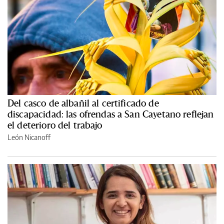
Del casco de albañil al certificado de
discapacidad: las ofrendas a San Cayetano reflejan
el deterioro del trabajo
León Nicanoff