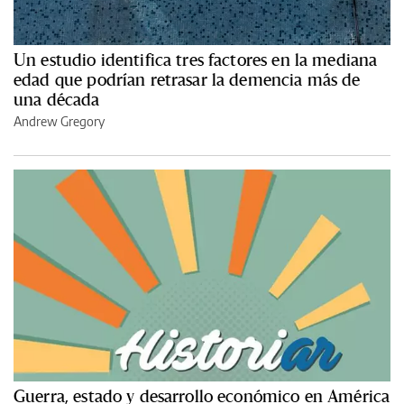
Un estudio identifica tres factores en la mediana
edad que podrían retrasar la demencia más de
una década
Andrew Gregory
Guerra, estado y desarrollo económico en América