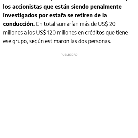
los accionistas que están siendo penalmente
investigados por estafa se retiren de la
conducción.
En total sumarían más de US$ 20
millones a los US$ 120 millones en créditos que tiene
ese grupo, según estimaron las dos personas.