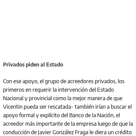
Privados piden al Estado
Con ese apoyo, el grupo de acreedores privados, los
primeros en requerir la intervención del Estado
Nacional y provincial como la mejor manera de que
Vicentin pueda ser rescatada- también irían a buscar el
apoyo formal y explícito del Banco de la Nación, el
acreedor más importante de la empresa luego de que la
conducción de Javier González Fraga le diera un crédito