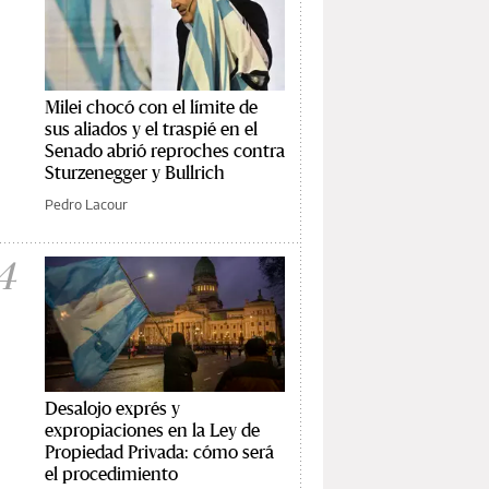
Milei chocó con el límite de
sus aliados y el traspié en el
Senado abrió reproches contra
Sturzenegger y Bullrich
Pedro Lacour
4
Desalojo exprés y
expropiaciones en la Ley de
Propiedad Privada: cómo será
el procedimiento