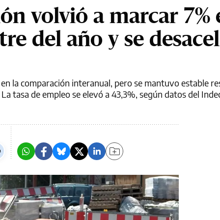
ón volvió a marcar 7% 
re del año y se desacel
 en la comparación interanual, pero se mantuvo estable re
La tasa de empleo se elevó a 43,3%, según datos del Inde