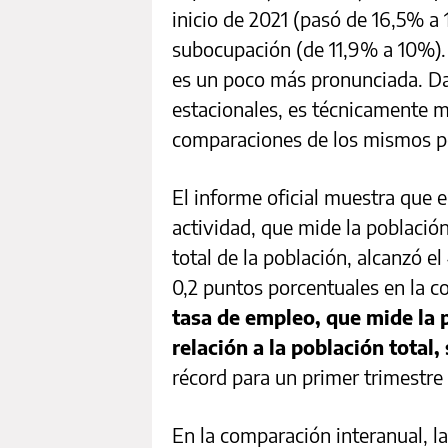
inicio de 2021 (pasó de 16,5% a 
subocupación (de 11,9% a 10%).
es un poco más pronunciada. Da
estacionales, es técnicamente m
comparaciones de los mismos p
El informe oficial muestra que e
actividad, que mide la poblaci
total de la población, alcanzó e
0,2 puntos porcentuales en la c
tasa de empleo, que mide la
relación a la población total
récord para un primer trimestre 
En la comparación interanual, l