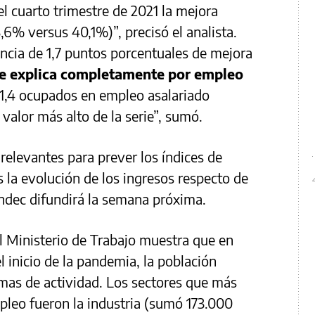
l cuarto trimestre de 2021 la mejora
6% versus 40,1%)”, precisó el analista.
ncia de 1,7 puntos porcentuales de mejora
e explica completamente por empleo
11,4 ocupados en empleo asalariado
 valor más alto de la serie”, sumó.
relevantes para prever los índices de
 la evolución de los ingresos respecto de
l Indec difundirá la semana próxima.
 Ministerio de Trabajo muestra que en
 inicio de la pandemia, la población
amas de actividad. Los sectores que más
pleo fueron la industria (sumó 173.000