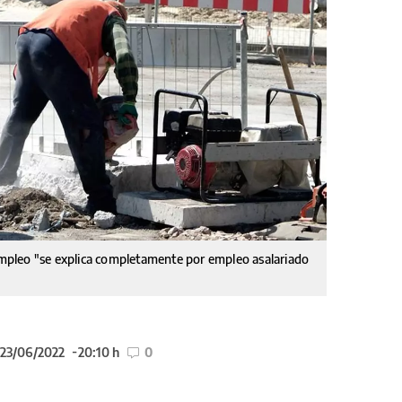
 empleo "se explica completamente por empleo asalariado
 23/06/2022
20:10 h
0