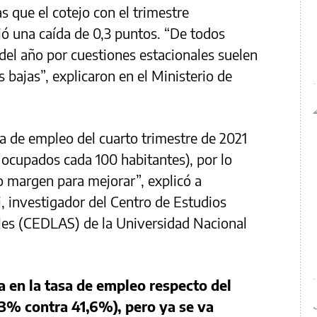
s que el cotejo con el trimestre
ó una caída de 0,3 puntos. “De todos
del año por cuestiones estacionales suelen
 bajas”, explicaron en el Ministerio de
a de empleo del cuarto trimestre de 2021
6 ocupados cada 100 habitantes), por lo
 margen para mejorar”, explicó a
, investigador del Centro de Estudios
ales (CEDLAS) de la Universidad Nacional
a en la tasa de empleo respecto del
,3% contra 41,6%), pero ya se va