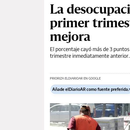
La desocupaci
primer trimest
mejora
El porcentaje cayó más de 3 puntos
trimestre inmediatamente anterior. 
PRIORIZA ELDIARIOAR EN GOOGLE
Añade elDiarioAR como fuente preferida