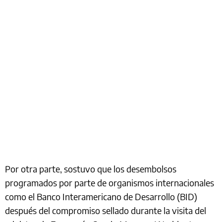
Por otra parte, sostuvo que los desembolsos
programados por parte de organismos internacionales
como el Banco Interamericano de Desarrollo (BID)
después del compromiso sellado durante la visita del