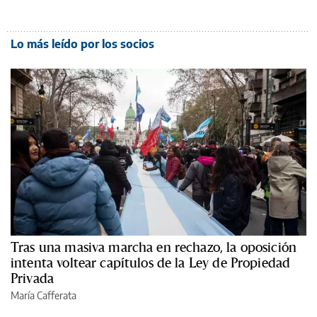
Lo más leído por los socios
Tras una masiva marcha en rechazo, la oposición
intenta voltear capítulos de la Ley de Propiedad
Privada
María Cafferata