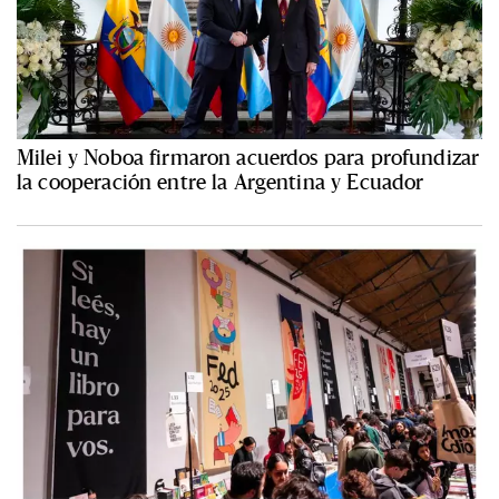
Milei y Noboa firmaron acuerdos para profundizar
la cooperación entre la Argentina y Ecuador