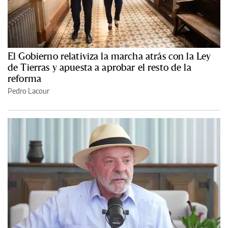
El Gobierno relativiza la marcha atrás con la Ley
de Tierras y apuesta a aprobar el resto de la
reforma
Pedro Lacour