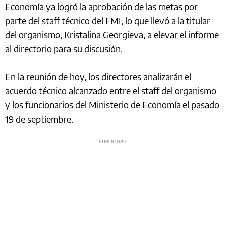
Economía ya logró la aprobación de las metas por
parte del staff técnico del FMI, lo que llevó a la titular
del organismo, Kristalina Georgieva, a elevar el informe
al directorio para su discusión.
En la reunión de hoy, los directores analizarán el
acuerdo técnico alcanzado entre el staff del organismo
y los funcionarios del Ministerio de Economía el pasado
19 de septiembre.