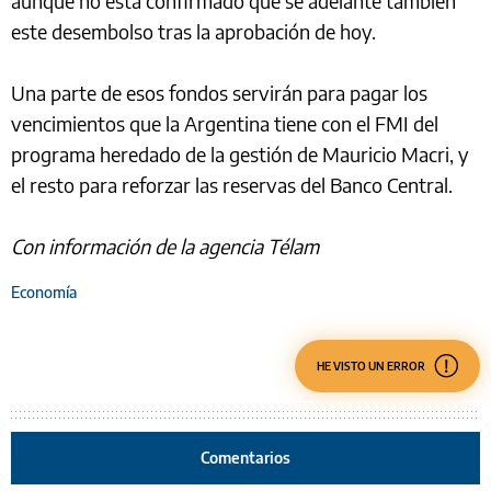
aunque no está confirmado que se adelante también
este desembolso tras la aprobación de hoy.
Una parte de esos fondos servirán para pagar los
vencimientos que la Argentina tiene con el FMI del
programa heredado de la gestión de Mauricio Macri, y
el resto para reforzar las reservas del Banco Central.
Con información de la agencia Télam
Economía
HE VISTO UN ERROR
Comentarios