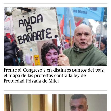
Frente al Congreso y en distintos puntos del país:
el mapa de las protestas contra la ley de
Propiedad Privada de Milei