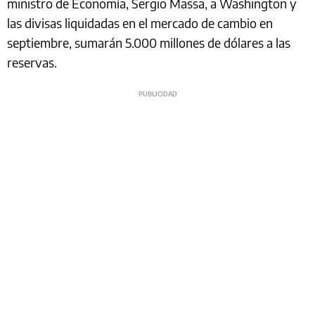
ministro de Economía, Sergio Massa, a Washington y
las divisas liquidadas en el mercado de cambio en
septiembre, sumarán 5.000 millones de dólares a las
reservas.