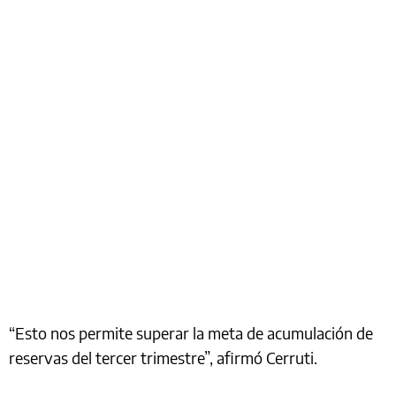
“Esto nos permite superar la meta de acumulación de
reservas del tercer trimestre”, afirmó Cerruti.