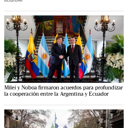
elDiarioAR
Milei y Noboa firmaron acuerdos para profundizar
la cooperación entre la Argentina y Ecuador