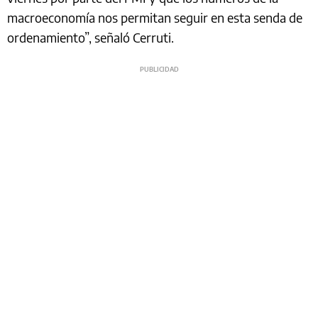
macroeconomía nos permitan seguir en esta senda de
ordenamiento”, señaló Cerruti.