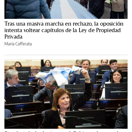
Tras una masiva marcha en rechazo, la oposición
intenta voltear capítulos de la Ley de Propiedad
Privada
María Cafferata