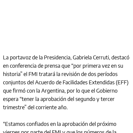
La portavoz de la Presidencia, Gabriela Cerruti, destacó
en conferencia de prensa que “por primera vez en su
historia” el FMI tratará la revisión de dos períodos
conjuntos del Acuerdo de Facilidades Extendidas (EFF)
que firmó con la Argentina, por lo que el Gobierno
espera “tener la aprobación del segundo y tercer
trimestre” del corriente año.
“Estamos confiados en la aprobación del próximo
viernes por parte del FMI y que los números de la