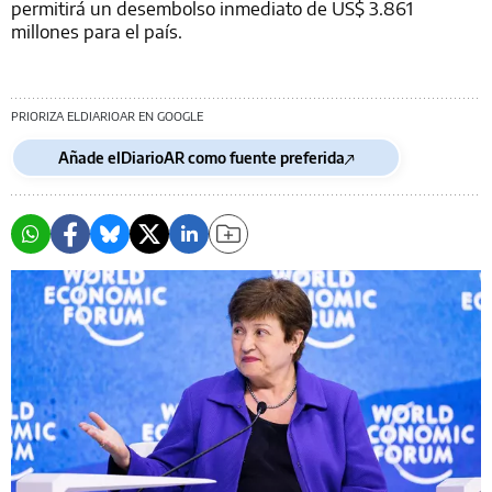
permitirá un desembolso inmediato de US$ 3.861
millones para el país.
PRIORIZA ELDIARIOAR EN GOOGLE
Añade elDiarioAR como fuente preferida