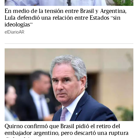
En medio de la tensión entre Brasil y Argentina,
Lula defendió una relación entre Estados “sin
ideologías”
elDiarioAR
Quirno confirmó que Brasil pidió el retiro del
embajador argentino, pero descartó una ruptura