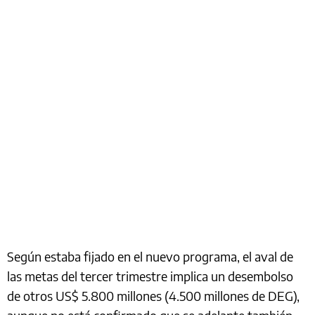
Según estaba fijado en el nuevo programa, el aval de
las metas del tercer trimestre implica un desembolso
de otros US$ 5.800 millones (4.500 millones de DEG),