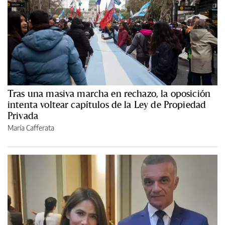
Tras una masiva marcha en rechazo, la oposición
intenta voltear capítulos de la Ley de Propiedad
Privada
María Cafferata