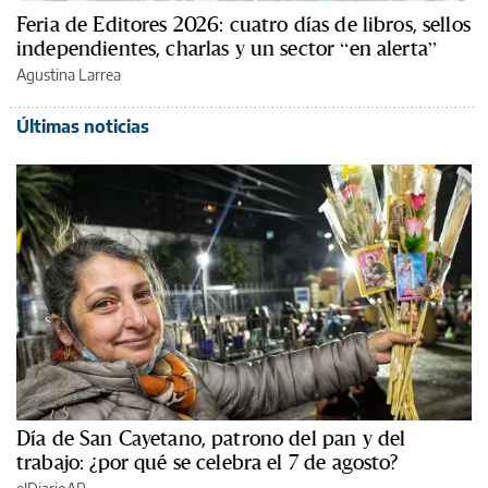
Feria de Editores 2026: cuatro días de libros, sellos
independientes, charlas y un sector “en alerta”
Agustina Larrea
Últimas noticias
Día de San Cayetano, patrono del pan y del
trabajo: ¿por qué se celebra el 7 de agosto?