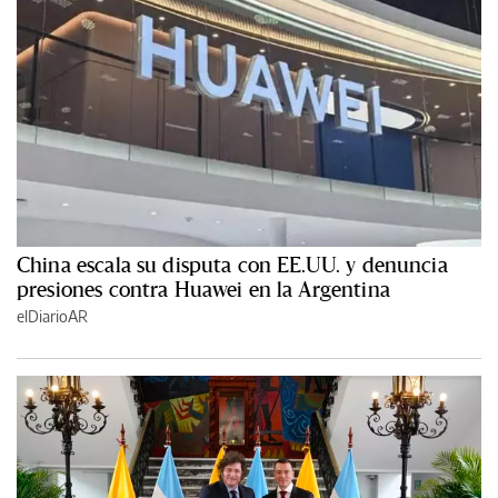
China escala su disputa con EE.UU. y denuncia
presiones contra Huawei en la Argentina
elDiarioAR