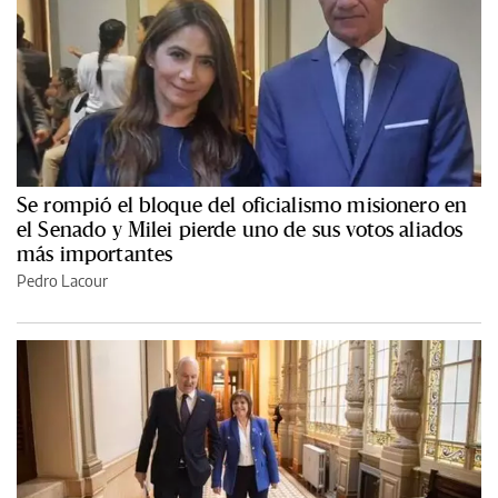
Se rompió el bloque del oficialismo misionero en
el Senado y Milei pierde uno de sus votos aliados
más importantes
Pedro Lacour