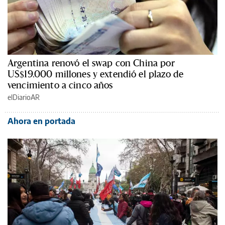
Argentina renovó el swap con China por
US$19.000 millones y extendió el plazo de
vencimiento a cinco años
elDiarioAR
Ahora en portada