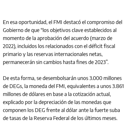
En esa oportunidad, el FMI destacó el compromiso del
Gobierno de que “los objetivos clave establecidos al
momento de la aprobación del acuerdo (marzo de
2022), incluidos los relacionados con el déficit fiscal
primario y las reservas internacionales netas,
permanecerán sin cambios hasta fines de 2023”.
De esta forma, se desembolsarán unos 3.000 millones
de DEGs, la moneda del FMI, equivalentes a unos 3.861
millones de dólares en base a la cotización actual,
explicado por la depreciación de las monedas que
componen los DEG frente al dólar ante la fuerte suba
de tasas de la Reserva Federal de los últimos meses.