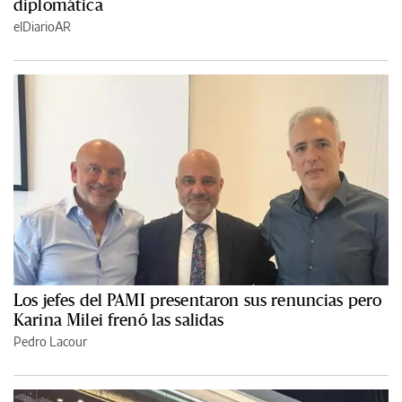
diplomática
elDiarioAR
Los jefes del PAMI presentaron sus renuncias pero
Karina Milei frenó las salidas
Pedro Lacour