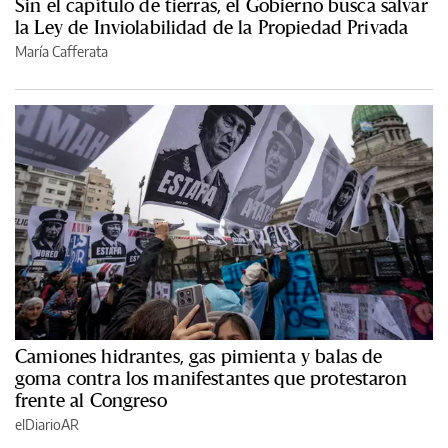
Sin el capítulo de tierras, el Gobierno busca salvar
la Ley de Inviolabilidad de la Propiedad Privada
María Cafferata
Camiones hidrantes, gas pimienta y balas de
goma contra los manifestantes que protestaron
frente al Congreso
elDiarioAR