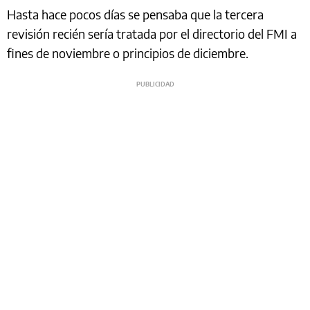
Hasta hace pocos días se pensaba que la tercera
revisión recién sería tratada por el directorio del FMI a
fines de noviembre o principios de diciembre.