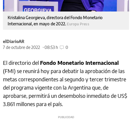
Kristalina Georgieva, directora del Fondo Monetario
Internacional, en mayo de 2022.
Europa Press
elDiarioAR
7 de octubre de 2022
08:53 h
0
El directorio del
Fondo Monetario Internacional
(FMI) se reunirá hoy para debatir la aprobación de las
metas correspondientes al segundo y tercer trimestre
del programa vigente con la Argentina que, de
aprobarse, permitirá un desembolso inmediato de US$
3.861 millones para el país.