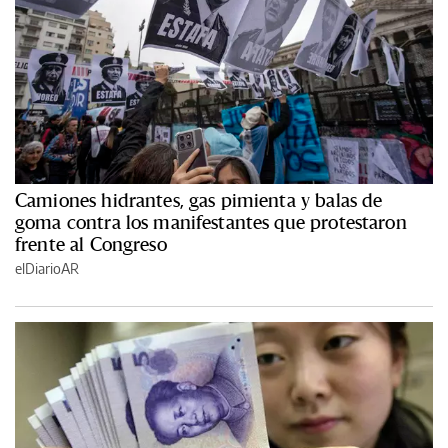
Camiones hidrantes, gas pimienta y balas de
goma contra los manifestantes que protestaron
frente al Congreso
elDiarioAR