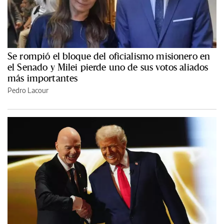
Se rompió el bloque del oficialismo misionero en
el Senado y Milei pierde uno de sus votos aliados
más importantes
Pedro Lacour