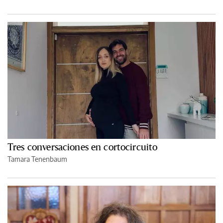
Tres conversaciones en cortocircuito
Tamara Tenenbaum