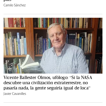
Camilo Sánchez
Vicente Ballester Olmos, ufólogo: “Si la NASA
descubre una civilización extraterrestre, no
pasaría nada, la gente seguiría igual de loca”
Javier Cavanilles