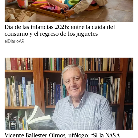
Día de las infancias 2026: entre la caída del
consumo y el regreso de los juguetes
elDiarioAR
Vicente Ballester Olmos, ufólogo: “Si la NASA