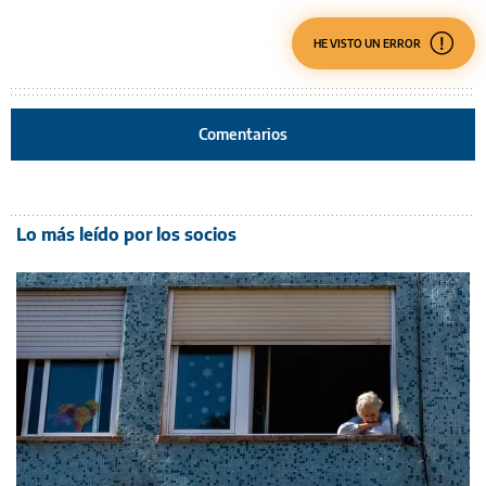
HE VISTO UN ERROR
Comentarios
Lo más leído por los socios