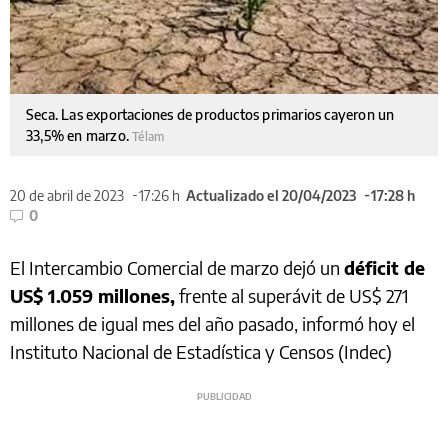
Seca. Las exportaciones de productos primarios cayeron un
33,5% en marzo.
Télam
20 de abril de 2023
17:26 h
Actualizado el 20/04/2023
17:28 h
0
El Intercambio Comercial de marzo dejó un
déficit de
US$ 1.059 millones,
frente al superávit de US$ 271
millones de igual mes del año pasado, informó hoy el
Instituto Nacional de Estadística y Censos (Indec)