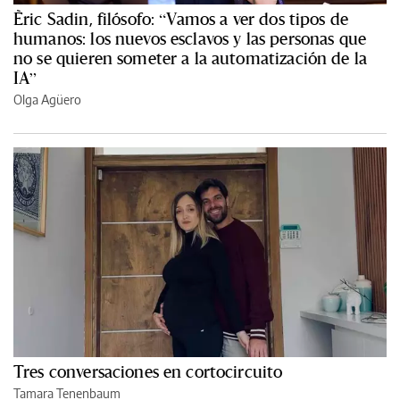
Èric Sadin, filósofo: “Vamos a ver dos tipos de
humanos: los nuevos esclavos y las personas que
no se quieren someter a la automatización de la
IA”
Olga Agüero
Tres conversaciones en cortocircuito
Tamara Tenenbaum