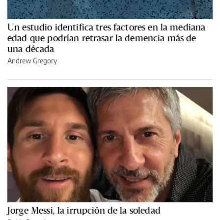
Un estudio identifica tres factores en la mediana
edad que podrían retrasar la demencia más de
una década
Andrew Gregory
Jorge Messi, la irrupción de la soledad