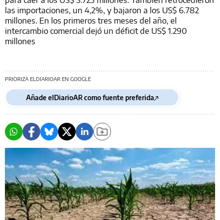
las importaciones, un 4,2%, y bajaron a los US$ 6.782
millones. En los primeros tres meses del año, el
intercambio comercial dejó un déficit de US$ 1.290
millones
PRIORIZA ELDIARIOAR EN GOOGLE
Añade elDiarioAR como fuente preferida