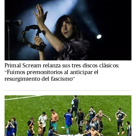
Primal Scream relanza sus tres discos clásicos:
“Fuimos premonitorios al anticipar el
resurgimiento del fascismo”