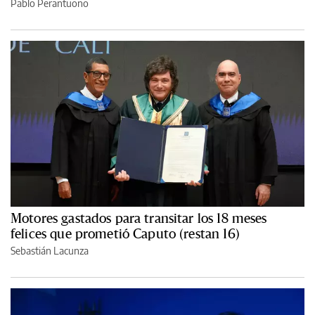
Pablo Perantuono
Motores gastados para transitar los 18 meses
felices que prometió Caputo (restan 16)
Sebastián Lacunza