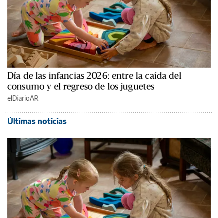
Día de las infancias 2026: entre la caída del
consumo y el regreso de los juguetes
elDiarioAR
Últimas noticias