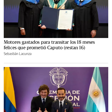
Motores gastados para transitar los 18 meses
felices que prometió Caputo (restan 16)
Sebastián Lacunza