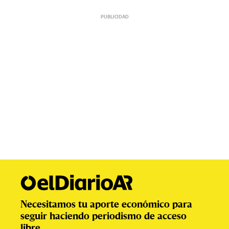
Necesitamos tu aporte económico para
seguir haciendo periodismo de acceso
libre