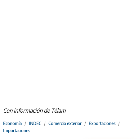
Con información de Télam
Economía
/
INDEC
/
Comercio exterior
/
Exportaciones
/
Importaciones