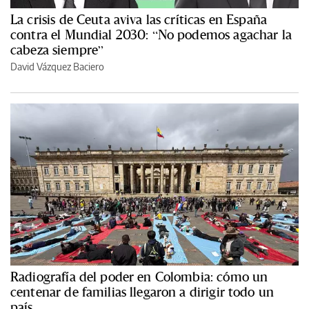
La crisis de Ceuta aviva las críticas en España
contra el Mundial 2030: “No podemos agachar la
cabeza siempre”
David Vázquez Baciero
Radiografía del poder en Colombia: cómo un
centenar de familias llegaron a dirigir todo un
país