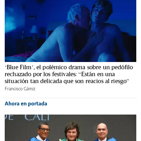
‘Blue Film’, el polémico drama sobre un pedófilo
rechazado por los festivales: “Están en una
situación tan delicada que son reacios al riesgo”
Francisco Gámiz
Ahora en portada