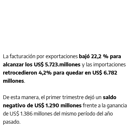
La facturación por exportaciones
bajó 22,2 % para
alcanzar los US$ 5.723.millones
y las importaciones
retrocedieron 4,2% para quedar en US$ 6.782
millones
.
De esta manera, el primer trimestre dejó un
saldo
negativo de US$ 1.290 millones
frente a la ganancia
de US$ 1.386 millones del mismo período del año
pasado.