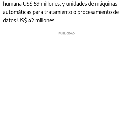
humana US$ 59 millones; y unidades de máquinas
automáticas para tratamiento o procesamiento de
datos US$ 42 millones.