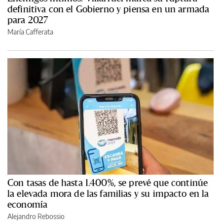
definitiva con el Gobierno y piensa en un armada
para 2027
María Cafferata
Con tasas de hasta 1.400%, se prevé que continúe
la elevada mora de las familias y su impacto en la
economía
Alejandro Rebossio