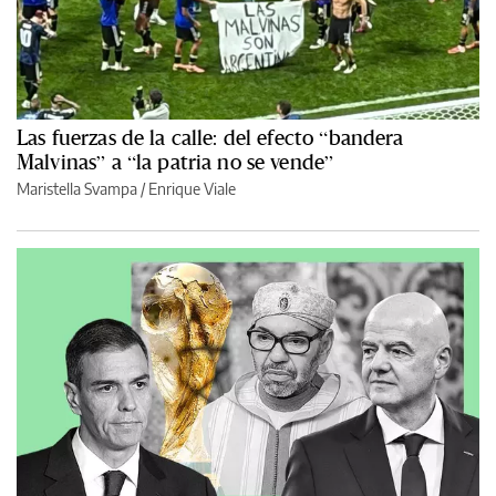
Las fuerzas de la calle: del efecto “bandera
Malvinas” a “la patria no se vende”
Maristella Svampa
/
Enrique Viale