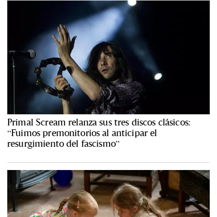
Primal Scream relanza sus tres discos clásicos:
“Fuimos premonitorios al anticipar el
resurgimiento del fascismo”