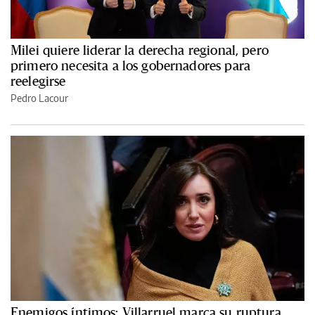
Milei quiere liderar la derecha regional, pero
primero necesita a los gobernadores para
reelegirse
Pedro Lacour
Enemigos íntimos: Villarruel marca su ruptura