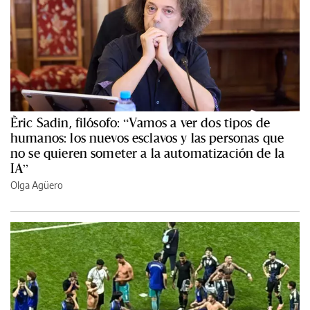
Èric Sadin, filósofo: “Vamos a ver dos tipos de
humanos: los nuevos esclavos y las personas que
no se quieren someter a la automatización de la
IA”
Olga Agüero