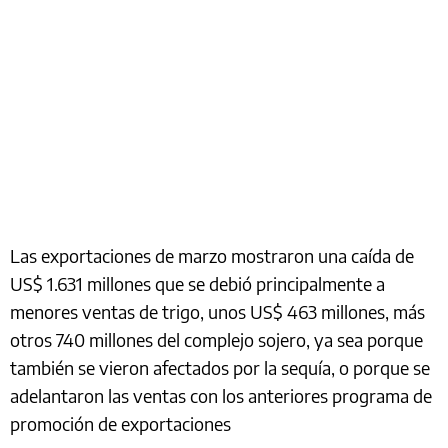
Las exportaciones de marzo mostraron una caída de
US$ 1.631 millones que se debió principalmente a
menores ventas de trigo, unos US$ 463 millones, más
otros 740 millones del complejo sojero, ya sea porque
también se vieron afectados por la sequía, o porque se
adelantaron las ventas con los anteriores programa de
promoción de exportaciones