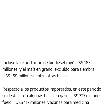
Incluso la exportación de biodiésel cayó US$ 187
millones; y el maíz en grano, excluido para siembra,
US$ 158 millones, entre otras bajas.
Respecto a los productos importados, en este período
se destacaron algunas bajas en gasoi US$ 327 millones;
fueloil, US$ 117 millones; vacunas para medicina