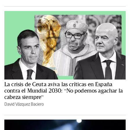
La crisis de Ceuta aviva las críticas en España
contra el Mundial 2030: “No podemos agachar la
cabeza siempre”
David Vázquez Baciero