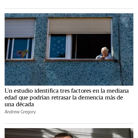
Un estudio identifica tres factores en la mediana
edad que podrían retrasar la demencia más de
una década
Andrew Gregory