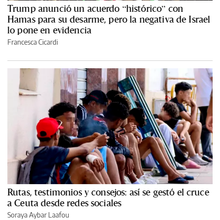
Trump anunció un acuerdo “histórico” con
Hamas para su desarme, pero la negativa de Israel
lo pone en evidencia
Francesca Cicardi
Rutas, testimonios y consejos: así se gestó el cruce
a Ceuta desde redes sociales
Soraya Aybar Laafou