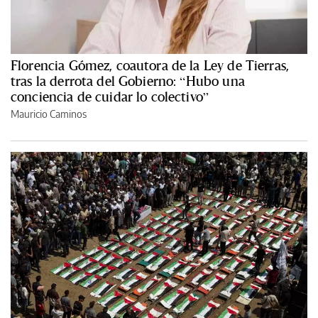
Florencia Gómez, coautora de la Ley de Tierras,
tras la derrota del Gobierno: “Hubo una
conciencia de cuidar lo colectivo”
Mauricio Caminos