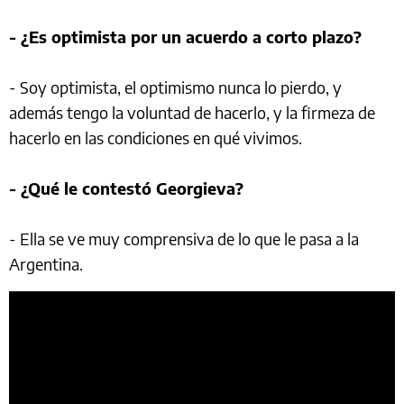
- ¿Es optimista por un acuerdo a corto plazo?
- Soy optimista, el optimismo nunca lo pierdo, y
además tengo la voluntad de hacerlo, y la firmeza de
hacerlo en las condiciones en qué vivimos.
- ¿Qué le contestó Georgieva?
- Ella se ve muy comprensiva de lo que le pasa a la
Argentina.