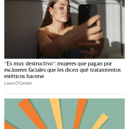
“Es muy destructivo”: mujeres que pagan por
escáneres faciales que les dicen qué tratamientos
estéticos hacerse
Laura O'Connor