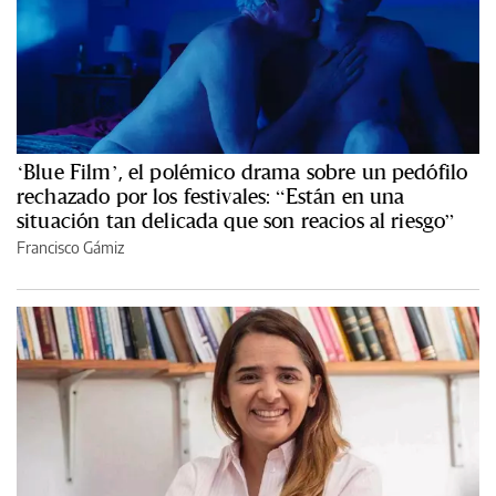
‘Blue Film’, el polémico drama sobre un pedófilo
rechazado por los festivales: “Están en una
situación tan delicada que son reacios al riesgo”
Francisco Gámiz