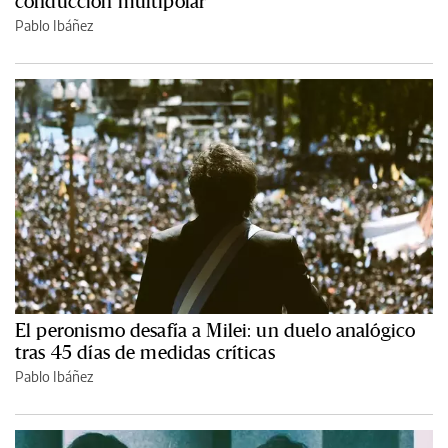
conducción multipolar
Pablo Ibáñez
El peronismo desafía a Milei: un duelo analógico
tras 45 días de medidas críticas
Pablo Ibáñez