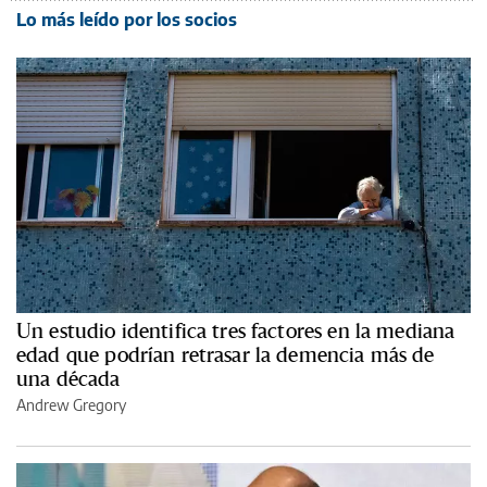
Lo más leído por los socios
Un estudio identifica tres factores en la mediana
edad que podrían retrasar la demencia más de
una década
Andrew Gregory