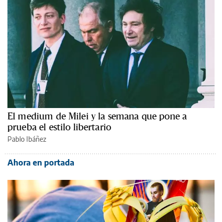
El medium de Milei y la semana que pone a
prueba el estilo libertario
Pablo Ibáñez
Ahora en portada