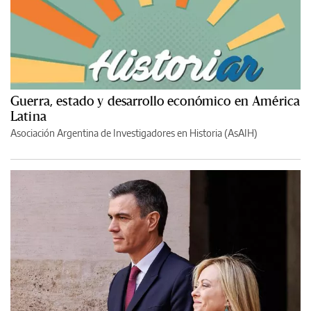
Guerra, estado y desarrollo económico en América
Latina
Asociación Argentina de Investigadores en Historia (AsAIH)