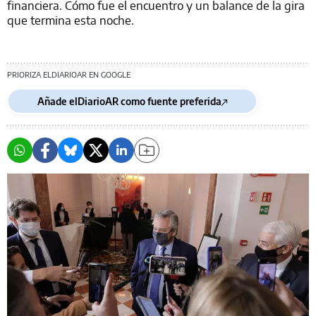
financiera. Cómo fue el encuentro y un balance de la gira
que termina esta noche.
PRIORIZA ELDIARIOAR EN GOOGLE
Añade elDiarioAR como fuente preferida