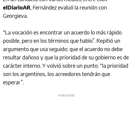
elDiarioAR
, Fernández evaluó la reunión con
Georgieva.
“La vocación es encontrar un acuerdo lo más rápido
posible, pero en los términos que hablo”. Repitió un
argumento que usa seguido: que el acuerdo no debe
resultar dañoso y que la prioridad de su gobierno es de
carácter interno. Y volvió sobre un punto: “la prioridad
son los argentinos, los acreedores tendrán que
esperar”.