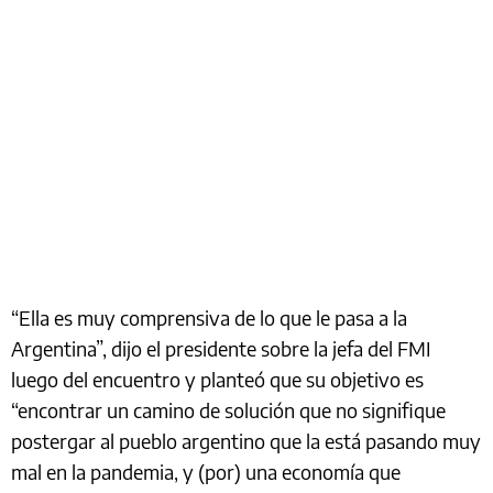
“Ella es muy comprensiva de lo que le pasa a la
Argentina”, dijo el presidente sobre la jefa del FMI
luego del encuentro y planteó que su objetivo es
“encontrar un camino de solución que no signifique
postergar al pueblo argentino que la está pasando muy
mal en la pandemia, y (por) una economía que