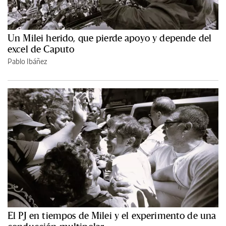
Un Milei herido, que pierde apoyo y depende del
excel de Caputo
Pablo Ibáñez
El PJ en tiempos de Milei y el experimento de una