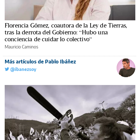
Florencia Gómez, coautora de la Ley de Tierras,
tras la derrota del Gobierno: “Hubo una
conciencia de cuidar lo colectivo”
Mauricio Caminos
Más artículos de Pablo Ibáñez
@ibanezsoy