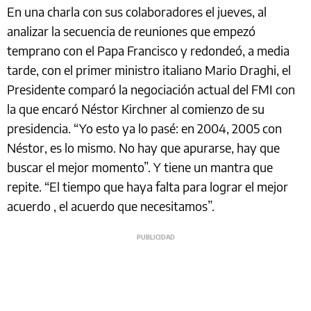
En una charla con sus colaboradores el jueves, al
analizar la secuencia de reuniones que empezó
temprano con el Papa Francisco y redondeó, a media
tarde, con el primer ministro italiano Mario Draghi, el
Presidente comparó la negociación actual del FMI con
la que encaró Néstor Kirchner al comienzo de su
presidencia. “Yo esto ya lo pasé: en 2004, 2005 con
Néstor, es lo mismo. No hay que apurarse, hay que
buscar el mejor momento”. Y tiene un mantra que
repite. “El tiempo que haya falta para lograr el mejor
acuerdo , el acuerdo que necesitamos”.