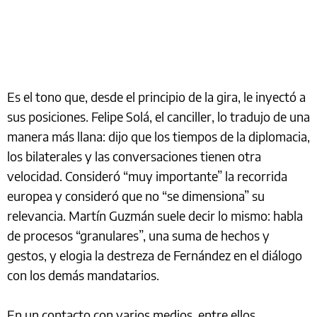
Es el tono que, desde el principio de la gira, le inyectó a
sus posiciones. Felipe Solá, el canciller, lo tradujo de una
manera más llana: dijo que los tiempos de la diplomacia,
los bilaterales y las conversaciones tienen otra
velocidad. Consideró “muy importante” la recorrida
europea y consideró que no “se dimensiona” su
relevancia. Martín Guzmán suele decir lo mismo: habla
de procesos “granulares”, una suma de hechos y
gestos, y elogia la destreza de Fernández en el diálogo
con los demás mandatarios.
En un contacto con varios medios, entre ellos