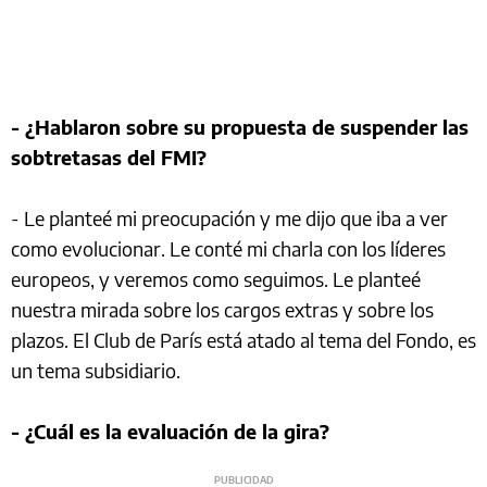
- ¿Hablaron sobre su propuesta de suspender las
sobtretasas del FMI?
- Le planteé mi preocupación y me dijo que iba a ver
como evolucionar. Le conté mi charla con los líderes
europeos, y veremos como seguimos. Le planteé
nuestra mirada sobre los cargos extras y sobre los
plazos. El Club de París está atado al tema del Fondo, es
un tema subsidiario.
- ¿Cuál es la evaluación de la gira?