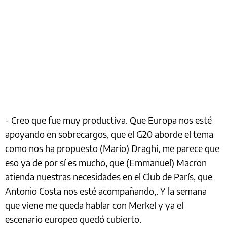
- Creo que fue muy productiva. Que Europa nos esté
apoyando en sobrecargos, que el G20 aborde el tema
como nos ha propuesto (Mario) Draghi, me parece que
eso ya de por sí es mucho, que (Emmanuel) Macron
atienda nuestras necesidades en el Club de París, que
Antonio Costa nos esté acompañando,. Y la semana
que viene me queda hablar con Merkel y ya el
escenario europeo quedó cubierto.