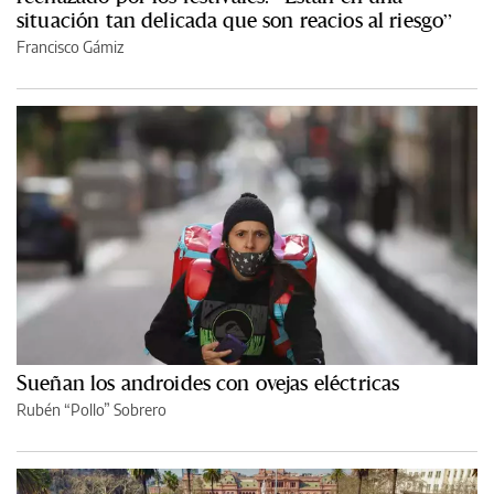
situación tan delicada que son reacios al riesgo”
Francisco Gámiz
Sueñan los androides con ovejas eléctricas
Rubén “Pollo” Sobrero