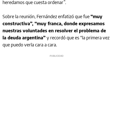
heredamos que cuesta ordenar”.
Sobre la reunión, Fernández enfatizó que fue
“muy
constructiva”, “muy franca, donde expresamos
nuestras voluntades en resolver el problema de
la deuda argentina”
y recordó que es “la primera vez
que puedo verla cara a cara.