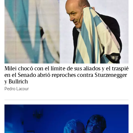
Milei chocó con el límite de sus aliados y el traspié
en el Senado abrió reproches contra Sturzenegger
y Bullrich
Pedro Lacour