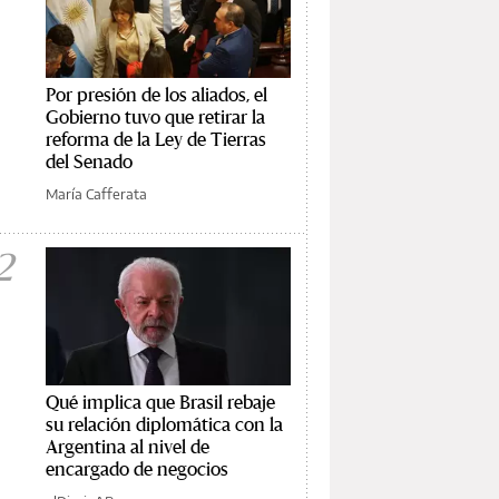
Por presión de los aliados, el
Gobierno tuvo que retirar la
reforma de la Ley de Tierras
del Senado
María Cafferata
2
Qué implica que Brasil rebaje
su relación diplomática con la
Argentina al nivel de
encargado de negocios