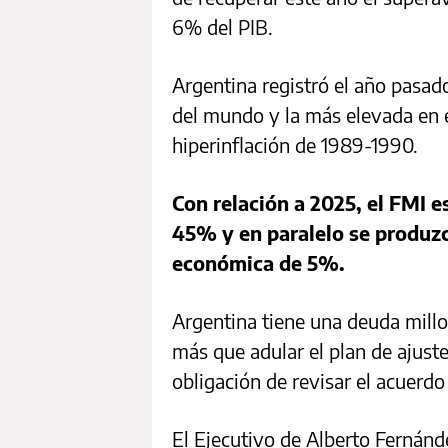
6% del PIB.
Argentina registró el año pasado
del mundo y la más elevada en e
hiperinflación de 1989-1990.
Con relación a 2025, el FMI e
45% y en paralelo se produzc
económica de 5%.
Argentina tiene una deuda millo
más que adular el plan de ajuste
obligación de revisar el acuerdo
El Ejecutivo de Alberto Fernánd