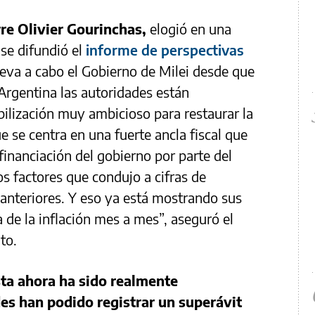
rre Olivier Gourinchas,
elogió en una
 se difundió el
informe de perspectivas
lleva a cabo el Gobierno de Milei desde que
Argentina las autoridades están
ilización muy ambicioso para restaurar la
 se centra en una fuerte ancla fiscal que
 financiación del gobierno por parte del
s factores que condujo a cifras de
anteriores. Y eso ya está mostrando sus
 de la inflación mes a mes”, aseguró el
to.
sta ahora ha sido realmente
es han podido registrar un superávit