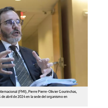
ternacional (FMI), Pierre Pierre-Olivier Gourinchas,
5 de abril de 2024 en la sede del organismo en