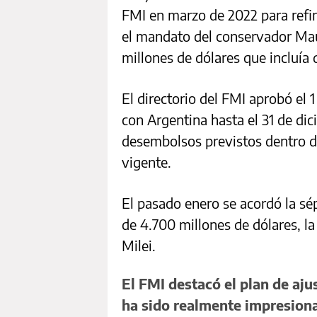
FMI en marzo de 2022 para refin
el mandato del conservador Mau
millones de dólares que incluía 
El directorio del FMI aprobó el 
con Argentina hasta el 31 de dic
desembolsos previstos dentro d
vigente.
El pasado enero se acordó la sé
de 4.700 millones de dólares, l
Milei.
El FMI destacó el plan de aju
ha sido realmente impresion