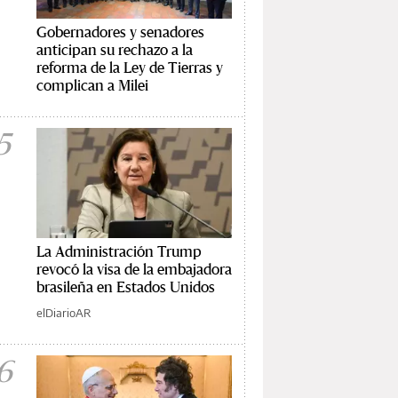
Gobernadores y senadores
anticipan su rechazo a la
reforma de la Ley de Tierras y
complican a Milei
5
La Administración Trump
revocó la visa de la embajadora
brasileña en Estados Unidos
elDiarioAR
6