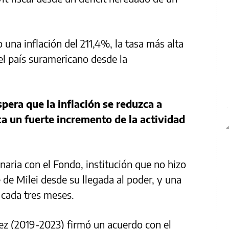
 una inflación del 211,4%, la tasa más alta
l país suramericano desde la
spera que la inflación se reduzca a
a un fuerte incremento de la actividad
naria con el Fondo, institución que no hizo
 de Milei desde su llegada al poder, y una
 cada tres meses.
ez (2019-2023) firmó un acuerdo con el