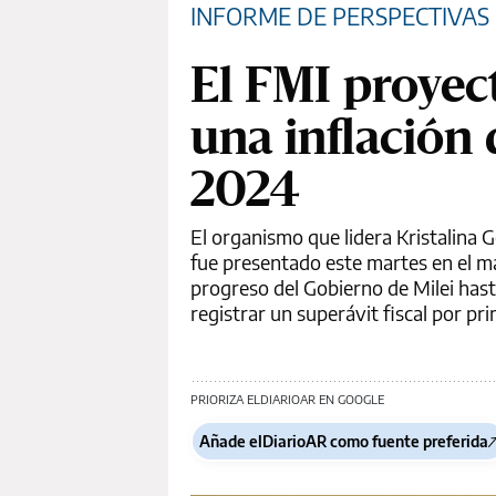
INFORME DE PERSPECTIVAS
El FMI proyec
una inflación
2024
El organismo que lidera Kristalina
fue presentado este martes en el m
progreso del Gobierno de Milei has
registrar un superávit fiscal por p
PRIORIZA ELDIARIOAR EN GOOGLE
Añade elDiarioAR como fuente preferida