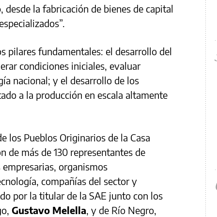
o
, desde la fabricación de bienes de capital
 especializados”.
os pilares fundamentales: el desarrollo del
rar condiciones iniciales, evaluar
ía nacional; y el desarrollo de los
ado a la producción en escala altamente
de los Pueblos Originarios de la Casa
ón de más de 130 representantes de
s empresarias, organismos
cnología, compañías del sector y
 por la titular de la SAE junto con los
go,
Gustavo Melella
, y de Río Negro,