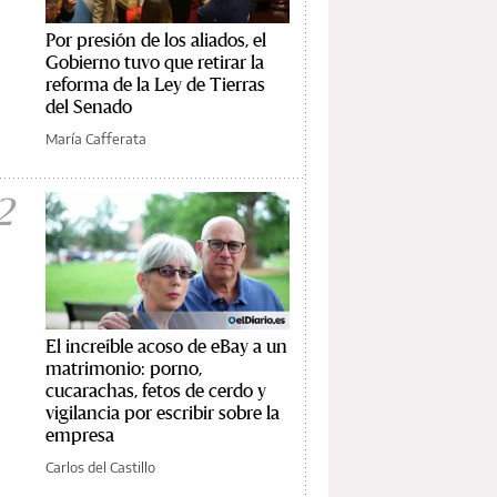
Por presión de los aliados, el
Gobierno tuvo que retirar la
reforma de la Ley de Tierras
del Senado
María Cafferata
2
El increíble acoso de eBay a un
matrimonio: porno,
cucarachas, fetos de cerdo y
vigilancia por escribir sobre la
empresa
Carlos del Castillo