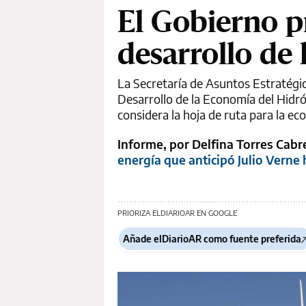
El Gobierno pr
desarrollo de
La Secretaría de Asuntos Estratégic
Desarrollo de la Economía del Hidróg
considera la hoja de ruta para la e
Informe, por Delfina Torres Cab
energía que anticipó Julio Verne
PRIORIZA ELDIARIOAR EN GOOGLE
Añade elDiarioAR como fuente preferida