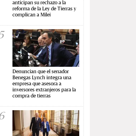
anticipan su rechazo a la
reforma de la Ley de Tierras y
complican a Milei
5
Denuncian que el senador
Benegas Lynch integra una
empresa que asesora a
inversores extranjeros para la
compra de tierras
6