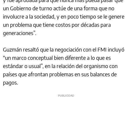
un Gobierno de turno actúe de una forma que no
involucre a la sociedad, y en poco tiempo se le genere
un problema que tiene costos por décadas para
generaciones”.
Guzmán resaltó que la negociación con el FMI incluyó
“un marco conceptual bien diferente a lo que es
estándar o usual”, en la relación del organismo con
países que afrontan problemas en sus balances de
pagos.