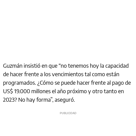
Guzmán insistió en que “no tenemos hoy la capacidad
de hacer frente a los vencimientos tal como están
programados. ¿Cómo se puede hacer frente al pago de
US$ 19.000 millones el año próximo y otro tanto en
2023? No hay forma”, aseguró.