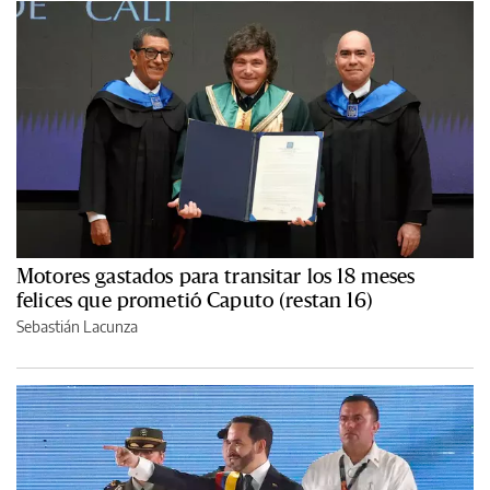
Motores gastados para transitar los 18 meses
felices que prometió Caputo (restan 16)
Sebastián Lacunza