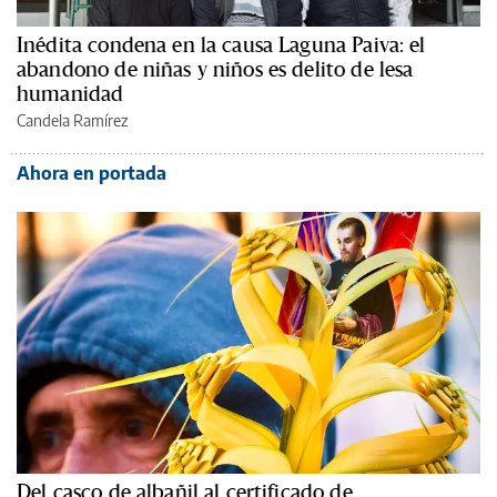
Inédita condena en la causa Laguna Paiva: el
abandono de niñas y niños es delito de lesa
humanidad
Candela Ramírez
Ahora en portada
Del casco de albañil al certificado de