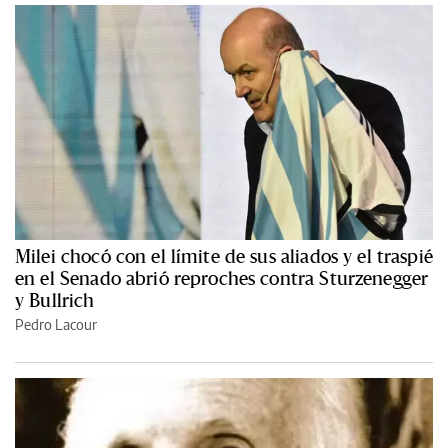
Milei chocó con el límite de sus aliados y el traspié
en el Senado abrió reproches contra Sturzenegger
y Bullrich
Pedro Lacour