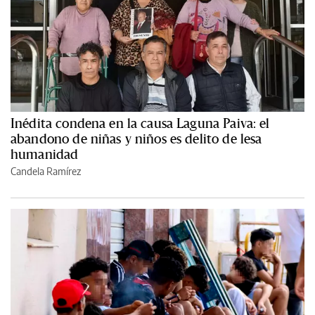
Inédita condena en la causa Laguna Paiva: el
abandono de niñas y niños es delito de lesa
humanidad
Candela Ramírez