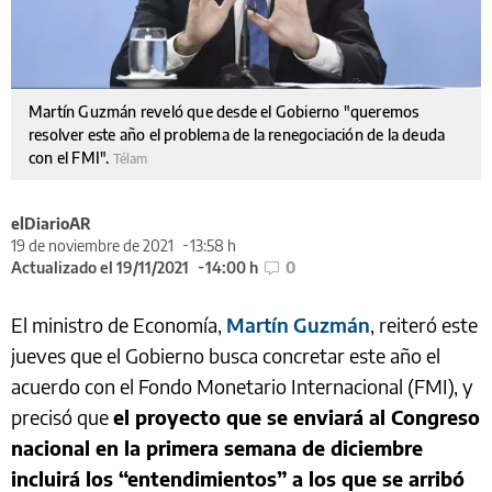
Martín Guzmán reveló que desde el Gobierno "queremos
resolver este año el problema de la renegociación de la deuda
con el FMI".
Télam
elDiarioAR
19 de noviembre de 2021
13:58 h
Actualizado el 19/11/2021
14:00 h
0
El ministro de Economía,
Martín Guzmán
, reiteró este
jueves que el Gobierno busca concretar este año el
acuerdo con el Fondo Monetario Internacional (FMI), y
precisó que
el proyecto que se enviará al Congreso
nacional en la primera semana de diciembre
incluirá los “entendimientos” a los que se arribó