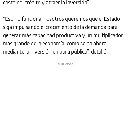
costo del crédito y atraer la inversión”.
“Eso no funciona, nosotros queremos que el Estado
siga impulsando el crecimiento de la demanda para
generar más capacidad productiva y un multiplicador
más grande de la economía, como se da ahora
mediante la inversión en obra pública”, detalló.