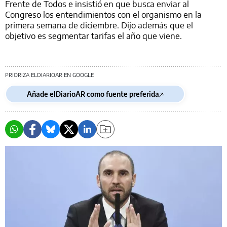
Frente de Todos e insistió en que busca enviar al
Congreso los entendimientos con el organismo en la
primera semana de diciembre. Dijo además que el
objetivo es segmentar tarifas el año que viene.
PRIORIZA ELDIARIOAR EN GOOGLE
Añade elDiarioAR como fuente preferida