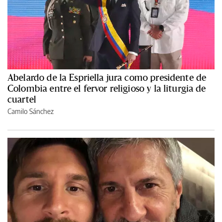
Abelardo de la Espriella jura como presidente de
Colombia entre el fervor religioso y la liturgia de
cuartel
Camilo Sánchez