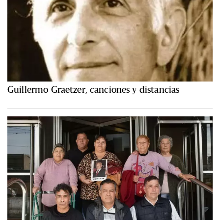
Guillermo Graetzer, canciones y distancias