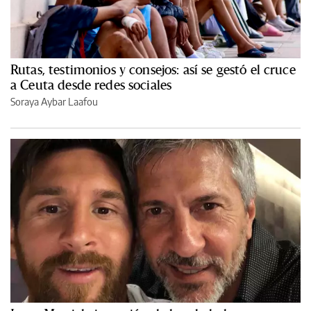
Rutas, testimonios y consejos: así se gestó el cruce
a Ceuta desde redes sociales
Soraya Aybar Laafou