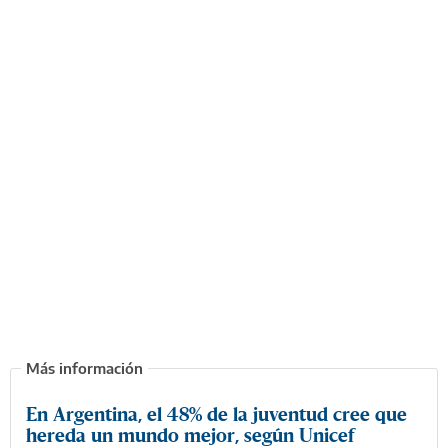
En Argentina, el 48% de la juventud cree que
hereda un mundo mejor, según Unicef