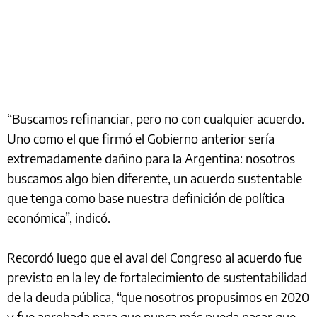
“Buscamos refinanciar, pero no con cualquier acuerdo.
Uno como el que firmó el Gobierno anterior sería
extremadamente dañino para la Argentina: nosotros
buscamos algo bien diferente, un acuerdo sustentable
que tenga como base nuestra definición de política
económica”, indicó.
Recordó luego que el aval del Congreso al acuerdo fue
previsto en la ley de fortalecimiento de sustentabilidad
de la deuda pública, “que nosotros propusimos en 2020
y fue aprobada para que nunca más pueda pasar que