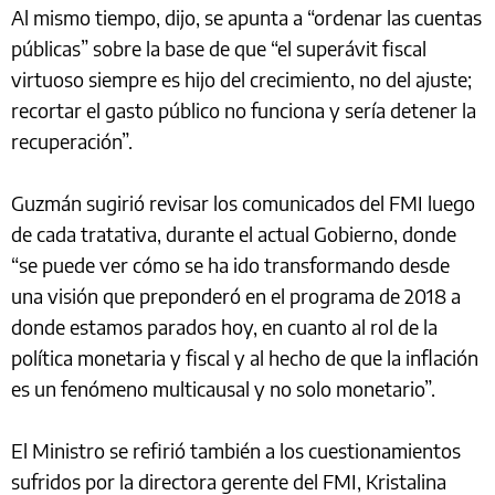
Al mismo tiempo, dijo, se apunta a “ordenar las cuentas
públicas” sobre la base de que “el superávit fiscal
virtuoso siempre es hijo del crecimiento, no del ajuste;
recortar el gasto público no funciona y sería detener la
recuperación”.
Guzmán sugirió revisar los comunicados del FMI luego
de cada tratativa, durante el actual Gobierno, donde
“se puede ver cómo se ha ido transformando desde
una visión que preponderó en el programa de 2018 a
donde estamos parados hoy, en cuanto al rol de la
política monetaria y fiscal y al hecho de que la inflación
es un fenómeno multicausal y no solo monetario”.
El Ministro se refirió también a los cuestionamientos
sufridos por la directora gerente del FMI, Kristalina