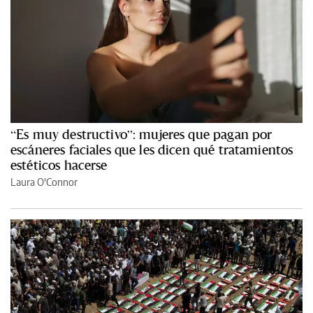
“Es muy destructivo”: mujeres que pagan por
escáneres faciales que les dicen qué tratamientos
estéticos hacerse
Laura O'Connor