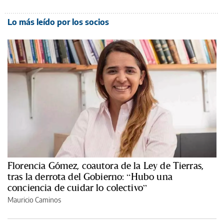
Lo más leído por los socios
Florencia Gómez, coautora de la Ley de Tierras,
tras la derrota del Gobierno: “Hubo una
conciencia de cuidar lo colectivo”
Mauricio Caminos