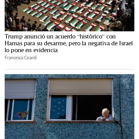
Trump anunció un acuerdo “histórico” con
Hamas para su desarme, pero la negativa de Israel
lo pone en evidencia
Francesca Cicardi