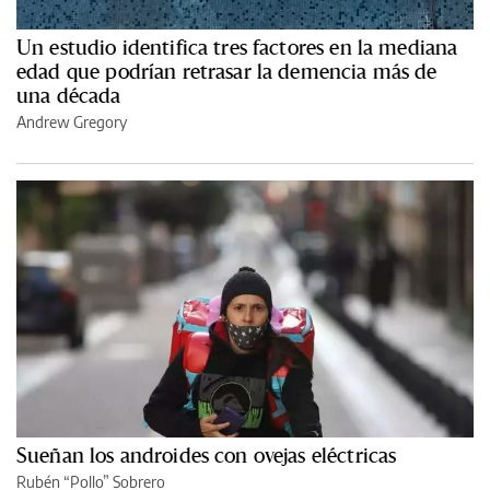
Un estudio identifica tres factores en la mediana
edad que podrían retrasar la demencia más de
una década
Andrew Gregory
Sueñan los androides con ovejas eléctricas
Rubén “Pollo” Sobrero