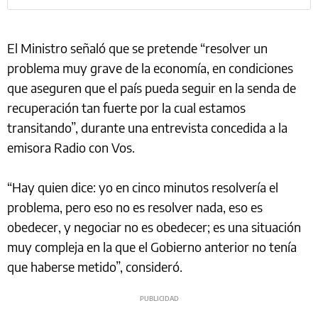
El Ministro señaló que se pretende “resolver un
problema muy grave de la economía, en condiciones
que aseguren que el país pueda seguir en la senda de
recuperación tan fuerte por la cual estamos
transitando”, durante una entrevista concedida a la
emisora Radio con Vos.
“Hay quien dice: yo en cinco minutos resolvería el
problema, pero eso no es resolver nada, eso es
obedecer, y negociar no es obedecer; es una situación
muy compleja en la que el Gobierno anterior no tenía
que haberse metido”, consideró.