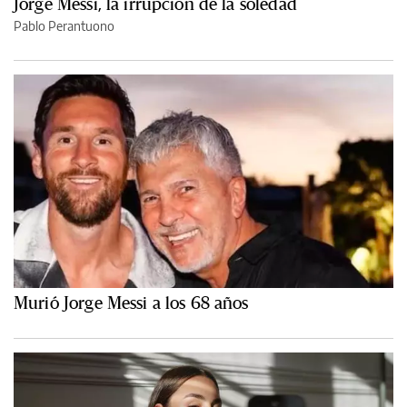
Jorge Messi, la irrupción de la soledad
Pablo Perantuono
Murió Jorge Messi a los 68 años