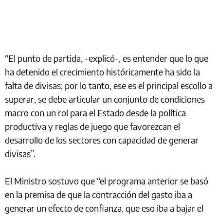
“El punto de partida, -explicó-, es entender que lo que
ha detenido el crecimiento históricamente ha sido la
falta de divisas; por lo tanto, ese es el principal escollo a
superar, se debe articular un conjunto de condiciones
macro con un rol para el Estado desde la política
productiva y reglas de juego que favorezcan el
desarrollo de los sectores con capacidad de generar
divisas”.
El Ministro sostuvo que “el programa anterior se basó
en la premisa de que la contracción del gasto iba a
generar un efecto de confianza, que eso iba a bajar el