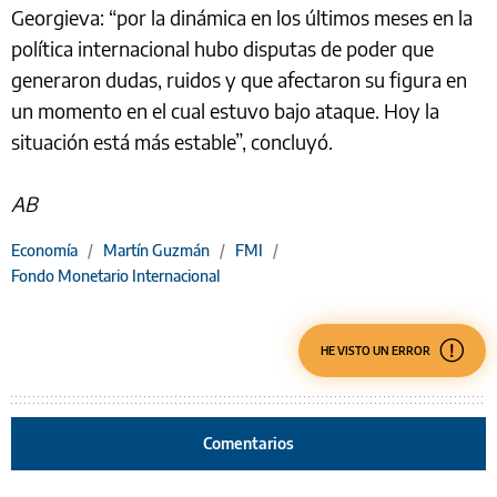
Georgieva: “por la dinámica en los últimos meses en la
política internacional hubo disputas de poder que
generaron dudas, ruidos y que afectaron su figura en
un momento en el cual estuvo bajo ataque. Hoy la
situación está más estable”, concluyó.
AB
Economía
/
Martín Guzmán
/
FMI
/
Fondo Monetario Internacional
HE VISTO UN ERROR
Comentarios