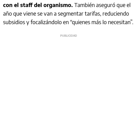
con el staff del organismo.
También aseguró que el
año que viene se van a segmentar tarifas, reduciendo
subsidios y focalizándolo en “quienes más lo necesitan”.