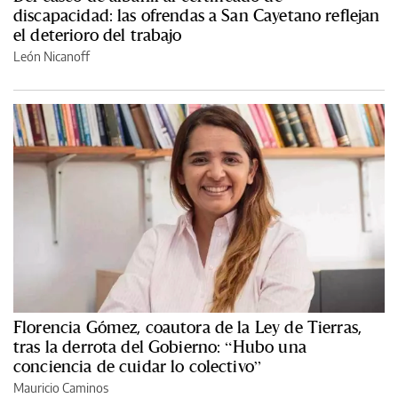
discapacidad: las ofrendas a San Cayetano reflejan
el deterioro del trabajo
León Nicanoff
Florencia Gómez, coautora de la Ley de Tierras,
tras la derrota del Gobierno: “Hubo una
conciencia de cuidar lo colectivo”
Mauricio Caminos