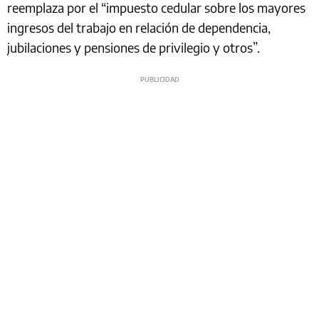
reemplaza por el “impuesto cedular sobre los mayores
ingresos del trabajo en relación de dependencia,
jubilaciones y pensiones de privilegio y otros”.