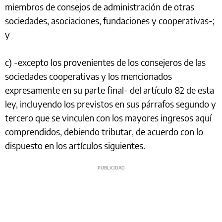
miembros de consejos de administración de otras
sociedades, asociaciones, fundaciones y cooperativas-;
y
c) -excepto los provenientes de los consejeros de las
sociedades cooperativas y los mencionados
expresamente en su parte final- del artículo 82 de esta
ley, incluyendo los previstos en sus párrafos segundo y
tercero que se vinculen con los mayores ingresos aquí
comprendidos, debiendo tributar, de acuerdo con lo
dispuesto en los artículos siguientes.