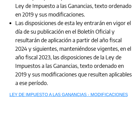
Ley de Impuesto a las Ganancias, texto ordenado
en 2019 y sus modificaciones.
Las disposiciones de esta ley entrarán en vigor el
día de su publicación en el Boletín Oficial y
resultarán de aplicación a partir del año fiscal
2024 y siguientes, manteniéndose vigentes, en el
año fiscal 2023, las disposiciones de la Ley de
Impuestos a las Ganancias, texto ordenado en
2019 y sus modificaciones que resulten aplicables
a ese período.
LEY DE IMPUESTO A LAS GANANCIAS - MODIFICACIONES