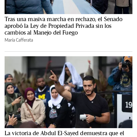
Tras una masiva marcha en rechazo, el Senado
aprobó la Ley de Propiedad Privada sin los
cambios al Manejo del Fuego
María Cafferata
La victoria de Abdul El-Sayed demuestra que el