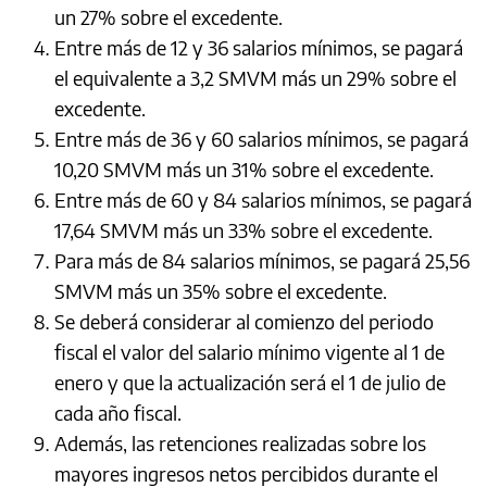
un 27% sobre el excedente.
Entre más de 12 y 36 salarios mínimos, se pagará
el equivalente a 3,2 SMVM más un 29% sobre el
excedente.
Entre más de 36 y 60 salarios mínimos, se pagará
10,20 SMVM más un 31% sobre el excedente.
Entre más de 60 y 84 salarios mínimos, se pagará
17,64 SMVM más un 33% sobre el excedente.
Para más de 84 salarios mínimos, se pagará 25,56
SMVM más un 35% sobre el excedente.
Se deberá considerar al comienzo del periodo
fiscal el valor del salario mínimo vigente al 1 de
enero y que la actualización será el 1 de julio de
cada año fiscal.
Además, las retenciones realizadas sobre los
mayores ingresos netos percibidos durante el