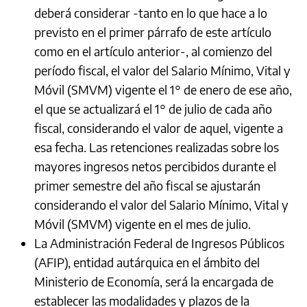
deberá considerar -tanto en lo que hace a lo
previsto en el primer párrafo de este artículo
como en el artículo anterior-, al comienzo del
período fiscal, el valor del Salario Mínimo, Vital y
Móvil (SMVM) vigente el 1° de enero de ese año,
el que se actualizará el 1° de julio de cada año
fiscal, considerando el valor de aquel, vigente a
esa fecha. Las retenciones realizadas sobre los
mayores ingresos netos percibidos durante el
primer semestre del año fiscal se ajustarán
considerando el valor del Salario Mínimo, Vital y
Móvil (SMVM) vigente en el mes de julio.
La Administración Federal de Ingresos Públicos
(AFIP), entidad autárquica en el ámbito del
Ministerio de Economía, será la encargada de
establecer las modalidades y plazos de la