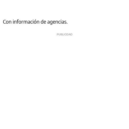
Con información de agencias.