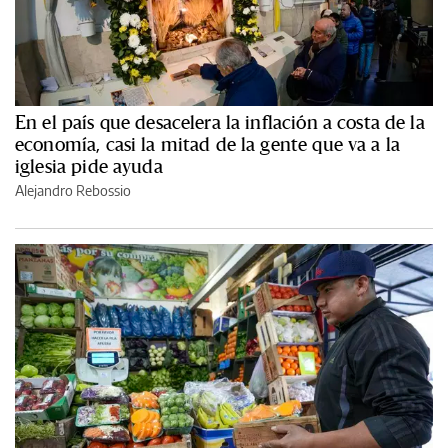
En el país que desacelera la inflación a costa de la
economía, casi la mitad de la gente que va a la
iglesia pide ayuda
Alejandro Rebossio