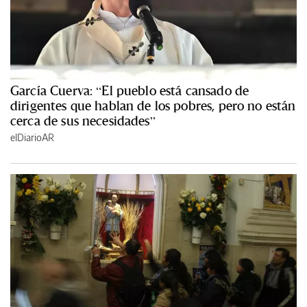
García Cuerva: “El pueblo está cansado de
dirigentes que hablan de los pobres, pero no están
cerca de sus necesidades”
elDiarioAR