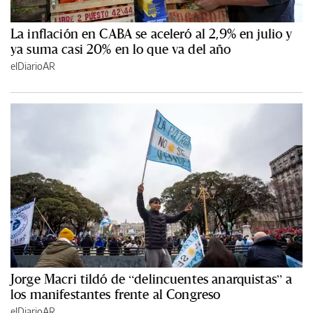
La inflación en CABA se aceleró al 2,9% en julio y
ya suma casi 20% en lo que va del año
elDiarioAR
Jorge Macri tildó de “delincuentes anarquistas” a
los manifestantes frente al Congreso
elDiarioAR