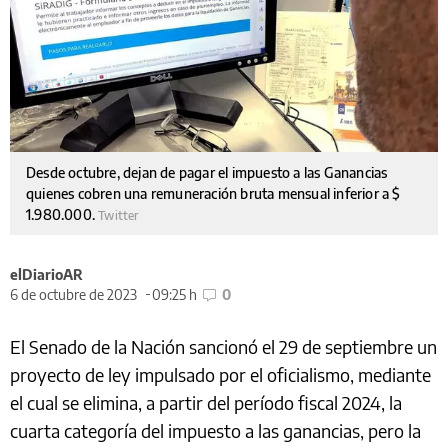
Desde octubre, dejan de pagar el impuesto a las Ganancias
quienes cobren una remuneración bruta mensual inferior a $
1.980.000.
Twitter
elDiarioAR
6 de octubre de 2023
09:25 h
0
El Senado de la Nación sancionó el 29 de septiembre un
proyecto de ley impulsado por el oficialismo, mediante
el cual se elimina, a partir del período fiscal 2024, la
cuarta categoría del impuesto a las ganancias, pero la