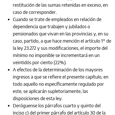
restitución de las sumas retenidas en exceso, en
caso de corresponder.
Cuando se trate de empleados en relación de
dependencia que trabajen y jubilados o
pensionados que vivan en las provincias y, en su
caso, partido, a que hace mención el artículo 1° de
la ley 23.272 y sus modificaciones, el importe del
mínimo no imponible se incrementará en un
veintidós por ciento (22%).
A efectos de la determinación de los mayores
ingresos a que se refiere el presente capítulo, en
todo aquello no específicamente regulado por
este, se aplicarán supletoriamente, las
disposiciones de esta ley.
Deróguense los párrafos cuarto y quinto del
inciso c) del primer párrafo del artículo 30 de la