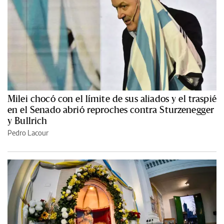
Milei chocó con el límite de sus aliados y el traspié
en el Senado abrió reproches contra Sturzenegger
y Bullrich
Pedro Lacour