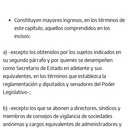
Constituyen mayores ingresos, en los términos de
este capítulo, aquellos comprendidos en los
incisos:
a) -excepto los obtenidos por los sujetos indicados en
su segundo párrafo y por quienes se desempeñen
como Secretario de Estado en adelante y sus
equivalentes, en los términos que establezca la
reglamentación y diputados y senadores del Poder
Legislativo-;
b) -excepto los que se abonen a directores, síndicos y
miembros de consejos de vigilancia de sociedades
anónimas y cargos equivalentes de administradores y