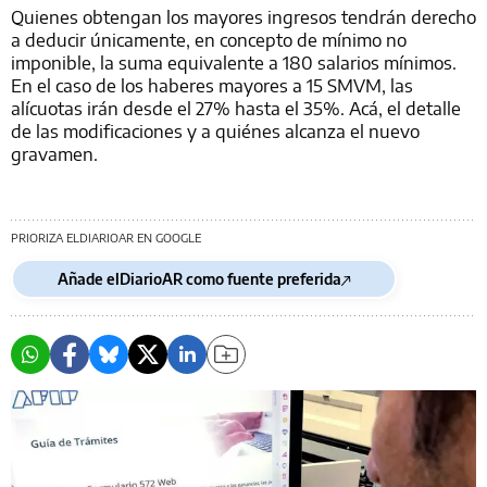
Quienes obtengan los mayores ingresos tendrán derecho
a deducir únicamente, en concepto de mínimo no
imponible, la suma equivalente a 180 salarios mínimos.
En el caso de los haberes mayores a 15 SMVM, las
alícuotas irán desde el 27% hasta el 35%. Acá, el detalle
de las modificaciones y a quiénes alcanza el nuevo
gravamen.
PRIORIZA ELDIARIOAR EN GOOGLE
Añade elDiarioAR como fuente preferida