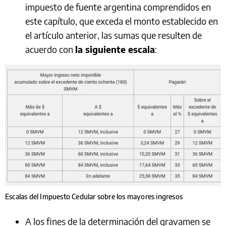
impuesto de fuente argentina comprendidos en
este capítulo, que exceda el monto establecido en
el artículo anterior, las sumas que resulten de
acuerdo con
la siguiente escala
:
Escalas del Impuesto Cedular sobre los mayores ingresos
A los fines de la determinación del gravamen se