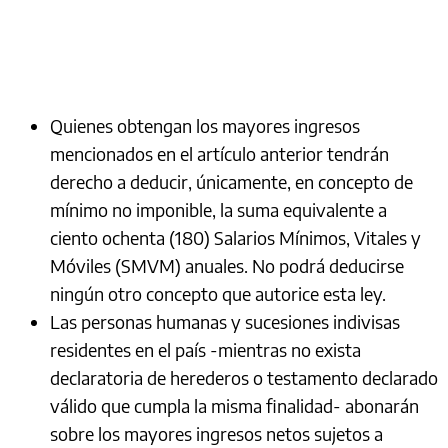
Quienes obtengan los mayores ingresos
mencionados en el artículo anterior tendrán
derecho a deducir, únicamente, en concepto de
mínimo no imponible, la suma equivalente a
ciento ochenta (180) Salarios Mínimos, Vitales y
Móviles (SMVM) anuales. No podrá deducirse
ningún otro concepto que autorice esta ley.
Las personas humanas y sucesiones indivisas
residentes en el país -mientras no exista
declaratoria de herederos o testamento declarado
válido que cumpla la misma finalidad- abonarán
sobre los mayores ingresos netos sujetos a