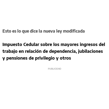
Esto es lo que dice la nueva ley modificada
Impuesto Cedular sobre los mayores ingresos del
trabajo en relación de dependencia, jubilaciones
y pensiones de privilegio y otros