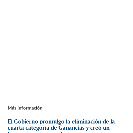
El Gobierno promulgó la eliminación de la
cuarta categoría de Ganancias y creó un