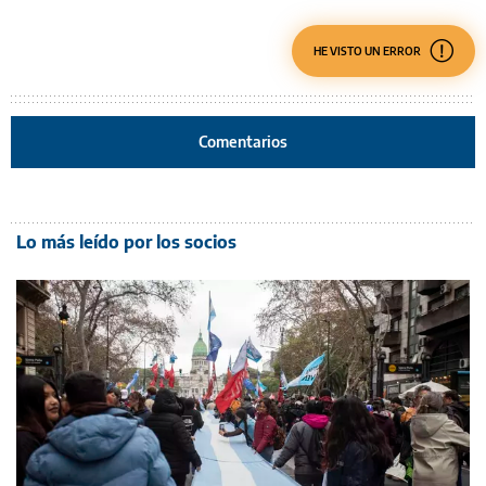
HE VISTO UN ERROR
Comentarios
Lo más leído por los socios