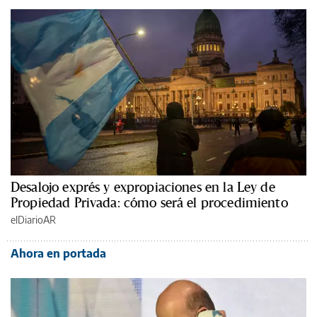
Desalojo exprés y expropiaciones en la Ley de
Propiedad Privada: cómo será el procedimiento
elDiarioAR
Ahora en portada