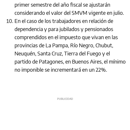
primer semestre del año fiscal se ajustarán
considerando el valor del SMVM vigente en julio.
En el caso de los trabajadores en relación de
dependencia y para jubilados y pensionados
comprendidos en el impuesto que vivan en las
provincias de La Pampa, Río Negro, Chubut,
Neuquén, Santa Cruz, Tierra del Fuego y el
partido de Patagones, en Buenos Aires, el mínimo
no imponible se incrementará en un 22%.