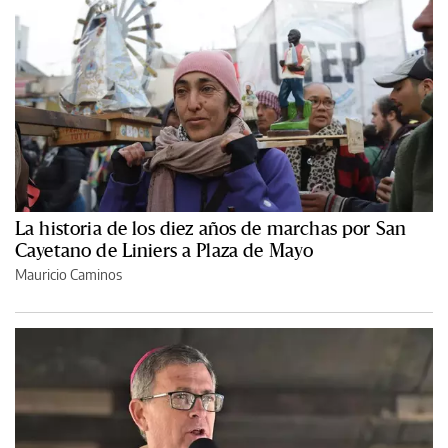
La historia de los diez años de marchas por San
Cayetano de Liniers a Plaza de Mayo
Mauricio Caminos