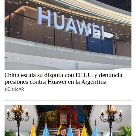
China escala su disputa con EE.UU. y denuncia
presiones contra Huawei en la Argentina
elDiarioAR