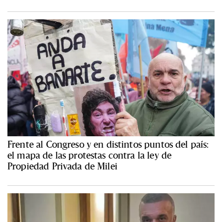
Frente al Congreso y en distintos puntos del país:
el mapa de las protestas contra la ley de
Propiedad Privada de Milei