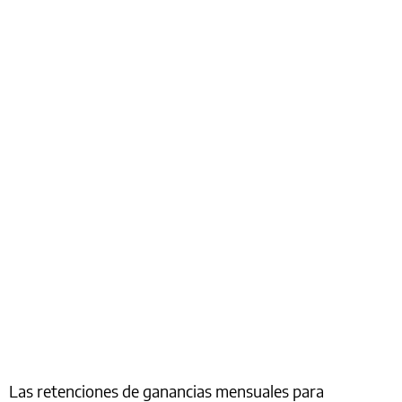
Las retenciones de ganancias mensuales para