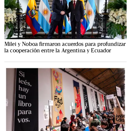
Milei y Noboa firmaron acuerdos para profundizar
la cooperación entre la Argentina y Ecuador