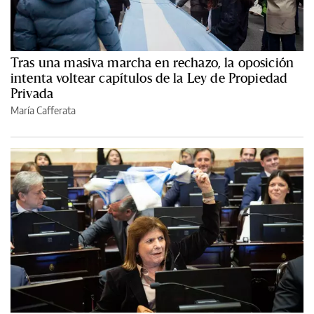
Tras una masiva marcha en rechazo, la oposición
intenta voltear capítulos de la Ley de Propiedad
Privada
María Cafferata