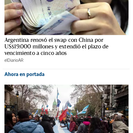
Argentina renovó el swap con China por
US$19.000 millones y extendió el plazo de
vencimiento a cinco años
elDiarioAR
Ahora en portada