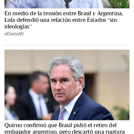
En medio de la tensión entre Brasil y Argentina,
Lula defendió una relación entre Estados “sin
ideologías”
elDiarioAR
Quirno confirmó que Brasil pidió el retiro del
embajador argentino, pero descartó una ruptura