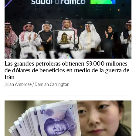
Las grandes petroleras obtienen 93.000 millones
de dólares de beneficios en medio de la guerra de
Irán
Jillian Ambrose / Damian Carrington