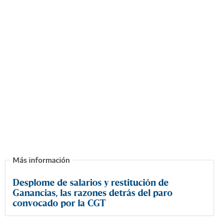
Desplome de salarios y restitución de
Ganancias, las razones detrás del paro
convocado por la CGT