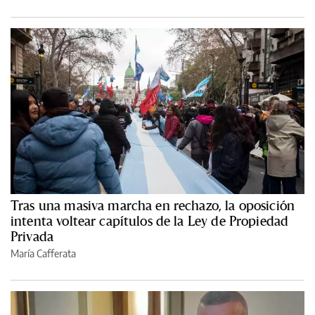
Tras una masiva marcha en rechazo, la oposición
intenta voltear capítulos de la Ley de Propiedad
Privada
María Cafferata