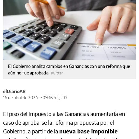
El Gobierno analiza cambios en Ganancias con una reforma que
aún no fue aprobada.
Twitter
elDiarioAR
16 de abril de 2024
09:16 h
0
El piso del Impuesto a las Ganancias aumentaría en
caso de aprobarse la reforma propuesta por el
Gobierno, a partir de la
nueva base imponible