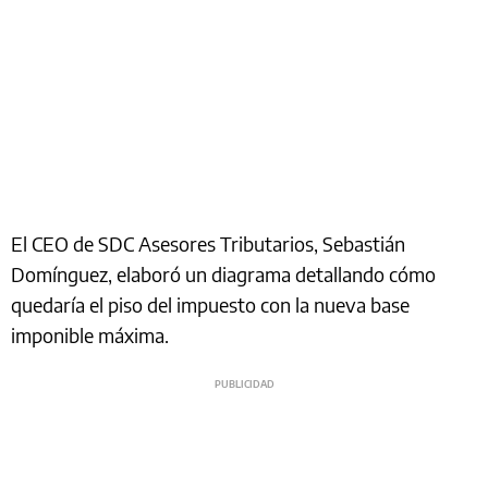
El CEO de SDC Asesores Tributarios, Sebastián
Domínguez, elaboró un diagrama detallando cómo
quedaría el piso del impuesto con la nueva base
imponible máxima.