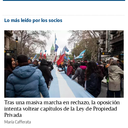
Lo más leído por los socios
Tras una masiva marcha en rechazo, la oposición
intenta voltear capítulos de la Ley de Propiedad
Privada
María Cafferata