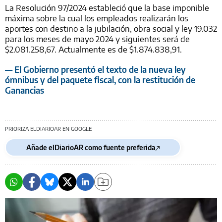
La Resolución 97/2024 estableció que la base imponible
máxima sobre la cual los empleados realizarán los
aportes con destino a la jubilación, obra social y ley 19.032
para los meses de mayo 2024 y siguientes será de
$2.081.258,67. Actualmente es de $1.874.838,91.
— El Gobierno presentó el texto de la nueva ley
ómnibus y del paquete fiscal, con la restitución de
Ganancias
PRIORIZA ELDIARIOAR EN GOOGLE
Añade elDiarioAR como fuente preferida