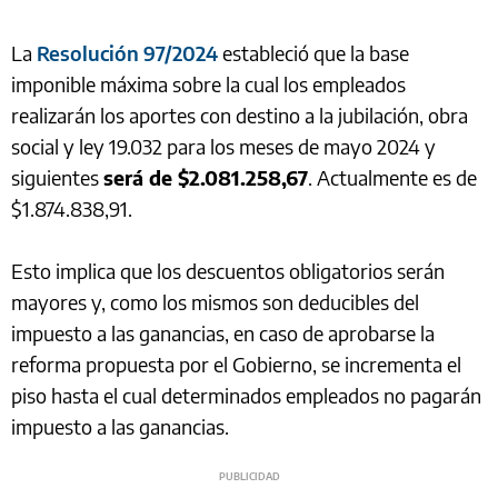
La
Resolución 97/2024
estableció que la base
imponible máxima sobre la cual los empleados
realizarán los aportes con destino a la jubilación, obra
social y ley 19.032 para los meses de mayo 2024 y
siguientes
será de $2.081.258,67
. Actualmente es de
$1.874.838,91.
Esto implica que los descuentos obligatorios serán
mayores y, como los mismos son deducibles del
impuesto a las ganancias, en caso de aprobarse la
reforma propuesta por el Gobierno, se incrementa el
piso hasta el cual determinados empleados no pagarán
impuesto a las ganancias.