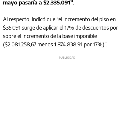
mayo pasaría a $2.335.091”
.
Al respecto, indicó que “el incremento del piso en
$35.091 surge de aplicar el 17% de descuentos por
sobre el incremento de la base imponible
($2.081.258,67 menos 1.874.838,91 por 17%)”.