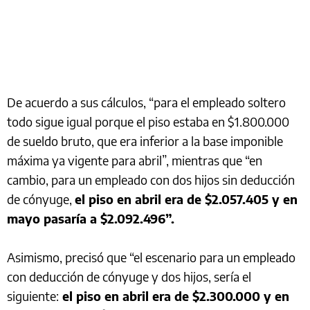
De acuerdo a sus cálculos, “para el empleado soltero
todo sigue igual porque el piso estaba en $1.800.000
de sueldo bruto, que era inferior a la base imponible
máxima ya vigente para abril”, mientras que “en
cambio, para un empleado con dos hijos sin deducción
de cónyuge,
el piso en abril era de $2.057.405 y en
mayo pasaría a $2.092.496”.
Asimismo, precisó que “el escenario para un empleado
con deducción de cónyuge y dos hijos, sería el
siguiente:
el piso en abril era de $2.300.000 y en