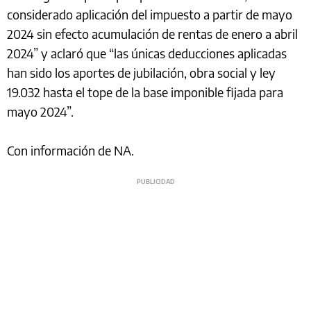
considerado aplicación del impuesto a partir de mayo
2024 sin efecto acumulación de rentas de enero a abril
2024” y aclaró que “las únicas deducciones aplicadas
han sido los aportes de jubilación, obra social y ley
19.032 hasta el tope de la base imponible fijada para
mayo 2024”.
Con información de NA.