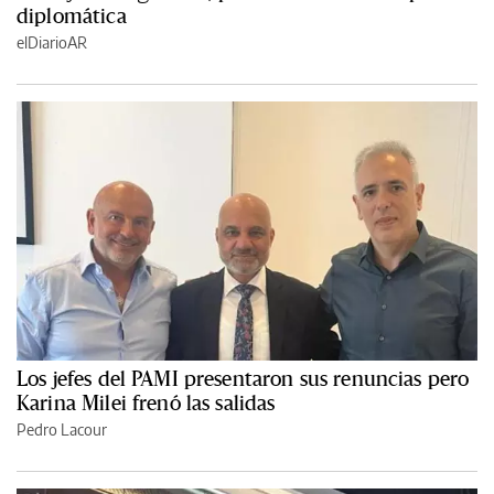
diplomática
elDiarioAR
Los jefes del PAMI presentaron sus renuncias pero
Karina Milei frenó las salidas
Pedro Lacour