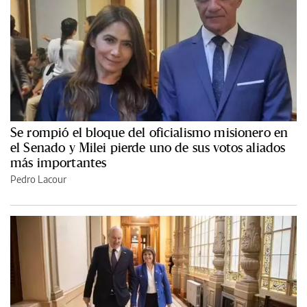
Se rompió el bloque del oficialismo misionero en
el Senado y Milei pierde uno de sus votos aliados
más importantes
Pedro Lacour