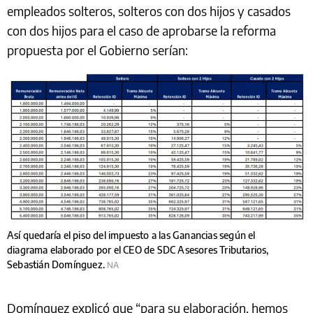
empleados solteros, solteros con dos hijos y casados
con dos hijos para el caso de aprobarse la reforma
propuesta por el Gobierno serían:
Así quedaría el piso del impuesto a las Ganancias según el
diagrama elaborado por el CEO de SDC Asesores Tributarios,
Sebastián Domínguez.
NA
Domínguez explicó que “para su elaboración, hemos