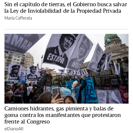
Sin el capítulo de tierras, el Gobierno busca salvar
la Ley de Inviolabilidad de la Propiedad Privada
María Cafferata
Camiones hidrantes, gas pimienta y balas de
goma contra los manifestantes que protestaron
frente al Congreso
elDiarioAR