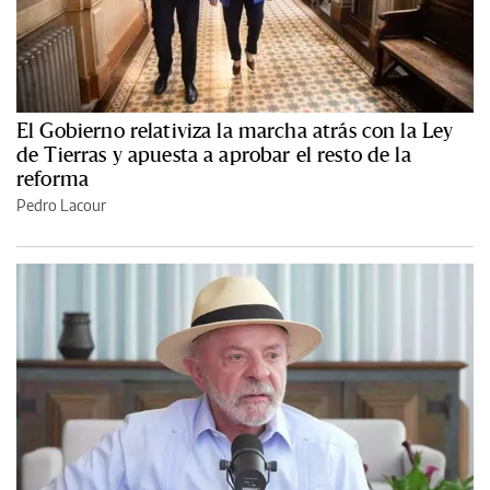
El Gobierno relativiza la marcha atrás con la Ley
de Tierras y apuesta a aprobar el resto de la
reforma
Pedro Lacour