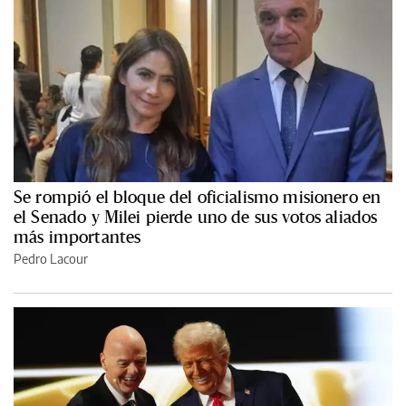
Se rompió el bloque del oficialismo misionero en
el Senado y Milei pierde uno de sus votos aliados
más importantes
Pedro Lacour