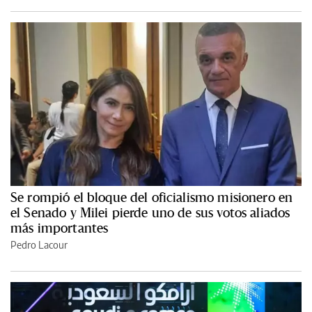
Se rompió el bloque del oficialismo misionero en
el Senado y Milei pierde uno de sus votos aliados
más importantes
Pedro Lacour