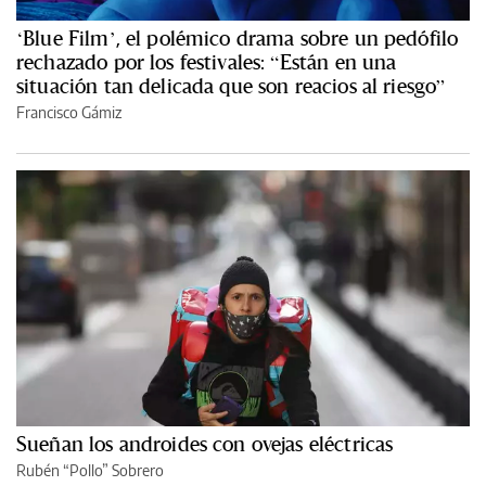
‘Blue Film’, el polémico drama sobre un pedófilo
rechazado por los festivales: “Están en una
situación tan delicada que son reacios al riesgo”
Francisco Gámiz
Sueñan los androides con ovejas eléctricas
Rubén “Pollo” Sobrero