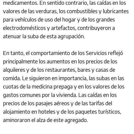
medicamentos. En sentido contrario, las caídas en los
valores de las verduras, los combustibles y lubricantes
para vehículos de uso del hogar y de los grandes
electrodomésticos y artefactos, contribuyeron a
atenuar la suba de esta agrupación.
En tanto, el comportamiento de los Servicios reflejó
principalmente los aumentos en los precios de los
alquileres y de los restaurantes, bares y casas de
comida. Le siguieron en importancia, las subas en las
cuotas de la medicina prepaga y en los valores de los
gastos comunes por la vivienda. Las caídas en los
precios de los pasajes aéreos y de las tarifas del
alojamiento en hoteles y de los paquetes turísticos,
aminoraron el alza de este agregado.