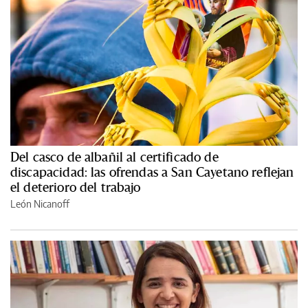
Del casco de albañil al certificado de
discapacidad: las ofrendas a San Cayetano reflejan
el deterioro del trabajo
León Nicanoff