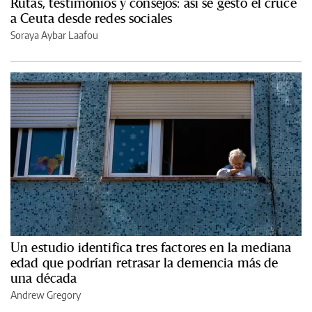
Rutas, testimonios y consejos: así se gestó el cruce
a Ceuta desde redes sociales
Soraya Aybar Laafou
Un estudio identifica tres factores en la mediana
edad que podrían retrasar la demencia más de
una década
Andrew Gregory