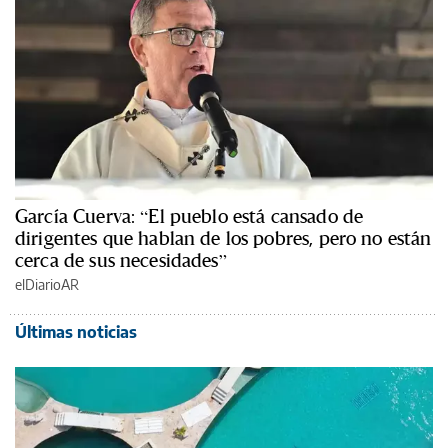
García Cuerva: “El pueblo está cansado de
dirigentes que hablan de los pobres, pero no están
cerca de sus necesidades”
elDiarioAR
Últimas noticias