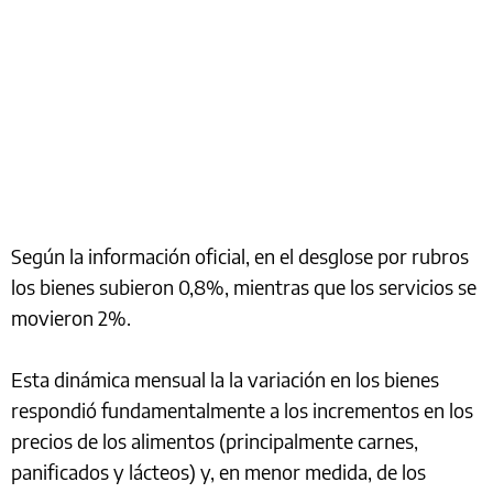
Según la información oficial, en el desglose por rubros
los bienes subieron 0,8%, mientras que los servicios se
movieron 2%.
Esta dinámica mensual la la variación en los bienes
respondió fundamentalmente a los incrementos en los
precios de los alimentos (principalmente carnes,
panificados y lácteos) y, en menor medida, de los