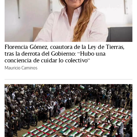
Florencia Gómez, coautora de la Ley de Tierras,
tras la derrota del Gobierno: “Hubo una
conciencia de cuidar lo colectivo”
Mauricio Caminos