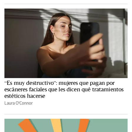
“Es muy destructivo”: mujeres que pagan por
escáneres faciales que les dicen qué tratamientos
estéticos hacerse
Laura O'Connor