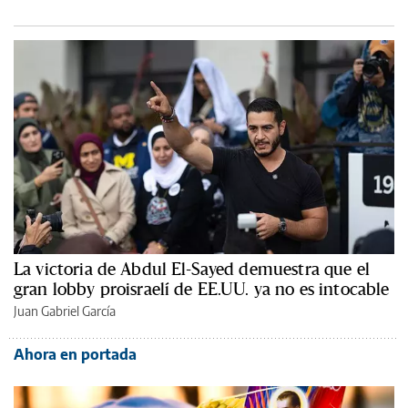
La victoria de Abdul El-Sayed demuestra que el
gran lobby proisraelí de EE.UU. ya no es intocable
Juan Gabriel García
Ahora en portada