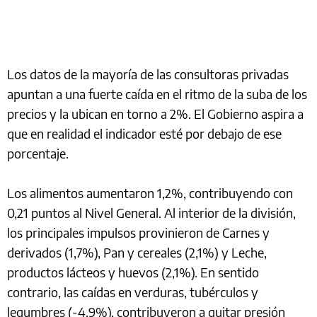
Los datos de la mayoría de las consultoras privadas
apuntan a una fuerte caída en el ritmo de la suba de los
precios y la ubican en torno a 2%. El Gobierno aspira a
que en realidad el indicador esté por debajo de ese
porcentaje.
Los alimentos aumentaron 1,2%, contribuyendo con
0,21 puntos al Nivel General. Al interior de la división,
los principales impulsos provinieron de Carnes y
derivados (1,7%), Pan y cereales (2,1%) y Leche,
productos lácteos y huevos (2,1%). En sentido
contrario, las caídas en verduras, tubérculos y
legumbres (-4,9%), contribuyeron a quitar presión