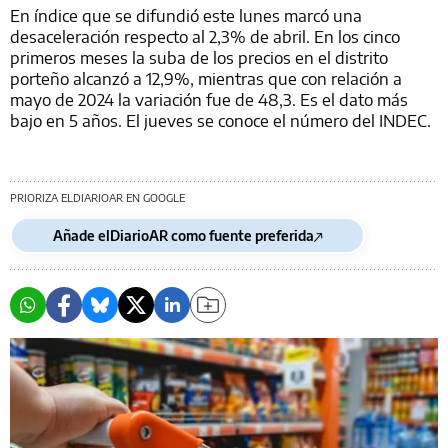
En índice que se difundió este lunes marcó una
desaceleración respecto al 2,3% de abril. En los cinco
primeros meses la suba de los precios en el distrito
porteño alcanzó a 12,9%, mientras que con relación a
mayo de 2024 la variación fue de 48,3. Es el dato más
bajo en 5 años. El jueves se conoce el número del INDEC.
PRIORIZA ELDIARIOAR EN GOOGLE
Añade elDiarioAR como fuente preferida