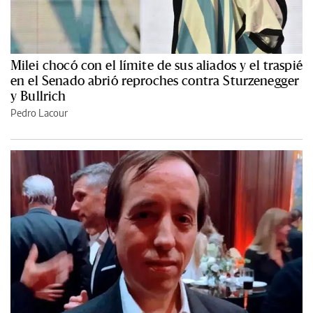
Milei chocó con el límite de sus aliados y el traspié
en el Senado abrió reproches contra Sturzenegger
y Bullrich
Pedro Lacour