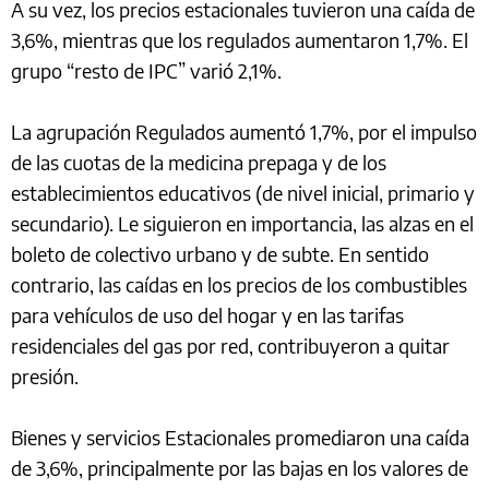
A su vez, los precios estacionales tuvieron una caída de
3,6%, mientras que los regulados aumentaron 1,7%. El
grupo “resto de IPC” varió 2,1%.
La agrupación Regulados aumentó 1,7%, por el impulso
de las cuotas de la medicina prepaga y de los
establecimientos educativos (de nivel inicial, primario y
secundario). Le siguieron en importancia, las alzas en el
boleto de colectivo urbano y de subte. En sentido
contrario, las caídas en los precios de los combustibles
para vehículos de uso del hogar y en las tarifas
residenciales del gas por red, contribuyeron a quitar
presión.
Bienes y servicios Estacionales promediaron una caída
de 3,6%, principalmente por las bajas en los valores de