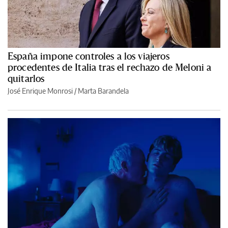
España impone controles a los viajeros
procedentes de Italia tras el rechazo de Meloni a
quitarlos
José Enrique Monrosi / Marta Barandela