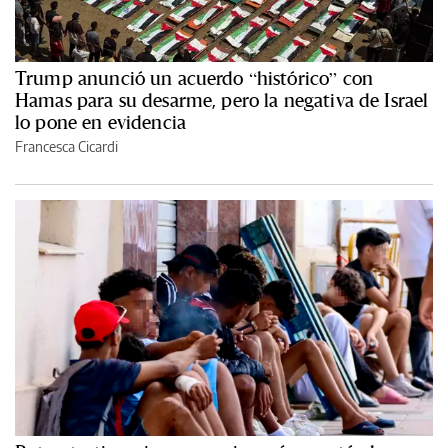
Trump anunció un acuerdo “histórico” con
Hamas para su desarme, pero la negativa de Israel
lo pone en evidencia
Francesca Cicardi