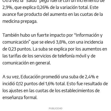
Otra vez la “Salud” pegó fuerte con un incremento de
2,9%, que explica 0,26% de la variación total. Este
avance fue producto del aumento en las cuotas de la
medicina prepaga.
También hubo un fuerte impacto por “Información y
comunicación” que se elevó 3,8%, con una incidencia
de 0,23 puntos. La suba se explica por los aumentos en
las tarifas de los servicios de telefonía móvil y de
comunicación en general.
A su vez, Educación promedió una suba de 2,4% e
incidió 0,12 puntos del 1,6% total. Esto fue resultado de
los ajustes en las cuotas de los establecimientos de
enseñanza formal.