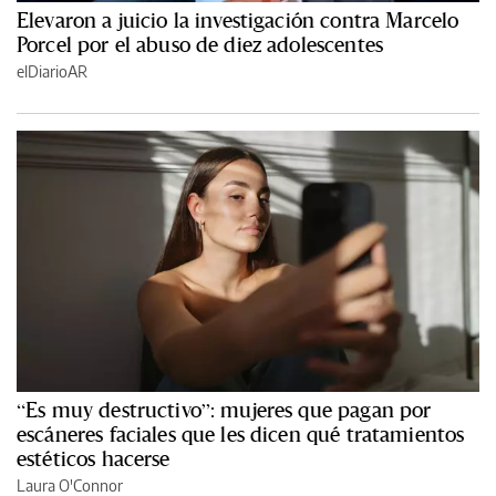
Elevaron a juicio la investigación contra Marcelo
Porcel por el abuso de diez adolescentes
elDiarioAR
“Es muy destructivo”: mujeres que pagan por
escáneres faciales que les dicen qué tratamientos
estéticos hacerse
Laura O'Connor