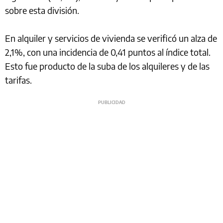
sobre esta división.
En alquiler y servicios de vivienda se verificó un alza de
2,1%, con una incidencia de 0,41 puntos al índice total.
Esto fue producto de la suba de los alquileres y de las
tarifas.