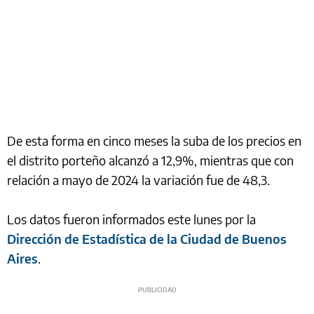
De esta forma en cinco meses la suba de los precios en
el distrito porteño alcanzó a 12,9%, mientras que con
relación a mayo de 2024 la variación fue de 48,3.
Los datos fueron informados este lunes por la
Dirección de Estadística de la Ciudad de Buenos
Aires
.