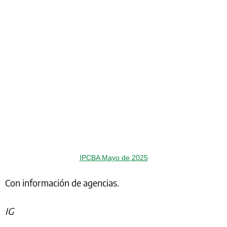
IPCBA Mayo de 2025
Con información de agencias.
IG