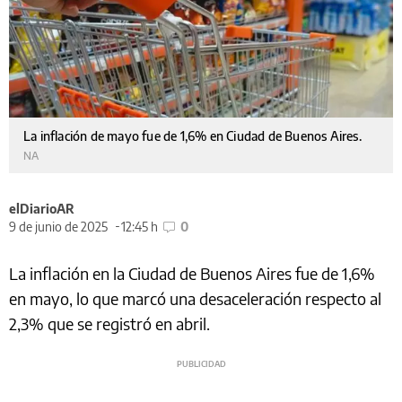
La inflación de mayo fue de 1,6% en Ciudad de Buenos Aires.
NA
elDiarioAR
9 de junio de 2025
12:45 h
0
La inflación en la Ciudad de Buenos Aires fue de 1,6%
en mayo, lo que marcó una desaceleración respecto al
2,3% que se registró en abril.