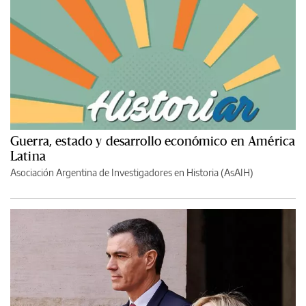
Guerra, estado y desarrollo económico en América
Latina
Asociación Argentina de Investigadores en Historia (AsAIH)