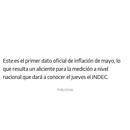
Este es el primer dato oficial de inflación de mayo, lo
que resulta un aliciente para la medición a nivel
nacional que dará a conocer el jueves el INDEC.