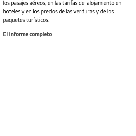
los pasajes aéreos, en las tarifas del alojamiento en
hoteles y en los precios de las verduras y de los
paquetes turísticos.
El informe completo