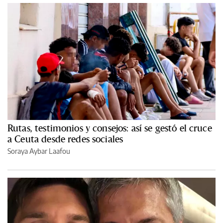
Rutas, testimonios y consejos: así se gestó el cruce
a Ceuta desde redes sociales
Soraya Aybar Laafou