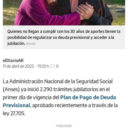
Quienes no llegan a cumplir con los 30 años de aportes tienen la
posibilidad de regularizar su deuda previsional y acceder a la
jubilación.
Anses
elDiarioAR
11 de abril de 2023
11:33 h
0
La Administración Nacional de la Seguridad Social
(Anses) ya inició 2.290 trámites jubilatorios en el
primer día de vigencia del
Plan de Pago de Deuda
Previsional
, aprobado recientemente a través de la
ley 27.705.