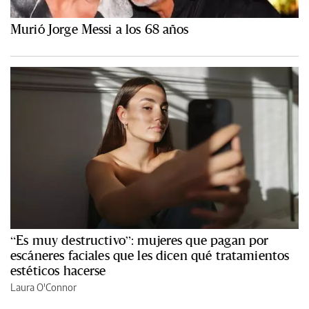
Murió Jorge Messi a los 68 años
“Es muy destructivo”: mujeres que pagan por
escáneres faciales que les dicen qué tratamientos
estéticos hacerse
Laura O'Connor