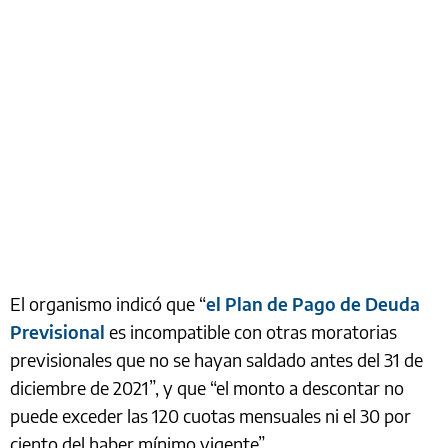
El organismo indicó que “
el Plan de Pago de Deuda
Previsional
es incompatible con otras moratorias
previsionales que no se hayan saldado antes del 31 de
diciembre de 2021”, y que “el monto a descontar no
puede exceder las 120 cuotas mensuales ni el 30 por
ciento del haber mínimo vigente”.