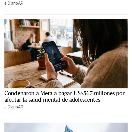
elDiarioAR
Condenaron a Meta a pagar US$567 millones por
afectar la salud mental de adolescentes
elDiarioAR