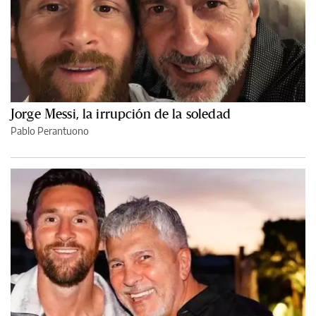
Jorge Messi, la irrupción de la soledad
Pablo Perantuono