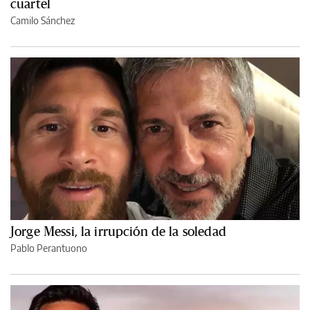
cuartel
Camilo Sánchez
Jorge Messi, la irrupción de la soledad
Pablo Perantuono