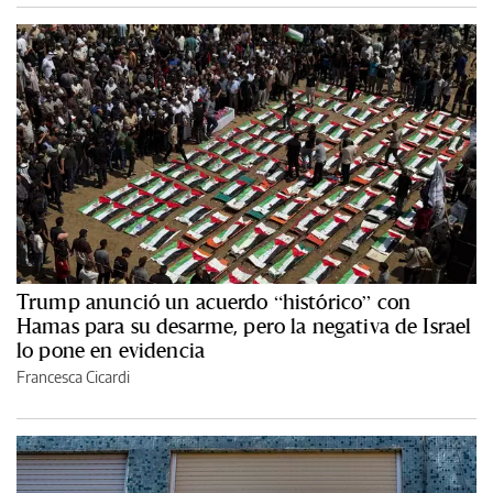
Trump anunció un acuerdo “histórico” con
Hamas para su desarme, pero la negativa de Israel
lo pone en evidencia
Francesca Cicardi