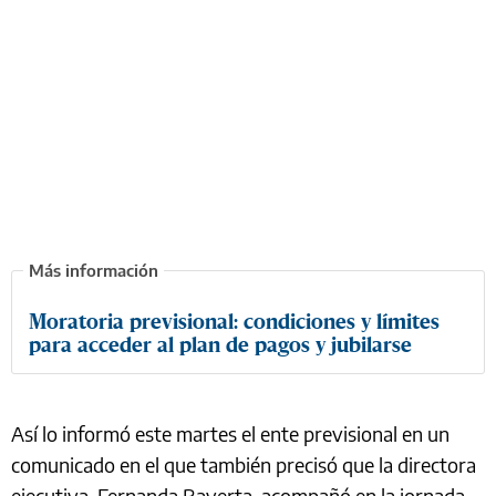
Moratoria previsional: condiciones y límites
para acceder al plan de pagos y jubilarse
Así lo informó este martes el ente previsional en un
comunicado en el que también precisó que la directora
ejecutiva, Fernanda Raverta, acompañó en la jornada