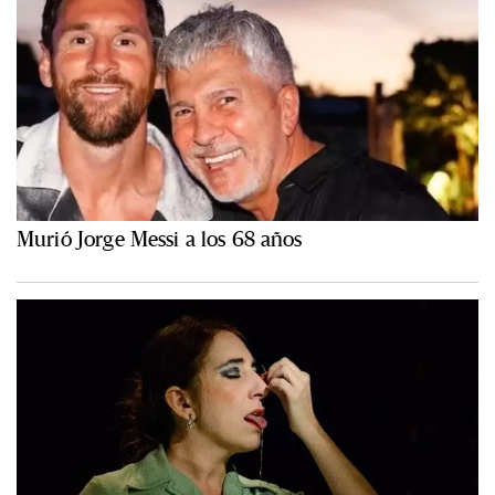
Murió Jorge Messi a los 68 años