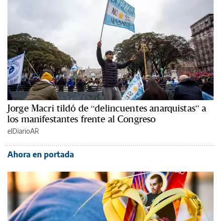
Jorge Macri tildó de “delincuentes anarquistas” a
los manifestantes frente al Congreso
elDiarioAR
Ahora en portada