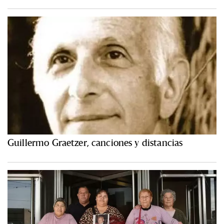
Guillermo Graetzer, canciones y distancias