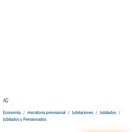
IG
Economía
/
moratoria previsional
/
Jubilaciones
/
Jubilados
/
Jubilados y Pensionados