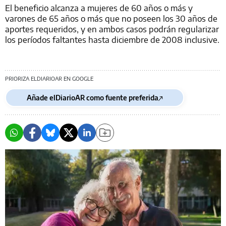
El beneficio alcanza a mujeres de 60 años o más y
varones de 65 años o más que no poseen los 30 años de
aportes requeridos, y en ambos casos podrán regularizar
los períodos faltantes hasta diciembre de 2008 inclusive.
PRIORIZA ELDIARIOAR EN GOOGLE
Añade elDiarioAR como fuente preferida