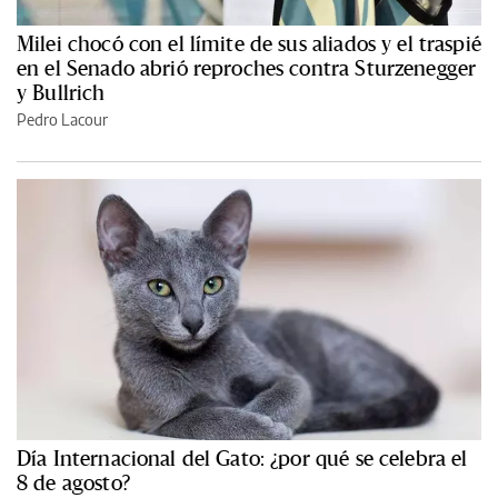
Milei chocó con el límite de sus aliados y el traspié
en el Senado abrió reproches contra Sturzenegger
y Bullrich
Pedro Lacour
Día Internacional del Gato: ¿por qué se celebra el
8 de agosto?