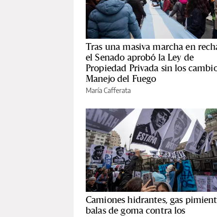
Tras una masiva marcha en rech
el Senado aprobó la Ley de
Propiedad Privada sin los cambio
Manejo del Fuego
María Cafferata
Camiones hidrantes, gas pimient
balas de goma contra los