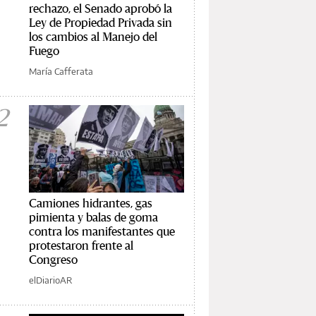
rechazo, el Senado aprobó la
Ley de Propiedad Privada sin
los cambios al Manejo del
Fuego
María Cafferata
2
Camiones hidrantes, gas
pimienta y balas de goma
contra los manifestantes que
protestaron frente al
Congreso
elDiarioAR