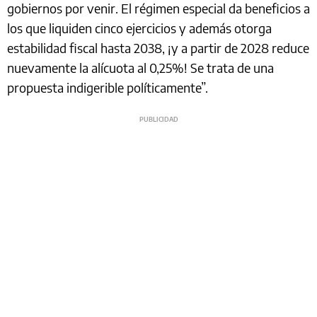
gobiernos por venir. El régimen especial da beneficios a
los que liquiden cinco ejercicios y además otorga
estabilidad fiscal hasta 2038, ¡y a partir de 2028 reduce
nuevamente la alícuota al 0,25%! Se trata de una
propuesta indigerible políticamente”.