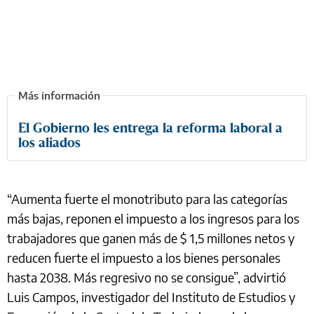
El Gobierno les entrega la reforma laboral a
los aliados
“Aumenta fuerte el monotributo para las categorías
más bajas, reponen el impuesto a los ingresos para los
trabajadores que ganen más de $ 1,5 millones netos y
reducen fuerte el impuesto a los bienes personales
hasta 2038. Más regresivo no se consigue”, advirtió
Luis Campos, investigador del Instituto de Estudios y