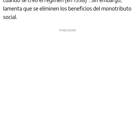
lamenta que se eliminen los beneficios del monotributo
social.