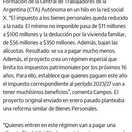
Formación de la Central de Trabajadores de la
Argentina (CTA) Autónoma en un hilo en la red social
X. “El impuesto a los bienes personales queda reducido
a la nada. El mínimo no imponible pasa de $11 millones
a $100 millones y la deducción por la vivienda familiar,
de $56 millones a $350 millones. Además, bajan las
alícuotas. Resultado: se va a pagar mucho menos.
Además, el proyecto crea un régimen especial que
limita los impuestos patrimoniales por los próximos 16
años. Para ello, establece que quienes paguen este año
el impuesto correspondiente al período 2023/27 van a
tener muchísimos beneficios”, comenta Campos. El
proyecto original enviado en enero pasado planteaba
una reforma similar de Bienes Personales.
“Quienes entren en este régimen van a pagar una