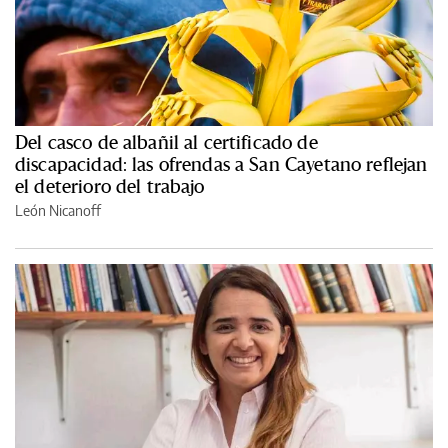
Del casco de albañil al certificado de
discapacidad: las ofrendas a San Cayetano reflejan
el deterioro del trabajo
León Nicanoff