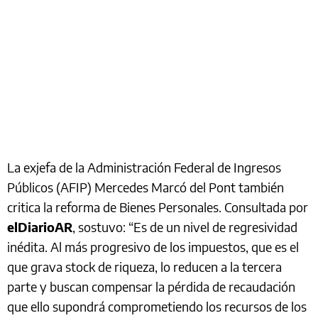
La exjefa de la Administración Federal de Ingresos
Públicos (AFIP) Mercedes Marcó del Pont también
critica la reforma de Bienes Personales. Consultada por
elDiarioAR
, sostuvo: “Es de un nivel de regresividad
inédita. Al más progresivo de los impuestos, que es el
que grava stock de riqueza, lo reducen a la tercera
parte y buscan compensar la pérdida de recaudación
que ello supondrá comprometiendo los recursos de los