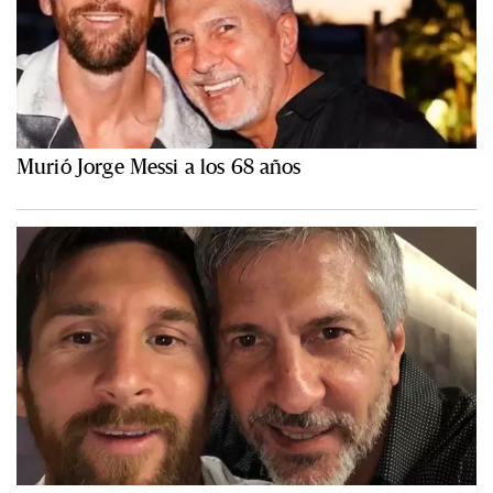
Murió Jorge Messi a los 68 años