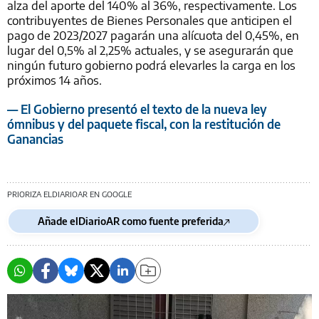
alza del aporte del 140% al 36%, respectivamente. Los
contribuyentes de Bienes Personales que anticipen el
pago de 2023/2027 pagarán una alícuota del 0,45%, en
lugar del 0,5% al 2,25% actuales, y se asegurarán que
ningún futuro gobierno podrá elevarles la carga en los
próximos 14 años.
— El Gobierno presentó el texto de la nueva ley
ómnibus y del paquete fiscal, con la restitución de
Ganancias
PRIORIZA ELDIARIOAR EN GOOGLE
Añade elDiarioAR como fuente preferida