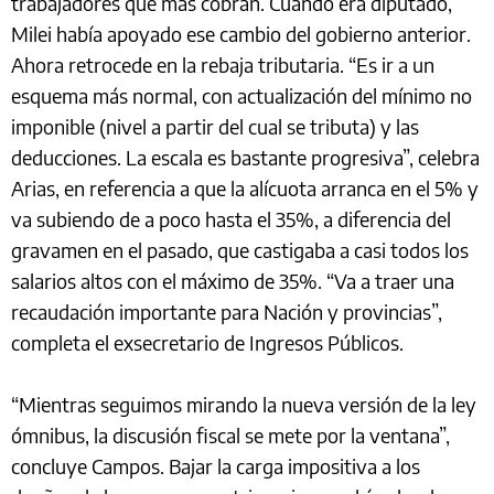
trabajadores que más cobran. Cuando era diputado,
Milei había apoyado ese cambio del gobierno anterior.
Ahora retrocede en la rebaja tributaria. “Es ir a un
esquema más normal, con actualización del mínimo no
imponible (nivel a partir del cual se tributa) y las
deducciones. La escala es bastante progresiva”, celebra
Arias, en referencia a que la alícuota arranca en el 5% y
va subiendo de a poco hasta el 35%, a diferencia del
gravamen en el pasado, que castigaba a casi todos los
salarios altos con el máximo de 35%. “Va a traer una
recaudación importante para Nación y provincias”,
completa el exsecretario de Ingresos Públicos.
“Mientras seguimos mirando la nueva versión de la ley
ómnibus, la discusión fiscal se mete por la ventana”,
concluye Campos. Bajar la carga impositiva a los