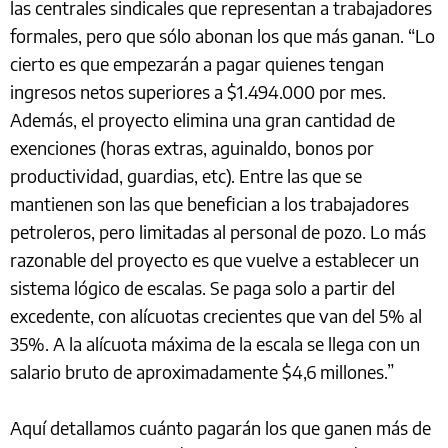
las centrales sindicales que representan a trabajadores
formales, pero que sólo abonan los que más ganan. “Lo
cierto es que empezarán a pagar quienes tengan
ingresos netos superiores a $1.494.000 por mes.
Además, el proyecto elimina una gran cantidad de
exenciones (horas extras, aguinaldo, bonos por
productividad, guardias, etc). Entre las que se
mantienen son las que benefician a los trabajadores
petroleros, pero limitadas al personal de pozo. Lo más
razonable del proyecto es que vuelve a establecer un
sistema lógico de escalas. Se paga solo a partir del
excedente, con alícuotas crecientes que van del 5% al
35%. A la alícuota máxima de la escala se llega con un
salario bruto de aproximadamente $4,6 millones.”
Aquí detallamos cuánto pagarán los que ganen más de