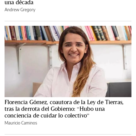
una década
Andrew Gregory
Florencia Gómez, coautora de la Ley de Tierras,
tras la derrota del Gobierno: “Hubo una
conciencia de cuidar lo colectivo”
Mauricio Caminos