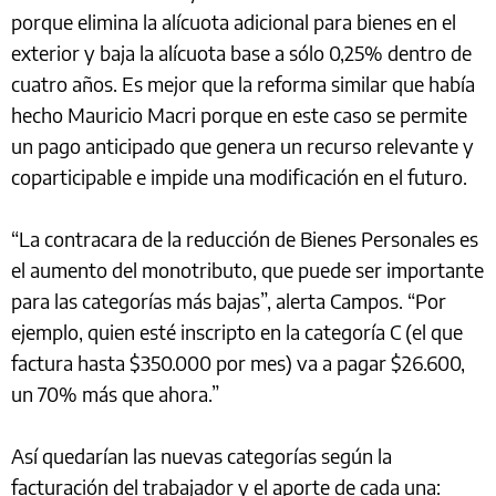
porque elimina la alícuota adicional para bienes en el
exterior y baja la alícuota base a sólo 0,25% dentro de
cuatro años. Es mejor que la reforma similar que había
hecho Mauricio Macri porque en este caso se permite
un pago anticipado que genera un recurso relevante y
coparticipable e impide una modificación en el futuro.
“La contracara de la reducción de Bienes Personales es
el aumento del monotributo, que puede ser importante
para las categorías más bajas”, alerta Campos. “Por
ejemplo, quien esté inscripto en la categoría C (el que
factura hasta $350.000 por mes) va a pagar $26.600,
un 70% más que ahora.”
Así quedarían las nuevas categorías según la
facturación del trabajador y el aporte de cada una: