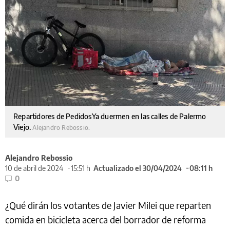
Repartidores de PedidosYa duermen en las calles de Palermo
Viejo.
Alejandro Rebossio.
Alejandro Rebossio
10 de abril de 2024
15:51 h
Actualizado el 30/04/2024
08:11 h
0
¿Qué dirán los votantes de Javier Milei que reparten
comida en bicicleta acerca del borrador de reforma