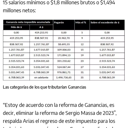
15 salarios mínimos o $1,8 millones brutos o $1,494
millones netos:
Las categorías de los que tributarían Ganancias
“Estoy de acuerdo con la reforma de Ganancias, es
decir, eliminar la reforma de Sergio Massa de 2023”,
respalda Arias el regreso de este impuesto para los