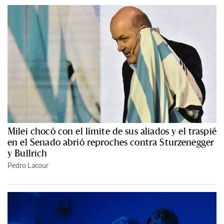
Milei chocó con el límite de sus aliados y el traspié
en el Senado abrió reproches contra Sturzenegger
y Bullrich
Pedro Lacour