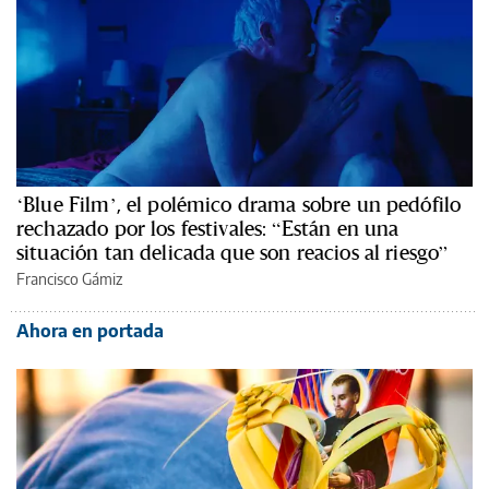
‘Blue Film’, el polémico drama sobre un pedófilo
rechazado por los festivales: “Están en una
situación tan delicada que son reacios al riesgo”
Francisco Gámiz
Ahora en portada