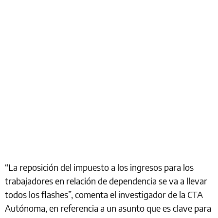
“La reposición del impuesto a los ingresos para los
trabajadores en relación de dependencia se va a llevar
todos los flashes”, comenta el investigador de la CTA
Autónoma, en referencia a un asunto que es clave para