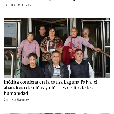
Tamara Tenenbaum
Inédita condena en la causa Laguna Paiva: el
abandono de niñas y niños es delito de lesa
humanidad
Candela Ramírez