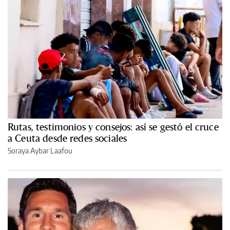
Rutas, testimonios y consejos: así se gestó el cruce
a Ceuta desde redes sociales
Soraya Aybar Laafou