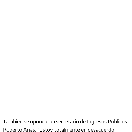
También se opone el exsecretario de Ingresos Públicos
Roberto Arias: “Estoy totalmente en desacuerdo