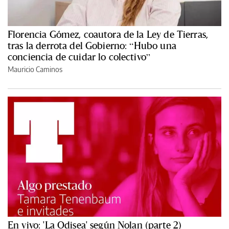
Florencia Gómez, coautora de la Ley de Tierras,
tras la derrota del Gobierno: “Hubo una
conciencia de cuidar lo colectivo”
Mauricio Caminos
En vivo: 'La Odisea' según Nolan (parte 2)