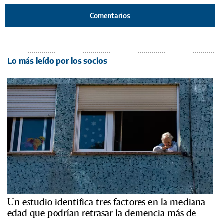
Comentarios
Lo más leído por los socios
Un estudio identifica tres factores en la mediana
edad que podrían retrasar la demencia más de