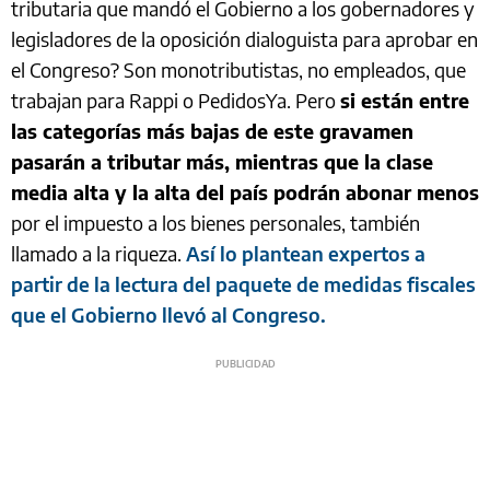
tributaria que mandó el Gobierno a los gobernadores y
legisladores de la oposición dialoguista para aprobar en
el Congreso? Son monotributistas, no empleados, que
trabajan para Rappi o PedidosYa. Pero
si están entre
las categorías más bajas de este gravamen
pasarán a tributar más, mientras que la clase
media alta y la alta del país podrán abonar menos
por el impuesto a los bienes personales, también
llamado a la riqueza.
Así lo plantean expertos a
partir de la lectura del paquete de medidas fiscales
que el Gobierno llevó al Congreso.