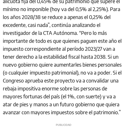
alícuota fija del 0,45% de su patrimonio que supere el
mínimo no imponible (hoy va del 0,5% al 2,25%). Para
los años 2028/38 se reduce a apenas el 0,25% del
excedente, casi nada”, continúa analizando el
investigador de la CTA Autónoma. “Pero lo más
importante de todo es que quienes paguen este año el
impuesto correspondiente al período 2023/27 van a
tener derecho a la estabilidad fiscal hasta 2038. Si un
nuevo gobierno quiere aumentarles bienes personales
(o cualquier impuesto patrimonial), no va a poder. Si el
Congreso aprueba este proyecto va a convalidar una
rebaja impositiva enorme sobre las personas de
mayores fortunas del país (el 1%, con suerte) y va a
atar de pies y manos a un futuro gobierno que quiera
avanzar con mayores impuestos sobre el patrimonio.”