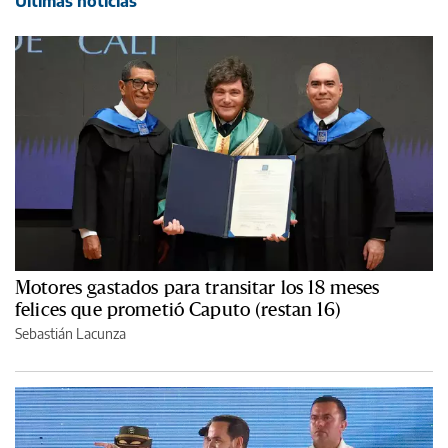
Últimas noticias
Motores gastados para transitar los 18 meses
felices que prometió Caputo (restan 16)
Sebastián Lacunza