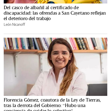
Del casco de albañil al certificado de
discapacidad: las ofrendas a San Cayetano reflejan
el deterioro del trabajo
León Nicanoff
Florencia Gómez, coautora de la Ley de Tierras,
tras la derrota del Gobierno: “Hubo una
conciencia de cuidar lo colectivo”