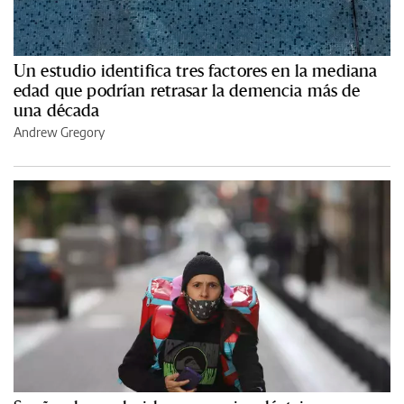
Un estudio identifica tres factores en la mediana
edad que podrían retrasar la demencia más de
una década
Andrew Gregory