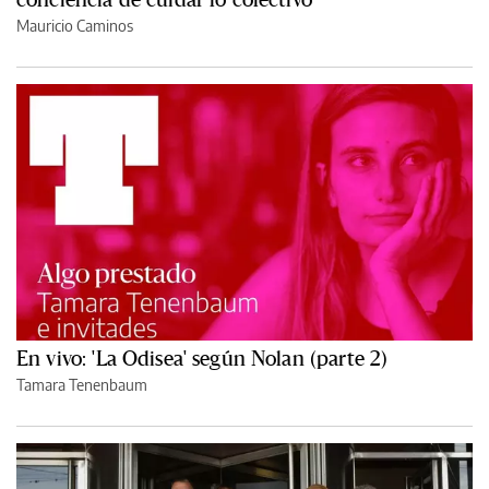
Mauricio Caminos
En vivo: 'La Odisea' según Nolan (parte 2)
Tamara Tenenbaum