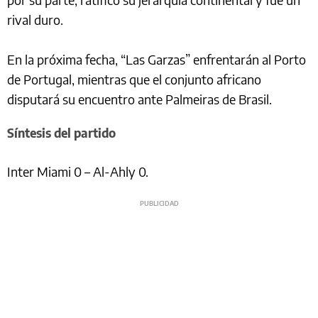
rival duro.
En la próxima fecha, “Las Garzas” enfrentarán al Porto
de Portugal, mientras que el conjunto africano
disputará su encuentro ante Palmeiras de Brasil.
Síntesis del partido
Inter Miami 0 – Al-Ahly 0.