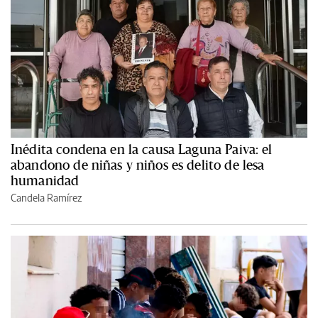
Inédita condena en la causa Laguna Paiva: el
abandono de niñas y niños es delito de lesa
humanidad
Candela Ramírez