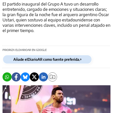
El partido inaugural del Grupo A tuvo un desarrollo
entretenido, cargado de emociones y situaciones claras;
la gran figura de la noche fue el arquero argentino Óscar
Ustari, quien sostuvo al equipo estadounidense con
varias intervenciones claves, incluido un penal atajado en
el primer tiempo.
PRIORIZA ELDIARIOAR EN GOOGLE
Añade elDiarioAR como fuente preferida