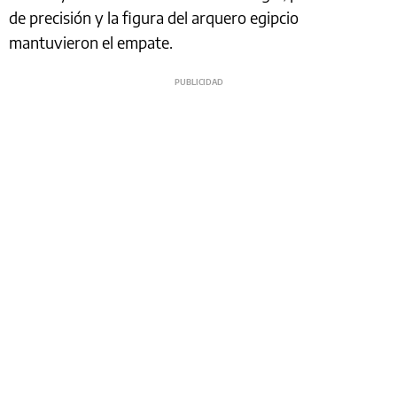
de precisión y la figura del arquero egipcio
mantuvieron el empate.