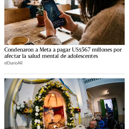
Condenaron a Meta a pagar US$567 millones por
afectar la salud mental de adolescentes
elDiarioAR