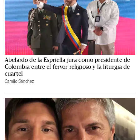
Abelardo de la Espriella jura como presidente de
Colombia entre el fervor religioso y la liturgia de
cuartel
Camilo Sánchez