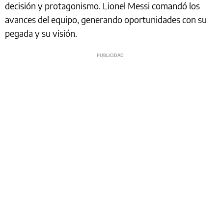
decisión y protagonismo. Lionel Messi comandó los
avances del equipo, generando oportunidades con su
pegada y su visión.