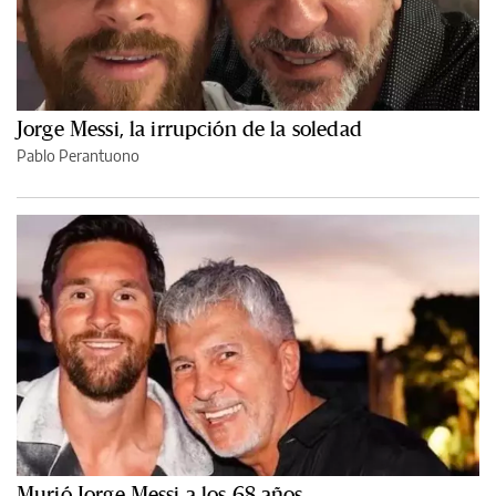
Jorge Messi, la irrupción de la soledad
Pablo Perantuono
Murió Jorge Messi a los 68 años