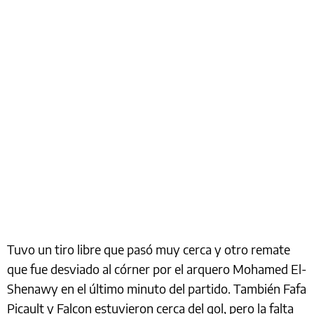
Tuvo un tiro libre que pasó muy cerca y otro remate
que fue desviado al córner por el arquero Mohamed El-
Shenawy en el último minuto del partido. También Fafa
Picault y Falcon estuvieron cerca del gol, pero la falta