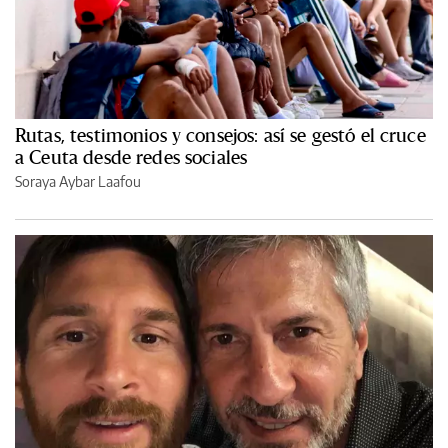
Rutas, testimonios y consejos: así se gestó el cruce
a Ceuta desde redes sociales
Soraya Aybar Laafou