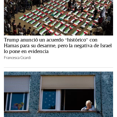
Trump anunció un acuerdo “histórico” con
Hamas para su desarme, pero la negativa de Israel
lo pone en evidencia
Francesca Cicardi