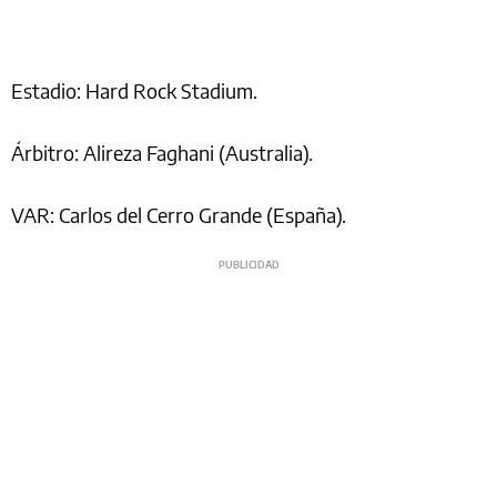
Estadio: Hard Rock Stadium.
Árbitro: Alireza Faghani (Australia).
VAR: Carlos del Cerro Grande (España).