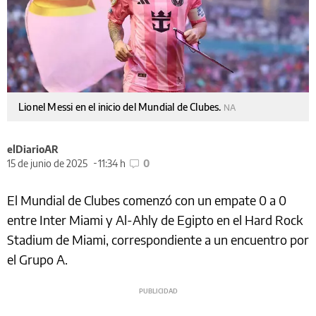
Lionel Messi en el inicio del Mundial de Clubes.
NA
elDiarioAR
15 de junio de 2025
11:34 h
0
El Mundial de Clubes comenzó con un empate 0 a 0
entre Inter Miami y Al-Ahly de Egipto en el Hard Rock
Stadium de Miami, correspondiente a un encuentro por
el Grupo A.