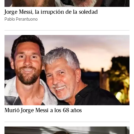
Jorge Messi, la irrupción de la soledad
Pablo Perantuono
Murió Jorge Messi a los 68 años