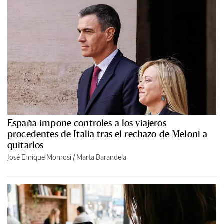
España impone controles a los viajeros
procedentes de Italia tras el rechazo de Meloni a
quitarlos
José Enrique Monrosi / Marta Barandela