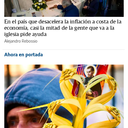
En el país que desacelera la inflación a costa de la
economía, casi la mitad de la gente que va a la
iglesia pide ayuda
Alejandro Rebossio
Ahora en portada