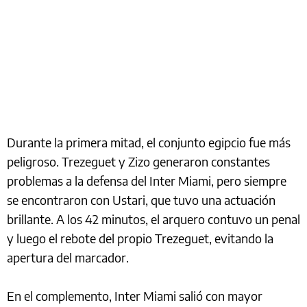
Durante la primera mitad, el conjunto egipcio fue más
peligroso. Trezeguet y Zizo generaron constantes
problemas a la defensa del Inter Miami, pero siempre
se encontraron con Ustari, que tuvo una actuación
brillante. A los 42 minutos, el arquero contuvo un penal
y luego el rebote del propio Trezeguet, evitando la
apertura del marcador.
En el complemento, Inter Miami salió con mayor