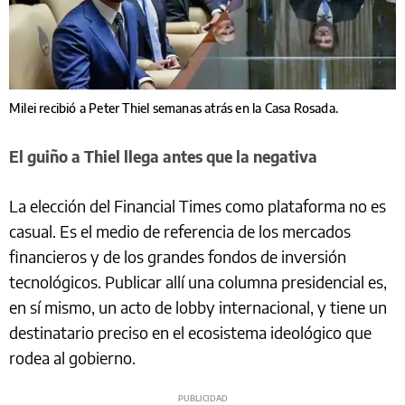
Milei recibió a Peter Thiel semanas atrás en la Casa Rosada.
El guiño a Thiel llega antes que la negativa
La elección del Financial Times como plataforma no es
casual. Es el medio de referencia de los mercados
financieros y de los grandes fondos de inversión
tecnológicos. Publicar allí una columna presidencial es,
en sí mismo, un acto de lobby internacional, y tiene un
destinatario preciso en el ecosistema ideológico que
rodea al gobierno.