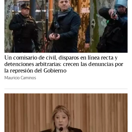
Un comisario de civil, disparos en línea recta y
detenciones arbitrarias: crecen las denuncias por
la represión del Gobierno
Mauricio Caminos