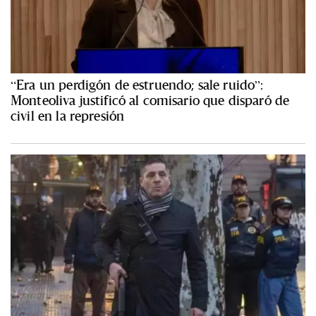
“Era un perdigón de estruendo; sale ruido”:
Monteoliva justificó al comisario que disparó de
civil en la represión