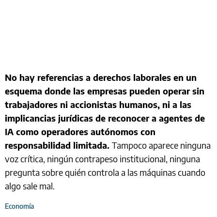
No hay referencias a derechos laborales en un
esquema donde las empresas pueden operar sin
trabajadores ni accionistas humanos, ni a las
implicancias jurídicas de reconocer a agentes de
IA como operadores autónomos con
responsabilidad limitada.
Tampoco aparece ninguna
voz crítica, ningún contrapeso institucional, ninguna
pregunta sobre quién controla a las máquinas cuando
algo sale mal.
Economía