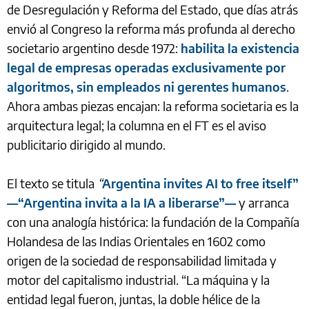
de Desregulación y Reforma del Estado, que días atrás
envió al Congreso la reforma más profunda al derecho
societario argentino desde 1972:
habilita la existencia
legal de empresas operadas exclusivamente por
algoritmos, sin empleados ni gerentes humanos
.
Ahora ambas piezas encajan: la reforma societaria es la
arquitectura legal; la columna en el FT es el aviso
publicitario dirigido al mundo.
El texto se titula
“
Argentina invites AI to free itself”
—“Argentina invita a la IA a liberarse”—
y arranca
con una analogía histórica: la fundación de la Compañía
Holandesa de las Indias Orientales en 1602 como
origen de la sociedad de responsabilidad limitada y
motor del capitalismo industrial. “La máquina y la
entidad legal fueron, juntas, la doble hélice de la