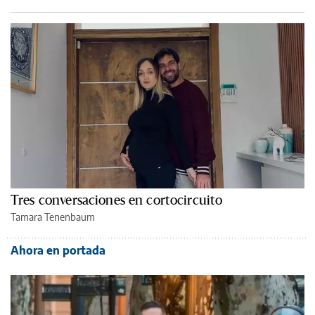
Tres conversaciones en cortocircuito
Tamara Tenenbaum
Ahora en portada