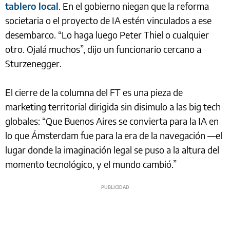
tablero local
. En el gobierno niegan que la reforma
societaria o el proyecto de IA estén vinculados a ese
desembarco. “Lo haga luego Peter Thiel o cualquier
otro. Ojalá muchos”, dijo un funcionario cercano a
Sturzenegger.
El cierre de la columna del FT es una pieza de
marketing territorial dirigida sin disimulo a las big tech
globales: “Que Buenos Aires se convierta para la IA en
lo que Ámsterdam fue para la era de la navegación —el
lugar donde la imaginación legal se puso a la altura del
momento tecnológico, y el mundo cambió.”