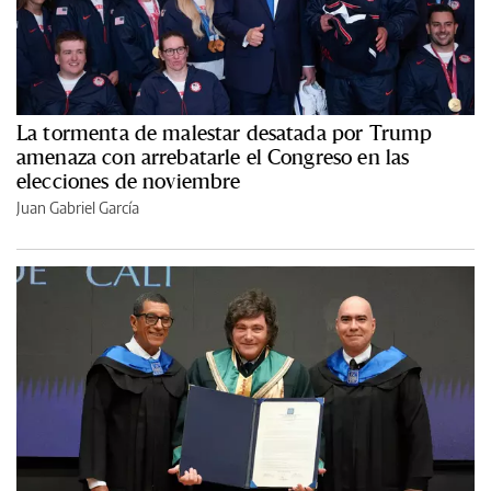
La tormenta de malestar desatada por Trump
amenaza con arrebatarle el Congreso en las
elecciones de noviembre
Juan Gabriel García