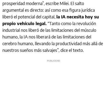
prosperidad moderna”, escribe Milei. El salto
argumental es directo: así como esa figura jurídica
liberó el potencial del capital,
la IA necesita hoy su
propio vehículo legal.
“Tanto como la revolución
industrial nos liberó de las limitaciones del músculo
humano, la IA nos liberará de las limitaciones del
cerebro humano, llevando la productividad más allá de
nuestros sueños más salvajes”, dice el texto.