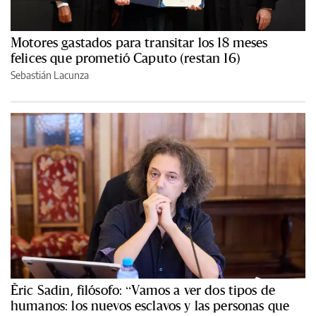
Motores gastados para transitar los 18 meses
felices que prometió Caputo (restan 16)
Sebastián Lacunza
Èric Sadin, filósofo: “Vamos a ver dos tipos de
humanos: los nuevos esclavos y las personas que