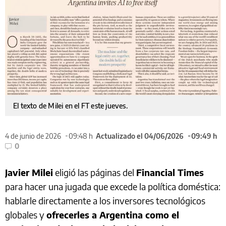
El texto de Milei en el FT este jueves.
4 de junio de 2026
09:48 h
Actualizado el 04/06/2026
09:49 h
0
Javier Milei
eligió las páginas del
Financial Times
para hacer una jugada que excede la política doméstica:
hablarle directamente a los inversores tecnológicos
globales y
ofrecerles a Argentina como el