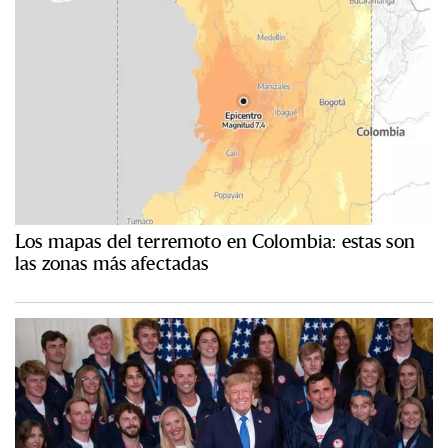
Los mapas del terremoto en Colombia: estas son
las zonas más afectadas