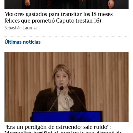
Motores gastados para transitar los 18 meses
felices que prometió Caputo (restan 16)
Sebastián Lacunza
Últimas noticias
“Era un perdigón de estruendo; sale ruido”: