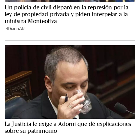
Un policía de civil disparó en la represión por la
ley de propiedad privada y piden interpelar a la
ministra Monteoliva
elDiarioAR
La Justicia le exige a Adorni que dé explicaciones
sobre su patrimonio