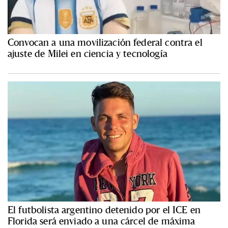
Convocan a una movilización federal contra el
ajuste de Milei en ciencia y tecnología
El futbolista argentino detenido por el ICE en
Florida será enviado a una cárcel de máxima