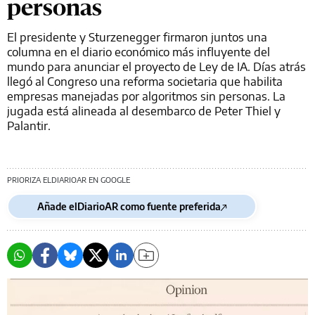
personas
El presidente y Sturzenegger firmaron juntos una
columna en el diario económico más influyente del
mundo para anunciar el proyecto de Ley de IA. Días atrás
llegó al Congreso una reforma societaria que habilita
empresas manejadas por algoritmos sin personas. La
jugada está alineada al desembarco de Peter Thiel y
Palantir.
PRIORIZA ELDIARIOAR EN GOOGLE
Añade elDiarioAR como fuente preferida