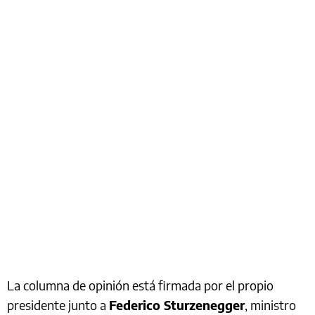
La columna de opinión está firmada por el propio
presidente junto a
Federico Sturzenegger
, ministro