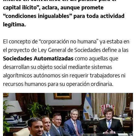
capital ilícito”, aclara, aunque promete
“condiciones inigualables” para toda actividad
legítima.
El concepto de “corporación no humana” ya estaba en
el proyecto de Ley General de Sociedades define a las
Sociedades Automatizadas
como aquellas que
desarrollan su objeto social mediante sistemas
algorítmicos autónomos sin requerir trabajadores ni
recursos humanos para su operación ordinaria.