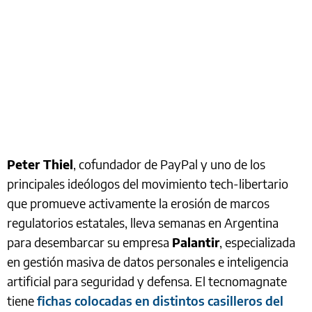
Peter Thiel
, cofundador de PayPal y uno de los
principales ideólogos del movimiento tech-libertario
que promueve activamente la erosión de marcos
regulatorios estatales, lleva semanas en Argentina
para desembarcar su empresa
Palantir
, especializada
en gestión masiva de datos personales e inteligencia
artificial para seguridad y defensa. El tecnomagnate
tiene
fichas colocadas en distintos casilleros del