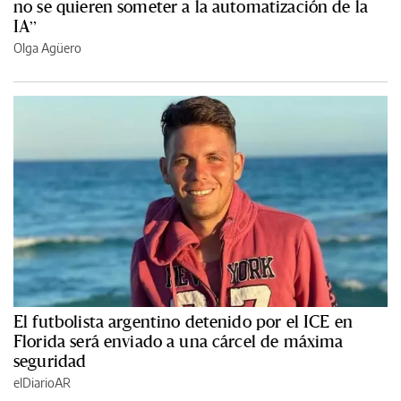
no se quieren someter a la automatización de la
IA”
Olga Agüero
El futbolista argentino detenido por el ICE en
Florida será enviado a una cárcel de máxima
seguridad
elDiarioAR