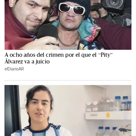
A ocho años del crimen por el que el “Pity”
Álvarez va a juicio
elDiarioAR