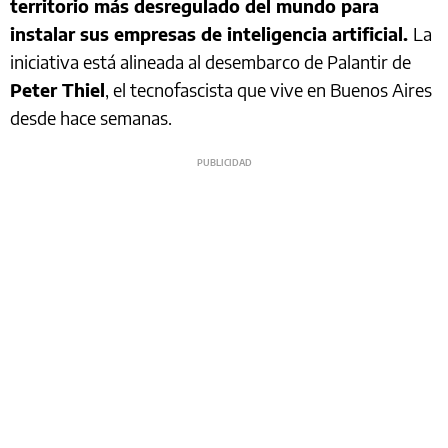
territorio más desregulado del mundo para
instalar sus empresas de inteligencia artificial.
La
iniciativa está alineada al desembarco de Palantir de
Peter Thiel
, el tecnofascista que vive en Buenos Aires
desde hace semanas.