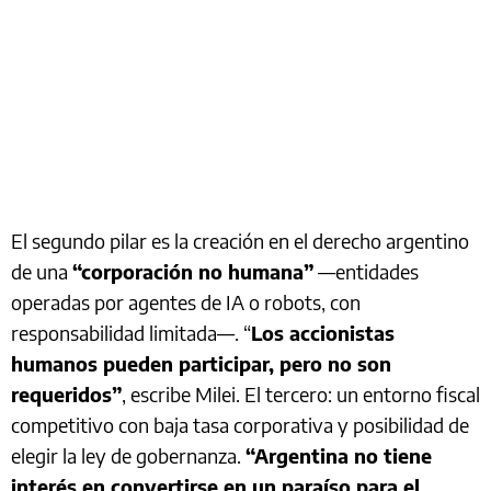
El segundo pilar es la creación en el derecho argentino
de una
“corporación no humana”
—entidades
operadas por agentes de IA o robots, con
responsabilidad limitada—. “
Los accionistas
humanos pueden participar, pero no son
requeridos”
, escribe Milei. El tercero: un entorno fiscal
competitivo con baja tasa corporativa y posibilidad de
elegir la ley de gobernanza.
“Argentina no tiene
interés en convertirse en un paraíso para el