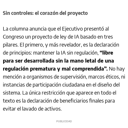
Sin controles: el corazón del proyecto
La columna anuncia que el Ejecutivo presentó al
Congreso un proyecto de ley de IA basado en tres
pilares. El primero, y más revelador, es la declaración
de principios: mantener la IA sin regulación,
“libre
para ser desarrollada sin la mano letal de una
regulación prematura y mal comprendida”.
No hay
mención a organismos de supervisión, marcos éticos, ni
instancias de participación ciudadana en el diseño del
sistema. La única restricción que aparece en todo el
texto es la declaración de beneficiarios finales para
evitar el lavado de activos.