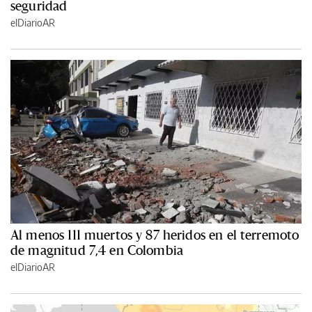
seguridad
elDiarioAR
Al menos 111 muertos y 87 heridos en el terremoto
de magnitud 7,4 en Colombia
elDiarioAR