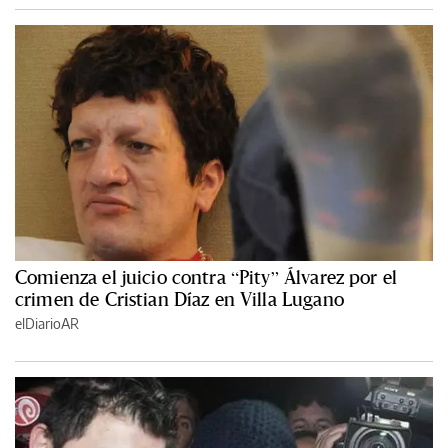
Comienza el juicio contra “Pity” Álvarez por el
crimen de Cristian Díaz en Villa Lugano
elDiarioAR