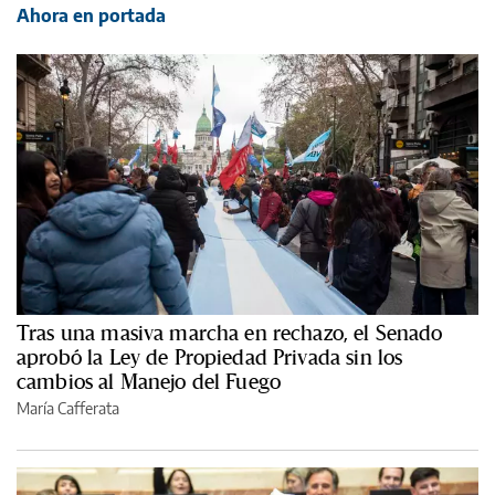
Ahora en portada
Tras una masiva marcha en rechazo, el Senado
aprobó la Ley de Propiedad Privada sin los
cambios al Manejo del Fuego
María Cafferata