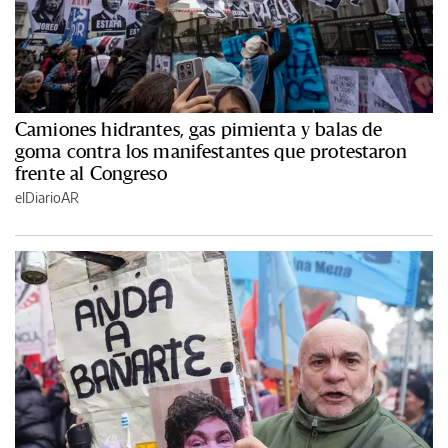
Camiones hidrantes, gas pimienta y balas de
goma contra los manifestantes que protestaron
frente al Congreso
elDiarioAR