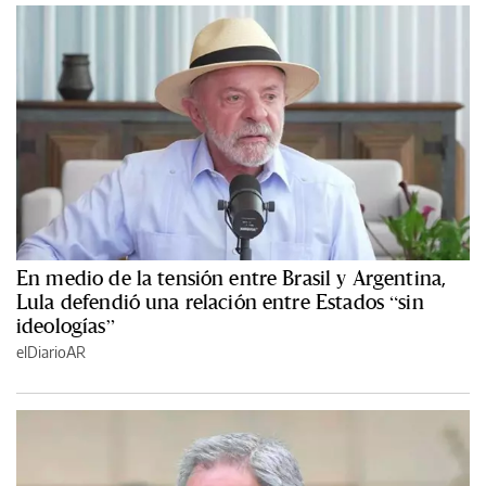
En medio de la tensión entre Brasil y Argentina,
Lula defendió una relación entre Estados “sin
ideologías”
elDiarioAR