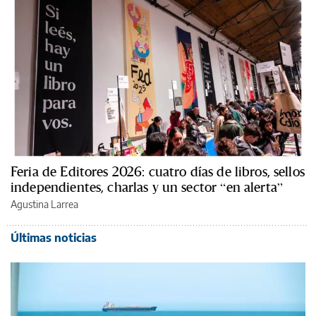
Feria de Editores 2026: cuatro días de libros, sellos
independientes, charlas y un sector “en alerta”
Agustina Larrea
Últimas noticias