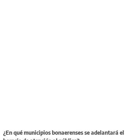
¿En qué municipios bonaerenses se adelantará el