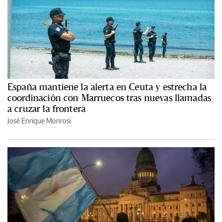
España mantiene la alerta en Ceuta y estrecha la
coordinación con Marruecos tras nuevas llamadas
a cruzar la frontera
José Enrique Monrosi