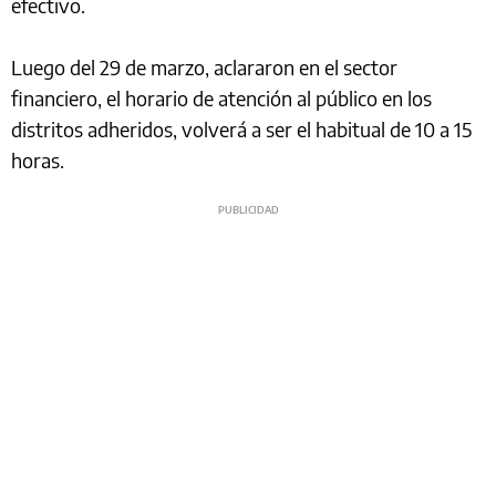
efectivo.
Luego del 29 de marzo, aclararon en el sector
financiero, el horario de atención al público en los
distritos adheridos, volverá a ser el habitual de 10 a 15
horas.