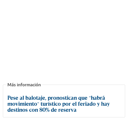
Pese al balotaje, pronostican que "habrá
movimiento" turístico por el feriado y hay
destinos con 80% de reserva