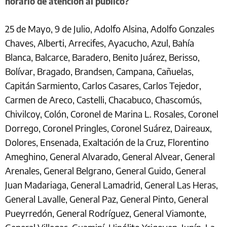
horario de atención al público?
25 de Mayo, 9 de Julio, Adolfo Alsina, Adolfo Gonzales
Chaves, Alberti, Arrecifes, Ayacucho, Azul, Bahía
Blanca, Balcarce, Baradero, Benito Juárez, Berisso,
Bolívar, Bragado, Brandsen, Campana, Cañuelas,
Capitán Sarmiento, Carlos Casares, Carlos Tejedor,
Carmen de Areco, Castelli, Chacabuco, Chascomús,
Chivilcoy, Colón, Coronel de Marina L. Rosales, Coronel
Dorrego, Coronel Pringles, Coronel Suárez, Daireaux,
Dolores, Ensenada, Exaltación de la Cruz, Florentino
Ameghino, General Alvarado, General Alvear, General
Arenales, General Belgrano, General Guido, General
Juan Madariaga, General Lamadrid, General Las Heras,
General Lavalle, General Paz, General Pinto, General
Pueyrredón, General Rodríguez, General Viamonte,