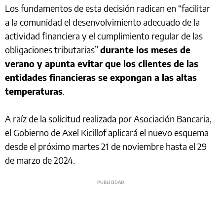
Los fundamentos de esta decisión radican en “facilitar
a la comunidad el desenvolvimiento adecuado de la
actividad financiera y el cumplimiento regular de las
obligaciones tributarias”
durante los meses de
verano y apunta evitar que los clientes de las
entidades financieras se expongan a las altas
temperaturas
.
A raíz de la solicitud realizada por Asociación Bancaria,
el Gobierno de Axel Kicillof aplicará el nuevo esquema
desde el próximo martes 21 de noviembre hasta el 29
de marzo de 2024.