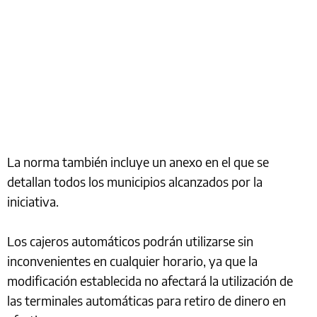
La norma también incluye un anexo en el que se
detallan todos los municipios alcanzados por la
iniciativa.
Los cajeros automáticos podrán utilizarse sin
inconvenientes en cualquier horario, ya que la
modificación establecida no afectará la utilización de
las terminales automáticas para retiro de dinero en