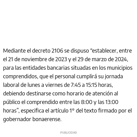
Mediante el decreto 2106 se dispuso “establecer, entre
el 21 de noviembre de 2023 y el 29 de marzo de 2024,
para las entidades bancarias situadas en los municipios
comprendidos, que el personal cumplirá su jornada
laboral de lunes a viernes de 7:45 a 15:15 horas,
debiendo destinarse como horario de atención al
público el comprendido entre las 8:00 y las 13:00
horas”, especifica el artículo 1° del texto firmado por el
gobernador bonaerense.