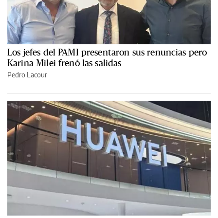
Los jefes del PAMI presentaron sus renuncias pero
Karina Milei frenó las salidas
Pedro Lacour