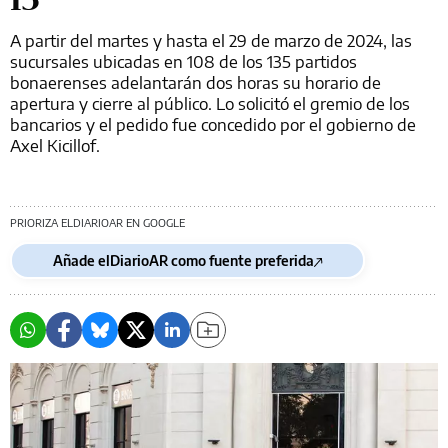
A partir del martes y hasta el 29 de marzo de 2024, las
sucursales ubicadas en 108 de los 135 partidos
bonaerenses adelantarán dos horas su horario de
apertura y cierre al público. Lo solicitó el gremio de los
bancarios y el pedido fue concedido por el gobierno de
Axel Kicillof.
PRIORIZA ELDIARIOAR EN GOOGLE
Añade elDiarioAR como fuente preferida