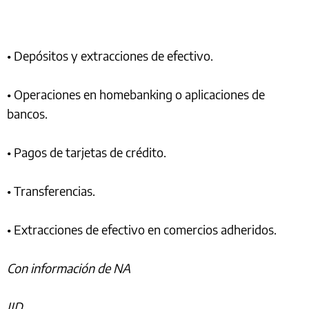
• Depósitos y extracciones de efectivo.
• Operaciones en homebanking o aplicaciones de
bancos.
• Pagos de tarjetas de crédito.
• Transferencias.
• Extracciones de efectivo en comercios adheridos.
Con información de NA
JJD