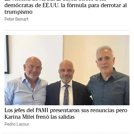
demócratas de EE.UU. la fórmula para derrotar al
trumpismo
Peter Beinart
Los jefes del PAMI presentaron sus renuncias pero
Karina Milei frenó las salidas
Pedro Lacour