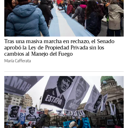
Tras una masiva marcha en rechazo, el Senado
aprobó la Ley de Propiedad Privada sin los
cambios al Manejo del Fuego
María Cafferata