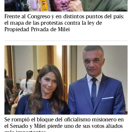
Frente al Congreso y en distintos puntos del país:
el mapa de las protestas contra la ley de
Propiedad Privada de Milei
Se rompió el bloque del oficialismo misionero en
el Senado y Milei pierde uno de sus votos aliados