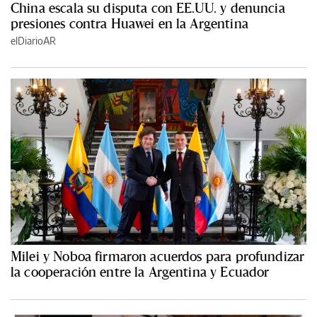
China escala su disputa con EE.UU. y denuncia
presiones contra Huawei en la Argentina
elDiarioAR
Milei y Noboa firmaron acuerdos para profundizar
la cooperación entre la Argentina y Ecuador