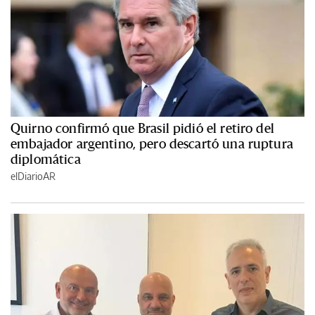
Quirno confirmó que Brasil pidió el retiro del
embajador argentino, pero descartó una ruptura
diplomática
elDiarioAR