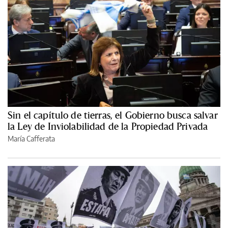
Sin el capítulo de tierras, el Gobierno busca salvar
la Ley de Inviolabilidad de la Propiedad Privada
María Cafferata