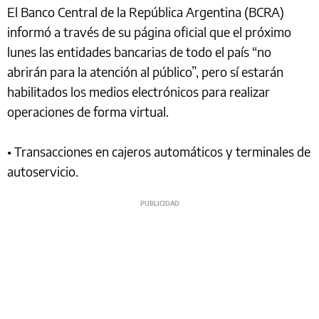
El Banco Central de la República Argentina (BCRA)
informó a través de su página oficial que el próximo
lunes las entidades bancarias de todo el país “no
abrirán para la atención al público”, pero sí estarán
habilitados los medios electrónicos para realizar
operaciones de forma virtual.
• Transacciones en cajeros automáticos y terminales de
autoservicio.