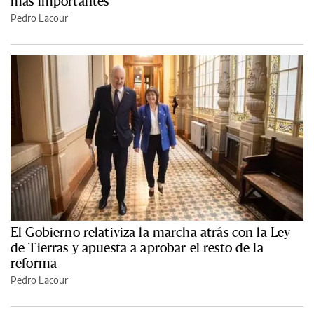
más importantes
Pedro Lacour
El Gobierno relativiza la marcha atrás con la Ley
de Tierras y apuesta a aprobar el resto de la
reforma
Pedro Lacour