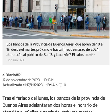
Los bancos de la Provincia de Buenos Aires, que abren de 10 a
15, desde el martes próximo y hasta fines de marzo de 2024
atenderán al público de 8 a 13. ¿La razón? El calor.
Damián
Dopacio | NA
elDiarioAR
17 de noviembre de 2023
19:13 h
Actualizado el 17/11/2023
19:14 h
0
Tras el feriado del lunes, los bancos de la provincia de
Buenos Aires adelantarán dos horas el horario de
atención al público a partir del próximo martes.